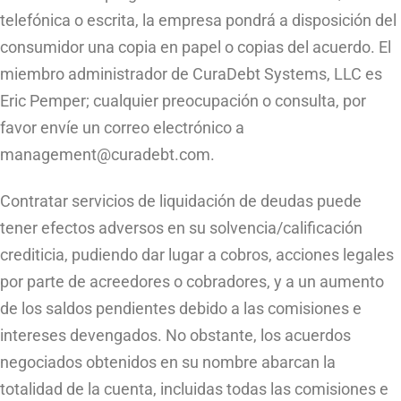
telefónica o escrita, la empresa pondrá a disposición del
consumidor una copia en papel o copias del acuerdo. El
miembro administrador de CuraDebt Systems, LLC es
Eric Pemper; cualquier preocupación o consulta, por
favor envíe un correo electrónico a
management@curadebt.com
.
Contratar servicios de liquidación de deudas puede
tener efectos adversos en su solvencia/calificación
crediticia, pudiendo dar lugar a cobros, acciones legales
por parte de acreedores o cobradores, y a un aumento
de los saldos pendientes debido a las comisiones e
intereses devengados. No obstante, los acuerdos
negociados obtenidos en su nombre abarcan la
totalidad de la cuenta, incluidas todas las comisiones e