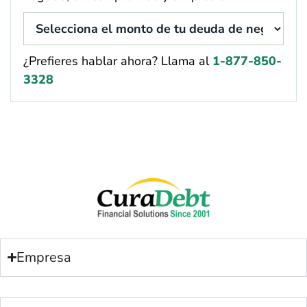
¿Prefieres hablar ahora? Llama al
1-877-850-
3328
Empresa