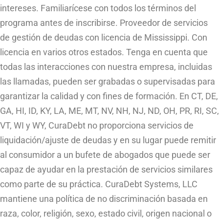
intereses. Familiarícese con todos los términos del
programa antes de inscribirse. Proveedor de servicios
de gestión de deudas con licencia de Mississippi. Con
licencia en varios otros estados. Tenga en cuenta que
todas las interacciones con nuestra empresa, incluidas
las llamadas, pueden ser grabadas o supervisadas para
garantizar la calidad y con fines de formación. En CT, DE,
GA, HI, ID, KY, LA, ME, MT, NV, NH, NJ, ND, OH, PR, RI, SC,
VT, WI y WY, CuraDebt no proporciona servicios de
liquidación/ajuste de deudas y en su lugar puede remitir
al consumidor a un bufete de abogados que puede ser
capaz de ayudar en la prestación de servicios similares
como parte de su práctica. CuraDebt Systems, LLC
mantiene una política de no discriminación basada en
raza, color, religión, sexo, estado civil, origen nacional o