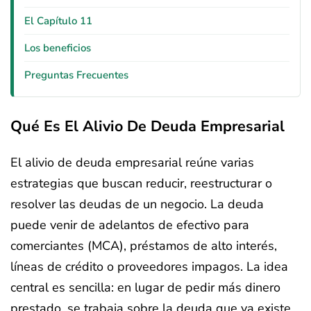
El Capítulo 11
Los beneficios
Preguntas Frecuentes
Qué Es El Alivio De Deuda Empresarial
El alivio de deuda empresarial reúne varias
estrategias que buscan reducir, reestructurar o
resolver las deudas de un negocio. La deuda
puede venir de adelantos de efectivo para
comerciantes (MCA), préstamos de alto interés,
líneas de crédito o proveedores impagos. La idea
central es sencilla: en lugar de pedir más dinero
prestado, se trabaja sobre la deuda que ya existe