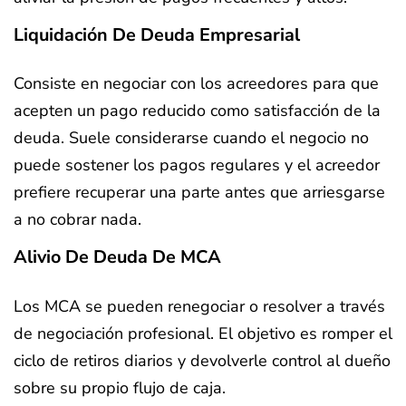
Liquidación De Deuda Empresarial
Consiste en negociar con los acreedores para que
acepten un pago reducido como satisfacción de la
deuda. Suele considerarse cuando el negocio no
puede sostener los pagos regulares y el acreedor
prefiere recuperar una parte antes que arriesgarse
a no cobrar nada.
Alivio De Deuda De MCA
Los MCA se pueden renegociar o resolver a través
de negociación profesional. El objetivo es romper el
ciclo de retiros diarios y devolverle control al dueño
sobre su propio flujo de caja.