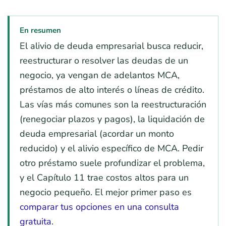
En resumen
El alivio de deuda empresarial busca reducir,
reestructurar o resolver las deudas de un
negocio, ya vengan de adelantos MCA,
préstamos de alto interés o líneas de crédito.
Las vías más comunes son la reestructuración
(renegociar plazos y pagos), la liquidación de
deuda empresarial (acordar un monto
reducido) y el alivio específico de MCA. Pedir
otro préstamo suele profundizar el problema,
y el Capítulo 11 trae costos altos para un
negocio pequeño. El mejor primer paso es
comparar tus opciones en una consulta
gratuita
.