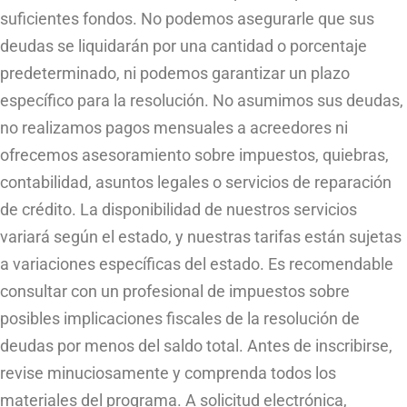
suficientes fondos. No podemos asegurarle que sus
deudas se liquidarán por una cantidad o porcentaje
predeterminado, ni podemos garantizar un plazo
específico para la resolución. No asumimos sus deudas,
no realizamos pagos mensuales a acreedores ni
ofrecemos asesoramiento sobre impuestos, quiebras,
contabilidad, asuntos legales o servicios de reparación
de crédito. La disponibilidad de nuestros servicios
variará según el estado, y nuestras tarifas están sujetas
a variaciones específicas del estado. Es recomendable
consultar con un profesional de impuestos sobre
posibles implicaciones fiscales de la resolución de
deudas por menos del saldo total. Antes de inscribirse,
revise minuciosamente y comprenda todos los
materiales del programa. A solicitud electrónica,