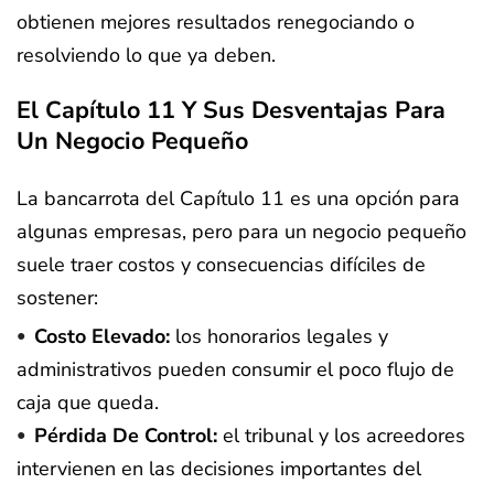
obtienen mejores resultados renegociando o
resolviendo lo que ya deben.
El Capítulo 11 Y Sus Desventajas Para
Un Negocio Pequeño
La bancarrota del Capítulo 11 es una opción para
algunas empresas, pero para un negocio pequeño
suele traer costos y consecuencias difíciles de
sostener:
Costo Elevado:
los honorarios legales y
administrativos pueden consumir el poco flujo de
caja que queda.
Pérdida De Control:
el tribunal y los acreedores
intervienen en las decisiones importantes del