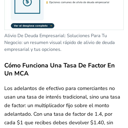
Alivio De Deuda Empresarial: Soluciones Para Tu
Negocio: un resumen visual rápido de alivio de deuda
empresarial y tus opciones.
Cómo Funciona Una Tasa De Factor En
Un MCA
Los adelantos de efectivo para comerciantes no
usan una tasa de interés tradicional, sino una tasa
de factor: un multiplicador fijo sobre el monto
adelantado. Con una tasa de factor de 1.4, por
cada $1 que recibes debes devolver $1.40, sin