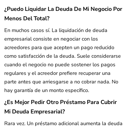
¿Puedo Liquidar La Deuda De Mi Negocio Por
Menos Del Total?
En muchos casos sí. La liquidación de deuda
empresarial consiste en negociar con los
acreedores para que acepten un pago reducido
como satisfacción de la deuda. Suele considerarse
cuando el negocio no puede sostener los pagos
regulares y el acreedor prefiere recuperar una
parte antes que arriesgarse a no cobrar nada. No
hay garantía de un monto específico.
¿Es Mejor Pedir Otro Préstamo Para Cubrir
Mi Deuda Empresarial?
Rara vez. Un préstamo adicional aumenta la deuda