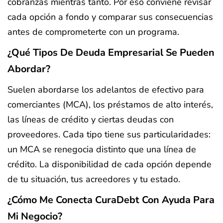
cobranzas mientras tanto. Por eso conviene revisar
cada opción a fondo y comparar sus consecuencias
antes de comprometerte con un programa.
¿Qué Tipos De Deuda Empresarial Se Pueden
Abordar?
Suelen abordarse los adelantos de efectivo para
comerciantes (MCA), los préstamos de alto interés,
las líneas de crédito y ciertas deudas con
proveedores. Cada tipo tiene sus particularidades:
un MCA se renegocia distinto que una línea de
crédito. La disponibilidad de cada opción depende
de tu situación, tus acreedores y tu estado.
¿Cómo Me Conecta CuraDebt Con Ayuda Para
Mi Negocio?