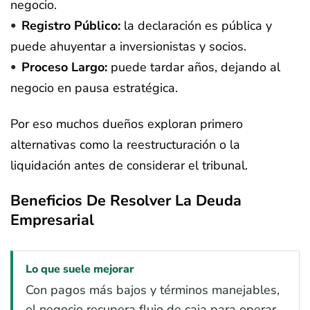
negocio.
Registro Público:
la declaración es pública y
puede ahuyentar a inversionistas y socios.
Proceso Largo:
puede tardar años, dejando al
negocio en pausa estratégica.
Por eso muchos dueños exploran primero
alternativas como la reestructuración o la
liquidación antes de considerar el tribunal.
Beneficios De Resolver La Deuda
Empresarial
Lo que suele mejorar
Con pagos más bajos y términos manejables,
el negocio recupera flujo de caja para operar,