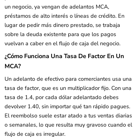
un negocio, ya vengan de adelantos MCA,
préstamos de alto interés o líneas de crédito. En
lugar de pedir más dinero prestado, se trabaja
sobre la deuda existente para que los pagos
vuelvan a caber en el flujo de caja del negocio.
¿Cómo Funciona Una Tasa De Factor En Un
MCA?
Un adelanto de efectivo para comerciantes usa una
tasa de factor, que es un multiplicador fijo. Con una
tasa de 1.4, por cada dólar adelantado debes
devolver 1.40, sin importar qué tan rápido pagues.
El reembolso suele estar atado a tus ventas diarias
o semanales, lo que resulta muy gravoso cuando el
flujo de caja es irregular.