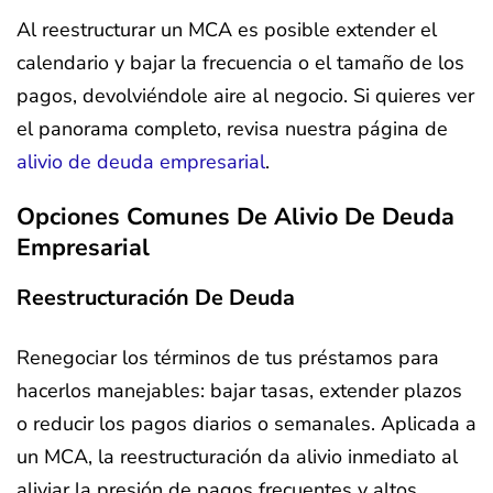
Al reestructurar un MCA es posible extender el
calendario y bajar la frecuencia o el tamaño de los
pagos, devolviéndole aire al negocio. Si quieres ver
el panorama completo, revisa nuestra página de
alivio de deuda empresarial
.
Opciones Comunes De Alivio De Deuda
Empresarial
Reestructuración De Deuda
Renegociar los términos de tus préstamos para
hacerlos manejables: bajar tasas, extender plazos
o reducir los pagos diarios o semanales. Aplicada a
un MCA, la reestructuración da alivio inmediato al
aliviar la presión de pagos frecuentes y altos.