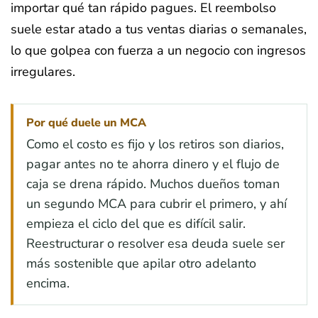
importar qué tan rápido pagues. El reembolso
suele estar atado a tus ventas diarias o semanales,
lo que golpea con fuerza a un negocio con ingresos
irregulares.
Por qué duele un MCA
Como el costo es fijo y los retiros son diarios,
pagar antes no te ahorra dinero y el flujo de
caja se drena rápido. Muchos dueños toman
un segundo MCA para cubrir el primero, y ahí
empieza el ciclo del que es difícil salir.
Reestructurar o resolver esa deuda suele ser
más sostenible que apilar otro adelanto
encima.