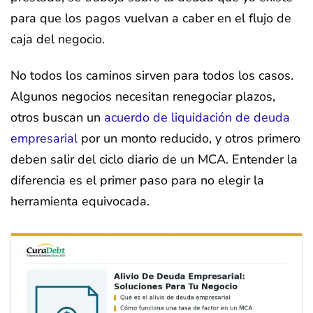
para que los pagos vuelvan a caber en el flujo de
caja del negocio.
No todos los caminos sirven para todos los casos.
Algunos negocios necesitan renegociar plazos,
otros buscan un
acuerdo de liquidación de deuda
empresarial
por un monto reducido, y otros primero
deben salir del ciclo diario de un MCA. Entender la
diferencia es el primer paso para no elegir la
herramienta equivocada.