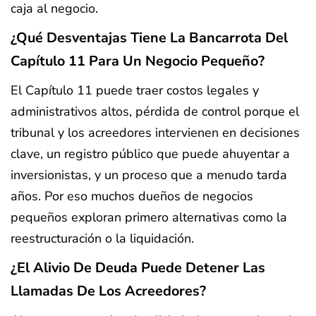
caja al negocio.
¿Qué Desventajas Tiene La Bancarrota Del
Capítulo 11 Para Un Negocio Pequeño?
El Capítulo 11 puede traer costos legales y
administrativos altos, pérdida de control porque el
tribunal y los acreedores intervienen en decisiones
clave, un registro público que puede ahuyentar a
inversionistas, y un proceso que a menudo tarda
años. Por eso muchos dueños de negocios
pequeños exploran primero alternativas como la
reestructuración o la liquidación.
¿El Alivio De Deuda Puede Detener Las
Llamadas De Los Acreedores?