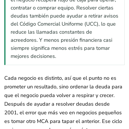
contratar o comprar equipo. Resolver ciertas
deudas también puede ayudar a retirar avisos
del Código Comercial Uniforme (UCC), lo que
reduce las llamadas constantes de
acreedores. Y menos presión financiera casi
siempre significa menos estrés para tomar
mejores decisiones.
Cada negocio es distinto, así que el punto no es
prometer un resultado, sino ordenar la deuda para
que el negocio pueda volver a respirar y crecer.
Después de ayudar a resolver deudas desde
2001, el error que más veo en negocios pequeños
es tomar otro MCA para tapar el anterior. Ese ciclo