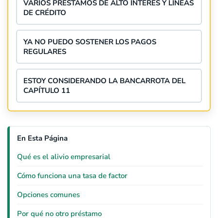
VARIOS PRÉSTAMOS DE ALTO INTERÉS Y LÍNEAS
DE CRÉDITO
YA NO PUEDO SOSTENER LOS PAGOS
REGULARES
ESTOY CONSIDERANDO LA BANCARROTA DEL
CAPÍTULO 11
En Esta Página
Qué es el alivio empresarial
Cómo funciona una tasa de factor
Opciones comunes
Por qué no otro préstamo