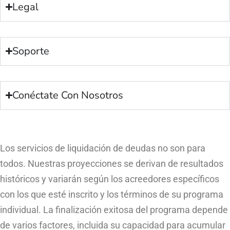
Legal
Soporte
Conéctate Con Nosotros
Los servicios de liquidación de deudas no son para
todos. Nuestras proyecciones se derivan de resultados
históricos y variarán según los acreedores específicos
con los que esté inscrito y los términos de su programa
individual. La finalización exitosa del programa depende
de varios factores, incluida su capacidad para acumular