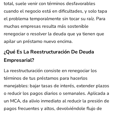
total, suele venir con términos desfavorables
cuando el negocio está en dificultades, y solo tapa
el problema temporalmente sin tocar su raíz. Para
muchas empresas resulta más sostenible
renegociar o resolver la deuda que ya tienen que
apilar un préstamo nuevo encima.
¿Qué Es La Reestructuración De Deuda
Empresarial?
La reestructuración consiste en renegociar los
términos de tus préstamos para hacerlos
manejables: bajar tasas de interés, extender plazos
o reducir los pagos diarios o semanales. Aplicada a
un MCA, da alivio inmediato al reducir la presión de
pagos frecuentes y altos, devolviéndole flujo de