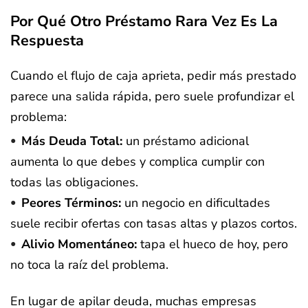
Por Qué Otro Préstamo Rara Vez Es La
Respuesta
Cuando el flujo de caja aprieta, pedir más prestado
parece una salida rápida, pero suele profundizar el
problema:
Más Deuda Total:
un préstamo adicional
aumenta lo que debes y complica cumplir con
todas las obligaciones.
Peores Términos:
un negocio en dificultades
suele recibir ofertas con tasas altas y plazos cortos.
Alivio Momentáneo:
tapa el hueco de hoy, pero
no toca la raíz del problema.
En lugar de apilar deuda, muchas empresas