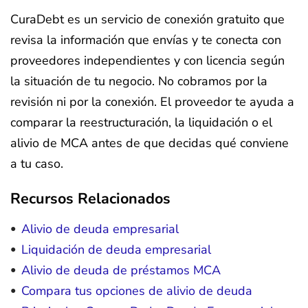
CuraDebt es un servicio de conexión gratuito que
revisa la información que envías y te conecta con
proveedores independientes y con licencia según
la situación de tu negocio. No cobramos por la
revisión ni por la conexión. El proveedor te ayuda a
comparar la reestructuración, la liquidación o el
alivio de MCA antes de que decidas qué conviene
a tu caso.
Recursos Relacionados
Alivio de deuda empresarial
Liquidación de deuda empresarial
Alivio de deuda de préstamos MCA
Compara tus opciones de alivio de deuda