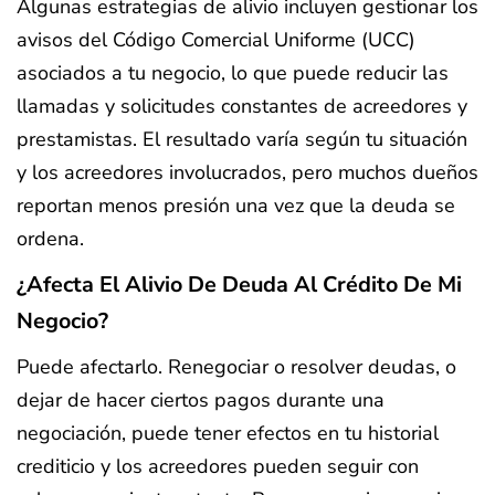
Algunas estrategias de alivio incluyen gestionar los
avisos del Código Comercial Uniforme (UCC)
asociados a tu negocio, lo que puede reducir las
llamadas y solicitudes constantes de acreedores y
prestamistas. El resultado varía según tu situación
y los acreedores involucrados, pero muchos dueños
reportan menos presión una vez que la deuda se
ordena.
¿Afecta El Alivio De Deuda Al Crédito De Mi
Negocio?
Puede afectarlo. Renegociar o resolver deudas, o
dejar de hacer ciertos pagos durante una
negociación, puede tener efectos en tu historial
crediticio y los acreedores pueden seguir con