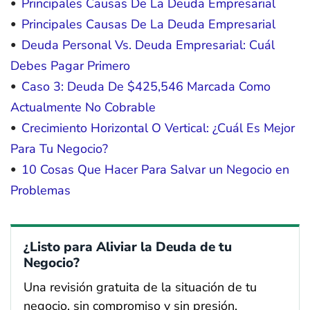
Principales Causas De La Deuda Empresarial
Principales Causas De La Deuda Empresarial
Deuda Personal Vs. Deuda Empresarial: Cuál
Debes Pagar Primero
Caso 3: Deuda De $425,546 Marcada Como
Actualmente No Cobrable
Crecimiento Horizontal O Vertical: ¿Cuál Es Mejor
Para Tu Negocio?
10 Cosas Que Hacer Para Salvar un Negocio en
Problemas
¿Listo para Aliviar la Deuda de tu
Negocio?
Una revisión gratuita de la situación de tu
negocio, sin compromiso y sin presión.