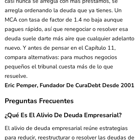
casi nunca se arregla con más préstamos, se
arregla ordenando la deuda que ya tienes. Un
MCA con tasa de factor de 1.4 no baja aunque
pagues rápido, así que renegociar o resolver esa
deuda suele darte más aire que cualquier adelanto
nuevo. Y antes de pensar en el Capítulo 11,
compara alternativas: para muchos negocios
pequeños el tribunal cuesta más de lo que
resuelve.
Eric Pemper, Fundador De CuraDebt Desde 2001
Preguntas Frecuentes
¿Qué Es El Alivio De Deuda Empresarial?
El alivio de deuda empresarial reúne estrategias
para reducir, reestructurar o resolver las deudas de