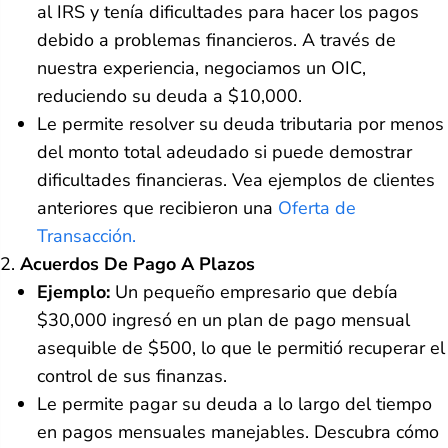
al IRS y tenía dificultades para hacer los pagos
debido a problemas financieros. A través de
nuestra experiencia, negociamos un OIC,
reduciendo su deuda a $10,000.
Le permite resolver su deuda tributaria por menos
del monto total adeudado si puede demostrar
dificultades financieras. Vea ejemplos de clientes
anteriores que recibieron una
Oferta de
Transacción.
Acuerdos De Pago A Plazos
Ejemplo:
Un pequeño empresario que debía
$30,000 ingresó en un plan de pago mensual
asequible de $500, lo que le permitió recuperar el
control de sus finanzas.
Le permite pagar su deuda a lo largo del tiempo
en pagos mensuales manejables. Descubra cómo