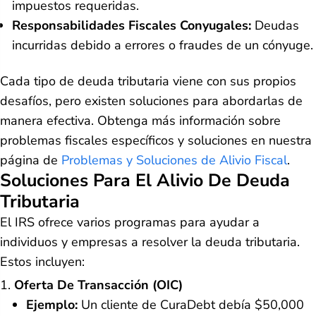
impuestos requeridas.
Responsabilidades Fiscales Conyugales:
Deudas
incurridas debido a errores o fraudes de un cónyuge.
Cada tipo de deuda tributaria viene con sus propios
desafíos, pero existen soluciones para abordarlas de
manera efectiva. Obtenga más información sobre
problemas fiscales específicos y soluciones en nuestra
página de
Problemas y Soluciones de Alivio Fiscal
.
Soluciones Para El Alivio De Deuda
Tributaria
El IRS ofrece varios programas para ayudar a
individuos y empresas a resolver la deuda tributaria.
Estos incluyen:
Oferta De Transacción (OIC)
Ejemplo:
Un cliente de CuraDebt debía $50,000