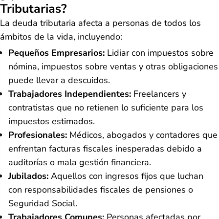
Tributarias?
La deuda tributaria afecta a personas de todos los
ámbitos de la vida, incluyendo:
Pequeños Empresarios:
Lidiar con impuestos sobre
nómina, impuestos sobre ventas y otras obligaciones
puede llevar a descuidos.
Trabajadores Independientes:
Freelancers y
contratistas que no retienen lo suficiente para los
impuestos estimados.
Profesionales:
Médicos, abogados y contadores que
enfrentan facturas fiscales inesperadas debido a
auditorías o mala gestión financiera.
Jubilados:
Aquellos con ingresos fijos que luchan
con responsabilidades fiscales de pensiones o
Seguridad Social.
Trabajadores Comunes:
Personas afectadas por