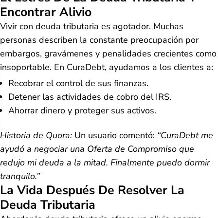
Encontrar Alivio
Vivir con deuda tributaria es agotador. Muchas
personas describen la constante preocupación por
embargos, gravámenes y penalidades crecientes como
insoportable. En CuraDebt, ayudamos a los clientes a:
Recobrar el control de sus finanzas.
Detener las actividades de cobro del IRS.
Ahorrar dinero y proteger sus activos.
Historia de Quora:
Un usuario comentó:
“CuraDebt me
ayudó a negociar una Oferta de Compromiso que
redujo mi deuda a la mitad. Finalmente puedo dormir
tranquilo.”
La Vida Después De Resolver La
Deuda Tributaria