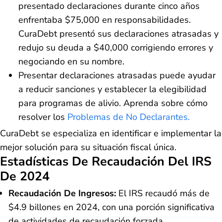
presentado declaraciones durante cinco años
enfrentaba $75,000 en responsabilidades.
CuraDebt presentó sus declaraciones atrasadas y
redujo su deuda a $40,000 corrigiendo errores y
negociando en su nombre.
Presentar declaraciones atrasadas puede ayudar
a reducir sanciones y establecer la elegibilidad
para programas de alivio. Aprenda sobre cómo
resolver los
Problemas de No Declarantes.
CuraDebt se especializa en identificar e implementar la
mejor solución para su situación fiscal única.
Estadísticas De Recaudación Del IRS
De 2024
Recaudación De Ingresos:
El IRS recaudó más de
$4.9 billones en 2024, con una porción significativa
de actividades de recaudación forzada.