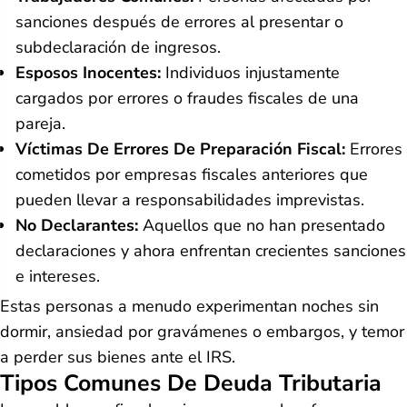
sanciones después de errores al presentar o
subdeclaración de ingresos.
Esposos Inocentes:
Individuos injustamente
cargados por errores o fraudes fiscales de una
pareja.
Víctimas De Errores De Preparación Fiscal:
Errores
cometidos por empresas fiscales anteriores que
pueden llevar a responsabilidades imprevistas.
No Declarantes:
Aquellos que no han presentado
declaraciones y ahora enfrentan crecientes sanciones
e intereses.
Estas personas a menudo experimentan noches sin
dormir, ansiedad por gravámenes o embargos, y temor
a perder sus bienes ante el IRS.
Tipos Comunes De Deuda Tributaria