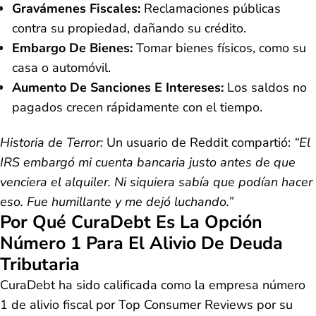
Gravámenes Fiscales:
Reclamaciones públicas
contra su propiedad, dañando su crédito.
Embargo De Bienes:
Tomar bienes físicos, como su
casa o automóvil.
Aumento De Sanciones E Intereses:
Los saldos no
pagados crecen rápidamente con el tiempo.
Historia de Terror:
Un usuario de Reddit compartió:
“El
IRS embargó mi cuenta bancaria justo antes de que
venciera el alquiler. Ni siquiera sabía que podían hacer
eso. Fue humillante y me dejó luchando.”
Por Qué CuraDebt Es La Opción
Número 1 Para El Alivio De Deuda
Tributaria
CuraDebt ha sido calificada como la empresa número
1 de alivio fiscal por Top Consumer Reviews por su