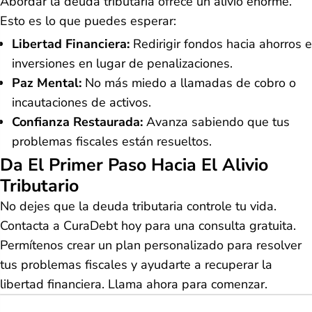
Abordar la deuda tributaria ofrece un alivio enorme.
Esto es lo que puedes esperar:
Libertad Financiera:
Redirigir fondos hacia ahorros e
inversiones en lugar de penalizaciones.
Paz Mental:
No más miedo a llamadas de cobro o
incautaciones de activos.
Confianza Restaurada:
Avanza sabiendo que tus
problemas fiscales están resueltos.
Da El Primer Paso Hacia El Alivio
Tributario
No dejes que la deuda tributaria controle tu vida.
Contacta a CuraDebt hoy para una consulta gratuita.
Permítenos crear un plan personalizado para resolver
tus problemas fiscales y ayudarte a recuperar la
libertad financiera. Llama ahora para comenzar.