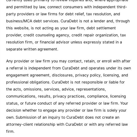
and permitted by law, connect consumers with independent third-
party providers or law firms for debt relief, tax resolution, and
business/MCA debt services. CuraDebt is not a lender and, through
this website, is not acting as your law firm, debt settlement
provider, credit counseling agency, credit repair organization, tax
resolution firm, or financial advisor unless expressly stated in a
separate written agreement.
Any provider or law firm you may contact, retain, or enroll with after
a referral is independent from CuraDebt and operates under its own
engagement agreement, disclosures, privacy policy, licensing, and
professional obligations. CuraDebt is not responsible or liable for
the acts, omissions, services, advice, representations,
communications, results, privacy practices, compliance, licensing
status, or future conduct of any referred provider or law firm. Your
decision whether to engage any provider or law firm is solely your
own. Submission of an inquiry to CuraDebt does not create an
attorney-client relationship with CuraDebt or with any referred law
firm.