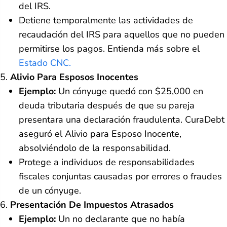
del IRS.
Detiene temporalmente las actividades de
recaudación del IRS para aquellos que no pueden
permitirse los pagos. Entienda más sobre el
Estado CNC.
Alivio Para Esposos Inocentes
Ejemplo:
Un cónyuge quedó con $25,000 en
deuda tributaria después de que su pareja
presentara una declaración fraudulenta. CuraDebt
aseguró el Alivio para Esposo Inocente,
absolviéndolo de la responsabilidad.
Protege a individuos de responsabilidades
fiscales conjuntas causadas por errores o fraudes
de un cónyuge.
Presentación De Impuestos Atrasados
Ejemplo:
Un no declarante que no había