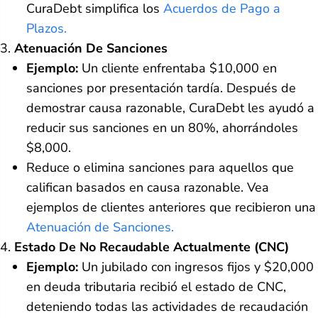
CuraDebt simplifica los
Acuerdos de Pago a
Plazos.
Atenuación De Sanciones
Ejemplo:
Un cliente enfrentaba $10,000 en
sanciones por presentación tardía. Después de
demostrar causa razonable, CuraDebt les ayudó a
reducir sus sanciones en un 80%, ahorrándoles
$8,000.
Reduce o elimina sanciones para aquellos que
califican basados en causa razonable. Vea
ejemplos de clientes anteriores que recibieron una
Atenuación de Sanciones.
Estado De No Recaudable Actualmente (CNC)
Ejemplo:
Un jubilado con ingresos fijos y $20,000
en deuda tributaria recibió el estado de CNC,
deteniendo todas las actividades de recaudación