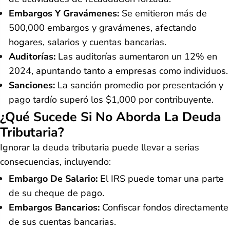
Embargos Y Gravámenes:
Se emitieron más de
500,000 embargos y gravámenes, afectando
hogares, salarios y cuentas bancarias.
Auditorías:
Las auditorías aumentaron un 12% en
2024, apuntando tanto a empresas como individuos.
Sanciones:
La sanción promedio por presentación y
pago tardío superó los $1,000 por contribuyente.
¿Qué Sucede Si No Aborda La Deuda
Tributaria?
Ignorar la deuda tributaria puede llevar a serias
consecuencias, incluyendo:
Embargo De Salario:
El IRS puede tomar una parte
de su cheque de pago.
Embargos Bancarios:
Confiscar fondos directamente
de sus cuentas bancarias.