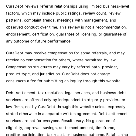
CuraDebt reviews referral relationships using limited business-level
factors, which may include public ratings, review count, review
patterns, complaint trends, meetings with management, and
observed conduct over time. This review is not a recommendation,
endorsement, certification, guarantee of licensing, or guarantee of
any outcome or future performance.
CuraDebt may receive compensation for some referrals, and may
receive no compensation for others, where permitted by law.
Compensation structures may vary by referral path, provider,
product type, and jurisdiction. CuraDebt does not charge
consumers a fee for submitting an inquiry through this website.
Debt settlement, tax resolution, legal services, and business debt
services are offered only by independent third-party providers or
law firms, not by CuraDebt through this website unless expressly
stated otherwise in a separate written agreement. Debt settlement
services are not for everyone. Results vary. No guarantee of
eligibility, approval, savings, settlement amount, timeframe,
creditor participation, tax result, or business outcome. Establishing