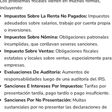
Los problemas fiscales vienen en muchas formas,
incluyendo:
Impuestos Sobre La Renta No Pagados:
Impuestos
adeudados sobre salarios, trabajo por cuenta propia
o inversiones.
Impuestos Sobre Nómina:
Obligaciones patronales
incumplidas, que conllevan severas sanciones.
Impuesto Sobre Ventas:
Obligaciones fiscales
estatales y locales sobre ventas, especialmente para
empresas.
Evaluaciones De Auditoría:
Aumentos de
responsabilidades luego de una auditoría del IRS.
Sanciones E Intereses Por Impuestos:
Tarifas por
presentación tardía, pago tardío o pago insuficiente.
Sanciones Por No Presentación:
Multas
sustanciales por no presentar las declaraciones de