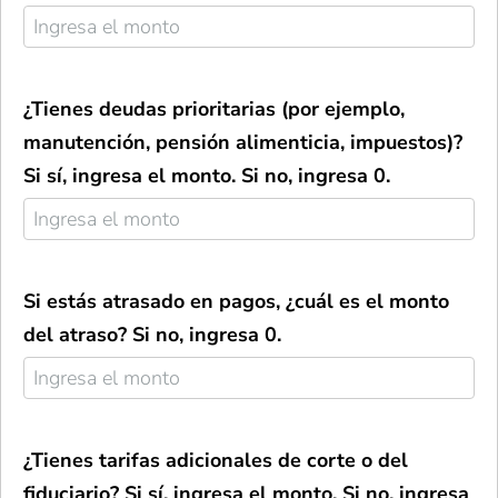
¿Tienes deudas prioritarias (por ejemplo,
manutención, pensión alimenticia, impuestos)?
Si sí, ingresa el monto. Si no, ingresa 0.
Si estás atrasado en pagos, ¿cuál es el monto
del atraso? Si no, ingresa 0.
¿Tienes tarifas adicionales de corte o del
fiduciario? Si sí, ingresa el monto. Si no, ingresa