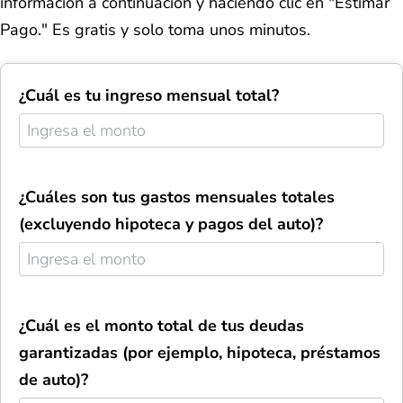
información a continuación y haciendo clic en "Estimar
Pago." Es gratis y solo toma unos minutos.
¿Cuál es tu ingreso mensual total?
¿Cuáles son tus gastos mensuales totales
(excluyendo hipoteca y pagos del auto)?
¿Cuál es el monto total de tus deudas
garantizadas (por ejemplo, hipoteca, préstamos
de auto)?