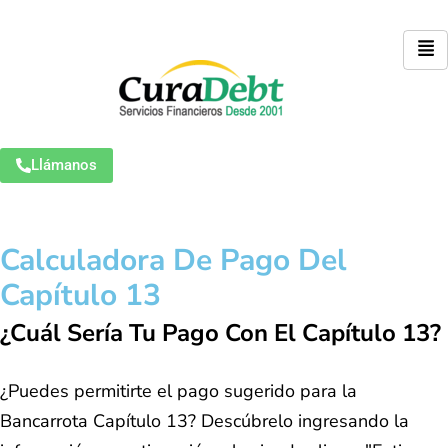
Llámanos
Calculadora De Pago Del
Capítulo 13
¿Cuál Sería Tu Pago Con El Capítulo 13?
¿Puedes permitirte el pago sugerido para la
Bancarrota Capítulo 13? Descúbrelo ingresando la