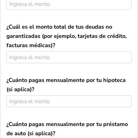
¿Cuál es el monto total de tus deudas no
garantizadas (por ejemplo, tarjetas de crédito,
facturas médicas)?
¿Cuánto pagas mensualmente por tu hipoteca
(si aplica)?
¿Cuánto pagas mensualmente por tu préstamo
de auto (si aplica)?