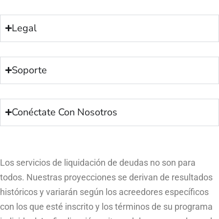
Legal
Soporte
Conéctate Con Nosotros
Los servicios de liquidación de deudas no son para
todos. Nuestras proyecciones se derivan de resultados
históricos y variarán según los acreedores específicos
con los que esté inscrito y los términos de su programa