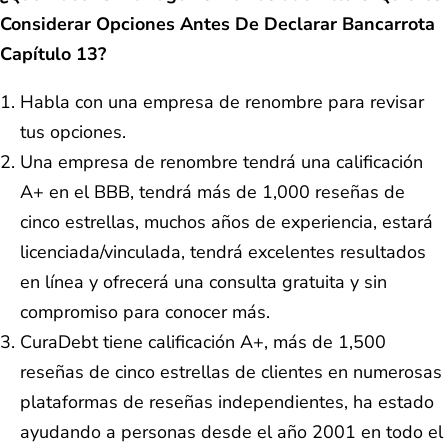
Considerar Opciones Antes De Declarar Bancarrota
Capítulo 13?
Habla con una empresa de renombre para revisar
tus opciones.
Una empresa de renombre tendrá una calificación
A+ en el BBB, tendrá más de 1,000 reseñas de
cinco estrellas, muchos años de experiencia, estará
licenciada/vinculada, tendrá excelentes resultados
en línea y ofrecerá una consulta gratuita y sin
compromiso para conocer más.
CuraDebt tiene calificación A+, más de 1,500
reseñas de cinco estrellas de clientes en numerosas
plataformas de reseñas independientes, ha estado
ayudando a personas desde el año 2001 en todo el