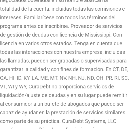
negociados obtenidos en su nombre abarcan la
totalidad de la cuenta, incluidas todas las comisiones e
intereses. Familiarícese con todos los términos del
programa antes de inscribirse. Proveedor de servicios
de gestión de deudas con licencia de Mississippi. Con
licencia en varios otros estados. Tenga en cuenta que
todas las interacciones con nuestra empresa, incluidas
las llamadas, pueden ser grabadas o supervisadas para
garantizar la calidad y con fines de formación. En CT, DE,
GA, HI, ID, KY, LA, ME, MT, NV, NH, NJ, ND, OH, PR, RI, SC,
VT, WI y WY, CuraDebt no proporciona servicios de
liquidación/ajuste de deudas y en su lugar puede remitir
al consumidor a un bufete de abogados que puede ser
capaz de ayudar en la prestación de servicios similares
como parte de su práctica. CuraDebt Systems, LLC