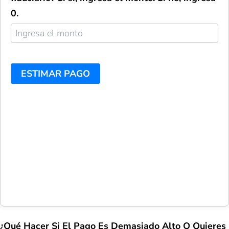
0.
ESTIMAR PAGO
¿Qué Hacer Si El Pago Es Demasiado Alto O Quieres