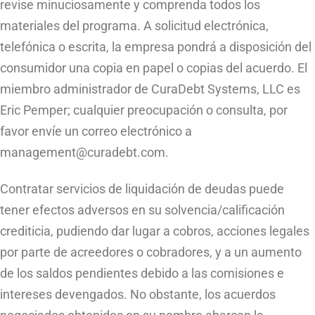
revise minuciosamente y comprenda todos los
materiales del programa. A solicitud electrónica,
telefónica o escrita, la empresa pondrá a disposición del
consumidor una copia en papel o copias del acuerdo. El
miembro administrador de CuraDebt Systems, LLC es
Eric Pemper; cualquier preocupación o consulta, por
favor envíe un correo electrónico a
management@curadebt.com
.
Contratar servicios de liquidación de deudas puede
tener efectos adversos en su solvencia/calificación
crediticia, pudiendo dar lugar a cobros, acciones legales
por parte de acreedores o cobradores, y a un aumento
de los saldos pendientes debido a las comisiones e
intereses devengados. No obstante, los acuerdos