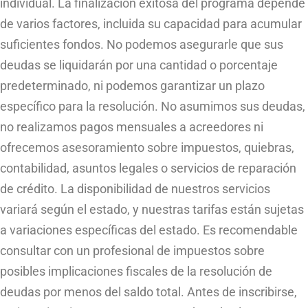
individual. La finalización exitosa del programa depende
de varios factores, incluida su capacidad para acumular
suficientes fondos. No podemos asegurarle que sus
deudas se liquidarán por una cantidad o porcentaje
predeterminado, ni podemos garantizar un plazo
específico para la resolución. No asumimos sus deudas,
no realizamos pagos mensuales a acreedores ni
ofrecemos asesoramiento sobre impuestos, quiebras,
contabilidad, asuntos legales o servicios de reparación
de crédito. La disponibilidad de nuestros servicios
variará según el estado, y nuestras tarifas están sujetas
a variaciones específicas del estado. Es recomendable
consultar con un profesional de impuestos sobre
posibles implicaciones fiscales de la resolución de
deudas por menos del saldo total. Antes de inscribirse,