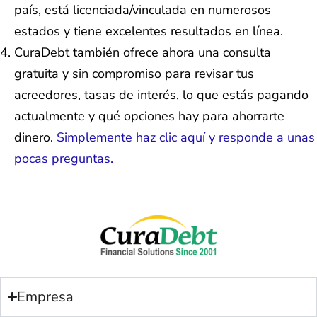
país, está licenciada/vinculada en numerosos
estados y tiene excelentes resultados en línea.
CuraDebt también ofrece ahora una consulta
gratuita y sin compromiso para revisar tus
acreedores, tasas de interés, lo que estás pagando
actualmente y qué opciones hay para ahorrarte
dinero.
Simplemente haz clic aquí y responde a unas
pocas preguntas.
Empresa