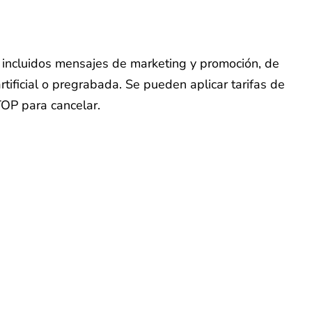
o, incluidos mensajes de marketing y promoción, de
tificial o pregrabada. Se pueden aplicar tarifas de
TOP para cancelar.