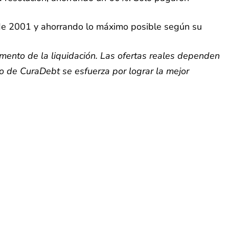
de 2001 y ahorrando lo máximo posible según su
mento de la liquidación. Las ofertas reales dependen
ipo de CuraDebt se esfuerza por lograr la mejor