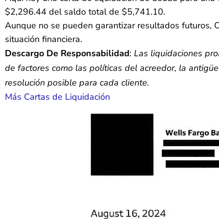
$2,296.44 del saldo total de $5,741.10.
Aunque no se pueden garantizar resultados futuros,
situación financiera.
Descargo De Responsabilidad
:
Las liquidaciones pr
de factores como las políticas del acreedor, la antigü
resolución posible para cada cliente.
Más Cartas de Liquidación