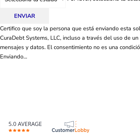
ENVIAR
Certifico que soy la persona que está enviando esta so
CuraDebt Systems, LLC, incluso a través del uso de un 
mensajes y datos. El consentimiento no es una condici
Enviando...
5.0 AVERAGE