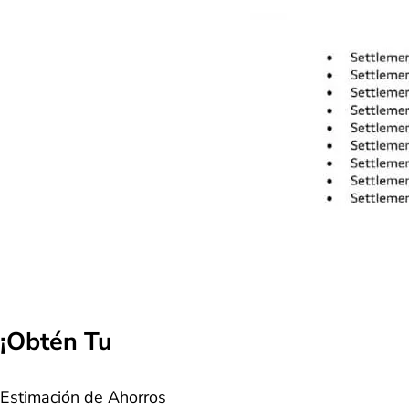
¡Obtén Tu
Estimación de Ahorros