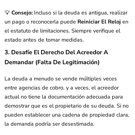
💡
Consejo:
Incluso si la deuda es antigua, realizar
un pago o reconocerla puede
Reiniciar El Reloj
en
el estatuto de limitaciones. Siempre verifique el
estado antes de tomar medidas.
3. Desafíe El Derecho Del Acreedor A
Demandar (Falta De Legitimación)
La deuda a menudo se vende múltiples veces
entre agencias de cobro, y a veces, el acreedor
actual no tiene la documentación adecuada para
demostrar que es el propietario de su deuda. Si no
pueden establecer una cadena de propiedad clara,
la demanda podría ser desestimada.