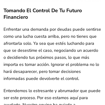
Tomando El Control De Tu Futuro
Financiero
Enfrentar una demanda por deudas puede sentirse
como una lucha cuesta arriba, pero no tienes que
afrontarla solo. Ya sea que estés luchando para
que se desestime el caso, negociando un acuerdo
o decidiendo tus próximos pasos, lo que más
importa es tomar acción. Ignorar el problema no lo
hará desaparecer, pero tomar decisiones
informadas puede devolverte el control.
Entendemos lo estresante y abrumador que puede
ser este proceso. Por eso estamos aquí para
ayudarte. Nuestro equipo ha guiado a