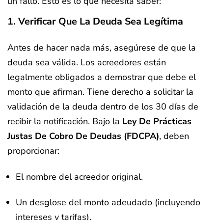
un fallo. Esto es lo que necesita saber:
1. Verificar Que La Deuda Sea Legítima
Antes de hacer nada más, asegúrese de que la
deuda sea válida. Los acreedores están
legalmente obligados a demostrar que debe el
monto que afirman. Tiene derecho a solicitar la
validación de la deuda dentro de los 30 días de
recibir la notificación. Bajo la
Ley De Prácticas
Justas De Cobro De Deudas (FDCPA)
, deben
proporcionar:
El nombre del acreedor original.
Un desglose del monto adeudado (incluyendo
intereses y tarifas).