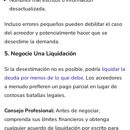
Nombres mal escritos o información
desactualizada.
Incluso errores pequeños pueden debilitar el caso
del acreedor y potencialmente hacer que se
desestime la demanda.
5. Negocie Una Liquidación
Si la desestimación no es posible, podría
liquidar la
deuda por menos de lo que debe
. Los acreedores
a menudo prefieren un pago parcial en lugar de
costosas batallas legales.
Consejo Profesional:
Antes de negociar,
comprenda sus límites financieros y obtenga
cualquier acuerdo de liquidación por escrito para