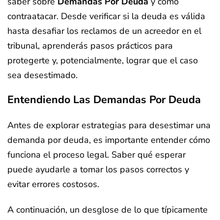
saber sobre
Demandas Por Deuda
y cómo
contraatacar. Desde verificar si la deuda es válida
hasta desafiar los reclamos de un acreedor en el
tribunal, aprenderás pasos prácticos para
protegerte y, potencialmente, lograr que el caso
sea desestimado.
Entendiendo Las Demandas Por Deuda
Antes de explorar estrategias para desestimar una
demanda por deuda, es importante entender cómo
funciona el proceso legal. Saber qué esperar
puede ayudarle a tomar los pasos correctos y
evitar errores costosos.
A continuación, un desglose de lo que típicamente