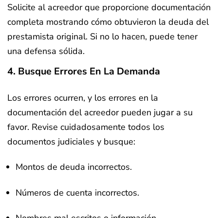
Solicite al acreedor que proporcione documentación
completa mostrando cómo obtuvieron la deuda del
prestamista original. Si no lo hacen, puede tener
una defensa sólida.
4. Busque Errores En La Demanda
Los errores ocurren, y los errores en la
documentación del acreedor pueden jugar a su
favor. Revise cuidadosamente todos los
documentos judiciales y busque:
Montos de deuda incorrectos.
Números de cuenta incorrectos.