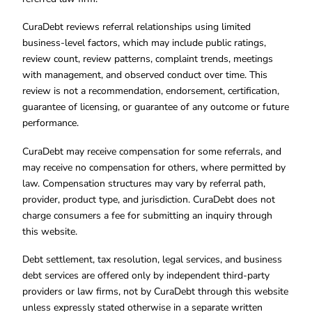
CuraDebt reviews referral relationships using limited
business-level factors, which may include public ratings,
review count, review patterns, complaint trends, meetings
with management, and observed conduct over time. This
review is not a recommendation, endorsement, certification,
guarantee of licensing, or guarantee of any outcome or future
performance.
CuraDebt may receive compensation for some referrals, and
may receive no compensation for others, where permitted by
law. Compensation structures may vary by referral path,
provider, product type, and jurisdiction. CuraDebt does not
charge consumers a fee for submitting an inquiry through
this website.
Debt settlement, tax resolution, legal services, and business
debt services are offered only by independent third-party
providers or law firms, not by CuraDebt through this website
unless expressly stated otherwise in a separate written