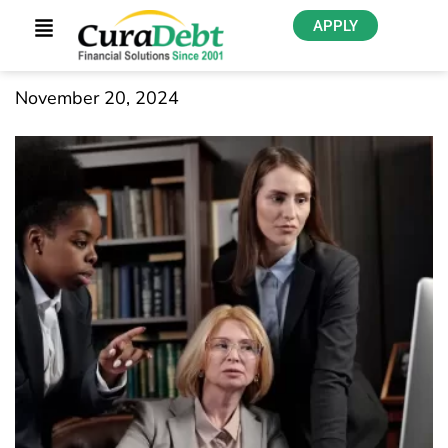
APPLY
November 20, 2024