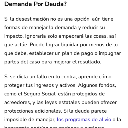
Demanda Por Deuda?
Si la desestimación no es una opción, aún tiene
formas de manejar la demanda y reducir su
impacto. Ignorarla solo empeorará las cosas, así
que actúe. Puede lograr liquidar por menos de lo
que debe, establecer un plan de pago o impugnar
partes del caso para mejorar el resultado.
Si se dicta un fallo en tu contra, aprende cómo
proteger tus ingresos y activos. Algunos fondos,
como el Seguro Social, están protegidos de
acreedores, y las leyes estatales pueden ofrecer
protecciones adicionales. Si la deuda parece
imposible de manejar,
los programas de alivio
o la