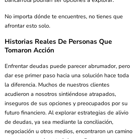
bancarrota podrían ser opciones a explorar.
No importa dónde te encuentres, no tienes que
afrontar esto solo.
Historias Reales De Personas Que
Tomaron Acción
Enfrentar deudas puede parecer abrumador, pero
dar ese primer paso hacia una solución hace toda
la diferencia. Muchos de nuestros clientes
acudieron a nosotros sintiéndose atrapados,
inseguros de sus opciones y preocupados por su
futuro financiero. Al explorar estrategias de alivio
de deudas, ya sea mediante la conciliación,
negociación u otros medios, encontraron un camino