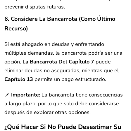
prevenir disputas futuras.
6. Considere La Bancarrota (Como Último
Recurso)
Si está ahogado en deudas y enfrentando
múltiples demandas, la bancarrota podría ser una
opción.
La Bancarrota Del Capítulo 7
puede
eliminar deudas no aseguradas, mientras que el
Capítulo 13
permite un pago estructurado.
📌
Importante:
La bancarrota tiene consecuencias
a largo plazo, por lo que solo debe considerarse
después de explorar otras opciones.
¿Qué Hacer Si No Puede Desestimar Su