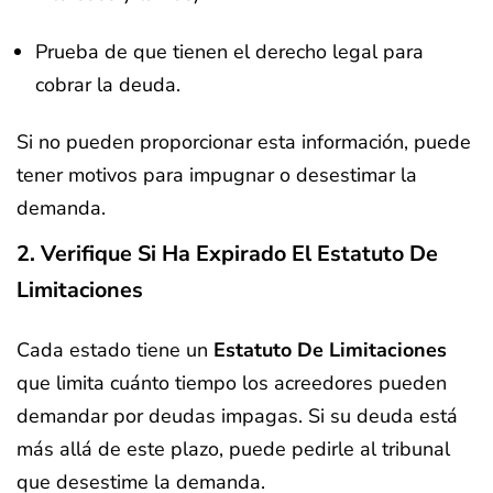
Prueba de que tienen el derecho legal para
cobrar la deuda.
Si no pueden proporcionar esta información, puede
tener motivos para impugnar o desestimar la
demanda.
2. Verifique Si Ha Expirado El Estatuto De
Limitaciones
Cada estado tiene un
Estatuto De Limitaciones
que limita cuánto tiempo los acreedores pueden
demandar por deudas impagas. Si su deuda está
más allá de este plazo, puede pedirle al tribunal
que desestime la demanda.