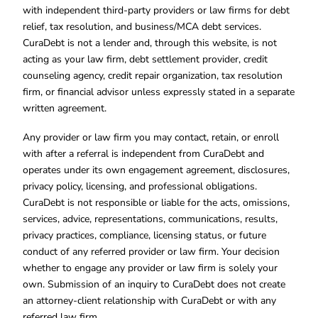
with independent third-party providers or law firms for debt
relief, tax resolution, and business/MCA debt services.
CuraDebt is not a lender and, through this website, is not
acting as your law firm, debt settlement provider, credit
counseling agency, credit repair organization, tax resolution
firm, or financial advisor unless expressly stated in a separate
written agreement.
Any provider or law firm you may contact, retain, or enroll
with after a referral is independent from CuraDebt and
operates under its own engagement agreement, disclosures,
privacy policy, licensing, and professional obligations.
CuraDebt is not responsible or liable for the acts, omissions,
services, advice, representations, communications, results,
privacy practices, compliance, licensing status, or future
conduct of any referred provider or law firm. Your decision
whether to engage any provider or law firm is solely your
own. Submission of an inquiry to CuraDebt does not create
an attorney-client relationship with CuraDebt or with any
referred law firm.