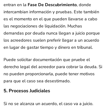
entran en la
Fase De Descubrimiento
, donde
intercambian información y pruebas. Este también
es el momento en el que pueden llevarse a cabo
las negociaciones de liquidación. Muchas
demandas por deuda nunca llegan a juicio porque
los acreedores suelen preferir llegar a un acuerdo
en lugar de gastar tiempo y dinero en tribunal.
Puede solicitar documentación que pruebe el
derecho legal del acreedor para cobrar la deuda. Si
no pueden proporcionarla, puede tener motivos
para que el caso sea desestimado.
5. Procesos Judiciales
Si no se alcanza un acuerdo, el caso va a juicio.