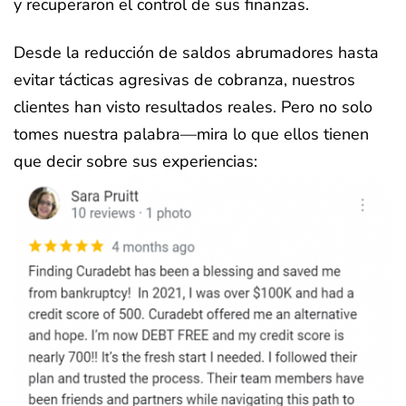
y recuperaron el control de sus finanzas.
Desde la reducción de saldos abrumadores hasta
evitar tácticas agresivas de cobranza, nuestros
clientes han visto resultados reales. Pero no solo
tomes nuestra palabra—mira lo que ellos tienen
que decir sobre sus experiencias: