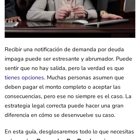
Recibir una notificación de demanda por deuda
impaga puede ser estresante y abrumador. Puede
sentir que no hay salida, pero la verdad es que
tienes opciones
. Muchas personas asumen que
deben pagar el monto completo o aceptar las
consecuencias, pero ese no siempre es el caso. La
estrategia legal correcta puede hacer una gran
diferencia en cómo se desenvuelve su caso.
En esta guía, desglosaremos todo lo que necesitas