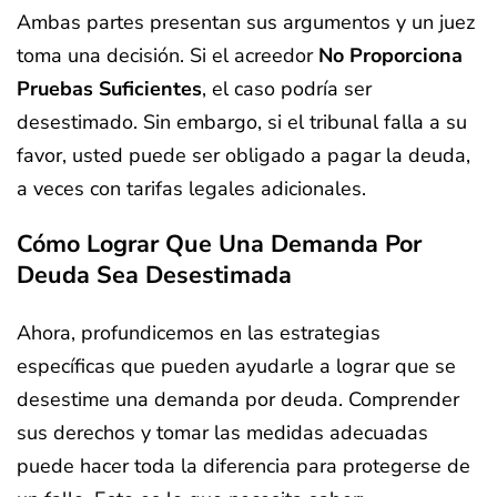
Ambas partes presentan sus argumentos y un juez
toma una decisión. Si el acreedor
No Proporciona
Pruebas Suficientes
, el caso podría ser
desestimado. Sin embargo, si el tribunal falla a su
favor, usted puede ser obligado a pagar la deuda,
a veces con tarifas legales adicionales.
Cómo Lograr Que Una Demanda Por
Deuda Sea Desestimada
Ahora, profundicemos en las estrategias
específicas que pueden ayudarle a lograr que se
desestime una demanda por deuda. Comprender
sus derechos y tomar las medidas adecuadas
puede hacer toda la diferencia para protegerse de