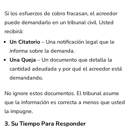
Si los esfuerzos de cobro fracasan, el acreedor
puede demandarlo en un tribunal civil. Usted
recibirá:
Un Citatorio
– Una notificación legal que le
informa sobre la demanda.
Una Queja
– Un documento que detalla la
cantidad adeudada y por qué el acreedor está
demandando.
No ignore estos documentos. El tribunal asume
que la información es correcta a menos que usted
la impugne.
3. Su Tiempo Para Responder