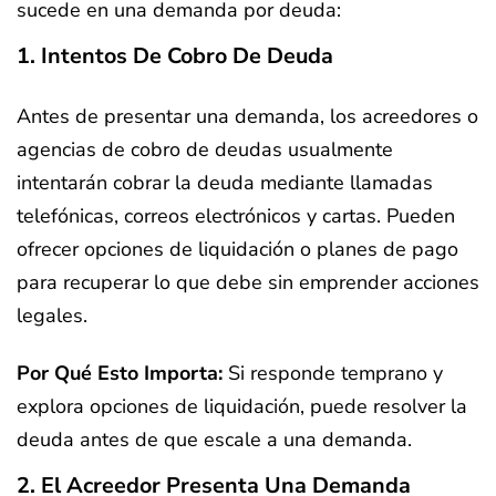
sucede en una demanda por deuda:
1. Intentos De Cobro De Deuda
Antes de presentar una demanda, los acreedores o
agencias de cobro de deudas usualmente
intentarán cobrar la deuda mediante llamadas
telefónicas, correos electrónicos y cartas. Pueden
ofrecer opciones de liquidación o planes de pago
para recuperar lo que debe sin emprender acciones
legales.
Por Qué Esto Importa:
Si responde temprano y
explora opciones de liquidación, puede resolver la
deuda antes de que escale a una demanda.
2. El Acreedor Presenta Una Demanda