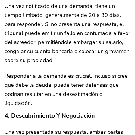
Una vez notificado de una demanda, tiene un
tiempo limitado, generalmente de 20 a 30 días,
para responder. Si no presenta una respuesta, el
tribunal puede emitir un fallo en contumacia a favor
del acreedor, permitiéndole embargar su salario,
congelar su cuenta bancaria o colocar un gravamen
sobre su propiedad.
Responder a la demanda es crucial. Incluso si cree
que debe la deuda, puede tener defensas que
podrían resultar en una desestimación o
liquidación.
4. Descubrimiento Y Negociación
Una vez presentada su respuesta, ambas partes