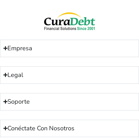
Empresa
Legal
Soporte
Conéctate Con Nosotros