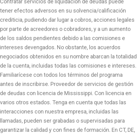
Contratar servicios de liquidación de deudas puede
tener efectos adversos en su solvencia/calificación
crediticia, pudiendo dar lugar a cobros, acciones legales
por parte de acreedores o cobradores, y a un aumento
de los saldos pendientes debido a las comisiones e
intereses devengados. No obstante, los acuerdos
negociados obtenidos en su nombre abarcan la totalidad
de la cuenta, incluidas todas las comisiones e intereses.
Familiarícese con todos los términos del programa
antes de inscribirse. Proveedor de servicios de gestión
de deudas con licencia de Mississippi. Con licencia en
varios otros estados. Tenga en cuenta que todas las
interacciones con nuestra empresa, incluidas las
llamadas, pueden ser grabadas o supervisadas para
garantizar la calidad y con fines de formación. En CT, DE,