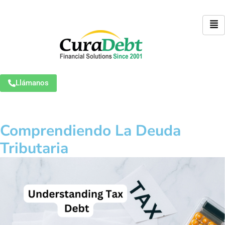
Llámanos
Comprendiendo La Deuda
Tributaria