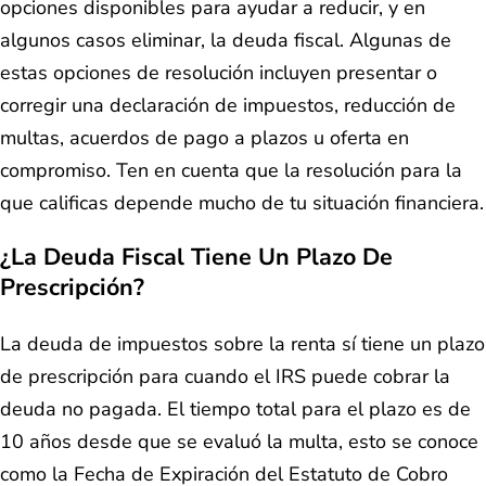
opciones disponibles para ayudar a reducir, y en
algunos casos eliminar, la deuda fiscal. Algunas de
estas opciones de resolución incluyen presentar o
corregir una declaración de impuestos, reducción de
multas, acuerdos de pago a plazos u oferta en
compromiso. Ten en cuenta que la resolución para la
que calificas depende mucho de tu situación financiera.
¿La Deuda Fiscal Tiene Un Plazo De
Prescripción?
La deuda de impuestos sobre la renta sí tiene un plazo
de prescripción para cuando el IRS puede cobrar la
deuda no pagada. El tiempo total para el plazo es de
10 años desde que se evaluó la multa, esto se conoce
como la Fecha de Expiración del Estatuto de Cobro