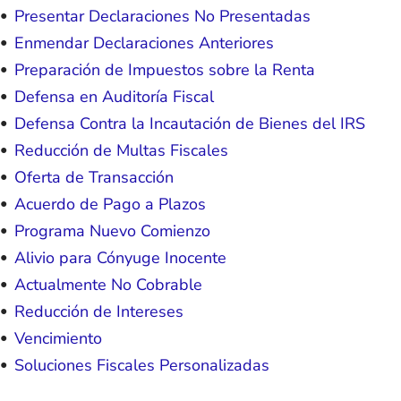
Presentar Declaraciones No Presentadas
Enmendar Declaraciones Anteriores
Preparación de Impuestos sobre la Renta
Defensa en Auditoría Fiscal
Defensa Contra la Incautación de Bienes del IRS
Reducción de Multas Fiscales
Oferta de Transacción
Acuerdo de Pago a Plazos
Programa Nuevo Comienzo
Alivio para Cónyuge Inocente
Actualmente No Cobrable
Reducción de Intereses
Vencimiento
Soluciones Fiscales Personalizadas