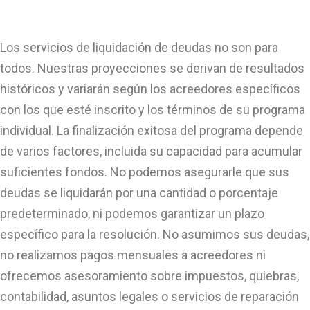
Los servicios de liquidación de deudas no son para
todos. Nuestras proyecciones se derivan de resultados
históricos y variarán según los acreedores específicos
con los que esté inscrito y los términos de su programa
individual. La finalización exitosa del programa depende
de varios factores, incluida su capacidad para acumular
suficientes fondos. No podemos asegurarle que sus
deudas se liquidarán por una cantidad o porcentaje
predeterminado, ni podemos garantizar un plazo
específico para la resolución. No asumimos sus deudas,
no realizamos pagos mensuales a acreedores ni
ofrecemos asesoramiento sobre impuestos, quiebras,
contabilidad, asuntos legales o servicios de reparación