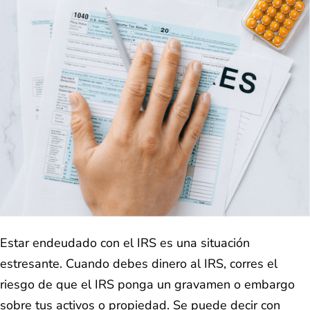
Estar endeudado con el IRS es una situación
estresante. Cuando debes dinero al IRS, corres el
riesgo de que el IRS ponga un gravamen o embargo
sobre tus activos o propiedad. Se puede decir con