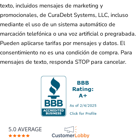
texto, incluidos mensajes de marketing y
promocionales, de CuraDebt Systems, LLC, incluso
mediante el uso de un sistema automático de
marcación telefónica o una voz artificial o pregrabada.
Pueden aplicarse tarifas por mensajes y datos. El
consentimiento no es una condición de compra. Para
mensajes de texto, responda STOP para cancelar.
5.0 AVERAGE