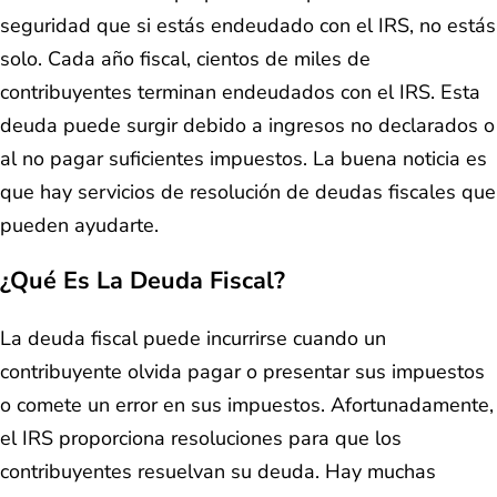
seguridad que si estás endeudado con el IRS, no estás
solo. Cada año fiscal, cientos de miles de
contribuyentes terminan endeudados con el IRS. Esta
deuda puede surgir debido a ingresos no declarados o
al no pagar suficientes impuestos. La buena noticia es
que hay servicios de resolución de deudas fiscales que
pueden ayudarte.
¿Qué Es La Deuda Fiscal?
La deuda fiscal puede incurrirse cuando un
contribuyente olvida pagar o presentar sus impuestos
o comete un error en sus impuestos. Afortunadamente,
el IRS proporciona resoluciones para que los
contribuyentes resuelvan su deuda. Hay muchas