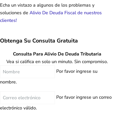
Echa un vistazo a algunos de los problemas y
soluciones de
Alivio De Deuda Fiscal de nuestros
clientes!
Obtenga Su
Consulta Gratuita
Consulta Para Alivio De Deuda Tributaria
Vea si califica en solo un minuto. Sin compromiso.
Nombre
Por favor ingrese su
nombre.
Correo
Por favor ingrese un correo
electrónico
electrónico válido.