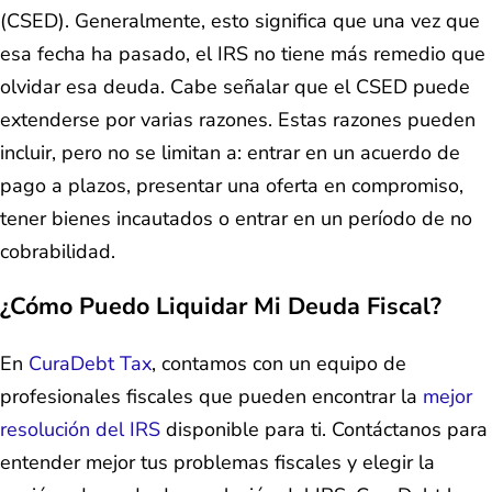
(CSED). Generalmente, esto significa que una vez que
esa fecha ha pasado, el IRS no tiene más remedio que
olvidar esa deuda. Cabe señalar que el CSED puede
extenderse por varias razones. Estas razones pueden
incluir, pero no se limitan a: entrar en un acuerdo de
pago a plazos, presentar una oferta en compromiso,
tener bienes incautados o entrar en un período de no
cobrabilidad.
¿Cómo Puedo Liquidar Mi Deuda Fiscal?
En
CuraDebt Tax
, contamos con un equipo de
profesionales fiscales que pueden encontrar la
mejor
resolución del IRS
disponible para ti. Contáctanos para
entender mejor tus problemas fiscales y elegir la