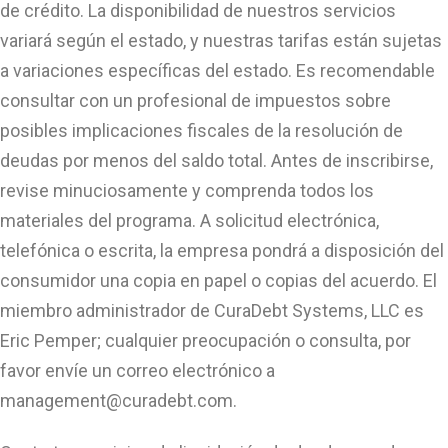
de crédito. La disponibilidad de nuestros servicios
variará según el estado, y nuestras tarifas están sujetas
a variaciones específicas del estado. Es recomendable
consultar con un profesional de impuestos sobre
posibles implicaciones fiscales de la resolución de
deudas por menos del saldo total. Antes de inscribirse,
revise minuciosamente y comprenda todos los
materiales del programa. A solicitud electrónica,
telefónica o escrita, la empresa pondrá a disposición del
consumidor una copia en papel o copias del acuerdo. El
miembro administrador de CuraDebt Systems, LLC es
Eric Pemper; cualquier preocupación o consulta, por
favor envíe un correo electrónico a
management@curadebt.com
.