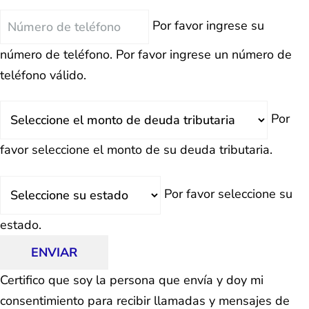
Teléfono
Por favor ingrese su
número de teléfono.
Por favor ingrese un número de
teléfono válido.
Deuda
Por
Total
favor seleccione el monto de su deuda tributaria.
Estado
Por favor seleccione su
estado.
ENVIAR
Certifico que soy la persona que envía y doy mi
consentimiento para recibir llamadas y mensajes de