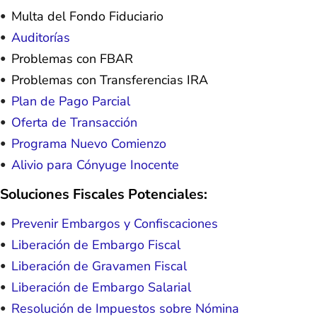
Multa del Fondo Fiduciario
Auditorías
Problemas con FBAR
Problemas con Transferencias IRA
Plan de Pago Parcial
Oferta de Transacción
Programa Nuevo Comienzo
Alivio para Cónyuge Inocente
Soluciones Fiscales Potenciales:
Prevenir Embargos y Confiscaciones
Liberación de Embargo Fiscal
Liberación de Gravamen Fiscal
Liberación de Embargo Salarial
Resolución de Impuestos sobre Nómina