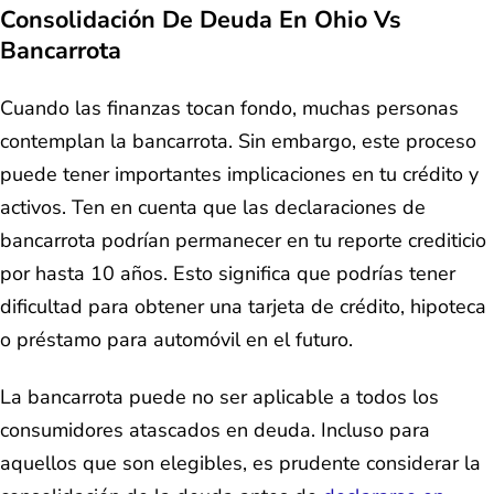
Consolidación De Deuda En Ohio Vs
Bancarrota
Cuando las finanzas tocan fondo, muchas personas
contemplan la bancarrota. Sin embargo, este proceso
puede tener importantes implicaciones en tu crédito y
activos. Ten en cuenta que las declaraciones de
bancarrota podrían permanecer en tu reporte crediticio
por hasta 10 años. Esto significa que podrías tener
dificultad para obtener una tarjeta de crédito, hipoteca
o préstamo para automóvil en el futuro.
La bancarrota puede no ser aplicable a todos los
consumidores atascados en deuda. Incluso para
aquellos que son elegibles, es prudente considerar la