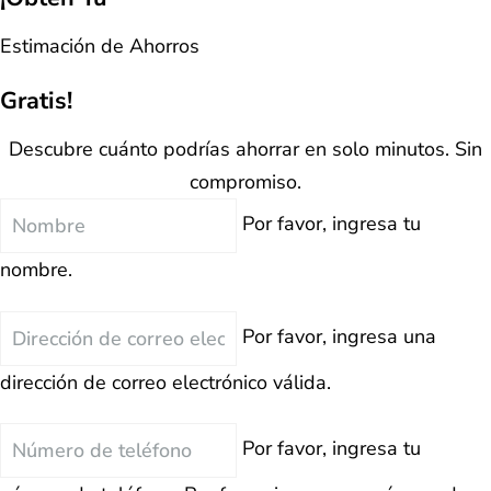
Estimación de Ahorros
Gratis!
Descubre cuánto podrías ahorrar en solo minutos. Sin
compromiso.
Nombre
Por favor, ingresa tu
nombre.
Correo
Por favor, ingresa una
Electrónico
dirección de correo electrónico válida.
Teléfono
Por favor, ingresa tu