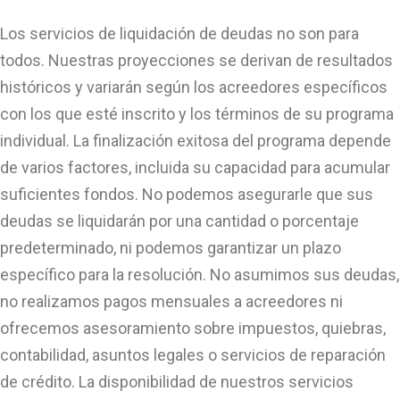
Los servicios de liquidación de deudas no son para
todos. Nuestras proyecciones se derivan de resultados
históricos y variarán según los acreedores específicos
con los que esté inscrito y los términos de su programa
individual. La finalización exitosa del programa depende
de varios factores, incluida su capacidad para acumular
suficientes fondos. No podemos asegurarle que sus
deudas se liquidarán por una cantidad o porcentaje
predeterminado, ni podemos garantizar un plazo
específico para la resolución. No asumimos sus deudas,
no realizamos pagos mensuales a acreedores ni
ofrecemos asesoramiento sobre impuestos, quiebras,
contabilidad, asuntos legales o servicios de reparación
de crédito. La disponibilidad de nuestros servicios