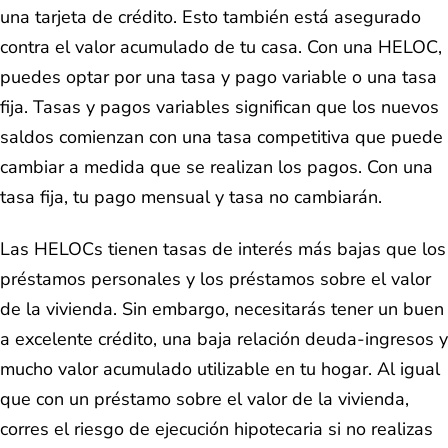
una tarjeta de crédito. Esto también está asegurado
contra el valor acumulado de tu casa. Con una HELOC,
puedes optar por una tasa y pago variable o una tasa
fija. Tasas y pagos variables significan que los nuevos
saldos comienzan con una tasa competitiva que puede
cambiar a medida que se realizan los pagos. Con una
tasa fija, tu pago mensual y tasa no cambiarán.
Las HELOCs tienen tasas de interés más bajas que los
préstamos personales y los préstamos sobre el valor
de la vivienda. Sin embargo, necesitarás tener un buen
a excelente crédito, una baja relación deuda-ingresos y
mucho valor acumulado utilizable en tu hogar. Al igual
que con un préstamo sobre el valor de la vivienda,
corres el riesgo de ejecución hipotecaria si no realizas