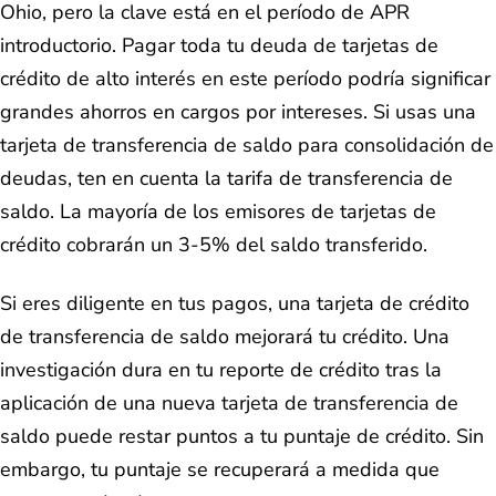
Ohio, pero la clave está en el período de APR
introductorio. Pagar toda tu deuda de tarjetas de
crédito de alto interés en este período podría significar
grandes ahorros en cargos por intereses. Si usas una
tarjeta de transferencia de saldo para consolidación de
deudas, ten en cuenta la tarifa de transferencia de
saldo. La mayoría de los emisores de tarjetas de
crédito cobrarán un 3-5% del saldo transferido.
Si eres diligente en tus pagos, una tarjeta de crédito
de transferencia de saldo mejorará tu crédito. Una
investigación dura en tu reporte de crédito tras la
aplicación de una nueva tarjeta de transferencia de
saldo puede restar puntos a tu puntaje de crédito. Sin
embargo, tu puntaje se recuperará a medida que