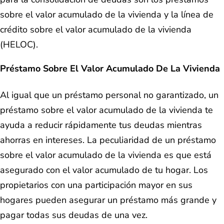
sobre el valor acumulado de la vivienda y la línea de
crédito sobre el valor acumulado de la vivienda
(HELOC).
Préstamo Sobre El Valor Acumulado De La Vivienda
Al igual que un préstamo personal no garantizado, un
préstamo sobre el valor acumulado de la vivienda te
ayuda a reducir rápidamente tus deudas mientras
ahorras en intereses. La peculiaridad de un préstamo
sobre el valor acumulado de la vivienda es que está
asegurado con el valor acumulado de tu hogar. Los
propietarios con una participación mayor en sus
hogares pueden asegurar un préstamo más grande y
pagar todas sus deudas de una vez.