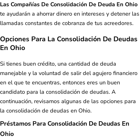
Las Compañías De Consolidación De Deuda En Ohio
te ayudarán a ahorrar dinero en intereses y detener las
llamadas constantes de cobranza de tus acreedores.
Opciones Para La Consolidación De Deudas
En Ohio
Si tienes buen crédito, una cantidad de deuda
manejable y la voluntad de salir del agujero financiero
en el que te encuentras, entonces eres un buen
candidato para la consolidación de deudas. A
continuación, revisamos algunas de las opciones para
la consolidación de deudas en Ohio.
Préstamos Para Consolidación De Deudas En
Ohio