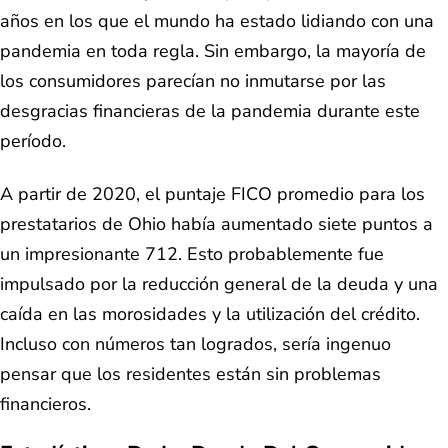
años en los que el mundo ha estado lidiando con una
pandemia en toda regla. Sin embargo, la mayoría de
los consumidores parecían no inmutarse por las
desgracias financieras de la pandemia durante este
período.
A partir de 2020, el puntaje FICO promedio para los
prestatarios de Ohio había aumentado siete puntos a
un impresionante 712. Esto probablemente fue
impulsado por la reducción general de la deuda y una
caída en las morosidades y la utilización del crédito.
Incluso con números tan logrados, sería ingenuo
pensar que los residentes están sin problemas
financieros.