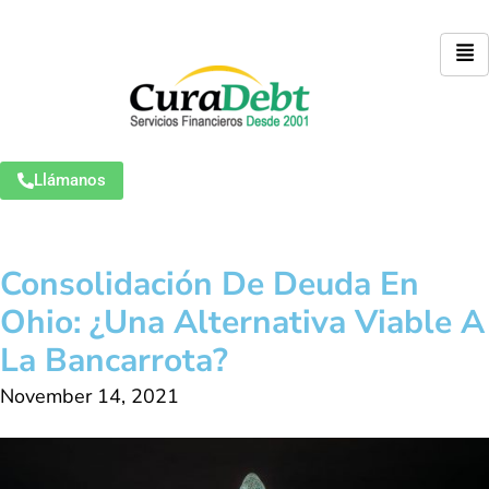
Llámanos
Consolidación De Deuda En
Ohio: ¿Una Alternativa Viable A
La Bancarrota?
November 14, 2021