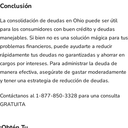
Conclusión
La consolidación de deudas en Ohio puede ser útil
para los consumidores con buen crédito y deudas
manejables. Si bien no es una solución mágica para tus
problemas financieros, puede ayudarte a reducir
rápidamente tus deudas no garantizadas y ahorrar en
cargos por intereses. Para administrar la deuda de
manera efectiva, asegúrate de gastar moderadamente
y tener una estrategia de reducción de deudas.
Contáctanos al 1-877-850-3328 para una consulta
GRATUITA
¡Obtén Tu