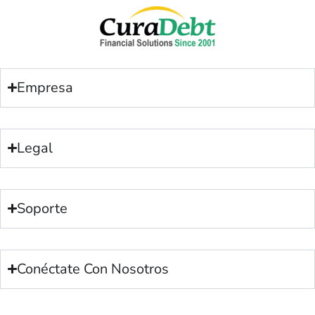
Empresa
Legal
Soporte
Conéctate Con Nosotros