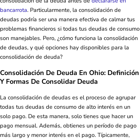
consolidación de la deuda antes de
declararse en
bancarrota
. Particularmente, la consolidación de
deudas podría ser una manera efectiva de calmar tus
problemas financieros si todas tus deudas de consumo
son manejables. Pero, ¿cómo funciona la consolidación
de deudas, y qué opciones hay disponibles para la
consolidación de deuda?
Consolidación De Deuda En Ohio: Definición
Y Formas De Consolidar Deuda
La consolidación de deudas es el proceso de agrupar
todas tus deudas de consumo de alto interés en un
solo pago. De esta manera, solo tienes que hacer un
pago mensual. Además, obtienes un período de pago
más largo y menor interés en el pago. Típicamente,