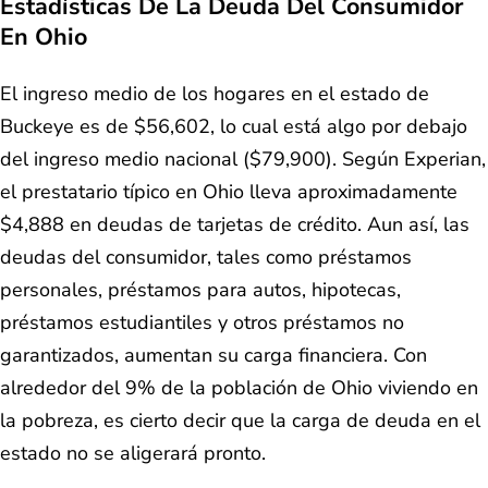
Estadísticas De La Deuda Del Consumidor
En Ohio
El ingreso medio de los hogares en el estado de
Buckeye es de $56,602, lo cual está algo por debajo
del ingreso medio nacional ($79,900). Según Experian,
el prestatario típico en Ohio lleva aproximadamente
$4,888 en deudas de tarjetas de crédito. Aun así, las
deudas del consumidor, tales como préstamos
personales, préstamos para autos, hipotecas,
préstamos estudiantiles y otros préstamos no
garantizados, aumentan su carga financiera. Con
alrededor del 9% de la población de Ohio viviendo en
la pobreza, es cierto decir que la carga de deuda en el
estado no se aligerará pronto.