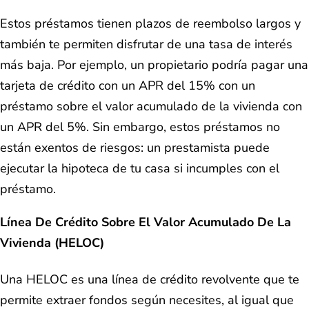
Estos préstamos tienen plazos de reembolso largos y
también te permiten disfrutar de una tasa de interés
más baja. Por ejemplo, un propietario podría pagar una
tarjeta de crédito con un APR del 15% con un
préstamo sobre el valor acumulado de la vivienda con
un APR del 5%. Sin embargo, estos préstamos no
están exentos de riesgos: un prestamista puede
ejecutar la hipoteca de tu casa si incumples con el
préstamo.
Línea De Crédito Sobre El Valor Acumulado De La
Vivienda (HELOC)
Una HELOC es una línea de crédito revolvente que te
permite extraer fondos según necesites, al igual que