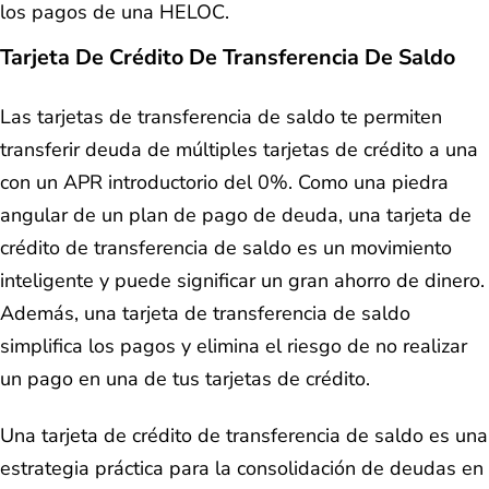
los pagos de una HELOC.
Tarjeta De Crédito De Transferencia De Saldo
Las tarjetas de transferencia de saldo te permiten
transferir deuda de múltiples tarjetas de crédito a una
con un APR introductorio del 0%. Como una piedra
angular de un plan de pago de deuda, una tarjeta de
crédito de transferencia de saldo es un movimiento
inteligente y puede significar un gran ahorro de dinero.
Además, una tarjeta de transferencia de saldo
simplifica los pagos y elimina el riesgo de no realizar
un pago en una de tus tarjetas de crédito.
Una tarjeta de crédito de transferencia de saldo es una
estrategia práctica para la consolidación de deudas en