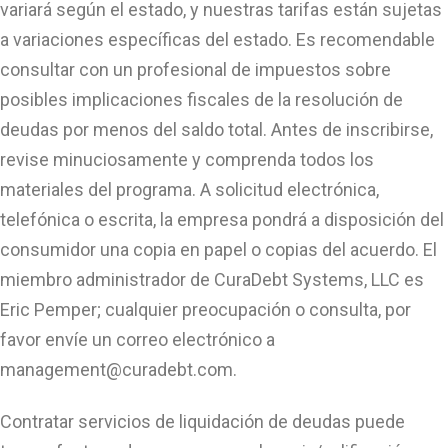
variará según el estado, y nuestras tarifas están sujetas
a variaciones específicas del estado. Es recomendable
consultar con un profesional de impuestos sobre
posibles implicaciones fiscales de la resolución de
deudas por menos del saldo total. Antes de inscribirse,
revise minuciosamente y comprenda todos los
materiales del programa. A solicitud electrónica,
telefónica o escrita, la empresa pondrá a disposición del
consumidor una copia en papel o copias del acuerdo. El
miembro administrador de CuraDebt Systems, LLC es
Eric Pemper; cualquier preocupación o consulta, por
favor envíe un correo electrónico a
management@curadebt.com
.
Contratar servicios de liquidación de deudas puede