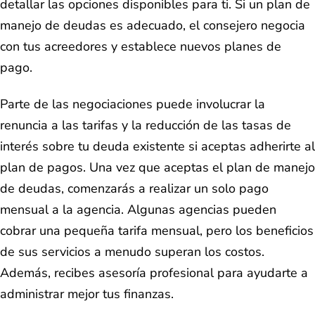
detallar las opciones disponibles para ti. Si un plan de
manejo de deudas es adecuado, el consejero negocia
con tus acreedores y establece nuevos planes de
pago.
Parte de las negociaciones puede involucrar la
renuncia a las tarifas y la reducción de las tasas de
interés sobre tu deuda existente si aceptas adherirte al
plan de pagos. Una vez que aceptas el plan de manejo
de deudas, comenzarás a realizar un solo pago
mensual a la agencia. Algunas agencias pueden
cobrar una pequeña tarifa mensual, pero los beneficios
de sus servicios a menudo superan los costos.
Además, recibes asesoría profesional para ayudarte a
administrar mejor tus finanzas.