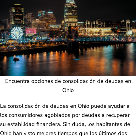
Encuentra opciones de consolidación de deudas en
Ohio
La consolidación de deudas en Ohio puede ayudar a
los consumidores agobiados por deudas a recuperar
su estabilidad financiera. Sin duda, los habitantes de
Ohio han visto mejores tiempos que los últimos dos