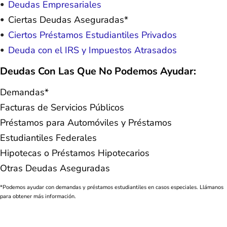
Deudas Empresariales
Ciertas Deudas Aseguradas*
Ciertos Préstamos Estudiantiles Privados
Deuda con el IRS y Impuestos Atrasados
Deudas Con Las Que No Podemos Ayudar:
Demandas*
Facturas de Servicios Públicos
Préstamos para Automóviles y Préstamos
Estudiantiles Federales
Hipotecas o Préstamos Hipotecarios
Otras Deudas Aseguradas
*Podemos ayudar con demandas y préstamos estudiantiles en casos especiales. Llámanos
para obtener más información.