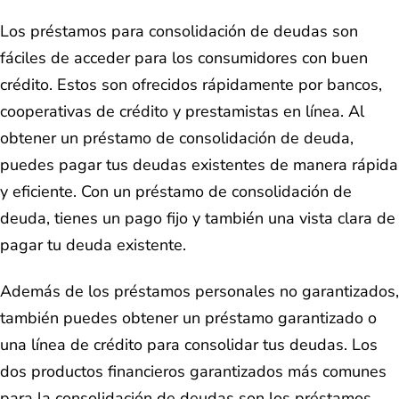
Los préstamos para consolidación de deudas son
fáciles de acceder para los consumidores con buen
crédito. Estos son ofrecidos rápidamente por bancos,
cooperativas de crédito y prestamistas en línea. Al
obtener un préstamo de consolidación de deuda,
puedes pagar tus deudas existentes de manera rápida
y eficiente. Con un préstamo de consolidación de
deuda, tienes un pago fijo y también una vista clara de
pagar tu deuda existente.
Además de los préstamos personales no garantizados,
también puedes obtener un préstamo garantizado o
una línea de crédito para consolidar tus deudas. Los
dos productos financieros garantizados más comunes
para la consolidación de deudas son los préstamos