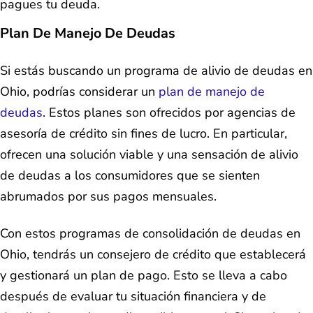
pagues tu deuda.
Plan De Manejo De Deudas
Si estás buscando un programa de alivio de deudas en
Ohio, podrías considerar un
plan de manejo de
deudas
. Estos planes son ofrecidos por agencias de
asesoría de crédito sin fines de lucro. En particular,
ofrecen una solución viable y una sensación de alivio
de deudas a los consumidores que se sienten
abrumados por sus pagos mensuales.
Con estos programas de consolidación de deudas en
Ohio, tendrás un consejero de crédito que establecerá
y gestionará un plan de pago. Esto se lleva a cabo
después de evaluar tu situación financiera y de