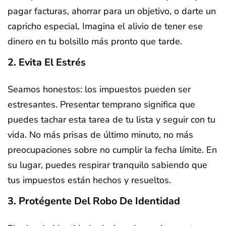
pagar facturas, ahorrar para un objetivo, o darte un
capricho especial. Imagina el alivio de tener ese
dinero en tu bolsillo más pronto que tarde.
2. Evita El Estrés
Seamos honestos: los impuestos pueden ser
estresantes. Presentar temprano significa que
puedes tachar esta tarea de tu lista y seguir con tu
vida. No más prisas de último minuto, no más
preocupaciones sobre no cumplir la fecha límite. En
su lugar, puedes respirar tranquilo sabiendo que
tus impuestos están hechos y resueltos.
3. Protégente Del Robo De Identidad