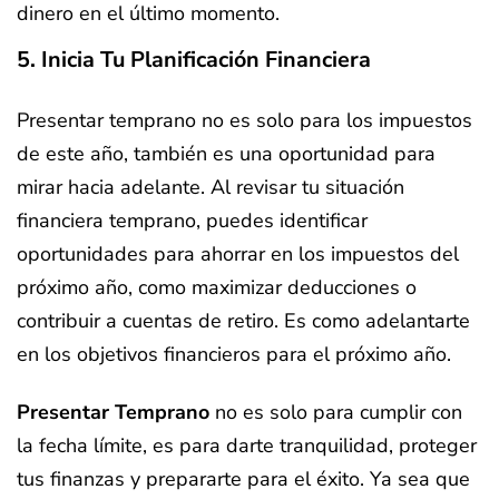
dinero en el último momento.
5. Inicia Tu Planificación Financiera
Presentar temprano no es solo para los impuestos
de este año, también es una oportunidad para
mirar hacia adelante. Al revisar tu situación
financiera temprano, puedes identificar
oportunidades para ahorrar en los impuestos del
próximo año, como maximizar deducciones o
contribuir a cuentas de retiro. Es como adelantarte
en los objetivos financieros para el próximo año.
Presentar Temprano
no es solo para cumplir con
la fecha límite, es para darte tranquilidad, proteger
tus finanzas y prepararte para el éxito. Ya sea que