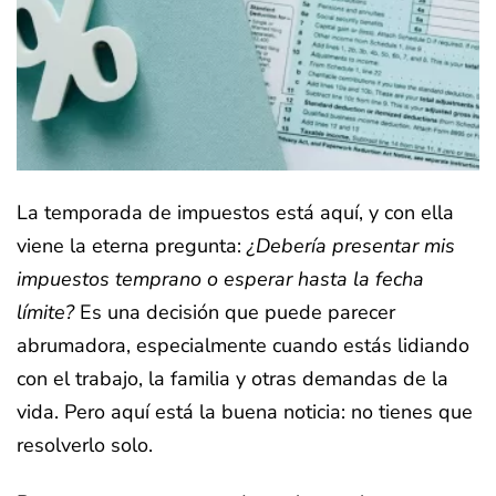
La temporada de impuestos está aquí, y con ella
viene la eterna pregunta:
¿Debería presentar mis
impuestos temprano o esperar hasta la fecha
límite?
Es una decisión que puede parecer
abrumadora, especialmente cuando estás lidiando
con el trabajo, la familia y otras demandas de la
vida. Pero aquí está la buena noticia: no tienes que
resolverlo solo.