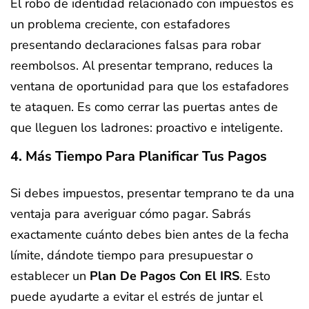
El robo de identidad relacionado con impuestos es
un problema creciente, con estafadores
presentando declaraciones falsas para robar
reembolsos. Al presentar temprano, reduces la
ventana de oportunidad para que los estafadores
te ataquen. Es como cerrar las puertas antes de
que lleguen los ladrones: proactivo e inteligente.
4. Más Tiempo Para Planificar Tus Pagos
Si debes impuestos, presentar temprano te da una
ventaja para averiguar cómo pagar. Sabrás
exactamente cuánto debes bien antes de la fecha
límite, dándote tiempo para presupuestar o
establecer un
Plan De Pagos Con El IRS
. Esto
puede ayudarte a evitar el estrés de juntar el