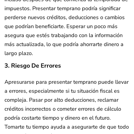
impuestos. Presentar temprano podría significar
perderse nuevos créditos, deducciones o cambios
que podrían beneficiarte. Esperar un poco más
asegura que estés trabajando con la información
más actualizada, lo que podría ahorrarte dinero a
largo plazo.
3. Riesgo De Errores
Apresurarse para presentar temprano puede llevar
a errores, especialmente si tu situación fiscal es
compleja. Pasar por alto deducciones, reclamar
créditos incorrectos o cometer errores de cálculo
podría costarte tiempo y dinero en el futuro.
Tomarte tu tiempo ayuda a asegurarte de que todo