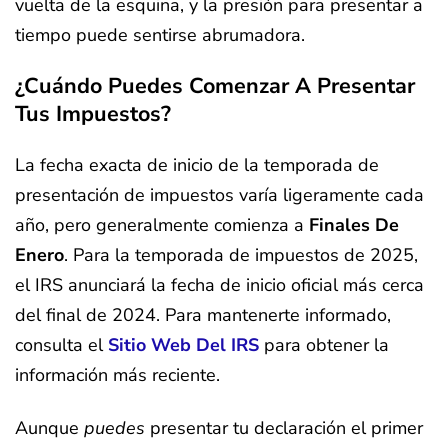
vuelta de la esquina, y la presión para presentar a
tiempo puede sentirse abrumadora.
¿Cuándo Puedes Comenzar A Presentar
Tus Impuestos?
La fecha exacta de inicio de la temporada de
presentación de impuestos varía ligeramente cada
año, pero generalmente comienza a
Finales De
Enero
. Para la temporada de impuestos de 2025,
el IRS anunciará la fecha de inicio oficial más cerca
del final de 2024. Para mantenerte informado,
consulta el
Sitio Web Del IRS
para obtener la
información más reciente.
Aunque
puedes
presentar tu declaración el primer