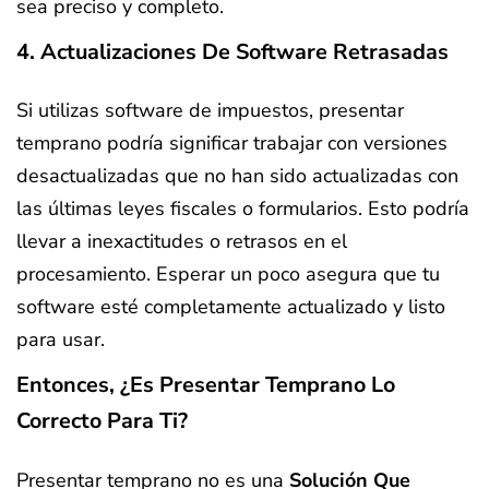
sea preciso y completo.
4. Actualizaciones De Software Retrasadas
Si utilizas software de impuestos, presentar
temprano podría significar trabajar con versiones
desactualizadas que no han sido actualizadas con
las últimas leyes fiscales o formularios. Esto podría
llevar a inexactitudes o retrasos en el
procesamiento. Esperar un poco asegura que tu
software esté completamente actualizado y listo
para usar.
Entonces, ¿Es Presentar Temprano Lo
Correcto Para Ti?
Presentar temprano no es una
Solución Que