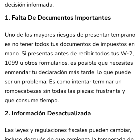
decisión informada.
1. Falta De Documentos Importantes
Uno de los mayores riesgos de presentar temprano
es no tener todos tus documentos de impuestos en
mano. Si presentas antes de recibir todos tus W-2,
1099 u otros formularios, es posible que necesites
enmendar tu declaración más tarde, lo que puede
ser un problema. Es como intentar terminar un
rompecabezas sin todas las piezas: frustrante y
que consume tiempo.
2. Información Desactualizada
Las leyes y regulaciones fiscales pueden cambiar,
incluso después de que comienza la temporada de