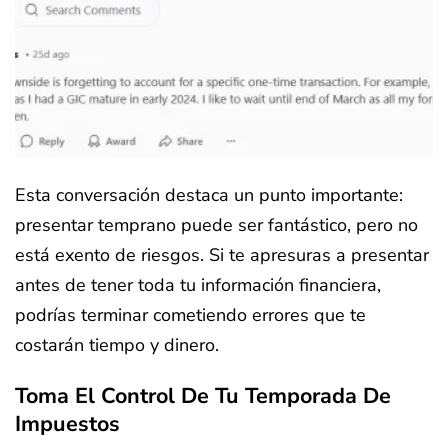
Esta conversación destaca un punto importante:
presentar temprano puede ser fantástico, pero no
está exento de riesgos. Si te apresuras a presentar
antes de tener toda tu información financiera,
podrías terminar cometiendo errores que te
costarán tiempo y dinero.
Toma El Control De Tu Temporada De
Impuestos