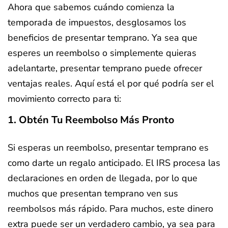
Ahora que sabemos cuándo comienza la
temporada de impuestos, desglosamos los
beneficios de presentar temprano. Ya sea que
esperes un reembolso o simplemente quieras
adelantarte, presentar temprano puede ofrecer
ventajas reales. Aquí está el por qué podría ser el
movimiento correcto para ti:
1. Obtén Tu Reembolso Más Pronto
Si esperas un reembolso, presentar temprano es
como darte un regalo anticipado. El IRS procesa las
declaraciones en orden de llegada, por lo que
muchos que presentan temprano ven sus
reembolsos más rápido. Para muchos, este dinero
extra puede ser un verdadero cambio, ya sea para