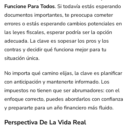
Funcione Para Todos
. Si todavía estás esperando
documentos importantes, te preocupa cometer
errores o estás esperando cambios potenciales en
las leyes fiscales, esperar podría ser la opción
adecuada. La clave es sopesar los pros y los
contras y decidir qué funciona mejor para tu
situación única.
No importa qué camino elijas, la clave es planificar
con anticipación y mantenerte informado. Los
impuestos no tienen que ser abrumadores: con el
enfoque correcto, puedes abordarlos con confianza
y prepararte para un año financiero más fluido.
Perspectiva De La Vida Real