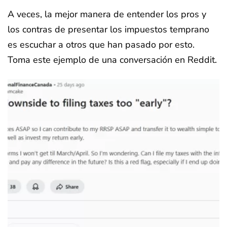
A veces, la mejor manera de entender los pros y
los contras de presentar los impuestos temprano
es escuchar a otros que han pasado por esto.
Toma este ejemplo de una conversación en Reddit.