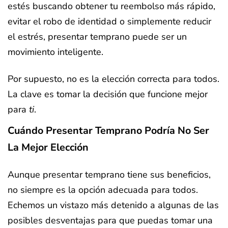
estés buscando obtener tu reembolso más rápido,
evitar el robo de identidad o simplemente reducir
el estrés, presentar temprano puede ser un
movimiento inteligente.
Por supuesto, no es la elección correcta para todos.
La clave es tomar la decisión que funcione mejor
para
ti
.
Cuándo Presentar Temprano Podría No Ser
La Mejor Elección
Aunque presentar temprano tiene sus beneficios,
no siempre es la opción adecuada para todos.
Echemos un vistazo más detenido a algunas de las
posibles desventajas para que puedas tomar una