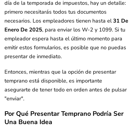
día de la temporada de impuestos, hay un detalle:
primero necesitarás todos tus documentos
necesarios. Los empleadores tienen hasta el
31 De
Enero De 2025
, para enviar los W-2 y 1099. Si tu
empleador espera hasta el último momento para
emitir estos formularios, es posible que no puedas
presentar de inmediato.
Entonces, mientras que la opción de presentar
temprano está disponible, es importante
asegurarte de tener todo en orden antes de pulsar
"enviar".
Por Qué Presentar Temprano Podría Ser
Una Buena Idea