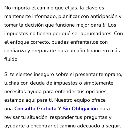
No importa el camino que elijas, la clave es
mantenerte informado, planificar con anticipación y
tomar la decisión que funcione mejor para
ti
. Los
impuestos no tienen por qué ser abrumadores. Con
el enfoque correcto, puedes enfrentarlos con
confianza y prepararte para un año financiero más
fluido.
Si te sientes inseguro sobre si presentar temprano,
luchas con deuda de impuestos o simplemente
necesitas ayuda para entender tus opciones,
estamos aquí para ti. Nuestro equipo ofrece
una
Consulta Gratuita Y Sin Obligación
para
revisar tu situación, responder tus preguntas y
ayudarte a encontrar el camino adecuado a seguir.