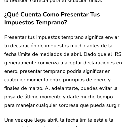
la decisión correcta para tu situación única.
¿Qué Cuenta Como Presentar Tus
Impuestos Temprano?
Presentar tus impuestos temprano significa enviar
tu declaración de impuestos mucho antes de la
fecha límite de mediados de abril. Dado que el IRS
generalmente comienza a aceptar declaraciones en
enero, presentar temprano podría significar en
cualquier momento entre principios de enero y
finales de marzo. Al adelantarte, puedes evitar la
prisa de último momento y darte mucho tiempo
para manejar cualquier sorpresa que pueda surgir.
Una vez que llega abril, la fecha límite está a la