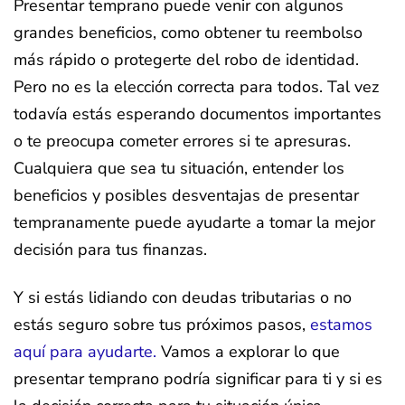
Presentar temprano puede venir con algunos
grandes beneficios, como obtener tu reembolso
más rápido o protegerte del robo de identidad.
Pero no es la elección correcta para todos. Tal vez
todavía estás esperando documentos importantes
o te preocupa cometer errores si te apresuras.
Cualquiera que sea tu situación, entender los
beneficios y posibles desventajas de presentar
tempranamente puede ayudarte a tomar la mejor
decisión para tus finanzas.
Y si estás lidiando con deudas tributarias o no
estás seguro sobre tus próximos pasos,
estamos
aquí para ayudarte.
Vamos a explorar lo que
presentar temprano podría significar para ti y si es