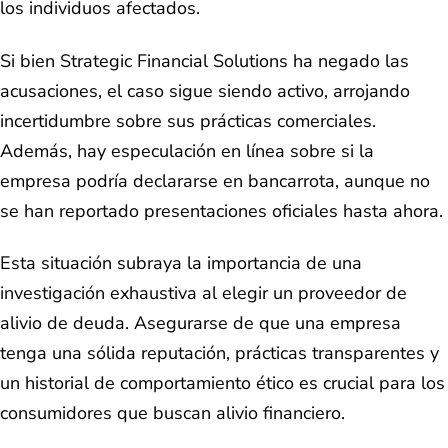
los individuos afectados.
Si bien Strategic Financial Solutions ha negado las
acusaciones, el caso sigue siendo activo, arrojando
incertidumbre sobre sus prácticas comerciales.
Además, hay especulación en línea sobre si la
empresa podría declararse en bancarrota, aunque no
se han reportado presentaciones oficiales hasta ahora.
Esta situación subraya la importancia de una
investigación exhaustiva al elegir un proveedor de
alivio de deuda. Asegurarse de que una empresa
tenga una sólida reputación, prácticas transparentes y
un historial de comportamiento ético es crucial para los
consumidores que buscan alivio financiero.