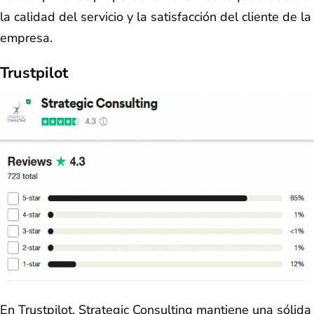
la calidad del servicio y la satisfacción del cliente de la
empresa.
Trustpilot
En Trustpilot, Strategic Consulting mantiene una sólida