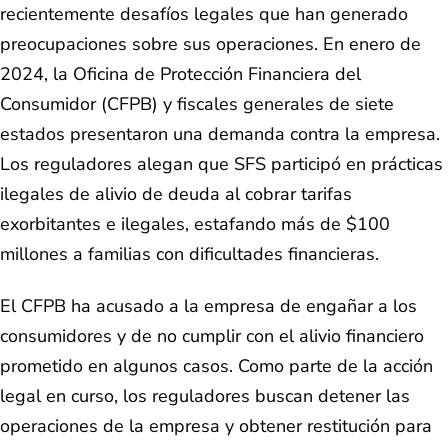
recientemente desafíos legales que han generado
preocupaciones sobre sus operaciones. En enero de
2024, la Oficina de Protección Financiera del
Consumidor (CFPB) y fiscales generales de siete
estados presentaron una demanda contra la empresa.
Los reguladores alegan que SFS participó en prácticas
ilegales de alivio de deuda al cobrar tarifas
exorbitantes e ilegales, estafando más de $100
millones a familias con dificultades financieras.
El CFPB ha acusado a la empresa de engañar a los
consumidores y de no cumplir con el alivio financiero
prometido en algunos casos. Como parte de la acción
legal en curso, los reguladores buscan detener las
operaciones de la empresa y obtener restitución para