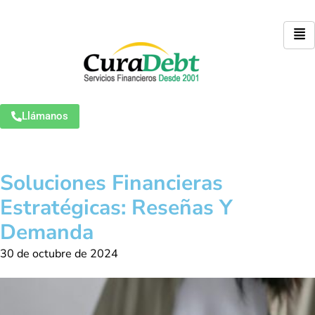
Llámanos
Soluciones Financieras
Estratégicas: Reseñas Y
Demanda
30 de octubre de 2024