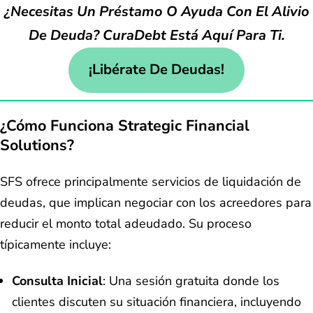
¿Necesitas Un Préstamo O Ayuda Con El Alivio
De Deuda? CuraDebt Está Aquí Para Ti.
¡Libérate De Deudas!
¿Cómo Funciona Strategic Financial
Solutions?
SFS ofrece principalmente servicios de liquidación de
deudas, que implican negociar con los acreedores para
reducir el monto total adeudado. Su proceso
típicamente incluye:
Consulta Inicial
: Una sesión gratuita donde los
clientes discuten su situación financiera, incluyendo