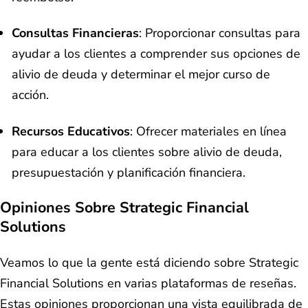
Consultas Financieras
: Proporcionar consultas para
ayudar a los clientes a comprender sus opciones de
alivio de deuda y determinar el mejor curso de
acción.
Recursos Educativos
: Ofrecer materiales en línea
para educar a los clientes sobre alivio de deuda,
presupuestación y planificación financiera.
Opiniones Sobre Strategic Financial
Solutions
Veamos lo que la gente está diciendo sobre Strategic
Financial Solutions en varias plataformas de reseñas.
Estas opiniones proporcionan una vista equilibrada de