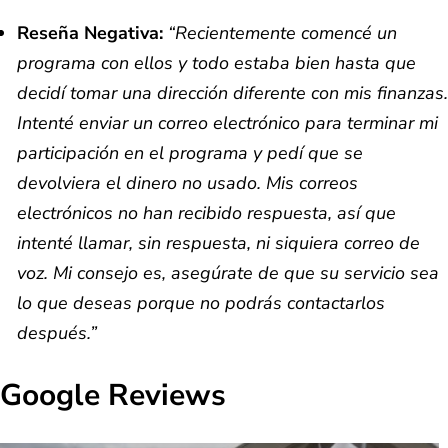
Reseña Negativa:
“Recientemente comencé un
programa con ellos y todo estaba bien hasta que
decidí tomar una dirección diferente con mis finanzas.
Intenté enviar un correo electrónico para terminar mi
participación en el programa y pedí que se
devolviera el dinero no usado. Mis correos
electrónicos no han recibido respuesta, así que
intenté llamar, sin respuesta, ni siquiera correo de
voz. Mi consejo es, asegúrate de que su servicio sea
lo que deseas porque no podrás contactarlos
después.”
Google Reviews