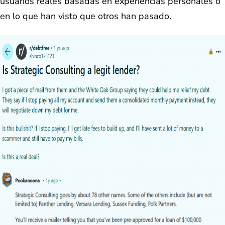
usuarios reales basadas en experiencias personales o
en lo que han visto que otros han pasado.