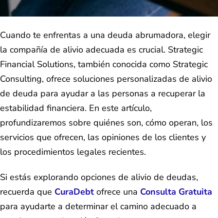
Cuando te enfrentas a una deuda abrumadora, elegir
la compañía de alivio adecuada es crucial. Strategic
Financial Solutions, también conocida como Strategic
Consulting, ofrece soluciones personalizadas de alivio
de deuda para ayudar a las personas a recuperar la
estabilidad financiera. En este artículo,
profundizaremos sobre quiénes son, cómo operan, los
servicios que ofrecen, las opiniones de los clientes y
los procedimientos legales recientes.
Si estás explorando opciones de alivio de deudas,
recuerda que
CuraDebt
ofrece una
Consulta Gratuita
para ayudarte a determinar el camino adecuado a