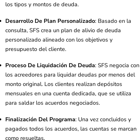
los tipos y montos de deuda.
Desarrollo De Plan Personalizado
: Basado en la
consulta, SFS crea un plan de alivio de deuda
personalizado alineado con los objetivos y
presupuesto del cliente.
Proceso De Liquidación De Deuda
: SFS negocia con
los acreedores para liquidar deudas por menos del
monto original. Los clientes realizan depósitos
mensuales en una cuenta dedicada, que se utiliza
para saldar los acuerdos negociados.
Finalización Del Programa
: Una vez concluidos y
pagados todos los acuerdos, las cuentas se marcan
como resueltas.