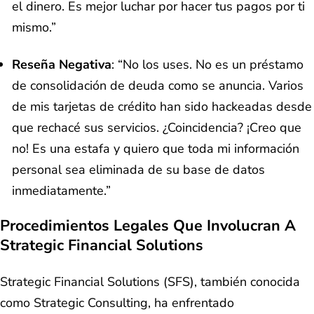
el dinero. Es mejor luchar por hacer tus pagos por ti
mismo.”
Reseña Negativa
: “No los uses. No es un préstamo
de consolidación de deuda como se anuncia. Varios
de mis tarjetas de crédito han sido hackeadas desde
que rechacé sus servicios. ¿Coincidencia? ¡Creo que
no! Es una estafa y quiero que toda mi información
personal sea eliminada de su base de datos
inmediatamente.”
Procedimientos Legales Que Involucran A
Strategic Financial Solutions
Strategic Financial Solutions (SFS), también conocida
como Strategic Consulting, ha enfrentado