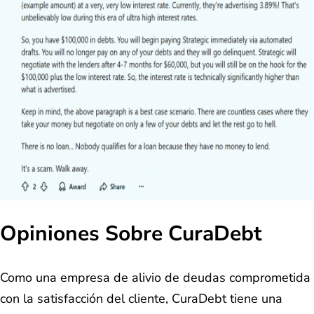
Opiniones Sobre CuraDebt
Como una empresa de alivio de deudas comprometida
con la satisfacción del cliente, CuraDebt tiene una