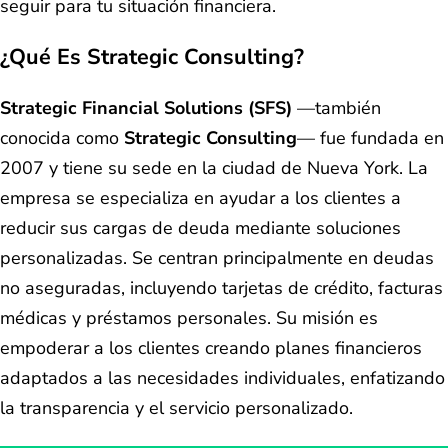
seguir para tu situación financiera.
¿Qué Es Strategic Consulting?
Strategic Financial Solutions (SFS)
—también
conocida como
Strategic Consulting
— fue fundada en
2007 y tiene su sede en la ciudad de Nueva York. La
empresa se especializa en ayudar a los clientes a
reducir sus cargas de deuda mediante soluciones
personalizadas. Se centran principalmente en deudas
no aseguradas, incluyendo tarjetas de crédito, facturas
médicas y préstamos personales. Su misión es
empoderar a los clientes creando planes financieros
adaptados a las necesidades individuales, enfatizando
la transparencia y el servicio personalizado.