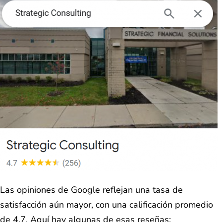
Las opiniones de Google reflejan una tasa de
satisfacción aún mayor, con una calificación promedio
de 4.7. Aquí hay algunas de esas reseñas: