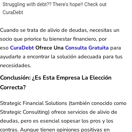
Cuando se trata de alivio de deudas, necesitas un
socio que priorice tu bienestar financiero, por
eso
CuraDebt
Ofrece Una
Consulta Gratuita
para
ayudarte a encontrar la solución adecuada para tus
necesidades.
Conclusión: ¿Es Esta Empresa La Elección
Correcta?
Strategic Financial Solutions (también conocido como
Strategic Consulting) ofrece servicios de alivio de
deudas, pero es esencial sopesar los pros y los
contras. Aunque tienen opiniones positivas en