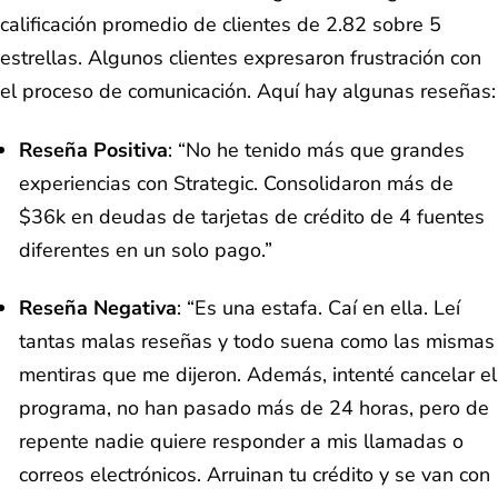
calificación promedio de clientes de 2.82 sobre 5
estrellas. Algunos clientes expresaron frustración con
el proceso de comunicación. Aquí hay algunas reseñas:
Reseña Positiva
: “No he tenido más que grandes
experiencias con Strategic. Consolidaron más de
$36k en deudas de tarjetas de crédito de 4 fuentes
diferentes en un solo pago.”
Reseña Negativa
: “Es una estafa. Caí en ella. Leí
tantas malas reseñas y todo suena como las mismas
mentiras que me dijeron. Además, intenté cancelar el
programa, no han pasado más de 24 horas, pero de
repente nadie quiere responder a mis llamadas o
correos electrónicos. Arruinan tu crédito y se van con