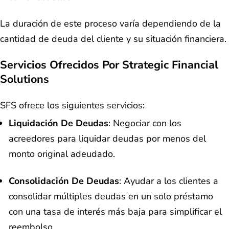
La duración de este proceso varía dependiendo de la
cantidad de deuda del cliente y su situación financiera.
Servicios Ofrecidos Por Strategic Financial
Solutions
SFS ofrece los siguientes servicios:
Liquidación De Deudas
: Negociar con los
acreedores para liquidar deudas por menos del
monto original adeudado.
Consolidación De Deudas
: Ayudar a los clientes a
consolidar múltiples deudas en un solo préstamo
con una tasa de interés más baja para simplificar el
reembolso.