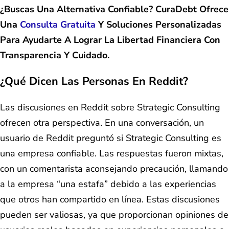
¿Buscas Una Alternativa Confiable? CuraDebt Ofrece
Una
Consulta Gratuita
Y Soluciones Personalizadas
Para Ayudarte A Lograr La Libertad Financiera Con
Transparencia Y Cuidado.
¿Qué Dicen Las Personas En Reddit?
Las discusiones en Reddit sobre Strategic Consulting
ofrecen otra perspectiva. En una conversación, un
usuario de Reddit preguntó si Strategic Consulting es
una empresa confiable. Las respuestas fueron mixtas,
con un comentarista aconsejando precaución, llamando
a la empresa “una estafa” debido a las experiencias
que otros han compartido en línea. Estas discusiones
pueden ser valiosas, ya que proporcionan opiniones de