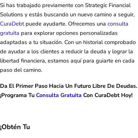
Si has trabajado previamente con Strategic Financial
Solutions y estás buscando un nuevo camino a seguir,
CuraDebt
puede ayudarte. Ofrecemos una
consulta
gratuita
para explorar opciones personalizadas
adaptadas a tu situación. Con un historial comprobado
de ayudar a los clientes a reducir la deuda y lograr la
libertad financiera, estamos aquí para guiarte en cada
paso del camino.
Da El Primer Paso Hacia Un Futuro Libre De Deudas.
¡Programa Tu
Consulta Gratuita
Con CuraDebt Hoy!
¡Obtén Tu