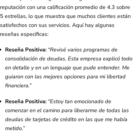
reputación con una calificación promedio de 4.3 sobre
5 estrellas, lo que muestra que muchos clientes están
satisfechos con sus servicios. Aquí hay algunas
reseñas específicas:
Reseña Positiva:
“Revisé varios programas de
consolidación de deudas. Esta empresa explicó todo
en detalle y en un lenguaje que pude entender. Me
guiaron con las mejores opciones para mi libertad
financiera.”
Reseña Positiva:
“Estoy tan emocionado de
comenzar en el camino para liberarme de todas las
deudas de tarjetas de crédito en las que me había
metido.”