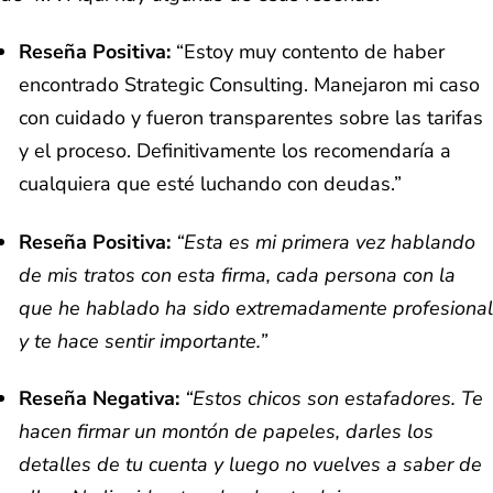
Reseña Positiva:
“Estoy muy contento de haber
encontrado Strategic Consulting. Manejaron mi caso
con cuidado y fueron transparentes sobre las tarifas
y el proceso. Definitivamente los recomendaría a
cualquiera que esté luchando con deudas.”
Reseña Positiva:
“Esta es mi primera vez hablando
de mis tratos con esta firma, cada persona con la
que he hablado ha sido extremadamente profesional
y te hace sentir importante.”
Reseña Negativa:
“Estos chicos son estafadores. Te
hacen firmar un montón de papeles, darles los
detalles de tu cuenta y luego no vuelves a saber de