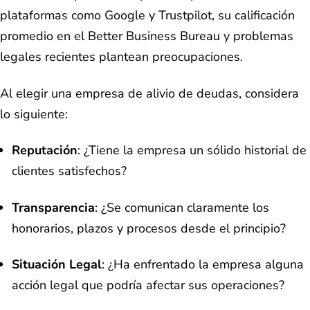
plataformas como Google y Trustpilot, su calificación
promedio en el Better Business Bureau y problemas
legales recientes plantean preocupaciones.
Al elegir una empresa de alivio de deudas, considera
lo siguiente:
Reputación
: ¿Tiene la empresa un sólido historial de
clientes satisfechos?
Transparencia
: ¿Se comunican claramente los
honorarios, plazos y procesos desde el principio?
Situación Legal
: ¿Ha enfrentado la empresa alguna
acción legal que podría afectar sus operaciones?