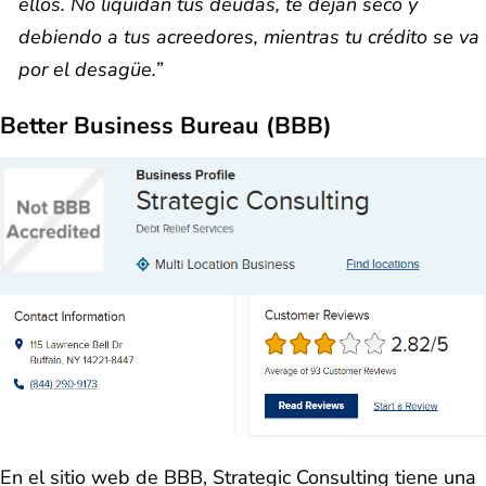
ellos. No liquidan tus deudas, te dejan seco y
debiendo a tus acreedores, mientras tu crédito se va
por el desagüe.”
Better Business Bureau (BBB)
En el sitio web de BBB, Strategic Consulting tiene una