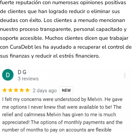
fuerte reputación con numerosas opiniones positivas
de clientes que han logrado reducir o eliminar sus
deudas con éxito. Los clientes a menudo mencionan
nuestro proceso transparente, personal capacitado y
soporte accesible. Muchos clientes dicen que trabajar
con CuraDebt les ha ayudado a recuperar el control de
sus finanzas y reducir el estrés financiero.