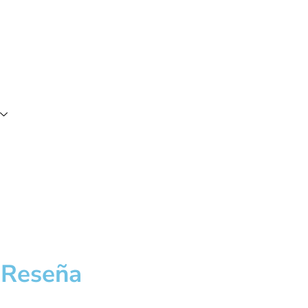
 Reseña