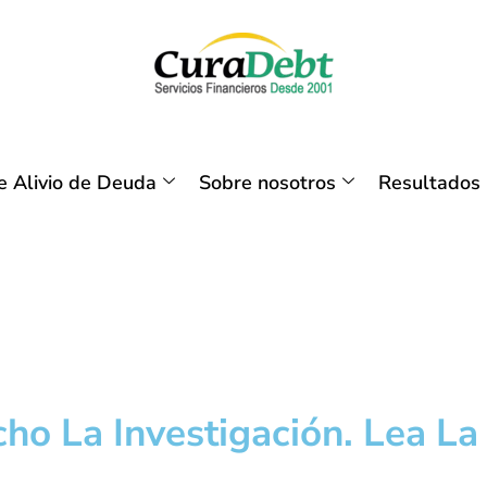
 Alivio de Deuda
Sobre nosotros
Resultados
o La Investigación. Lea La