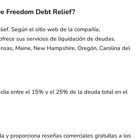
 De Freedom Debt Relief?
ief. Según el sitio web de la compañía,
frece sus servicios de liquidación de deudas.
 Kansas, Maine, New Hampshire, Oregón, Carolina del
ila entre el 15% y el 25% de la deuda total en el
la y proporciona reseñas comerciales gratuitas a los