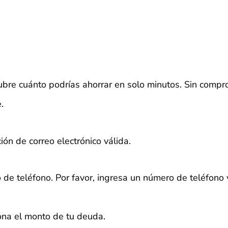
bre cuánto podrías ahorrar en solo minutos. Sin compr
.
ión de correo electrónico válida.
 de teléfono.
Por favor, ingresa un número de teléfono 
iona el monto de tu deuda.