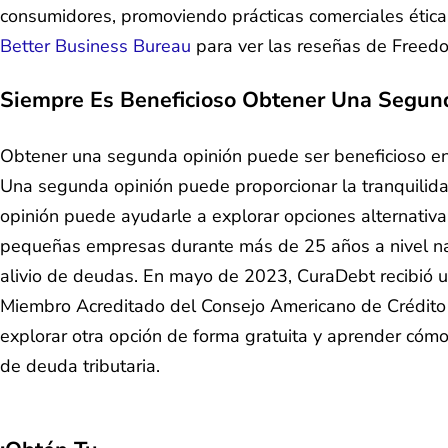
consumidores, promoviendo prácticas comerciales ética
Better Business Bureau
para ver las reseñas de Freedo
Siempre Es Beneficioso Obtener Una Segun
Obtener una segunda opinión puede ser beneficioso en 
Una segunda opinión puede proporcionar la tranquilida
opinión puede ayudarle a explorar opciones alternativ
pequeñas empresas durante más de 25 años a nivel naci
alivio de deudas. En mayo de 2023, CuraDebt recibió 
Miembro Acreditado del Consejo Americano de Crédito 
explorar otra opción de forma gratuita y aprender cóm
de deuda tributaria.