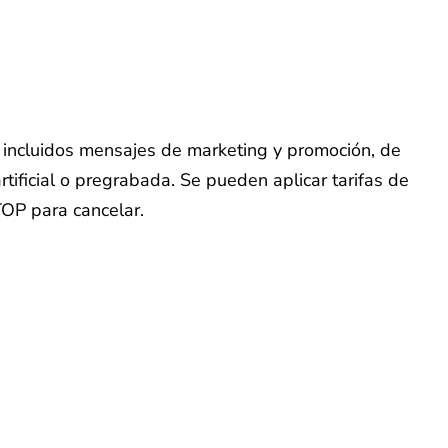
o, incluidos mensajes de marketing y promoción, de
tificial o pregrabada. Se pueden aplicar tarifas de
TOP para cancelar.