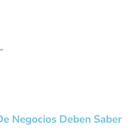
 De Negocios Deben Saber