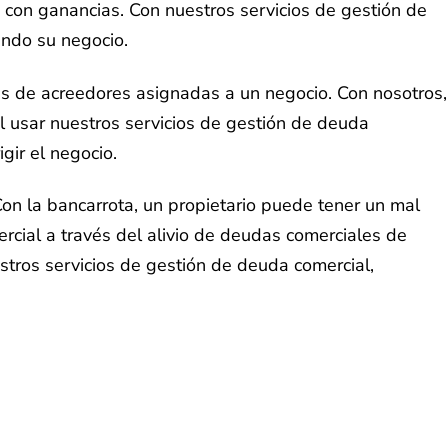
 con ganancias. Con nuestros servicios de gestión de
rando su negocio.
s de acreedores asignadas a un negocio. Con nosotros,
l usar nuestros servicios de gestión de deuda
gir el negocio.
Con la bancarrota, un propietario puede tener un mal
ercial a través del alivio de deudas comerciales de
estros servicios de gestión de deuda comercial,