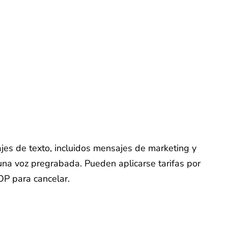
ajes de texto, incluidos mensajes de marketing y
na voz pregrabada. Pueden aplicarse tarifas por
OP para cancelar.