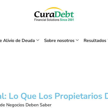
 Alivio de Deuda
Sobre nosotros
Resultados
l: Lo Que Los Propietarios