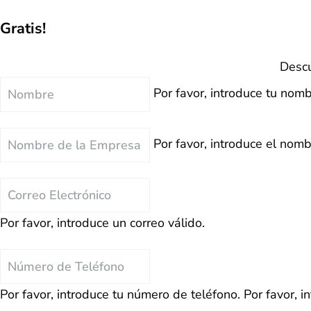
Gratis!
Descu
Nombre
Por favor, introduce tu nomb
Nombre
Por favor, introduce el nom
de
la
Correo
Empresa
Electrónico
Por favor, introduce un correo válido.
Teléfono
Por favor, introduce tu número de teléfono.
Por favor, i