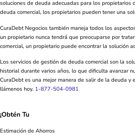
soluciones de deuda adecuadas para los propietarios d
deuda comercial, los propietarios pueden tener una sol
CuraDebt Negocios también maneja todos los aspectos 
un propietario nunca tendrá que preocuparse por trata
comercial, un propietario puede encontrar la solución a
Los servicios de gestión de deuda comercial son la sol
historial durante varios años, lo que dificulta avanzar
CuraDebt es una mejor manera de salir de la deuda y evi
llámenos hoy.
1-877-504-0981
¡Obtén Tu
Estimación de Ahorros