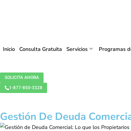
Inicio
Consulta Gratuita
Servicios
Programas de
SOLICITA AHORA
1-877-850-3328
Gestión De Deuda Comercia