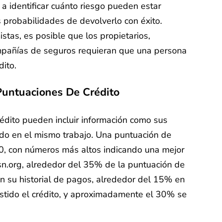
a identificar cuánto riesgo pueden estar
 probabilidades de devolverlo con éxito.
tas, es posible que los propietarios,
mpañías de seguros requieran que una persona
dito.
untuaciones De Crédito
dito pueden incluir información como sus
do en el mismo trabajo. Una puntuación de
0, con números más altos indicando una mejor
.org, alrededor del 35% de la puntuación de
n su historial de pagos, alrededor del 15% en
istido el crédito, y aproximadamente el 30% se