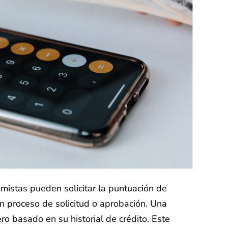
mistas pueden solicitar la puntuación de
n proceso de solicitud o aprobación. Una
o basado en su historial de crédito. Este