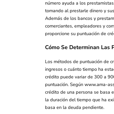
número ayuda a los prestamistas 
tomando al prestarle dinero y sus
Además de los bancos y prestamis
comerciantes, empleadores y co
proporcione su puntuación de cré
Cómo Se Determinan Las P
Los métodos de puntuación de cré
ingresos o cuánto tiempo ha esta
crédito puede variar de 300 a 90
puntuación. Según www.ama-assn
crédito de una persona se basa e
la duración del tiempo que ha ex
basa en la deuda pendiente.