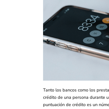
Tanto los bancos como los presta
crédito de una persona durante u
puntuación de crédito es un númer