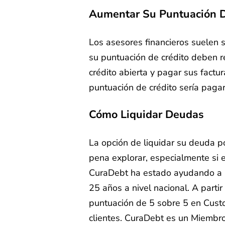
Aumentar Su Puntuación D
Los asesores financieros suelen
su puntuación de crédito deben re
crédito abierta y pagar sus fact
puntuación de crédito sería paga
Cómo Liquidar Deudas
La opción de liquidar su deuda p
pena explorar, especialmente si 
CuraDebt ha estado ayudando a 
25 años a nivel nacional. A part
puntuación de 5 sobre 5 en Cust
clientes. CuraDebt es un Miembro