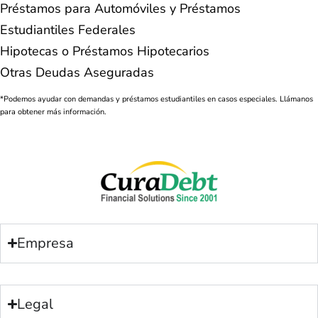
Préstamos para Automóviles y Préstamos
Estudiantiles Federales
Hipotecas o Préstamos Hipotecarios
Otras Deudas Aseguradas
*Podemos ayudar con demandas y préstamos estudiantiles en casos especiales. Llámanos
para obtener más información.
Empresa
Legal