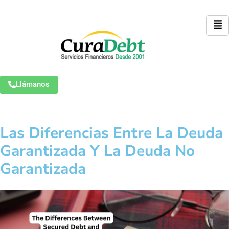
Llámanos
Las Diferencias Entre La Deuda
Garantizada Y La Deuda No
Garantizada