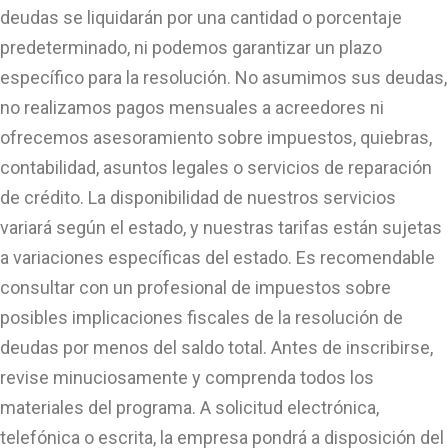
deudas se liquidarán por una cantidad o porcentaje
predeterminado, ni podemos garantizar un plazo
específico para la resolución. No asumimos sus deudas,
no realizamos pagos mensuales a acreedores ni
ofrecemos asesoramiento sobre impuestos, quiebras,
contabilidad, asuntos legales o servicios de reparación
de crédito. La disponibilidad de nuestros servicios
variará según el estado, y nuestras tarifas están sujetas
a variaciones específicas del estado. Es recomendable
consultar con un profesional de impuestos sobre
posibles implicaciones fiscales de la resolución de
deudas por menos del saldo total. Antes de inscribirse,
revise minuciosamente y comprenda todos los
materiales del programa. A solicitud electrónica,
telefónica o escrita, la empresa pondrá a disposición del