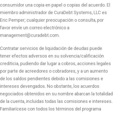
consumidor una copia en papel o copias del acuerdo. El
miembro administrador de CuraDebt Systems, LLC es
Eric Pemper; cualquier preocupación o consulta, por
favor envíe un correo electrónico a
management@curadebt.com
.
Contratar servicios de liquidación de deudas puede
tener efectos adversos en su solvencia/calificación
crediticia, pudiendo dar lugar a cobros, acciones legales
por parte de acreedores o cobradores, y a un aumento
de los saldos pendientes debido a las comisiones e
intereses devengados. No obstante, los acuerdos
negociados obtenidos en su nombre abarcan la totalidad
de la cuenta, incluidas todas las comisiones e intereses.
Familiarícese con todos los términos del programa