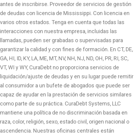
antes de inscribirse. Proveedor de servicios de gestión
de deudas con licencia de Mississippi. Con licencia en
varios otros estados. Tenga en cuenta que todas las
interacciones con nuestra empresa, incluidas las
llamadas, pueden ser grabadas o supervisadas para
garantizar la calidad y con fines de formación. En CT, DE,
GA, HI, ID, KY, LA, ME, MT, NV, NH, NJ, ND, OH, PR, RI, SC,
VT, WI y WY, CuraDebt no proporciona servicios de
liquidación/ajuste de deudas y en su lugar puede remitir
al consumidor a un bufete de abogados que puede ser
capaz de ayudar en la prestación de servicios similares
como parte de su práctica. CuraDebt Systems, LLC
mantiene una política de no discriminación basada en
raza, color, religión, sexo, estado civil, origen nacional o
ascendencia. Nuestras oficinas centrales están