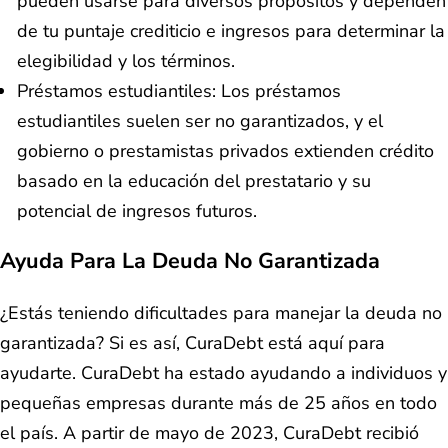
pueden usarse para diversos propósitos y dependen
de tu puntaje crediticio e ingresos para determinar la
elegibilidad y los términos.
Préstamos estudiantiles: Los préstamos
estudiantiles suelen ser no garantizados, y el
gobierno o prestamistas privados extienden crédito
basado en la educación del prestatario y su
potencial de ingresos futuros.
Ayuda Para La Deuda No Garantizada
¿Estás teniendo dificultades para manejar la deuda no
garantizada? Si es así, CuraDebt está aquí para
ayudarte. CuraDebt ha estado ayudando a individuos y
pequeñas empresas durante más de 25 años en todo
el país. A partir de mayo de 2023, CuraDebt recibió