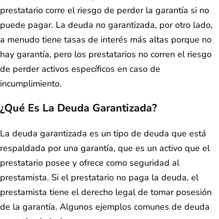
prestatario corre el riesgo de perder la garantía si no
puede pagar. La deuda no garantizada, por otro lado,
a menudo tiene tasas de interés más altas porque no
hay garantía, pero los prestatarios no corren el riesgo
de perder activos específicos en caso de
incumplimiento.
¿Qué Es La Deuda Garantizada?
La deuda garantizada es un tipo de deuda que está
respaldada por una garantía, que es un activo que el
prestatario posee y ofrece como seguridad al
prestamista. Si el prestatario no paga la deuda, el
prestamista tiene el derecho legal de tomar posesión
de la garantía. Algunos ejemplos comunes de deuda