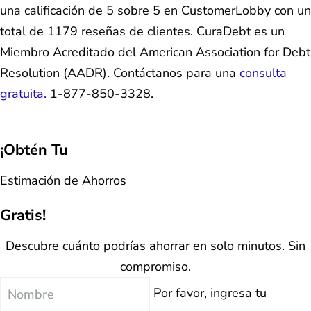
una calificación de 5 sobre 5 en CustomerLobby con un
total de 1179 reseñas de clientes. CuraDebt es un
Miembro Acreditado del American Association for Debt
Resolution (AADR). Contáctanos para una
consulta
gratuita.
1-877-850-3328.
¡Obtén Tu
Estimación de Ahorros
Gratis!
Descubre cuánto podrías ahorrar en solo minutos. Sin
compromiso.
Nombre
Por favor, ingresa tu