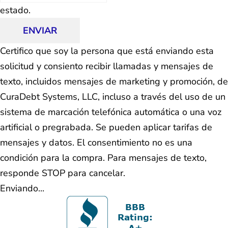
estado.
ENVIAR
Certifico que soy la persona que está enviando esta
solicitud y consiento recibir llamadas y mensajes de
texto, incluidos mensajes de marketing y promoción, de
CuraDebt Systems, LLC, incluso a través del uso de un
sistema de marcación telefónica automática o una voz
artificial o pregrabada. Se pueden aplicar tarifas de
mensajes y datos. El consentimiento no es una
condición para la compra. Para mensajes de texto,
responde STOP para cancelar.
Enviando...