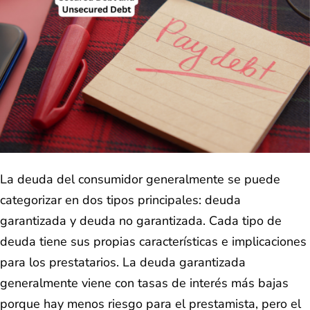
La deuda del consumidor generalmente se puede
categorizar en dos tipos principales: deuda
garantizada y deuda no garantizada. Cada tipo de
deuda tiene sus propias características e implicaciones
para los prestatarios. La deuda garantizada
generalmente viene con tasas de interés más bajas
porque hay menos riesgo para el prestamista, pero el