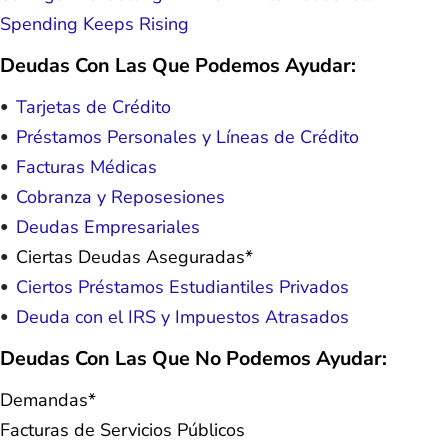
Spending Keeps Rising
Deudas Con Las Que Podemos Ayudar:
Tarjetas de Crédito
Préstamos Personales y Líneas de Crédito
Facturas Médicas
Cobranza y Reposesiones
Deudas Empresariales
Ciertas Deudas Aseguradas*
Ciertos Préstamos Estudiantiles Privados
Deuda con el IRS y Impuestos Atrasados
Deudas Con Las Que No Podemos Ayudar:
Demandas*
Facturas de Servicios Públicos