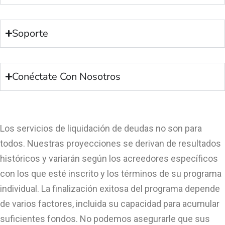
Soporte
Conéctate Con Nosotros
Los servicios de liquidación de deudas no son para
todos. Nuestras proyecciones se derivan de resultados
históricos y variarán según los acreedores específicos
con los que esté inscrito y los términos de su programa
individual. La finalización exitosa del programa depende
de varios factores, incluida su capacidad para acumular
suficientes fondos. No podemos asegurarle que sus