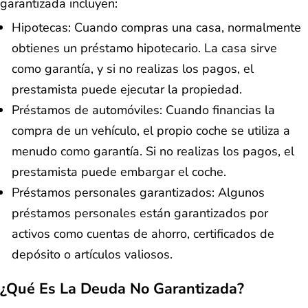
garantizada incluyen:
Hipotecas: Cuando compras una casa, normalmente
obtienes un préstamo hipotecario. La casa sirve
como garantía, y si no realizas los pagos, el
prestamista puede ejecutar la propiedad.
Préstamos de automóviles: Cuando financias la
compra de un vehículo, el propio coche se utiliza a
menudo como garantía. Si no realizas los pagos, el
prestamista puede embargar el coche.
Préstamos personales garantizados: Algunos
préstamos personales están garantizados por
activos como cuentas de ahorro, certificados de
depósito o artículos valiosos.
¿Qué Es La Deuda No Garantizada?