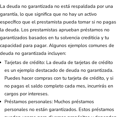
La deuda no garantizada no está respaldada por una
garantía, lo que significa que no hay un activo
específico que el prestamista pueda tomar si no pagas
la deuda. Los prestamistas aprueban préstamos no
garantizados basados en tu solvencia crediticia y tu
capacidad para pagar. Algunos ejemplos comunes de
deuda no garantizada incluyen:
Tarjetas de crédito: La deuda de tarjetas de crédito
es un ejemplo destacado de deuda no garantizada.
Puedes hacer compras con tu tarjeta de crédito, y si
no pagas el saldo completo cada mes, incurrirás en
cargos por intereses.
Préstamos personales: Muchos préstamos
personales no están garantizados. Estos préstamos