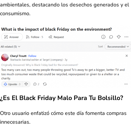
ambientales, destacando los desechos generados y el
consumismo.
¿Es El Black Friday Malo Para Tu Bolsillo?
Otro usuario enfatizó cómo este día fomenta compras
innecesarias.