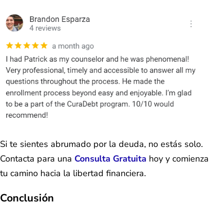
Si te sientes abrumado por la deuda, no estás solo.
Contacta para una
Consulta Gratuita
hoy y comienza
tu camino hacia la libertad financiera.
Conclusión