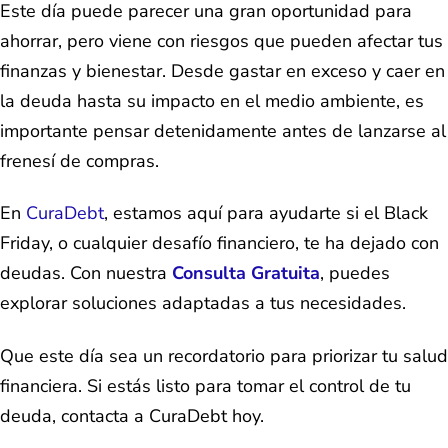
Este día puede parecer una gran oportunidad para
ahorrar, pero viene con riesgos que pueden afectar tus
finanzas y bienestar. Desde gastar en exceso y caer en
la deuda hasta su impacto en el medio ambiente, es
importante pensar detenidamente antes de lanzarse al
frenesí de compras.
En
CuraDebt
, estamos aquí para ayudarte si el Black
Friday, o cualquier desafío financiero, te ha dejado con
deudas. Con nuestra
Consulta Gratuita
, puedes
explorar soluciones adaptadas a tus necesidades.
Que este día sea un recordatorio para priorizar tu salud
financiera. Si estás listo para tomar el control de tu
deuda, contacta a CuraDebt hoy.