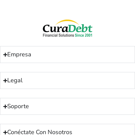
Empresa
Legal
Soporte
Conéctate Con Nosotros