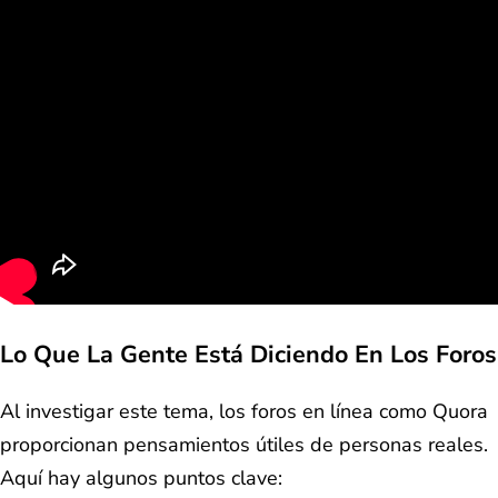
Lo Que La Gente Está Diciendo En Los Foros
Al investigar este tema, los foros en línea como Quora
proporcionan pensamientos útiles de personas reales.
Aquí hay algunos puntos clave: