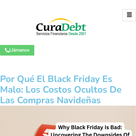
Llámanos
Por Qué El Black Friday Es
Malo: Los Costos Ocultos De
Las Compras Navideñas