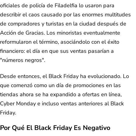
oficiales de policía de Filadelfia lo usaron para
describir el caos causado por las enormes multitudes
de compradores y turistas en la ciudad después de
Acción de Gracias. Los minoristas eventualmente
reformularon el término, asociándolo con el éxito
financiero: el día en que sus ventas pasarían a
"números negros".
Desde entonces, el Black Friday ha evolucionado. Lo
que comenzó como un día de promociones en las
tiendas ahora se ha expandido a ofertas en línea,
Cyber Monday e incluso ventas anteriores al Black
Friday.
Por Qué El Black Friday Es Negativo