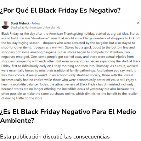
¿Por Qué El Black Friday Es Negativo?
¿Es El Black Friday Negativo Para El Medio
Ambiente?
Esta publicación discutió las consecuencias