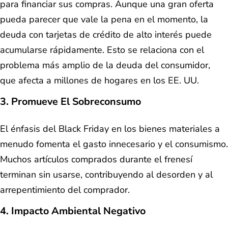
para financiar sus compras. Aunque una gran oferta
pueda parecer que vale la pena en el momento, la
deuda con tarjetas de crédito de alto interés puede
acumularse rápidamente. Esto se relaciona con el
problema más amplio de la deuda del consumidor,
que afecta a millones de hogares en los EE. UU.
3. Promueve El Sobreconsumo
El énfasis del Black Friday en los bienes materiales a
menudo fomenta el gasto innecesario y el consumismo.
Muchos artículos comprados durante el frenesí
terminan sin usarse, contribuyendo al desorden y al
arrepentimiento del comprador.
4. Impacto Ambiental Negativo