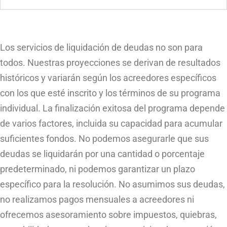
Los servicios de liquidación de deudas no son para
todos. Nuestras proyecciones se derivan de resultados
históricos y variarán según los acreedores específicos
con los que esté inscrito y los términos de su programa
individual. La finalización exitosa del programa depende
de varios factores, incluida su capacidad para acumular
suficientes fondos. No podemos asegurarle que sus
deudas se liquidarán por una cantidad o porcentaje
predeterminado, ni podemos garantizar un plazo
específico para la resolución. No asumimos sus deudas,
no realizamos pagos mensuales a acreedores ni
ofrecemos asesoramiento sobre impuestos, quiebras,