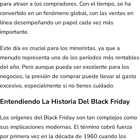
para atraer a los compradores. Con el tiempo, se ha
convertido en un fenómeno global, con las ventas en
línea desempeñando un papel cada vez más
importante.
Este día es crucial para los minoristas, ya que a
menudo representa uno de los períodos más rentables
del año. Pero aunque pueda ser excelente para los
negocios, la presión de comprar puede llevar al gasto
excesivo, especialmente si no tienes cuidado.
Entendiendo La Historia Del Black Friday
Los orígenes del Black Friday son tan complejos como
sus implicaciones modernas. El término cobró fuerza
por primera vez en la década de 1960 cuando los