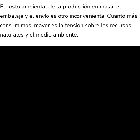
El costo ambiental de la producción en masa, el
embalaje y el envío es otro inconveniente. Cuanto más
consumimos, mayor es la tensión sobre los recursos
naturales y el medio ambiente.