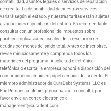
contabilidad, asuntos legales o servicios de reparación
de crédito. La disponibilidad de nuestros servicios
variará según el estado, y nuestras tarifas están sujetas
a variaciones específicas del estado. Es recomendable
consultar con un profesional de impuestos sobre
posibles implicaciones fiscales de la resolución de
deudas por menos del saldo total. Antes de inscribirse,
revise minuciosamente y comprenda todos los
materiales del programa. A solicitud electrónica,
telefónica o escrita, la empresa pondrá a disposición del
consumidor una copia en papel o copias del acuerdo. El
miembro administrador de CuraDebt Systems, LLC es
Eric Pemper; cualquier preocupación o consulta, por
favor envíe un correo electrónico a
management@curadebt.com
.