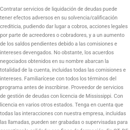
Contratar servicios de liquidación de deudas puede
tener efectos adversos en su solvencia/calificación
crediticia, pudiendo dar lugar a cobros, acciones legales
por parte de acreedores o cobradores, y a un aumento
de los saldos pendientes debido a las comisiones e
intereses devengados. No obstante, los acuerdos
negociados obtenidos en su nombre abarcan la
totalidad de la cuenta, incluidas todas las comisiones e
intereses. Familiarícese con todos los términos del
programa antes de inscribirse. Proveedor de servicios
de gestión de deudas con licencia de Mississippi. Con
licencia en varios otros estados. Tenga en cuenta que
todas las interacciones con nuestra empresa, incluidas
las llamadas, pueden ser grabadas o supervisadas para