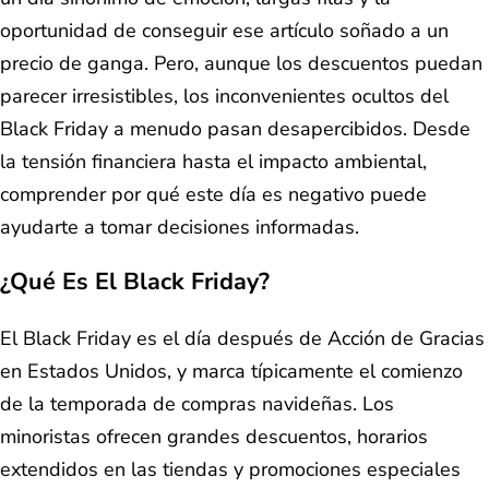
oportunidad de conseguir ese artículo soñado a un
precio de ganga. Pero, aunque los descuentos puedan
parecer irresistibles, los inconvenientes ocultos del
Black Friday a menudo pasan desapercibidos. Desde
la tensión financiera hasta el impacto ambiental,
comprender por qué este día es negativo puede
ayudarte a tomar decisiones informadas.
¿Qué Es El Black Friday?
El Black Friday es el día después de Acción de Gracias
en Estados Unidos, y marca típicamente el comienzo
de la temporada de compras navideñas. Los
minoristas ofrecen grandes descuentos, horarios
extendidos en las tiendas y promociones especiales