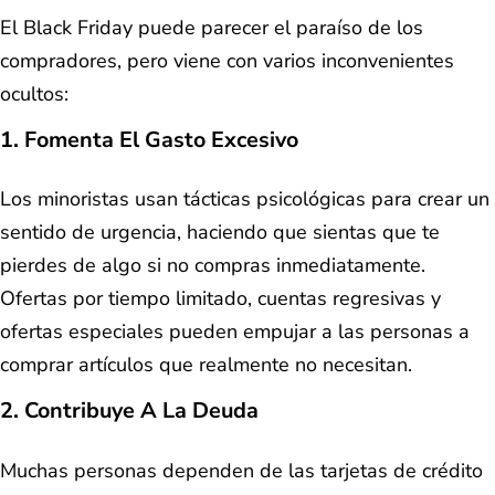
El Black Friday puede parecer el paraíso de los
compradores, pero viene con varios inconvenientes
ocultos:
1. Fomenta El Gasto Excesivo
Los minoristas usan tácticas psicológicas para crear un
sentido de urgencia, haciendo que sientas que te
pierdes de algo si no compras inmediatamente.
Ofertas por tiempo limitado, cuentas regresivas y
ofertas especiales pueden empujar a las personas a
comprar artículos que realmente no necesitan.
2. Contribuye A La Deuda
Muchas personas dependen de las tarjetas de crédito