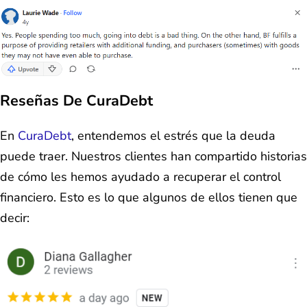
Reseñas De CuraDebt
En
CuraDebt
, entendemos el estrés que la deuda
puede traer. Nuestros clientes han compartido historias
de cómo les hemos ayudado a recuperar el control
financiero. Esto es lo que algunos de ellos tienen que
decir: