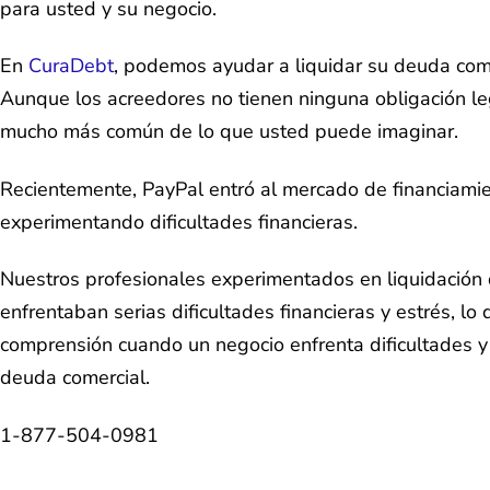
para usted y su negocio.
En
CuraDebt
, podemos ayudar a liquidar su deuda com
Aunque los acreedores no tienen ninguna obligación le
mucho más común de lo que usted puede imaginar.
Recientemente, PayPal entró al mercado de financiami
experimentando dificultades financieras.
Nuestros profesionales experimentados en liquidación
enfrentaban serias dificultades financieras y estrés, l
comprensión cuando un negocio enfrenta dificultades y p
deuda comercial.
1-877-504-0981