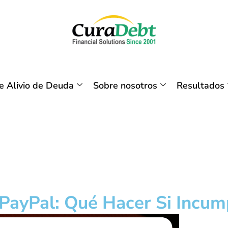
 Alivio de Deuda
Sobre nosotros
Resultados
PayPal: Qué Hacer Si Incum