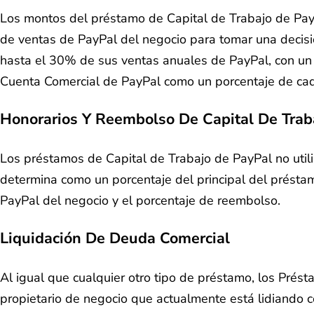
Los montos del préstamo de Capital de Trabajo de PayPa
de ventas de PayPal del negocio para tomar una decisi
hasta el 30% de sus ventas anuales de PayPal, con u
Cuenta Comercial de PayPal como un porcentaje de cada 
Honorarios Y Reembolso De Capital De Trab
Los préstamos de Capital de Trabajo de PayPal no utili
determina como un porcentaje del principal del préstamo
PayPal del negocio y el porcentaje de reembolso.
Liquidación De Deuda Comercial
Al igual que cualquier otro tipo de préstamo, los Pré
propietario de negocio que actualmente está lidiando c