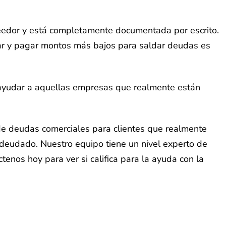
reedor y está completamente documentada por escrito.
iar y pagar montos más bajos para saldar deudas es
 ayudar a aquellas empresas que realmente están
de deudas comerciales para clientes que realmente
 adeudado. Nuestro equipo tiene un nivel experto de
tenos hoy para ver si califica para la ayuda con la