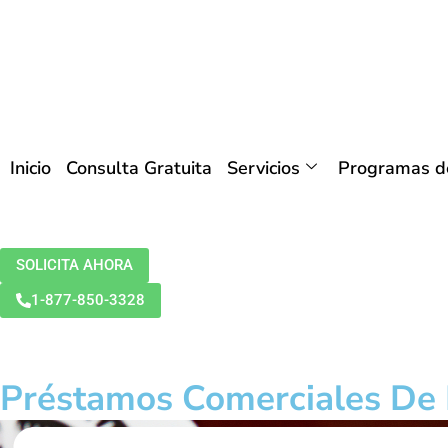
Inicio
Consulta Gratuita
Servicios
Programas de
SOLICITA AHORA
1-877-850-3328
Préstamos Comerciales De 