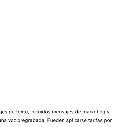
ajes de texto, incluidos mensajes de marketing y
na voz pregrabada. Pueden aplicarse tarifas por