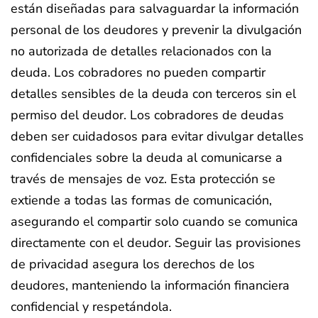
están diseñadas para salvaguardar la información
personal de los deudores y prevenir la divulgación
no autorizada de detalles relacionados con la
deuda. Los cobradores no pueden compartir
detalles sensibles de la deuda con terceros sin el
permiso del deudor. Los cobradores de deudas
deben ser cuidadosos para evitar divulgar detalles
confidenciales sobre la deuda al comunicarse a
través de mensajes de voz. Esta protección se
extiende a todas las formas de comunicación,
asegurando el compartir solo cuando se comunica
directamente con el deudor. Seguir las provisiones
de privacidad asegura los derechos de los
deudores, manteniendo la información financiera
confidencial y respetándola.