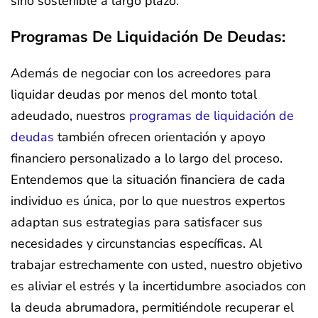
sino sostenible a largo plazo.
Programas De Liquidación De Deudas:
Además de negociar con los acreedores para
liquidar deudas por menos del monto total
adeudado, nuestros
programas de liquidación de
deudas
también ofrecen orientación y apoyo
financiero personalizado a lo largo del proceso.
Entendemos que la situación financiera de cada
individuo es única, por lo que nuestros expertos
adaptan sus estrategias para satisfacer sus
necesidades y circunstancias específicas. Al
trabajar estrechamente con usted, nuestro objetivo
es aliviar el estrés y la incertidumbre asociados con
la deuda abrumadora, permitiéndole recuperar el