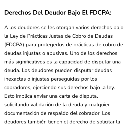
Derechos Del Deudor Bajo El FDCPA:
A los deudores se les otorgan varios derechos bajo
la Ley de Prácticas Justas de Cobro de Deudas
(FDCPA) para protegerlos de prácticas de cobro de
deudas injustas o abusivas. Uno de los derechos
más significativos es la capacidad de disputar una
deuda. Los deudores pueden disputar deudas
inexactas o injustas perseguidas por los
cobradores, ejerciendo sus derechos bajo la ley.
Esto implica enviar una carta de disputa,
solicitando validación de la deuda y cualquier
documentación de respaldo del cobrador. Los
deudores también tienen el derecho de solicitar la