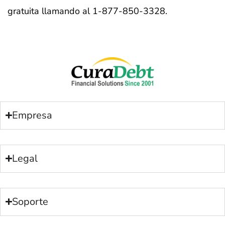
gratuita llamando al 1-877-850-3328.
Empresa
Legal
Soporte