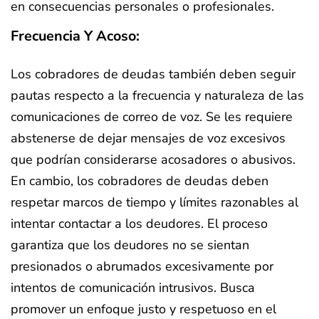
en consecuencias personales o profesionales.
Frecuencia Y Acoso:
Los cobradores de deudas también deben seguir
pautas respecto a la frecuencia y naturaleza de las
comunicaciones de correo de voz. Se les requiere
abstenerse de dejar mensajes de voz excesivos
que podrían considerarse acosadores o abusivos.
En cambio, los cobradores de deudas deben
respetar marcos de tiempo y límites razonables al
intentar contactar a los deudores. El proceso
garantiza que los deudores no se sientan
presionados o abrumados excesivamente por
intentos de comunicación intrusivos. Busca
promover un enfoque justo y respetuoso en el