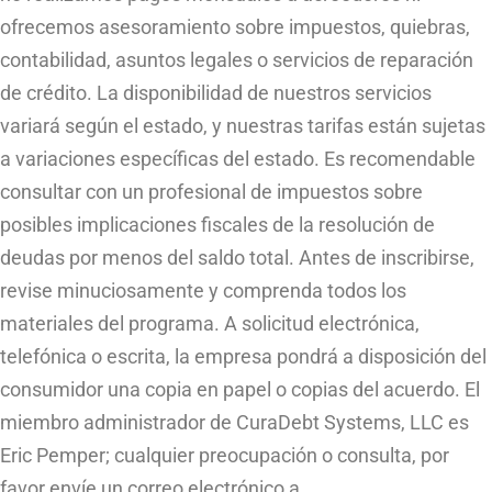
ofrecemos asesoramiento sobre impuestos, quiebras,
contabilidad, asuntos legales o servicios de reparación
de crédito. La disponibilidad de nuestros servicios
variará según el estado, y nuestras tarifas están sujetas
a variaciones específicas del estado. Es recomendable
consultar con un profesional de impuestos sobre
posibles implicaciones fiscales de la resolución de
deudas por menos del saldo total. Antes de inscribirse,
revise minuciosamente y comprenda todos los
materiales del programa. A solicitud electrónica,
telefónica o escrita, la empresa pondrá a disposición del
consumidor una copia en papel o copias del acuerdo. El
miembro administrador de CuraDebt Systems, LLC es
Eric Pemper; cualquier preocupación o consulta, por
favor envíe un correo electrónico a