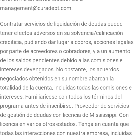
management@curadebt.com
.
Contratar servicios de liquidación de deudas puede
tener efectos adversos en su solvencia/calificación
crediticia, pudiendo dar lugar a cobros, acciones legales
por parte de acreedores o cobradores, y a un aumento
de los saldos pendientes debido a las comisiones e
intereses devengados. No obstante, los acuerdos
negociados obtenidos en su nombre abarcan la
totalidad de la cuenta, incluidas todas las comisiones e
intereses. Familiarícese con todos los términos del
programa antes de inscribirse. Proveedor de servicios
de gestión de deudas con licencia de Mississippi. Con
licencia en varios otros estados. Tenga en cuenta que
todas las interacciones con nuestra empresa, incluidas