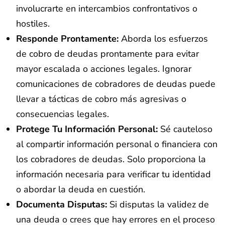
involucrarte en intercambios confrontativos o
hostiles.
Responde Prontamente:
Aborda los esfuerzos
de cobro de deudas prontamente para evitar
mayor escalada o acciones legales. Ignorar
comunicaciones de cobradores de deudas puede
llevar a tácticas de cobro más agresivas o
consecuencias legales.
Protege Tu Información Personal:
Sé cauteloso
al compartir información personal o financiera con
los cobradores de deudas. Solo proporciona la
información necesaria para verificar tu identidad
o abordar la deuda en cuestión.
Documenta Disputas:
Si disputas la validez de
una deuda o crees que hay errores en el proceso