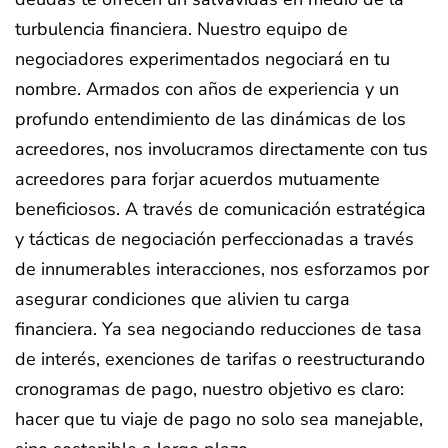
turbulencia financiera. Nuestro equipo de
negociadores experimentados negociará en tu
nombre. Armados con años de experiencia y un
profundo entendimiento de las dinámicas de los
acreedores, nos involucramos directamente con tus
acreedores para forjar acuerdos mutuamente
beneficiosos. A través de comunicación estratégica
y tácticas de negociación perfeccionadas a través
de innumerables interacciones, nos esforzamos por
asegurar condiciones que alivien tu carga
financiera. Ya sea negociando reducciones de tasa
de interés, exenciones de tarifas o reestructurando
cronogramas de pago, nuestro objetivo es claro:
hacer que tu viaje de pago no solo sea manejable,