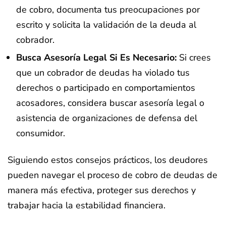
de cobro, documenta tus preocupaciones por
escrito y solicita la validación de la deuda al
cobrador.
Busca Asesoría Legal Si Es Necesario:
Si crees
que un cobrador de deudas ha violado tus
derechos o participado en comportamientos
acosadores, considera buscar asesoría legal o
asistencia de organizaciones de defensa del
consumidor.
Siguiendo estos consejos prácticos, los deudores
pueden navegar el proceso de cobro de deudas de
manera más efectiva, proteger sus derechos y
trabajar hacia la estabilidad financiera.