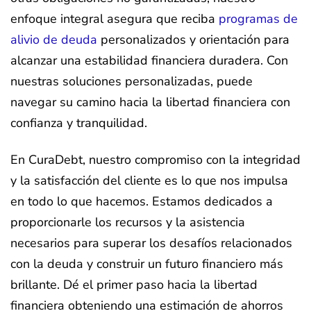
enfoque integral asegura que reciba
programas de
alivio de deuda
personalizados y orientación para
alcanzar una estabilidad financiera duradera. Con
nuestras soluciones personalizadas, puede
navegar su camino hacia la libertad financiera con
confianza y tranquilidad.
En CuraDebt, nuestro compromiso con la integridad
y la satisfacción del cliente es lo que nos impulsa
en todo lo que hacemos. Estamos dedicados a
proporcionarle los recursos y la asistencia
necesarios para superar los desafíos relacionados
con la deuda y construir un futuro financiero más
brillante. Dé el primer paso hacia la libertad
financiera obteniendo una estimación de ahorros