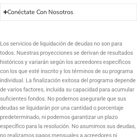
Conéctate Con Nosotros
Los servicios de liquidación de deudas no son para
todos. Nuestras proyecciones se derivan de resultados
históricos y variarán según los acreedores específicos
con los que esté inscrito y los términos de su programa
individual. La finalización exitosa del programa depende
de varios factores, incluida su capacidad para acumular
suficientes fondos. No podemos asegurarle que sus
deudas se liquidarán por una cantidad o porcentaje
predeterminado, ni podemos garantizar un plazo
específico para la resolución. No asumimos sus deudas,
no realizamos pagos mensuales a acreedores ni