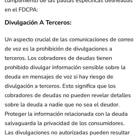
cumplimiento de las pautas específicas delineadas
en el FDCPA:
Divulgación A Terceros:
Un aspecto crucial de las comunicaciones de correo
de voz es la prohibición de divulgaciones a
terceros. Los cobradores de deudas tienen
prohibido divulgar información sensible sobre la
deuda en mensajes de voz si hay riesgo de
divulgación a terceros. Esto significa que los
cobradores de deudas no pueden revelar detalles
sobre la deuda a nadie que no sea el deudor.
Proteger la información relacionada con la deuda
salvaguarda la privacidad de los consumidores.
Las divulgaciones no autorizadas pueden resultar