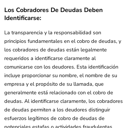
Los Cobradores De Deudas Deben
Identificarse:
La transparencia y la responsabilidad son
principios fundamentales en el cobro de deudas, y
los cobradores de deudas están legalmente
requeridos a identificarse claramente al
comunicarse con los deudores. Esta identificación
incluye proporcionar su nombre, el nombre de su
empresa y el propósito de su llamada, que
generalmente está relacionado con el cobro de
deudas. Al identificarse claramente, los cobradores
de deudas permiten a los deudores distinguir
esfuerzos legítimos de cobro de deudas de
potenciales estafas o actividades fraudulentas.