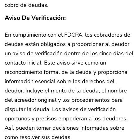
cobro de deudas.
Aviso De Verificación:
En cumplimiento con el FDCPA, los cobradores de
deudas están obligados a proporcionar al deudor
un aviso de verificación dentro de los cinco días del
contacto inicial. Este aviso sirve como un
reconocimiento formal de la deuda y proporciona
información esencial sobre los derechos del
deudor. Incluye el monto de la deuda, el nombre
del acreedor original y los procedimientos para
disputar la deuda. Los avisos de verificación
oportunos y precisos empoderan a los deudores.
Así, pueden tomar decisiones informadas sobre
cómo resolver sus deudas.