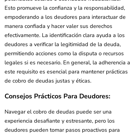
Esto promueve la confianza y la responsabilidad,
empoderando a los deudores para interactuar de
manera confiada y hacer valer sus derechos
efectivamente. La identificación clara ayuda a los
deudores a verificar la legitimidad de la deuda,
permitiendo acciones como la disputa o recursos
legales si es necesario. En general, la adherencia a
este requisito es esencial para mantener prácticas
de cobro de deudas justas y éticas.
Consejos Prácticos Para Deudores:
Navegar el cobro de deudas puede ser una
experiencia desafiante y estresante, pero los
deudores pueden tomar pasos proactivos para