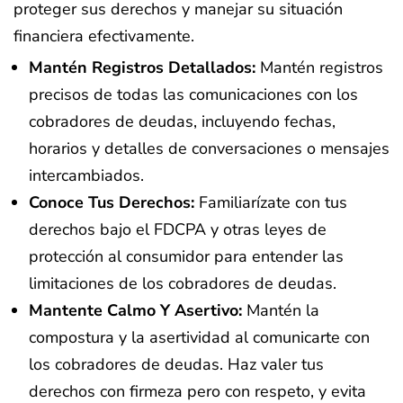
proteger sus derechos y manejar su situación
financiera efectivamente.
Mantén Registros Detallados:
Mantén registros
precisos de todas las comunicaciones con los
cobradores de deudas, incluyendo fechas,
horarios y detalles de conversaciones o mensajes
intercambiados.
Conoce Tus Derechos:
Familiarízate con tus
derechos bajo el FDCPA y otras leyes de
protección al consumidor para entender las
limitaciones de los cobradores de deudas.
Mantente Calmo Y Asertivo:
Mantén la
compostura y la asertividad al comunicarte con
los cobradores de deudas. Haz valer tus
derechos con firmeza pero con respeto, y evita