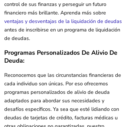
control de sus finanzas y perseguir un futuro
financiero más brillante. Aprenda más sobre
ventajas y desventajas de la liquidación de deudas
antes de inscribirse en un programa de liquidación
de deudas.
Programas Personalizados De Alivio De
Deuda:
Reconocemos que las circunstancias financieras de
cada individuo son únicas. Por eso ofrecemos
programas personalizados de alivio de deuda
adaptados para abordar sus necesidades y
desafíos específicos. Ya sea que esté lidiando con
deudas de tarjetas de crédito, facturas médicas u
otras obligaciones no garantizadas, nuestro