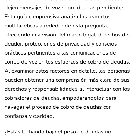
dejen mensajes de voz sobre deudas pendientes.
Esta guía comprensiva analiza los aspectos
multifacéticos alrededor de esta pregunta,
ofreciendo una visión del marco legal, derechos del
deudor, protecciones de privacidad y consejos
prácticos pertinentes a las comunicaciones de
correo de voz en los esfuerzos de cobro de deudas.
Al examinar estos factores en detalle, las personas
pueden obtener una comprensión más clara de sus
derechos y responsabilidades al interactuar con los
cobradores de deudas, empoderándolos para
navegar el proceso de cobro de deudas con
confianza y claridad.
¿Estás luchando bajo el peso de deudas no