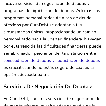
incluye servicios de negociación de deudas y
programas de liquidación de deudas. Además, los
programas personalizados de alivio de deuda
ofrecidos por CuraDebt se adaptan a tus
circunstancias únicas, proporcionando un camino
personalizado hacia la libertad financiera. Navegar
por el terreno de las dificultades financieras puede
ser abrumador, pero entender la distinción entre
consolidación de deudas vs liquidación de deudas
es crucial cuando no estás seguro de cuál es la
opción adecuada para ti.
Servicios De Negociación De Deudas:
En CuraDebt, nuestros servicios de negociación de
deudas te ofrecen un salvavidas en medio de la