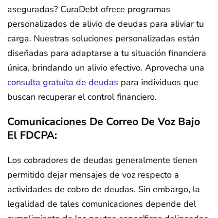
aseguradas? CuraDebt ofrece programas
personalizados de alivio de deudas para aliviar tu
carga. Nuestras soluciones personalizadas están
diseñadas para adaptarse a tu situación financiera
única, brindando un alivio efectivo. Aprovecha una
consulta gratuita de deudas
para individuos que
buscan recuperar el control financiero.
Comunicaciones De Correo De Voz Bajo
El FDCPA:
Los cobradores de deudas generalmente tienen
permitido dejar mensajes de voz respecto a
actividades de cobro de deudas. Sin embargo, la
legalidad de tales comunicaciones depende del