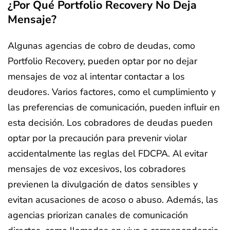
¿Por Qué Portfolio Recovery No Deja
Mensaje?
Algunas agencias de cobro de deudas, como
Portfolio Recovery, pueden optar por no dejar
mensajes de voz al intentar contactar a los
deudores. Varios factores, como el cumplimiento y
las preferencias de comunicación, pueden influir en
esta decisión. Los cobradores de deudas pueden
optar por la precaución para prevenir violar
accidentalmente las reglas del FDCPA. Al evitar
mensajes de voz excesivos, los cobradores
previenen la divulgación de datos sensibles y
evitan acusaciones de acoso o abuso. Además, las
agencias priorizan canales de comunicación