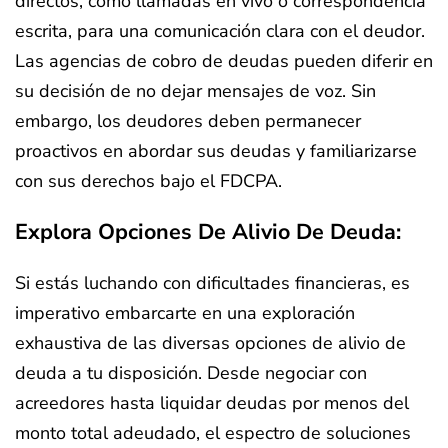
directos, como llamadas en vivo o correspondencia
escrita, para una comunicación clara con el deudor.
Las agencias de cobro de deudas pueden diferir en
su decisión de no dejar mensajes de voz. Sin
embargo, los deudores deben permanecer
proactivos en abordar sus deudas y familiarizarse
con sus derechos bajo el FDCPA.
Explora Opciones De Alivio De Deuda:
Si estás luchando con dificultades financieras, es
imperativo embarcarte en una exploración
exhaustiva de las diversas opciones de alivio de
deuda a tu disposición. Desde negociar con
acreedores hasta liquidar deudas por menos del
monto total adeudado, el espectro de soluciones