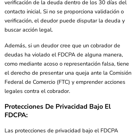
verificación de la deuda dentro de los 30 días del
contacto inicial. Si no se proporciona validación o
verificación, el deudor puede disputar la deuda y
buscar acción legal.
Además, si un deudor cree que un cobrador de
deudas ha violado el FDCPA de alguna manera,
como mediante acoso o representación falsa, tiene
el derecho de presentar una queja ante la Comisión
Federal de Comercio (FTC) y emprender acciones
legales contra el cobrador.
Protecciones De Privacidad Bajo El
FDCPA:
Las protecciones de privacidad bajo el FDCPA