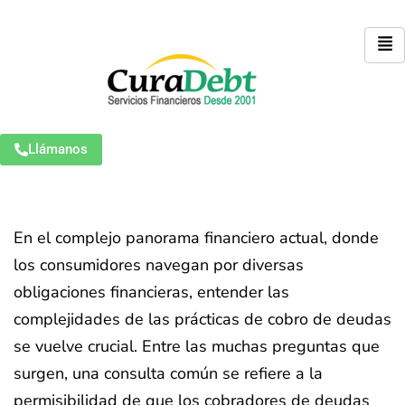
Llámanos
En el complejo panorama financiero actual, donde
los consumidores navegan por diversas
obligaciones financieras, entender las
complejidades de las prácticas de cobro de deudas
se vuelve crucial. Entre las muchas preguntas que
surgen, una consulta común se refiere a la
permisibilidad de que los cobradores de deudas