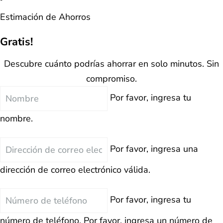
Estimación de Ahorros
Gratis!
Descubre cuánto podrías ahorrar en solo minutos. Sin
compromiso.
Nombre
Por favor, ingresa tu
nombre.
Correo
Por favor, ingresa una
Electrónico
dirección de correo electrónico válida.
Teléfono
Por favor, ingresa tu
número de teléfono.
Por favor, ingresa un número de