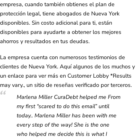
empresa, cuando también obtienes el plan de
protección legal, tiene abogados de Nueva York
disponibles. Sin costo adicional para ti, están
disponibles para ayudarte a obtener los mejores
ahorros y resultados en tus deudas.
La empresa cuenta con numerosos testimonios de
clientes de Nueva York. Aquí algunos de los muchos y
un enlace para ver más en Customer Lobby *Results
may vary., un sitio de reseñas verificado por terceros.
Marlena Miller CuraDebt helped me From
my first “scared to do this email” until
today.. Marlena Miller has been with me
every step of the way! She is the one
who helped me decide this is what I