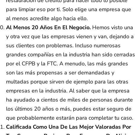
restauración de crédito para hacer todo lo posible
para limpiar eso por ti. Solo elige una empresa que
al menos acredite algo hacia ello.
Al Menos 20 Años En El Negocio.
Hemos visto una
y otra vez que las empresas vienen y van, dejando a
sus clientes con problemas. Incluso numerosas
grandes compañías en la industria han sido cerradas
por el CFPB y la FTC. A menudo, las más grandes
son las más propensas a ser demandadas y
multadas porque sirven de ejemplo para las otras
empresas en la industria. Al saber que la empresa
ha ayudado a cientos de miles de personas durante
los últimos 20 años o más, puedes estar seguro de
que probablemente estarán para completar tu caso.
Calificada Como Una De Las Mejor Valoradas Por