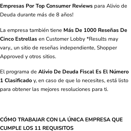
Empresas Por Top Consumer Reviews
para Alivio de
Deuda durante más de 8 años!
La empresa también tiene
Más De 1000 Reseñas De
Cinco Estrellas
en Customer Lobby *Results may
vary., un sitio de reseñas independiente, Shopper
Approved y otros sitios.
El programa de
Alivio De Deuda Fiscal Es El Número
1 Clasificado
y, en caso de que lo necesites, está listo
para obtener las mejores resoluciones para ti.
CÓMO TRABAJAR CON LA ÚNICA EMPRESA QUE
CUMPLE LOS 11 REQUISITOS