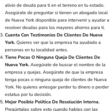
alivio de deuda para ti en el terreno en tu estado.
Asegúrate de preguntar si tienen un abogado local
de Nueva York disponible para intervenir y ayudar a
resolver deudas para los mayores ahorros para ti.
Cuenta Con Testimonios De Clientes De Nueva
York.
Quieres ver que la empresa ha ayudado a
personas en tu localidad antes.
Tiene Pocas O Ninguna Queja De Clientes De
Nueva York.
Asegúrate de buscar el nombre de la
empresa y quejas. Asegúrate de que la empresa
tenga pocas o ninguna queja de clientes de Nueva
York. No quieres arriesgar perder tu dinero o perder
estatus por tu decisión.
Mejor Posible Política De Resolución Interna.
Pregúntales sobre esto cuando hables con las