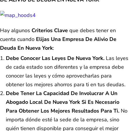
Hay algunos
Criterios Clave
que debes tener en
cuenta cuando
Elijas Una Empresa De Alivio De
Deuda En Nueva York
:
Debe Conocer Las Leyes De Nueva York.
Las leyes
de cada estado son diferentes y la empresa debe
conocer las leyes y cómo aprovecharlas para
obtener los mejores ahorros para ti en tus deudas.
Debe Tener La Capacidad De Involucrar A Un
Abogado Local De Nueva York Si Es Necesario
Para Obtener Los Mejores Resultados Para Ti.
No
importa dónde esté la sede de la empresa, sino
quién tienen disponible para conseguir el mejor