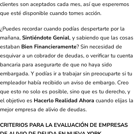
clientes son aceptados cada mes, así que esperemos
que esté disponible cuando tomes acción.
¿Puedes recordar cuando podías despertarte por la
mañana,
Sintiéndote Genial
, y sabiendo que las cosas
estaban
Bien Financieramente
? Sin necesidad de
esquivar a un cobrador de deudas, o verificar tu cuenta
bancaria para asegurarte de que no haya sido
embargada. Y podías ir a trabajar sin preocuparte si tu
empleador había recibido un aviso de embargo. Creo
que esto no solo es posible, sino que es tu derecho, y
el objetivo es
Hacerlo Realidad Ahora
cuando elijas la
mejor empresa de alivio de deudas.
CRITERIOS PARA LA EVALUACIÓN DE EMPRESAS
DE ALIVIO DE DEUDA EN NUEVA YORK