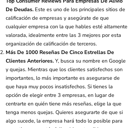
Top Consumer Reviews Para Empresas De Alivio
De Deudas.
Este es uno de los principales sitios de
calificación de empresas y asegúrate de que
cualquier empresa con la que hables esté altamente
valorada, idealmente entre las 3 mejores por esta
organización de calificación de terceros.
Más De 1000 Reseñas De Cinco Estrellas De
Clientes Anteriores.
Y, busca su nombre en Google
y quejas. Mientras que los clientes satisfechos son
importantes, lo más importante es asegurarse de
que haya muy pocos insatisfechos. Si tienes la
opción de elegir entre 3 empresas, en lugar de
centrarte en quién tiene más reseñas, elige la que
tenga menos quejas. Quieres asegurarte de que si
algo sucede, la empresa hará todo lo posible para