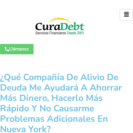
Llámanos
¿Qué Compañía De Alivio De
Deuda Me Ayudará A Ahorrar
Más Dinero, Hacerlo Más
Rápido Y No Causarme
Problemas Adicionales En
Nueva York?