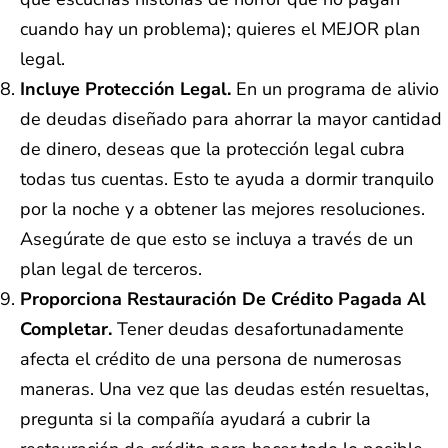
cuando hay un problema); quieres el MEJOR plan
legal.
Incluye Protección Legal.
En un programa de alivio
de deudas diseñado para ahorrar la mayor cantidad
de dinero, deseas que la protección legal cubra
todas tus cuentas. Esto te ayuda a dormir tranquilo
por la noche y a obtener las mejores resoluciones.
Asegúrate de que esto se incluya a través de un
plan legal de terceros.
Proporciona Restauración De Crédito Pagada Al
Completar.
Tener deudas desafortunadamente
afecta el crédito de una persona de numerosas
maneras. Una vez que las deudas estén resueltas,
pregunta si la compañía ayudará a cubrir la