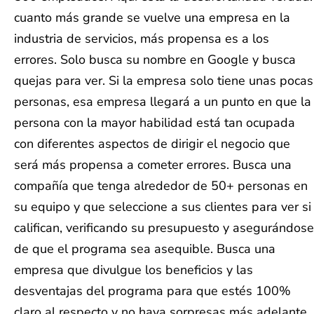
cuanto más grande se vuelve una empresa en la
industria de servicios, más propensa es a los
errores. Solo busca su nombre en Google y busca
quejas para ver. Si la empresa solo tiene unas pocas
personas, esa empresa llegará a un punto en que la
persona con la mayor habilidad está tan ocupada
con diferentes aspectos de dirigir el negocio que
será más propensa a cometer errores. Busca una
compañía que tenga alrededor de 50+ personas en
su equipo y que seleccione a sus clientes para ver si
califican, verificando su presupuesto y asegurándose
de que el programa sea asequible. Busca una
empresa que divulgue los beneficios y las
desventajas del programa para que estés 100%
claro al respecto y no haya sorpresas más adelante.