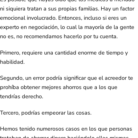
ni siquiera tratan a sus propias familias. Hay un factor
emocional involucrado. Entonces, incluso si eres un
experto en negociación, lo cual la mayoría de la gente
no es, no recomendamos hacerlo por tu cuenta.
Primero, requiere una cantidad enorme de tiempo y
habilidad.
Segundo, un error podría significar que el acreedor te
prohíba obtener mejores ahorros que a los que
tendrías derecho.
Tercero, podrías empeorar las cosas.
Hemos tenido numerosos casos en los que personas