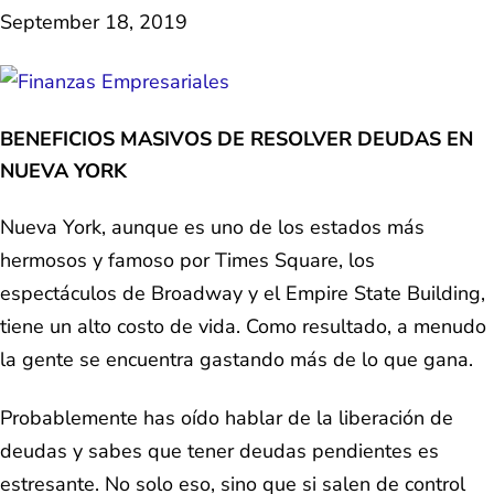
September 18, 2019
BENEFICIOS MASIVOS DE RESOLVER DEUDAS EN
NUEVA YORK
Nueva York, aunque es uno de los estados más
hermosos y famoso por Times Square, los
espectáculos de Broadway y el Empire State Building,
tiene un alto costo de vida. Como resultado, a menudo
la gente se encuentra gastando más de lo que gana.
Probablemente has oído hablar de la liberación de
deudas y sabes que tener deudas pendientes es
estresante. No solo eso, sino que si salen de control