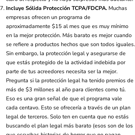
Incluye Sólida Protección TCPA/FDCPA.
Muchas
empresas ofrecen un programa de
aproximadamente $15 al mes que es muy mínimo
en la mejor protección. Más barato es mejor cuando
se refiere a productos hechos que son todos iguales.
Sin embargo, la protección legal y asegurarse de
que estás protegido de la actividad indebida por
parte de tus acreedores necesita ser la mejor.
Pregunta si la protección legal ha tenido premios de
más de $3 millones al año para clientes como tú.
Eso es una gran señal de que el programa vale
cada centavo. Esto se ofrecería a través de un plan
legal de terceros. Solo ten en cuenta que no estás
buscando el plan legal más barato (esos son de los
que escuchas historias de horror que no pagan