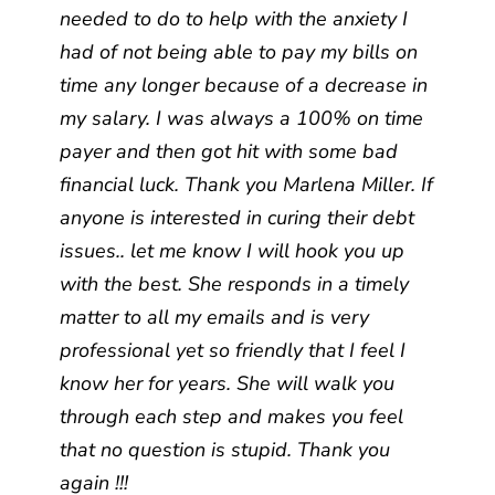
needed to do to help with the anxiety I
had of not being able to pay my bills on
time any longer because of a decrease in
my salary. I was always a 100% on time
payer and then got hit with some bad
financial luck. Thank you Marlena Miller. If
anyone is interested in curing their debt
issues.. let me know I will hook you up
with the best. She responds in a timely
matter to all my emails and is very
professional yet so friendly that I feel I
know her for years. She will walk you
through each step and makes you feel
that no question is stupid. Thank you
again !!!