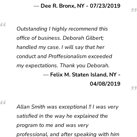
Dee R. Bronx, NY - 07/23/2019
Outstanding I highly recommend this
office of business. Deborah Gilbert;
handled my case. I will say that her
conduct and Proffesionalism exceeded
my expectations. Thank you Deborah.
Felix M. Staten Island, NY -
04/08/2019
Allan Smith was exceptional !! I was very
satisfied in the way he explained the
program to me and was very
professional, and after speaking with him