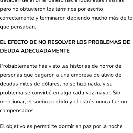
trataban de ahorrar dinero haciéndolo ellas mismas
pero no obtuvieron los términos por escrito
correctamente y terminaron debiendo mucho más de lo
que pensaban.
EL EFECTO DE NO RESOLVER LOS PROBLEMAS DE
DEUDA ADECUADAMENTE
Probablemente has visto las historias de horror de
personas que pagaron a una empresa de alivio de
deudas miles de dólares, no se hizo nada, y su
problema se convirtió en algo cada vez mayor. Sin
mencionar, el sueño perdido y el estrés nunca fueron
compensados.
El objetivo es permitirte dormir en paz por la noche