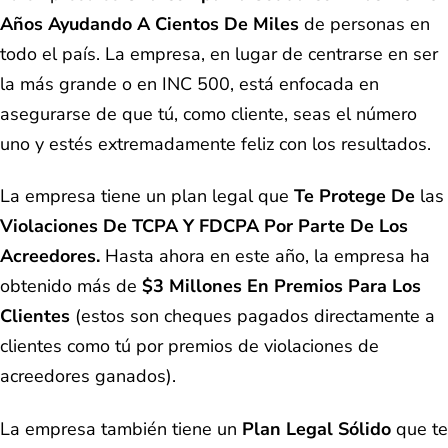
Años Ayudando A Cientos De Miles
de personas en
todo el país. La empresa, en lugar de centrarse en ser
la más grande o en INC 500, está enfocada en
asegurarse de que tú, como cliente, seas el número
uno y estés extremadamente feliz con los resultados.
La empresa tiene un plan legal que
Te Protege De
las
Violaciones De TCPA Y FDCPA Por Parte De Los
Acreedores.
Hasta ahora en este año, la empresa ha
obtenido más de
$3 Millones En Premios Para Los
Clientes
(estos son cheques pagados directamente a
clientes como tú por premios de violaciones de
acreedores ganados).
La empresa también tiene un
Plan Legal Sólido
que te