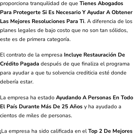
proporciona tranquilidad de que
Tienes Abogados
Para Protegerte Si Es Necesario Y Ayudar A Obtener
Las Mejores Resoluciones Para Ti
. A diferencia de los
planes legales de bajo costo que no son tan sólidos,
este es de primera categoría.
El contrato de la empresa
Incluye Restauración De
Crédito Pagada
después de que finaliza el programa
para ayudar a que tu solvencia crediticia esté donde
debería estar.
La empresa ha estado
Ayudando A Personas En Todo
El País Durante Más De 25 Años
y ha ayudado a
cientos de miles de personas.
¡La empresa ha sido calificada en el
Top 2 De Mejores