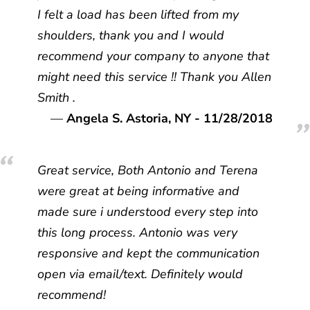
I felt a load has been lifted from my
shoulders, thank you and I would
recommend your company to anyone that
might need this service !! Thank you Allen
Smith .
Angela S. Astoria, NY - 11/28/2018
Great service, Both Antonio and Terena
were great at being informative and
made sure i understood every step into
this long process. Antonio was very
responsive and kept the communication
open via email/text. Definitely would
recommend!