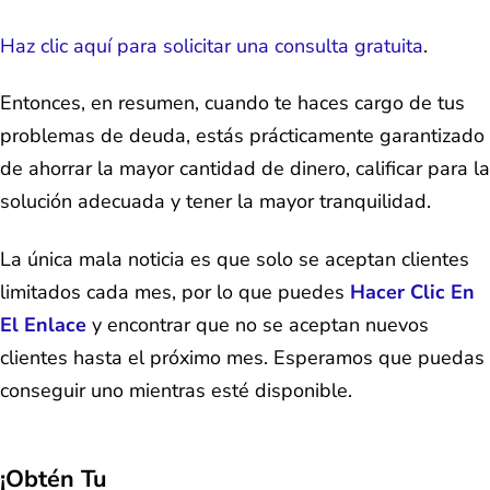
Haz clic aquí para solicitar una consulta gratuita
.
Entonces, en resumen, cuando te haces cargo de tus
problemas de deuda, estás prácticamente garantizado
de ahorrar la mayor cantidad de dinero, calificar para la
solución adecuada y tener la mayor tranquilidad.
La única mala noticia es que solo se aceptan clientes
limitados cada mes, por lo que puedes
Hacer Clic En
El Enlace
y encontrar que no se aceptan nuevos
clientes hasta el próximo mes. Esperamos que puedas
conseguir uno mientras esté disponible.
¡Obtén Tu