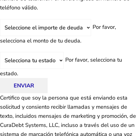
teléfono válido.
Deuda
Por favor,
Total
selecciona el monto de tu deuda.
Estado
Por favor, selecciona tu
estado.
ENVIAR
Certifico que soy la persona que está enviando esta
solicitud y consiento recibir llamadas y mensajes de
texto, incluidos mensajes de marketing y promoción, de
CuraDebt Systems, LLC, incluso a través del uso de un
sistema de marcación telefónica automática o una voz