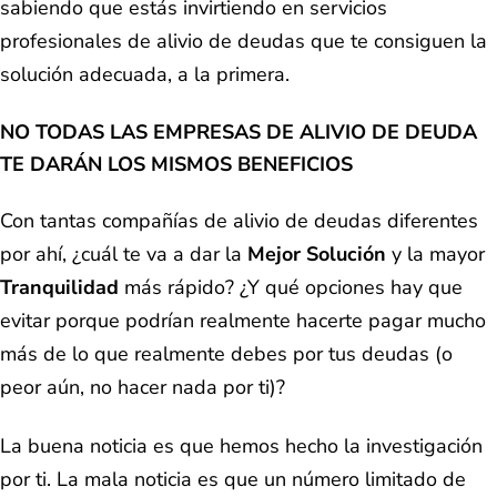
sabiendo que estás invirtiendo en servicios
profesionales de alivio de deudas que te consiguen la
solución adecuada, a la primera.
NO TODAS LAS EMPRESAS DE ALIVIO DE DEUDA
TE DARÁN LOS MISMOS BENEFICIOS
Con tantas compañías de alivio de deudas diferentes
por ahí, ¿cuál te va a dar la
Mejor Solución
y la mayor
Tranquilidad
más rápido? ¿Y qué opciones hay que
evitar porque podrían realmente hacerte pagar mucho
más de lo que realmente debes por tus deudas (o
peor aún, no hacer nada por ti)?
La buena noticia es que hemos hecho la investigación
por ti. La mala noticia es que un número limitado de