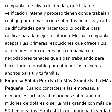
compañías de alivio de deudas, qué lista de
verificación interna y proceso tienen donde trabajan
contigo para tomar acción sobre tus finanzas y carta
de dificultades para hacer todo lo posible para
calificar para la mejor resolución. Muchas compañías
aceptan las primeras resoluciones que ofrecen los
acreedores, pero quieres una compañía con
negociadores tenaces que sigan trabajando para
hacer todo lo posible para obtener los mayores
ahorros para ti y tu familia.
Empresa Sólida Pero No La Más Grande Ni La Más
Pequeña.
Cuando contactes a las empresas, a
menudo escucharás afirmaciones sobre ahorrar
millones de dólares o ser la más grande con más de
500 empleados. Aquí está la desafortunada verdad: