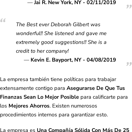
Jai R. New York, NY - 02/11/2019
The Best ever Deborah Gilbert was
wonderful!! She listened and gave me
extremely good suggestions!! She is a
credit to her company!
Kevin E. Bayport, NY - 04/08/2019
La empresa también tiene políticas para trabajar
extensamente contigo para
Asegurarse De Que Tus
Finanzas Sean Lo Mejor Posible
para calificarte para
los
Mejores Ahorros
. Existen numerosos
procedimientos internos para garantizar esto.
La empresa es
Una Compañía Sólida Con Más De 25