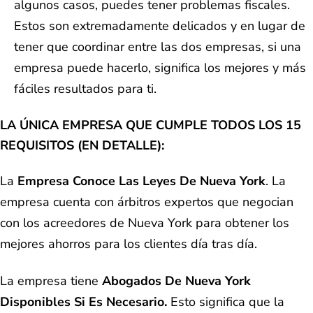
algunos casos, puedes tener problemas fiscales.
Estos son extremadamente delicados y en lugar de
tener que coordinar entre las dos empresas, si una
empresa puede hacerlo, significa los mejores y más
fáciles resultados para ti.
LA ÚNICA EMPRESA QUE CUMPLE TODOS LOS 15
REQUISITOS (EN DETALLE):
La
Empresa Conoce Las Leyes De Nueva York
. La
empresa cuenta con árbitros expertos que negocian
con los acreedores de Nueva York para obtener los
mejores ahorros para los clientes día tras día.
La empresa tiene
Abogados De Nueva York
Disponibles Si Es Necesario.
Esto significa que la