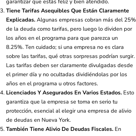
garantizar que estás feliz y bien atendido.
Tiene Tarifas Asequibles Que Están Claramente
Explicadas.
Algunas empresas cobran más del 25%
de la deuda como tarifas, pero luego lo dividen por
los años en el programa para que parezca un
8.25%. Ten cuidado; si una empresa no es clara
sobre las tarifas, qué otras sorpresas podrían surgir.
Las tarifas deben ser claramente divulgadas desde
el primer día y no ocultadas dividiéndolas por los
años en el programa u otros factores.
Licenciados Y Asegurados En Varios Estados.
Esto
garantiza que la empresa se toma en serio tu
protección, esencial al elegir una empresa de alivio
de deudas en Nueva York.
También Tiene Alivio De Deudas Fiscales.
En