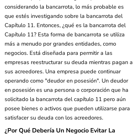
considerando la bancarrota, lo más probable es
que estés investigando sobre la bancarrota del
Capítulo 11. Entonces, ¿qué es la bancarrota del
Capítulo 11? Esta forma de bancarrota se utiliza
más a menudo por grandes entidades, como
negocios. Está diseñada para permitir a las
empresas reestructurar su deuda mientras pagan a
sus acreedores. Una empresa puede continuar
operando como "deudor en posesión". Un deudor
en posesión es una persona o corporación que ha
solicitado la bancarrota del capítulo 11 pero aún
posee bienes o activos que pueden utilizarse para
satisfacer su deuda con los acreedores.
¿Por Qué Debería Un Negocio Evitar La