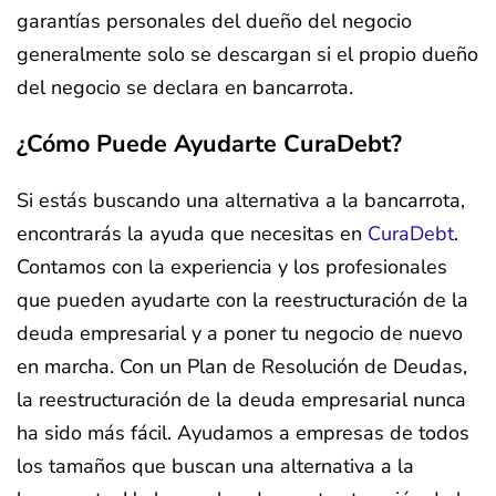
garantías personales del dueño del negocio
generalmente solo se descargan si el propio dueño
del negocio se declara en bancarrota.
¿Cómo Puede Ayudarte CuraDebt?
Si estás buscando una alternativa a la bancarrota,
encontrarás la ayuda que necesitas en
CuraDebt
.
Contamos con la experiencia y los profesionales
que pueden ayudarte con la reestructuración de la
deuda empresarial y a poner tu negocio de nuevo
en marcha. Con un Plan de Resolución de Deudas,
la reestructuración de la deuda empresarial nunca
ha sido más fácil. Ayudamos a empresas de todos
los tamaños que buscan una alternativa a la