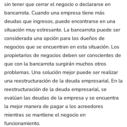
sin tener que cerrar el negocio o declararse en
bancarrota. Cuando una empresa tiene más
deudas que ingresos, puede encontrarse en una
situación muy estresante. La bancarrota puede ser
considerada una opción para los dueños de
negocios que se encuentran en esta situación. Los
propietarios de negocios deben ser conscientes de
que con la bancarrota surgirán muchos otros
problemas. Una solución mejor puede ser realizar
una reestructuración de la deuda empresarial. En la
reestructuración de la deuda empresarial, se
evalúan las deudas de la empresa y se encuentra
la mejor manera de pagar a los acreedores
mientras se mantiene el negocio en
funcionamiento.