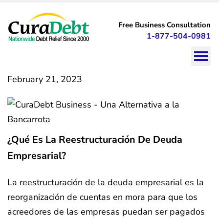
CuraDebt
curadebt
debt
Free Business Consultation
relief
1-877-504-0981
February 21, 2023
¿Qué Es La Reestructuración De Deuda
Empresarial?
La reestructuración de la deuda empresarial es la
reorganización de cuentas en mora para que los
acreedores de las empresas puedan ser pagados