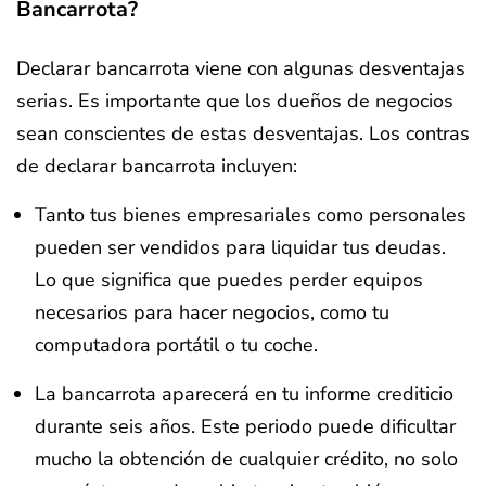
Bancarrota?
Declarar bancarrota viene con algunas desventajas
serias. Es importante que los dueños de negocios
sean conscientes de estas desventajas. Los contras
de declarar bancarrota incluyen:
Tanto tus bienes empresariales como personales
pueden ser vendidos para liquidar tus deudas.
Lo que significa que puedes perder equipos
necesarios para hacer negocios, como tu
computadora portátil o tu coche.
La bancarrota aparecerá en tu informe crediticio
durante seis años. Este periodo puede dificultar
mucho la obtención de cualquier crédito, no solo