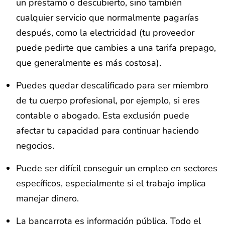
un préstamo o descubierto, sino también
cualquier servicio que normalmente pagarías
después, como la electricidad (tu proveedor
puede pedirte que cambies a una tarifa prepago,
que generalmente es más costosa).
Puedes quedar descalificado para ser miembro
de tu cuerpo profesional, por ejemplo, si eres
contable o abogado. Esta exclusión puede
afectar tu capacidad para continuar haciendo
negocios.
Puede ser difícil conseguir un empleo en sectores
específicos, especialmente si el trabajo implica
manejar dinero.
La bancarrota es información pública. Todo el