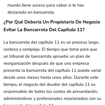
mundo tiene acceso para saber si te has
declarado en bancarrota.
¿Por Qué Debería Un Propietario De Negocio
Evitar La Bancarrota Del Capítulo 11?
La bancarrota del capítulo 11 es un proceso largo,
costoso y complejo. El tiempo que toma para que
un tribunal de bancarrota apruebe un plan de
reorganización después de que una empresa
presenta la bancarrota del capítulo 11 puede variar
desde unos meses hasta unos años. Durante este
tiempo, el negocio del deudor del capítulo 11 es
responsable de todos los costos de presentación,
administrativos y profesionales relacionados con su