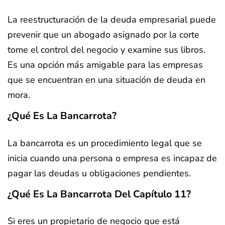
La reestructuración de la deuda empresarial puede
prevenir que un abogado asignado por la corte
tome el control del negocio y examine sus libros.
Es una opción más amigable para las empresas
que se encuentran en una situación de deuda en
mora.
¿Qué Es La Bancarrota?
La bancarrota es un procedimiento legal que se
inicia cuando una persona o empresa es incapaz de
pagar las deudas u obligaciones pendientes.
¿Qué Es La Bancarrota Del Capítulo 11?
Si eres un propietario de negocio que está