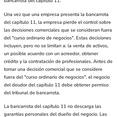
bancarrota del capítulo 11.
Una vez que una empresa presenta la bancarrota
del capítulo 11, la empresa pierde el control sobre
las decisiones comerciales que se consideran fuera
del "curso ordinario de negocios". Estas decisiones
incluyen, pero no se limitan a: la venta de activos,
un posible acuerdo con un acreedor, obtener
crédito y la contratación de profesionales. Antes de
tomar una decisión comercial que se considere
fuera del "curso ordinario de negocios", el negocio
del deudor del capítulo 11 debe obtener permiso
del tribunal de bancarrota.
La bancarrota del capítulo 11 no descarga las
garantías personales del dueño del negocio. Las