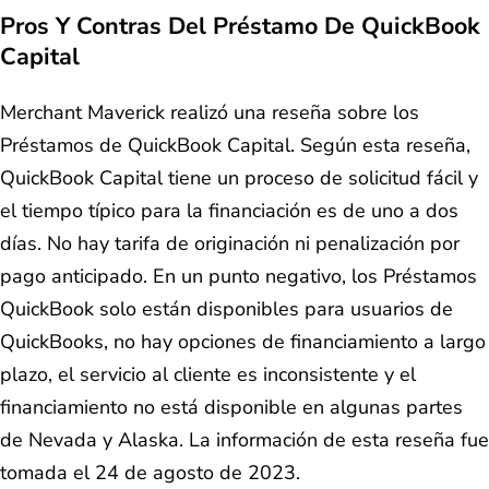
Pros Y Contras Del Préstamo De QuickBook
Capital
Merchant Maverick realizó una reseña sobre los
Préstamos de QuickBook Capital. Según esta reseña,
QuickBook Capital tiene un proceso de solicitud fácil y
el tiempo típico para la financiación es de uno a dos
días. No hay tarifa de originación ni penalización por
pago anticipado. En un punto negativo, los Préstamos
QuickBook solo están disponibles para usuarios de
QuickBooks, no hay opciones de financiamiento a largo
plazo, el servicio al cliente es inconsistente y el
financiamiento no está disponible en algunas partes
de Nevada y Alaska. La información de esta reseña fue
tomada el 24 de agosto de 2023.