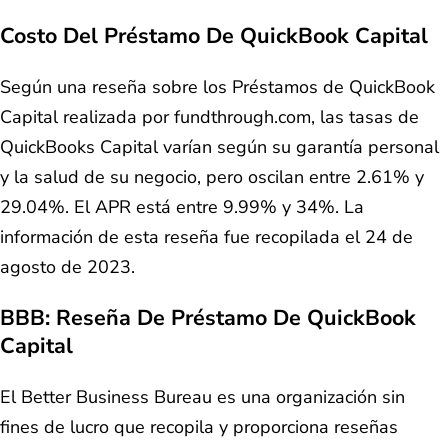
Costo Del Préstamo De QuickBook Capital
Según una reseña sobre los Préstamos de QuickBook
Capital realizada por fundthrough.com, las tasas de
QuickBooks Capital varían según su garantía personal
y la salud de su negocio, pero oscilan entre 2.61% y
29.04%. El APR está entre 9.99% y 34%. La
información de esta reseña fue recopilada el 24 de
agosto de 2023.
BBB: Reseña De Préstamo De QuickBook
Capital
El Better Business Bureau es una organización sin
fines de lucro que recopila y proporciona reseñas