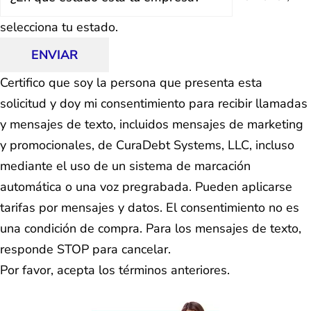
selecciona tu estado.
ENVIAR
Certifico que soy la persona que presenta esta
solicitud y doy mi consentimiento para recibir llamadas
y mensajes de texto, incluidos mensajes de marketing
y promocionales, de CuraDebt Systems, LLC, incluso
mediante el uso de un sistema de marcación
automática o una voz pregrabada. Pueden aplicarse
tarifas por mensajes y datos. El consentimiento no es
una condición de compra. Para los mensajes de texto,
responde STOP para cancelar.
Por favor, acepta los términos anteriores.