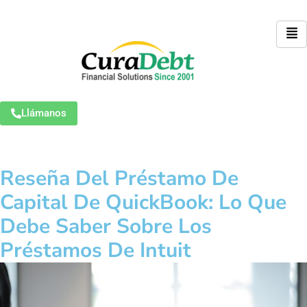
Llámanos
Reseña Del Préstamo De
Capital De QuickBook: Lo Que
Debe Saber Sobre Los
Préstamos De Intuit