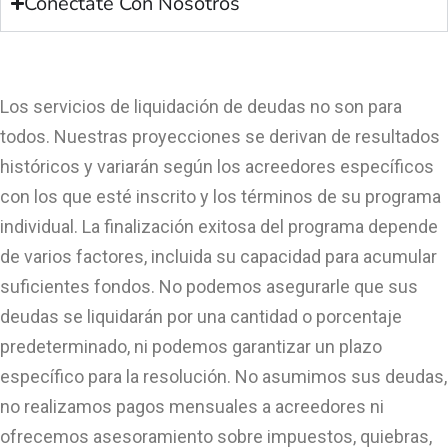
Conéctate Con Nosotros
Los servicios de liquidación de deudas no son para
todos. Nuestras proyecciones se derivan de resultados
históricos y variarán según los acreedores específicos
con los que esté inscrito y los términos de su programa
individual. La finalización exitosa del programa depende
de varios factores, incluida su capacidad para acumular
suficientes fondos. No podemos asegurarle que sus
deudas se liquidarán por una cantidad o porcentaje
predeterminado, ni podemos garantizar un plazo
específico para la resolución. No asumimos sus deudas,
no realizamos pagos mensuales a acreedores ni
ofrecemos asesoramiento sobre impuestos, quiebras,