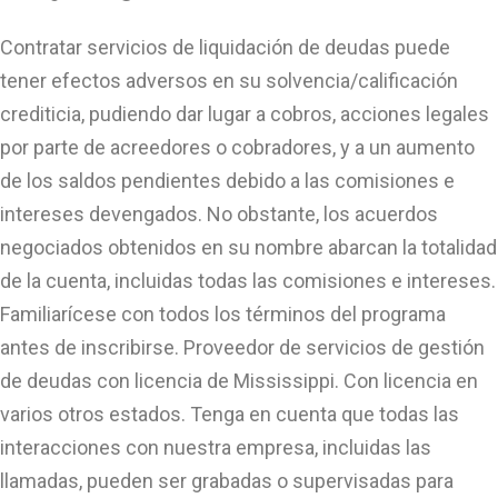
Contratar servicios de liquidación de deudas puede
tener efectos adversos en su solvencia/calificación
crediticia, pudiendo dar lugar a cobros, acciones legales
por parte de acreedores o cobradores, y a un aumento
de los saldos pendientes debido a las comisiones e
intereses devengados. No obstante, los acuerdos
negociados obtenidos en su nombre abarcan la totalidad
de la cuenta, incluidas todas las comisiones e intereses.
Familiarícese con todos los términos del programa
antes de inscribirse. Proveedor de servicios de gestión
de deudas con licencia de Mississippi. Con licencia en
varios otros estados. Tenga en cuenta que todas las
interacciones con nuestra empresa, incluidas las
llamadas, pueden ser grabadas o supervisadas para