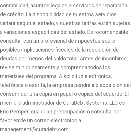
contabilidad, asuntos legales o servicios de reparación
de crédito. La disponibilidad de nuestros servicios
variará según el estado, y nuestras tarifas están sujetas
a variaciones específicas del estado. Es recomendable
consultar con un profesional de impuestos sobre
posibles implicaciones fiscales de la resolución de
deudas por menos del saldo total. Antes de inscribirse,
revise minuciosamente y comprenda todos los
materiales del programa. A solicitud electrónica,
telefónica o escrita, la empresa pondrá a disposición del
consumidor una copia en papel o copias del acuerdo. El
miembro administrador de CuraDebt Systems, LLC es
Eric Pemper; cualquier preocupación o consulta, por
favor envíe un correo electrónico a
management@curadebt.com
.