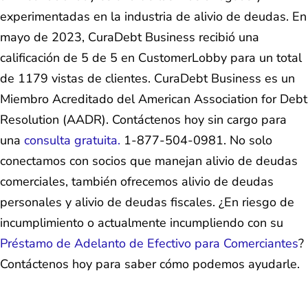
experimentadas en la industria de alivio de deudas. En
mayo de 2023, CuraDebt Business recibió una
calificación de 5 de 5 en CustomerLobby para un total
de 1179 vistas de clientes. CuraDebt Business es un
Miembro Acreditado del American Association for Debt
Resolution (AADR). Contáctenos hoy sin cargo para
una
consulta gratuita.
1-877-504-0981. No solo
conectamos con socios que manejan alivio de deudas
comerciales, también ofrecemos alivio de deudas
personales y alivio de deudas fiscales. ¿En riesgo de
incumplimiento o actualmente incumpliendo con su
Préstamo de Adelanto de Efectivo para Comerciantes
?
Contáctenos hoy para saber cómo podemos ayudarle.