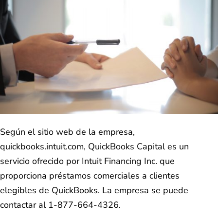
Según el sitio web de la empresa,
quickbooks.intuit.com, QuickBooks Capital es un
servicio ofrecido por Intuit Financing Inc. que
proporciona préstamos comerciales a clientes
elegibles de QuickBooks. La empresa se puede
contactar al 1-877-664-4326.