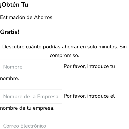
¡Obtén Tu
Estimación de Ahorros
Gratis!
Descubre cuánto podrías ahorrar en solo minutos. Sin
compromiso.
Nombre
Por favor, introduce tu
nombre.
Nombre
Por favor, introduce el
de
nombre de tu empresa.
la
Empresa
Correo