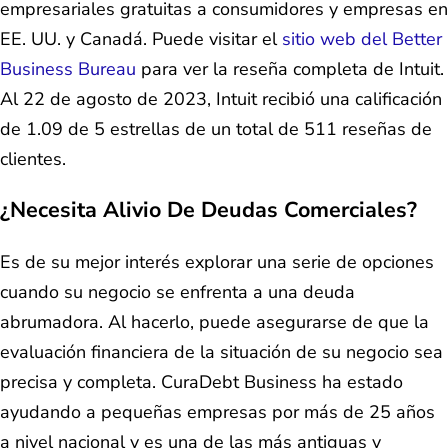
empresariales gratuitas a consumidores y empresas en
EE. UU. y Canadá. Puede visitar el
sitio web del Better
Business Bureau
para ver la reseña completa de Intuit.
Al 22 de agosto de 2023, Intuit recibió una calificación
de 1.09 de 5 estrellas de un total de 511 reseñas de
clientes.
¿Necesita Alivio De Deudas Comerciales?
Es de su mejor interés explorar una serie de opciones
cuando su negocio se enfrenta a una deuda
abrumadora. Al hacerlo, puede asegurarse de que la
evaluación financiera de la situación de su negocio sea
precisa y completa. CuraDebt Business ha estado
ayudando a pequeñas empresas por más de 25 años
a nivel nacional y es una de las más antiguas y