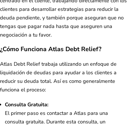
centrado en el cliente, trabajando directamente con los
clientes para desarrollar estrategias para reducir la
deuda pendiente, y también porque aseguran que no
tengas que pagar nada hasta que aseguren una
negociación a tu favor.
¿Cómo Funciona Atlas Debt Relief?
Atlas Debt Relief trabaja utilizando un enfoque de
liquidación de deudas para ayudar a los clientes a
reducir su deuda total. Así es como generalmente
funciona el proceso:
Consulta Gratuita:
El primer paso es contactar a Atlas para una
consulta gratuita. Durante esta consulta, un