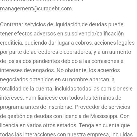
management@curadebt.com
.
Contratar servicios de liquidación de deudas puede
tener efectos adversos en su solvencia/calificación
crediticia, pudiendo dar lugar a cobros, acciones legales
por parte de acreedores o cobradores, y a un aumento
de los saldos pendientes debido a las comisiones e
intereses devengados. No obstante, los acuerdos
negociados obtenidos en su nombre abarcan la
totalidad de la cuenta, incluidas todas las comisiones e
intereses. Familiarícese con todos los términos del
programa antes de inscribirse. Proveedor de servicios
de gestión de deudas con licencia de Mississippi. Con
licencia en varios otros estados. Tenga en cuenta que
todas las interacciones con nuestra empresa, incluidas