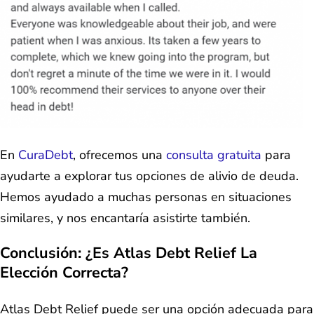
En
CuraDebt
, ofrecemos una
consulta gratuita
para
ayudarte a explorar tus opciones de alivio de deuda.
Hemos ayudado a muchas personas en situaciones
similares, y nos encantaría asistirte también.
Conclusión: ¿Es Atlas Debt Relief La
Elección Correcta?
Atlas Debt Relief puede ser una opción adecuada para