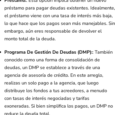
Préstamo:
: Esta opción implica obtener un nuevo
préstamo para pagar deudas existentes. Idealmente,
el préstamo viene con una tasa de interés más baja,
lo que hace que los pagos sean más manejables. Sin
embargo, aún eres responsable de devolver el
monto total de la deuda.
Programa De Gestión De Deudas (DMP):
: También
conocido como una forma de consolidación de
deudas, un DMP se establece a través de una
agencia de asesoría de crédito. En este arreglo,
realizas un solo pago a la agencia, que luego
distribuye los fondos a tus acreedores, a menudo
con tasas de interés negociadas y tarifas
exoneradas. Si bien simplifica los pagos, un DMP no
reduce la deuda total.