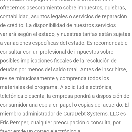
ofrecemos asesoramiento sobre impuestos, quiebras,
contabilidad, asuntos legales o servicios de reparación
de crédito. La disponibilidad de nuestros servicios
variará según el estado, y nuestras tarifas están sujetas
a variaciones específicas del estado. Es recomendable
consultar con un profesional de impuestos sobre
posibles implicaciones fiscales de la resolución de
deudas por menos del saldo total. Antes de inscribirse,
revise minuciosamente y comprenda todos los
materiales del programa. A solicitud electrónica,
telefónica o escrita, la empresa pondrá a disposición del
consumidor una copia en papel o copias del acuerdo. El
miembro administrador de CuraDebt Systems, LLC es
Eric Pemper; cualquier preocupación o consulta, por
favor envíe un correo electrónico a