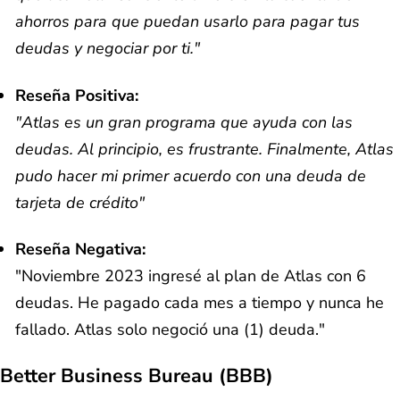
ahorros para que puedan usarlo para pagar tus
deudas y negociar por ti."
Reseña Positiva:
"Atlas es un gran programa que ayuda con las
deudas. Al principio, es frustrante. Finalmente, Atlas
pudo hacer mi primer acuerdo con una deuda de
tarjeta de crédito"
Reseña Negativa:
"Noviembre 2023 ingresé al plan de Atlas con 6
deudas. He pagado cada mes a tiempo y nunca he
fallado. Atlas solo negoció una (1) deuda."
Better Business Bureau (BBB)