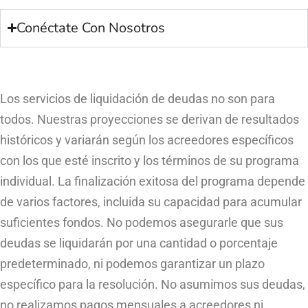
Conéctate Con Nosotros
Los servicios de liquidación de deudas no son para
todos. Nuestras proyecciones se derivan de resultados
históricos y variarán según los acreedores específicos
con los que esté inscrito y los términos de su programa
individual. La finalización exitosa del programa depende
de varios factores, incluida su capacidad para acumular
suficientes fondos. No podemos asegurarle que sus
deudas se liquidarán por una cantidad o porcentaje
predeterminado, ni podemos garantizar un plazo
específico para la resolución. No asumimos sus deudas,
no realizamos pagos mensuales a acreedores ni