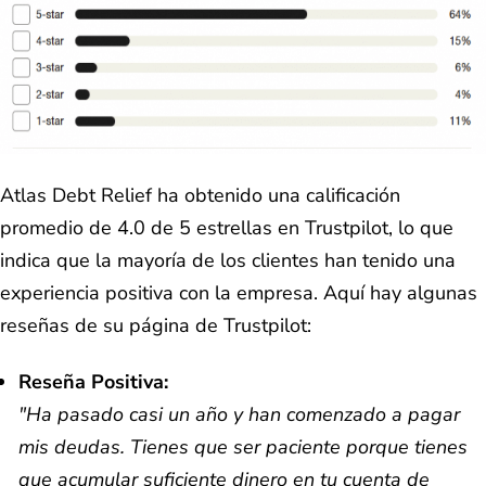
Atlas Debt Relief ha obtenido una calificación
promedio de 4.0 de 5 estrellas en Trustpilot, lo que
indica que la mayoría de los clientes han tenido una
experiencia positiva con la empresa. Aquí hay algunas
reseñas de su página de Trustpilot:
Reseña Positiva:
"Ha pasado casi un año y han comenzado a pagar
mis deudas. Tienes que ser paciente porque tienes
que acumular suficiente dinero en tu cuenta de