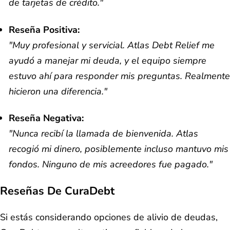
de tarjetas de crédito."
Reseña Positiva:
"Muy profesional y servicial. Atlas Debt Relief me
ayudó a manejar mi deuda, y el equipo siempre
estuvo ahí para responder mis preguntas. Realmente
hicieron una diferencia."
Reseña Negativa:
"Nunca recibí la llamada de bienvenida. Atlas
recogió mi dinero, posiblemente incluso mantuvo mis
fondos. Ninguno de mis acreedores fue pagado."
Reseñas De CuraDebt
Si estás considerando opciones de alivio de deudas,