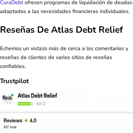
CuraDebt
ofrecen programas de liquidación de deudas
adaptados a las necesidades financieras individuales.
Reseñas De Atlas Debt Relief
Echemos un vistazo más de cerca a los comentarios y
reseñas de clientes de varios sitios de reseñas
confiables.
Trustpilot