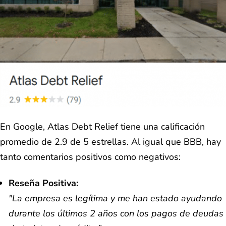
En Google, Atlas Debt Relief tiene una calificación
promedio de 2.9 de 5 estrellas. Al igual que BBB, hay
tanto comentarios positivos como negativos:
Reseña Positiva:
"La empresa es legítima y me han estado ayudando
durante los últimos 2 años con los pagos de deudas