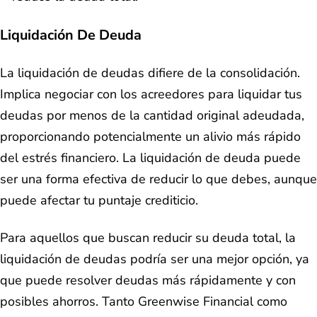
Liquidación De Deuda
La liquidación de deudas difiere de la consolidación.
Implica negociar con los acreedores para liquidar tus
deudas por menos de la cantidad original adeudada,
proporcionando potencialmente un alivio más rápido
del estrés financiero. La liquidación de deuda puede
ser una forma efectiva de reducir lo que debes, aunque
puede afectar tu puntaje crediticio.
Para aquellos que buscan reducir su deuda total, la
liquidación de deudas podría ser una mejor opción, ya
que puede resolver deudas más rápidamente y con
posibles ahorros. Tanto Greenwise Financial como