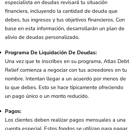
especialista en deudas revisará tu situación
financiera, incluyendo la cantidad de deuda que
debes, tus ingresos y tus objetivos financieros. Con
base en esta información, desarrollarán un plan de
alivio de deudas personalizado.
Programa De Liquidación De Deudas:
Una vez que te inscribes en su programa, Atlas Debt
Relief comienza a negociar con tus acreedores en tu
nombre. Intentan llegar a un acuerdo por menos de
lo que debes. Esto se hace típicamente ofreciendo
un pago único o un monto reducido.
Pagos:
Los clientes deben realizar pagos mensuales a una
cuenta especial. Estos fondos se utilizan para pagar