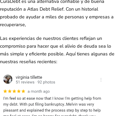
CuraDebt es una alternativa confiable y de buena
reputación a Atlas Debt Relief. Con un historial
probado de ayudar a miles de personas y empresas a
recuperarse,
Las experiencias de nuestros clientes reflejan un
compromiso para hacer que el alivio de deuda sea lo
más simple y eficiente posible. Aquí tienes algunas de
nuestras reseñas recientes: