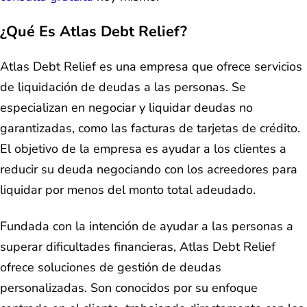
¿Qué Es Atlas Debt Relief?
Atlas Debt Relief es una empresa que ofrece servicios
de liquidación de deudas a las personas. Se
especializan en negociar y liquidar deudas no
garantizadas, como las facturas de tarjetas de crédito.
El objetivo de la empresa es ayudar a los clientes a
reducir su deuda negociando con los acreedores para
liquidar por menos del monto total adeudado.
Fundada con la intención de ayudar a las personas a
superar dificultades financieras, Atlas Debt Relief
ofrece soluciones de gestión de deudas
personalizadas. Son conocidos por su enfoque