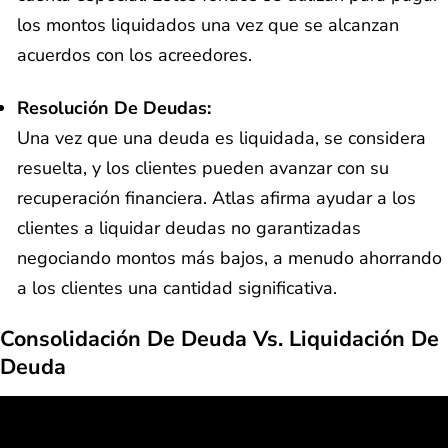
los montos liquidados una vez que se alcanzan
acuerdos con los acreedores.
Resolución De Deudas:
Una vez que una deuda es liquidada, se considera
resuelta, y los clientes pueden avanzar con su
recuperación financiera. Atlas afirma ayudar a los
clientes a liquidar deudas no garantizadas
negociando montos más bajos, a menudo ahorrando
a los clientes una cantidad significativa.
Consolidación De Deuda Vs. Liquidación De
Deuda