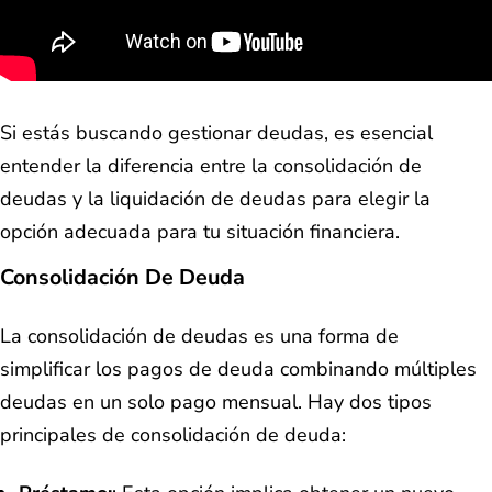
Si estás buscando gestionar deudas, es esencial
entender la diferencia entre la consolidación de
deudas y la liquidación de deudas para elegir la
opción adecuada para tu situación financiera.
Consolidación De Deuda
La consolidación de deudas es una forma de
simplificar los pagos de deuda combinando múltiples
deudas en un solo pago mensual. Hay dos tipos
principales de consolidación de deuda: