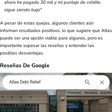
ahora he pagado 30 mil y mi puntaje de crédito
sigue siendo bajo"
A pesar de estas quejas, algunos clientes aún
informan resultados positivos, lo que sugiere que Atlas
puede ser una opción viable para algunos, pero es
importante sopesar las reseñas y entender las
posibles desventajas.
Reseñas De Google