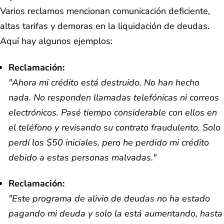
Varios reclamos mencionan comunicación deficiente,
altas tarifas y demoras en la liquidación de deudas.
Aquí hay algunos ejemplos:
Reclamación:
"Ahora mi crédito está destruido. No han hecho
nada. No responden llamadas telefónicas ni correos
electrónicos. Pasé tiempo considerable con ellos en
el teléfono y revisando su contrato fraudulento. Solo
perdí los $50 iniciales, pero he perdido mi crédito
debido a estas personas malvadas."
Reclamación:
"Este programa de alivio de deudas no ha estado
pagando mi deuda y solo la está aumentando, hasta