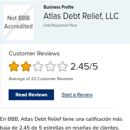
En BBB, Atlas Debt Relief tiene una calificación más
baja de 2.45 de 5 estrellas en reseñas de clientes.