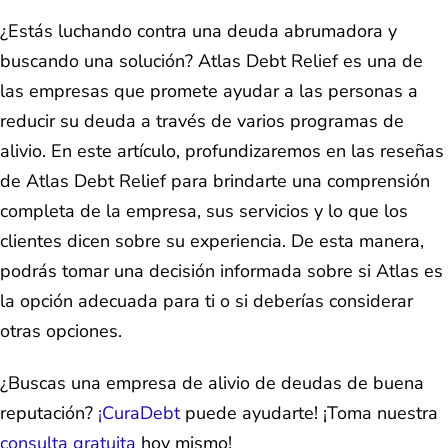
¿Estás luchando contra una deuda abrumadora y
buscando una solución? Atlas Debt Relief es una de
las empresas que promete ayudar a las personas a
reducir su deuda a través de varios programas de
alivio. En este artículo, profundizaremos en las reseñas
de Atlas Debt Relief para brindarte una comprensión
completa de la empresa, sus servicios y lo que los
clientes dicen sobre su experiencia. De esta manera,
podrás tomar una decisión informada sobre si Atlas es
la opción adecuada para ti o si deberías considerar
otras opciones.
¿Buscas una empresa de alivio de deudas de buena
reputación?
¡CuraDebt
puede ayudarte! ¡Toma nuestra
consulta gratuita
hoy mismo!