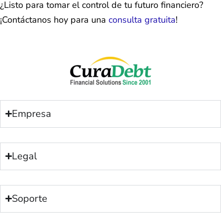
¿Listo para tomar el control de tu futuro financiero?
¡Contáctanos hoy para una
consulta gratuita
!
Empresa
Legal
Soporte