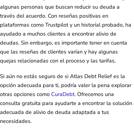
algunas personas que buscan reducir su deuda a
través del acuerdo. Con reseñas positivas en
plataformas como Trustpilot y un historial probado, ha
ayudado a muchos clientes a encontrar alivio de
deudas. Sin embargo, es importante tener en cuenta
que las reseñas de clientes varían y hay algunas
quejas relacionadas con el proceso y las tarifas.
Si aún no estás seguro de si Atlas Debt Relief es la
opción adecuada para ti, podría valer la pena explorar
otras opciones como
CuraDebt
. Ofrecemos una
consulta gratuita para ayudarte a encontrar la solución
adecuada de alivio de deuda adaptada a tus
necesidades.