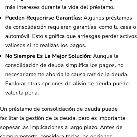
más intereses durante la vida del préstamo.
Pueden Requerirse Garantías:
Algunos préstamos
de consolidación requieren garantías, como tu casa o
automóvil. Esto significa que arriesgas perder activos
valiosos si no realizas los pagos.
No Siempre Es La Mejor Solución:
Aunque la
consolidación de deuda simplifica los pagos, no
necesariamente aborda la causa raíz de la deuda.
Explorar otras opciones de alivio de deuda puede
valer la pena.
Un préstamo de consolidación de deuda puede
facilitar la gestión de la deuda, pero es importante
sopesar las implicaciones a largo plazo. Antes de
comprometerte, considera todas las opciones