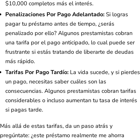
$10,000 completos más el interés.
Penalizaciones Por Pago Adelantado:
Si logras
pagar tu préstamo antes de tiempo, ¿serás
penalizado por ello? Algunos prestamistas cobran
una tarifa por el pago anticipado, lo cual puede ser
frustrante si estás tratando de liberarte de deudas
más rápido.
Tarifas Por Pago Tardío:
La vida sucede, y si pierdes
un pago, necesitas saber cuáles son las
consecuencias. Algunos prestamistas cobran tarifas
considerables o incluso aumentan tu tasa de interés
si pagas tarde.
Más allá de estas tarifas, da un paso atrás y
pregúntate: ¿este préstamo realmente me ahorra