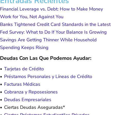
Entradas Recientes
Financial Leverage vs. Debt: How to Make Money
Work for You, Not Against You
Banks Tightened Credit Card Standards in the Latest
Fed Survey: What to Do If Your Balance Is Growing
Savings Are Getting Thinner While Household
Spending Keeps Rising
Deudas Con Las Que Podemos Ayudar:
Tarjetas de Crédito
Préstamos Personales y Líneas de Crédito
Facturas Médicas
Cobranza y Reposesiones
Deudas Empresariales
Ciertas Deudas Aseguradas*