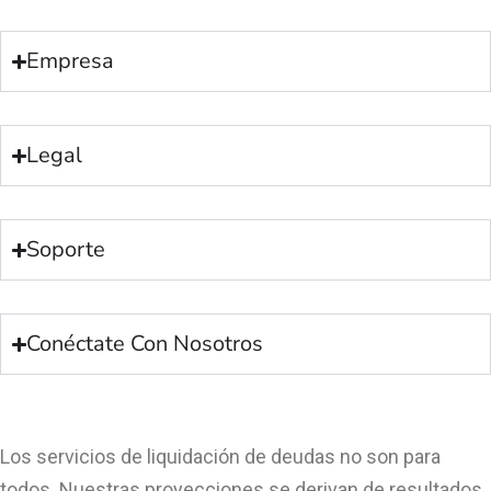
Empresa
Legal
Soporte
Conéctate Con Nosotros
Los servicios de liquidación de deudas no son para
todos. Nuestras proyecciones se derivan de resultados