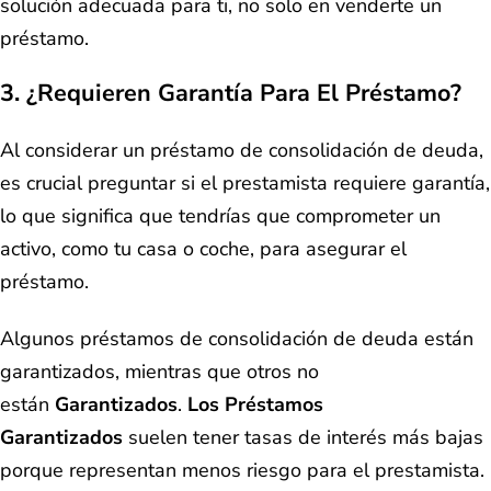
solución adecuada para ti, no solo en venderte un
préstamo.
3. ¿Requieren Garantía Para El Préstamo?
Al considerar un préstamo de consolidación de deuda,
es crucial preguntar si el prestamista requiere garantía,
lo que significa que tendrías que comprometer un
activo, como tu casa o coche, para asegurar el
préstamo.
Algunos préstamos de consolidación de deuda están
garantizados, mientras que otros no
están
Garantizados
.
Los Préstamos
Garantizados
suelen tener tasas de interés más bajas
porque representan menos riesgo para el prestamista.