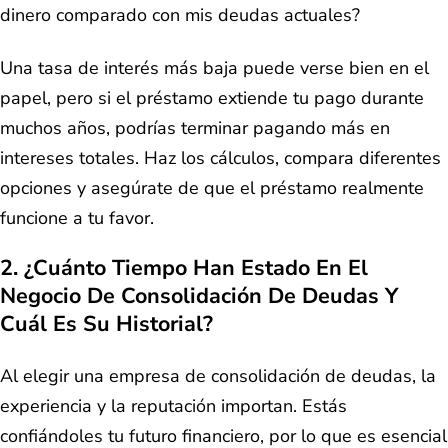
dinero comparado con mis deudas actuales?
Una tasa de interés más baja puede verse bien en el
papel, pero si el préstamo extiende tu pago durante
muchos años, podrías terminar pagando más en
intereses totales. Haz los cálculos, compara diferentes
opciones y asegúrate de que el préstamo realmente
funcione a tu favor.
2. ¿Cuánto Tiempo Han Estado En El
Negocio De Consolidación De Deudas Y
Cuál Es Su Historial?
Al elegir una empresa de consolidación de deudas, la
experiencia y la reputación importan. Estás
confiándoles tu futuro financiero, por lo que es esencial