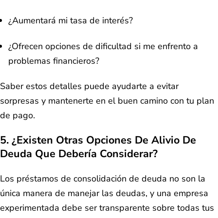
¿Aumentará mi tasa de interés?
¿Ofrecen opciones de dificultad si me enfrento a
problemas financieros?
Saber estos detalles puede ayudarte a evitar
sorpresas y mantenerte en el buen camino con tu plan
de pago.
5. ¿Existen Otras Opciones De Alivio De
Deuda Que Debería Considerar?
Los préstamos de consolidación de deuda no son la
única manera de manejar las deudas, y una empresa
experimentada debe ser transparente sobre todas tus