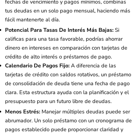
fechas de vencimiento y pagos mínimos, combinas
tus deudas en un solo pago mensual, haciendo más
fácil mantenerte al día.
Potencial Para Tasas De Interés Más Bajas:
Si
calificas para una tasa favorable, podrías ahorrar
dinero en intereses en comparación con tarjetas de
crédito de alto interés o préstamos de pago.
Calendario De Pagos Fijo:
A diferencia de las
tarjetas de crédito con saldos rotativos, un préstamo
de consolidación de deuda tiene una fecha de pago
clara. Esta estructura ayuda con la planificación y el
presupuesto para un futuro libre de deudas.
Menos Estrés:
Manejar múltiples deudas puede ser
abrumador. Un solo préstamo con un cronograma de
pagos establecido puede proporcionar claridad y