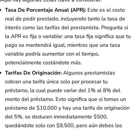
Tasa De Porcentaje Anual (APR):
Este es el costo
real de pedir prestado, incluyendo tanto la tasa de
interés como las tarifas del prestamista. Pregunta si
la APR es fija o variable: una tasa fija significa que tu
pago se mantendrá igual, mientras que una tasa
variable podría aumentar con el tiempo,
potencialmente costándote más.
Tarifas De Originación:
Algunos prestamistas
cobran una tarifa única solo por procesar tu
préstamo, la cual puede variar del 1% al 8% del
monto del préstamo. Esto significa que si tomas un
préstamo de $10,000 y hay una tarifa de originación
del 5%, se deducen inmediatamente $500,
quedándote solo con $9,500, pero aún debes los