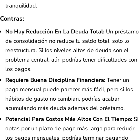
tranquilidad.
Contras:
No Hay Reducción En La Deuda Total:
Un préstamo
de consolidación no reduce tu saldo total, solo lo
reestructura. Si los niveles altos de deuda son el
problema central, aún podrías tener dificultades con
los pagos.
Requiere Buena Disciplina Financiera:
Tener un
pago mensual puede parecer más fácil, pero si los
hábitos de gasto no cambian, podrías acabar
acumulando más deuda además del préstamo.
Potencial Para Costos Más Altos Con El Tiempo:
Si
optas por un plazo de pago más largo para reducir
los pagos mensuales, podrías terminar pagando