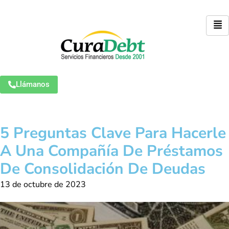
Llámanos
5 Preguntas Clave Para Hacerle
A Una Compañía De Préstamos
De Consolidación De Deudas
13 de octubre de 2023