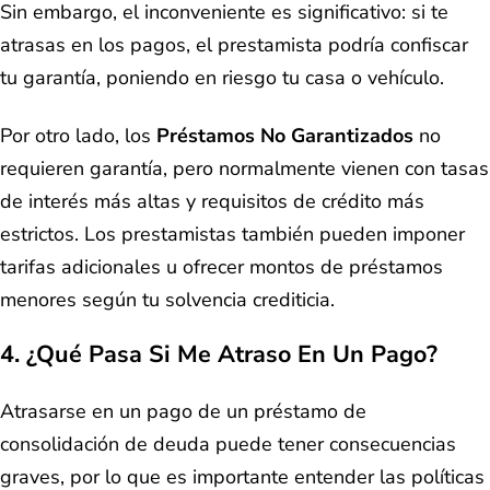
Sin embargo, el inconveniente es significativo: si te
atrasas en los pagos, el prestamista podría confiscar
tu garantía, poniendo en riesgo tu casa o vehículo.
Por otro lado, los
Préstamos No Garantizados
no
requieren garantía, pero normalmente vienen con tasas
de interés más altas y requisitos de crédito más
estrictos. Los prestamistas también pueden imponer
tarifas adicionales u ofrecer montos de préstamos
menores según tu solvencia crediticia.
4. ¿Qué Pasa Si Me Atraso En Un Pago?
Atrasarse en un pago de un préstamo de
consolidación de deuda puede tener consecuencias
graves, por lo que es importante entender las políticas