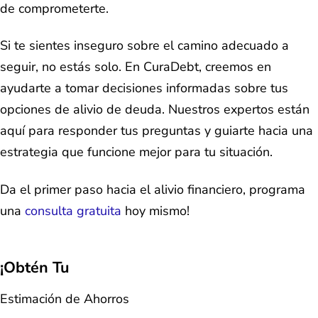
de comprometerte.
Si te sientes inseguro sobre el camino adecuado a
seguir, no estás solo. En CuraDebt, creemos en
ayudarte a tomar decisiones informadas sobre tus
opciones de alivio de deuda. Nuestros expertos están
aquí para responder tus preguntas y guiarte hacia una
estrategia que funcione mejor para tu situación.
Da el primer paso hacia el alivio financiero, programa
una
consulta gratuita
hoy mismo!
¡Obtén Tu
Estimación de Ahorros