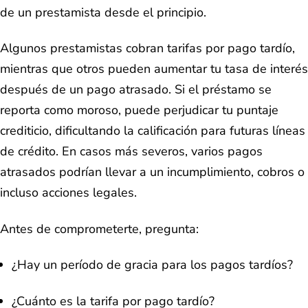
de un prestamista desde el principio.
Algunos prestamistas cobran tarifas por pago tardío,
mientras que otros pueden aumentar tu tasa de interés
después de un pago atrasado. Si el préstamo se
reporta como moroso, puede perjudicar tu puntaje
crediticio, dificultando la calificación para futuras líneas
de crédito. En casos más severos, varios pagos
atrasados podrían llevar a un incumplimiento, cobros o
incluso acciones legales.
Antes de comprometerte, pregunta:
¿Hay un período de gracia para los pagos tardíos?
¿Cuánto es la tarifa por pago tardío?