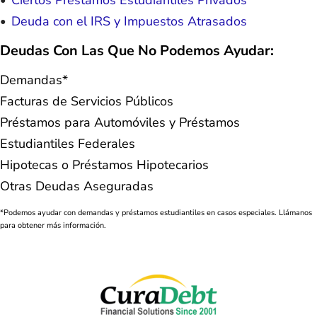
Ciertos Préstamos Estudiantiles Privados
Deuda con el IRS y Impuestos Atrasados
Deudas Con Las Que No Podemos Ayudar:
Demandas*
Facturas de Servicios Públicos
Préstamos para Automóviles y Préstamos
Estudiantiles Federales
Hipotecas o Préstamos Hipotecarios
Otras Deudas Aseguradas
*Podemos ayudar con demandas y préstamos estudiantiles en casos especiales. Llámanos
para obtener más información.