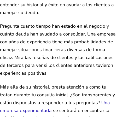
entender su historial y éxito en ayudar a los clientes a
manejar su deuda.
Pregunta cuánto tiempo han estado en el negocio y
cuánto deuda han ayudado a consolidar. Una empresa
con años de experiencia tiene más probabilidades de
manejar situaciones financieras diversas de forma
eficaz. Mira las reseñas de clientes y las calificaciones
de terceros para ver si los clientes anteriores tuvieron
experiencias positivas.
Más allá de su historial, presta atención a cómo te
tratan durante tu consulta inicial. ¿Son transparentes y
están dispuestos a responder a tus preguntas?
Una
empresa experimentada
se centrará en encontrar la