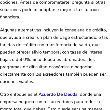
opciones. Antes de comprometerte, pregunta si otras
soluciones podrían adaptarse mejor a tu situación
financiera.
Algunas alternativas incluyen la consejería de crédito,
que ayuda a crear un plan de pago estructurado, o las
tarjetas de crédito con transferencia de saldo, que
pueden ofrecer alivio temporal con tasas de interés
bajas o del 0%. Si tu deuda es abrumadora, los
programas de dificultad económica o negociar
directamente con los acreedores también pueden ser
opciones viables.
Otro enfoque es el
Acuerdo De Deuda
, donde una
empresa negocia con tus acreedores para reducir el
monto total que debes. Esto puede ser una manera