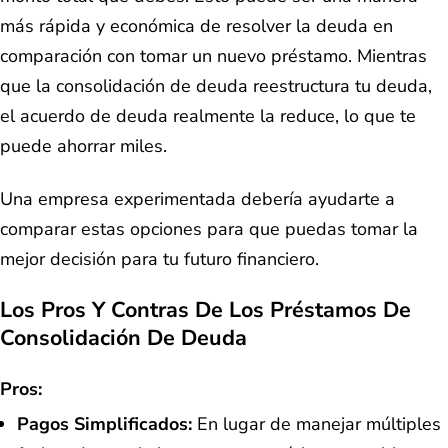
más rápida y económica de resolver la deuda en
comparación con tomar un nuevo préstamo. Mientras
que la consolidación de deuda reestructura tu deuda,
el acuerdo de deuda realmente la reduce, lo que te
puede ahorrar miles.
Una empresa experimentada debería ayudarte a
comparar estas opciones para que puedas tomar la
mejor decisión para tu futuro financiero.
Los Pros Y Contras De Los Préstamos De
Consolidación De Deuda
Pros:
Pagos Simplificados:
En lugar de manejar múltiples