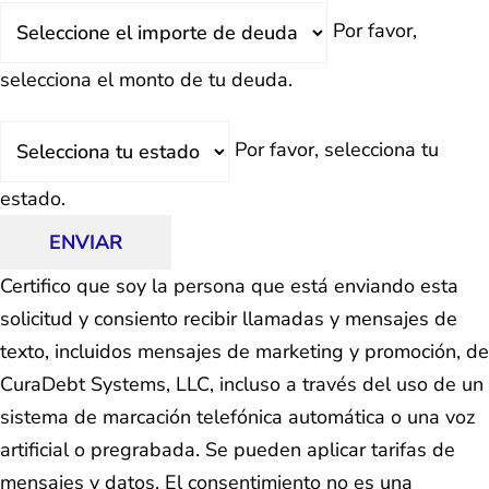
Deuda
Por favor,
Total
selecciona el monto de tu deuda.
Estado
Por favor, selecciona tu
estado.
ENVIAR
Certifico que soy la persona que está enviando esta
solicitud y consiento recibir llamadas y mensajes de
texto, incluidos mensajes de marketing y promoción, de
CuraDebt Systems, LLC, incluso a través del uso de un
sistema de marcación telefónica automática o una voz
artificial o pregrabada. Se pueden aplicar tarifas de
mensajes y datos. El consentimiento no es una