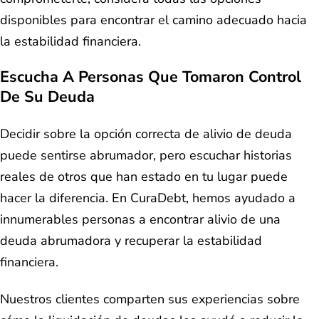
disponibles para encontrar el camino adecuado hacia
la estabilidad financiera.
Escucha A Personas Que Tomaron Control
De Su Deuda
Decidir sobre la opción correcta de alivio de deuda
puede sentirse abrumador, pero escuchar historias
reales de otros que han estado en tu lugar puede
hacer la diferencia. En CuraDebt, hemos ayudado a
innumerables personas a encontrar alivio de una
deuda abrumadora y recuperar la estabilidad
financiera.
Nuestros clientes comparten sus experiencias sobre