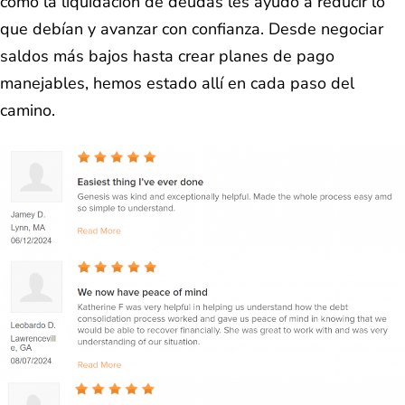
cómo la liquidación de deudas les ayudó a reducir lo
que debían y avanzar con confianza. Desde negociar
saldos más bajos hasta crear planes de pago
manejables, hemos estado allí en cada paso del
camino.