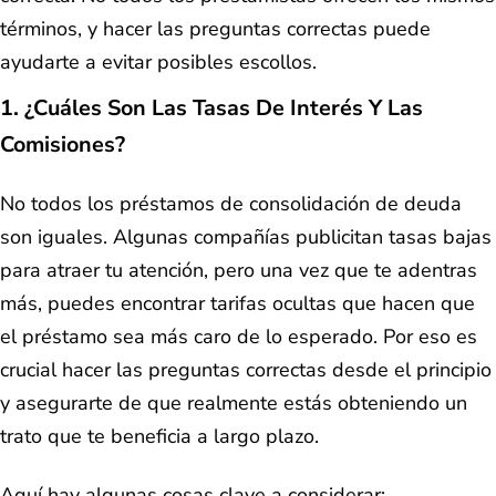
términos, y hacer las preguntas correctas puede
ayudarte a evitar posibles escollos.
1. ¿Cuáles Son Las Tasas De Interés Y Las
Comisiones?
No todos los préstamos de consolidación de deuda
son iguales. Algunas compañías publicitan tasas bajas
para atraer tu atención, pero una vez que te adentras
más, puedes encontrar tarifas ocultas que hacen que
el préstamo sea más caro de lo esperado. Por eso es
crucial hacer las preguntas correctas desde el principio
y asegurarte de que realmente estás obteniendo un
trato que te beneficia a largo plazo.
Aquí hay algunas cosas clave a considerar: