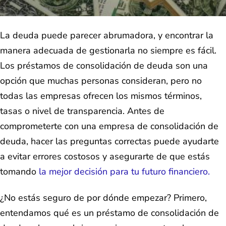
La deuda puede parecer abrumadora, y encontrar la
manera adecuada de gestionarla no siempre es fácil.
Los préstamos de consolidación de deuda son una
opción que muchas personas consideran, pero no
todas las empresas ofrecen los mismos términos,
tasas o nivel de transparencia. Antes de
comprometerte con una empresa de consolidación de
deuda, hacer las preguntas correctas puede ayudarte
a evitar errores costosos y asegurarte de que estás
tomando
la mejor decisión para tu futuro financiero.
¿No estás seguro de por dónde empezar? Primero,
entendamos qué es un préstamo de consolidación de