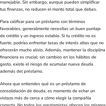
manejable. Sin embargo, aunque pueden simplificar
tus finanzas, no reducen el monto total que debes.
Para calificar para un préstamo con términos
favorables, generalmente necesitas un buen puntaje
de crédito y un ingreso estable. Si tu crédito no es
fuerte, podrías enfrentar tasas de interés altas que no
ofrecerán mucho alivio. Además, mantener la disciplina
financiera es crucial: sin cambios en los hábitos de
gasto, existe el riesgo de acumular nueva deuda
además del préstamo.
Ahora que entiendes qué es un préstamo de
consolidación de deuda, es momento de echar un
vistazo más de cerca a cómo elegir la compañía
correcta. No todos los prestamistas ofrecen los mismos