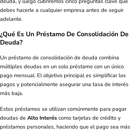
deuda, y luego cubriremos cinco preguntas clave que
debes hacerle a cualquier empresa antes de seguir
adelante.
¿Qué Es Un Préstamo De Consolidación De
Deuda?
Un préstamo de consolidación de deuda combina
múltiples deudas en un solo préstamo con un único
pago mensual. El objetivo principal es simplificar los
pagos y potencialmente asegurar una tasa de interés
más baja.
Estos préstamos se utilizan comúnmente para pagar
deudas de
Alto Interés
como tarjetas de crédito y
préstamos personales, haciendo que el pago sea más