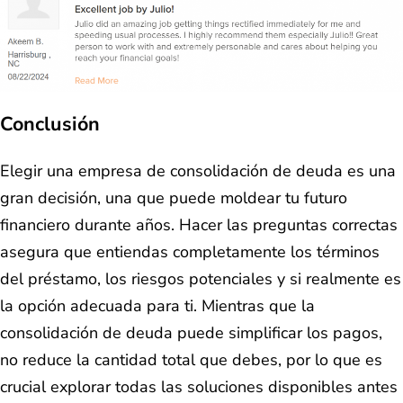
Conclusión
Elegir una empresa de consolidación de deuda es una
gran decisión, una que puede moldear tu futuro
financiero durante años. Hacer las preguntas correctas
asegura que entiendas completamente los términos
del préstamo, los riesgos potenciales y si realmente es
la opción adecuada para ti. Mientras que la
consolidación de deuda puede simplificar los pagos,
no reduce la cantidad total que debes, por lo que es
crucial explorar todas las soluciones disponibles antes