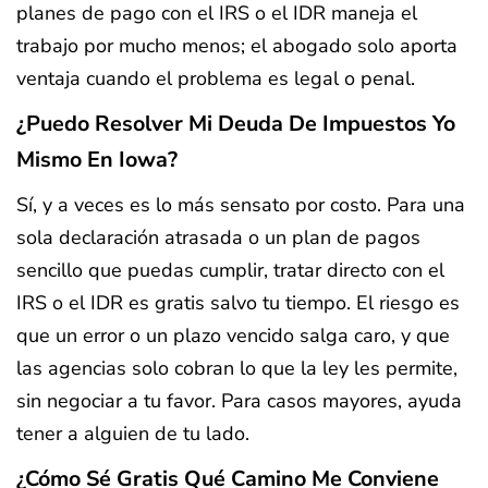
planes de pago con el IRS o el IDR maneja el
trabajo por mucho menos; el abogado solo aporta
ventaja cuando el problema es legal o penal.
¿Puedo Resolver Mi Deuda De Impuestos Yo
Mismo En Iowa?
Sí, y a veces es lo más sensato por costo. Para una
sola declaración atrasada o un plan de pagos
sencillo que puedas cumplir, tratar directo con el
IRS o el IDR es gratis salvo tu tiempo. El riesgo es
que un error o un plazo vencido salga caro, y que
las agencias solo cobran lo que la ley les permite,
sin negociar a tu favor. Para casos mayores, ayuda
tener a alguien de tu lado.
¿Cómo Sé Gratis Qué Camino Me Conviene