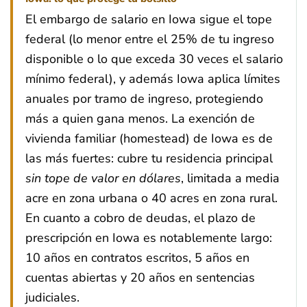
El embargo de salario en Iowa sigue el tope
federal (lo menor entre el 25% de tu ingreso
disponible o lo que exceda 30 veces el salario
mínimo federal), y además Iowa aplica límites
anuales por tramo de ingreso, protegiendo
más a quien gana menos. La exención de
vivienda familiar (homestead) de Iowa es de
las más fuertes: cubre tu residencia principal
sin tope de valor en dólares
, limitada a media
acre en zona urbana o 40 acres en zona rural.
En cuanto a cobro de deudas, el plazo de
prescripción en Iowa es notablemente largo:
10 años en contratos escritos, 5 años en
cuentas abiertas y 20 años en sentencias
judiciales.