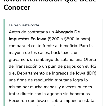
Conocer
La respuesta corta
Antes de contratar a un
Abogado De
Impuestos En Iowa
($200 a $500 la hora),
compara el costo frente al beneficio. Para la
mayoría de los casos, back taxes, un
gravamen, un embargo de salario, una Oferta
de Transacción o un plan de pagos con el IRS
o el Departamento de Ingresos de Iowa (IDR),
una firma de resolución tributaria logra lo
mismo por mucho menos, y a veces puedes
tratar directo con la agencia sin honorarios.
Recuerda que Iowa sí cobra impuesto estatal