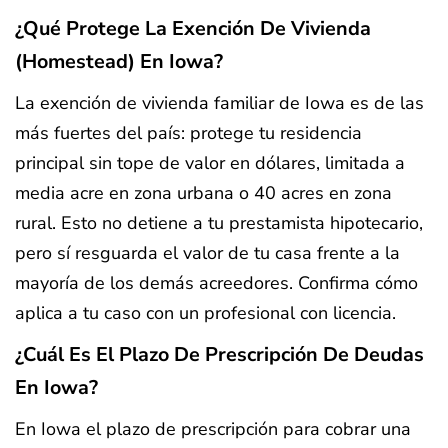
¿Qué Protege La Exención De Vivienda
(homestead) En Iowa?
La exención de vivienda familiar de Iowa es de las
más fuertes del país: protege tu residencia
principal sin tope de valor en dólares, limitada a
media acre en zona urbana o 40 acres en zona
rural. Esto no detiene a tu prestamista hipotecario,
pero sí resguarda el valor de tu casa frente a la
mayoría de los demás acreedores. Confirma cómo
aplica a tu caso con un profesional con licencia.
¿Cuál Es El Plazo De Prescripción De Deudas
En Iowa?
En Iowa el plazo de prescripción para cobrar una