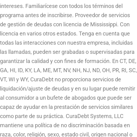
intereses. Familiarícese con todos los términos del
programa antes de inscribirse. Proveedor de servicios
de gestión de deudas con licencia de Mississippi. Con
licencia en varios otros estados. Tenga en cuenta que
todas las interacciones con nuestra empresa, incluidas
las llamadas, pueden ser grabadas o supervisadas para
garantizar la calidad y con fines de formación. En CT, DE,
GA, HI, ID, KY, LA, ME, MT, NV, NH, NJ, ND, OH, PR, RI, SC,
VT, WI y WY, CuraDebt no proporciona servicios de
liquidación/ajuste de deudas y en su lugar puede remitir
al consumidor a un bufete de abogados que puede ser
capaz de ayudar en la prestación de servicios similares
como parte de su práctica. CuraDebt Systems, LLC
mantiene una política de no discriminación basada en
raza, color, religión, sexo, estado civil, origen nacional o