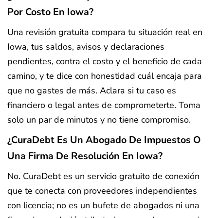
Por Costo En Iowa?
Una revisión gratuita compara tu situación real en
Iowa, tus saldos, avisos y declaraciones
pendientes, contra el costo y el beneficio de cada
camino, y te dice con honestidad cuál encaja para
que no gastes de más. Aclara si tu caso es
financiero o legal antes de comprometerte. Toma
solo un par de minutos y no tiene compromiso.
¿CuraDebt Es Un Abogado De Impuestos O
Una Firma De Resolución En Iowa?
No. CuraDebt es un servicio gratuito de conexión
que te conecta con proveedores independientes
con licencia; no es un bufete de abogados ni una