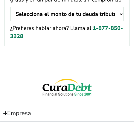
¿Prefieres hablar ahora? Llama al
1-877-850-
3328
Empresa