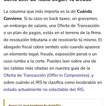
La columna que más importa es la de
Cuándo
Conviene
. Si tu caso es back taxes, un gravamen,
un embargo de salario, una Oferta de Transacción
o un plan de pagos, estás en el terreno de la firma
de resolución tributaria o de resolverlo tú mismo. El
abogado fiscal cobra sentido solo cuando aparece
un elemento legal: fraude, exposición penal o un
caso rumbo a la corte. Puedes leer sobre una de
las salidas más citadas en nuestra guía de la
Oferta de Transacción (Offer in Compromise)
, y
sobre cuándo el IRS te clasifica como incobrable en
estado actualmente no colectable del IRS
.
Iowa: lo que protege tu bolsillo