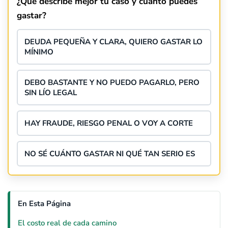
¿Qué describe mejor tu caso y cuánto puedes
gastar?
DEUDA PEQUEÑA Y CLARA, QUIERO GASTAR LO
MÍNIMO
DEBO BASTANTE Y NO PUEDO PAGARLO, PERO
SIN LÍO LEGAL
HAY FRAUDE, RIESGO PENAL O VOY A CORTE
NO SÉ CUÁNTO GASTAR NI QUÉ TAN SERIO ES
En Esta Página
El costo real de cada camino