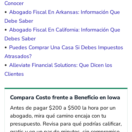
Conocer
Abogado Fiscal En Arkansas: Información Que
Debe Saber
Abogado Fiscal En California: Información Que
Debes Saber
Puedes Comprar Una Casa Si Debes Impuestos
Atrasados?
Alleviate Financial Solutions: Que Dicen los
Clientes
Compara Costo frente a Beneficio en Iowa
Antes de pagar $200 a $500 la hora por un
abogado, mira qué camino encaja con tu
presupuesto. Revisa para qué podrías calificar,
gratis y en un par de minutos, sin compromiso.