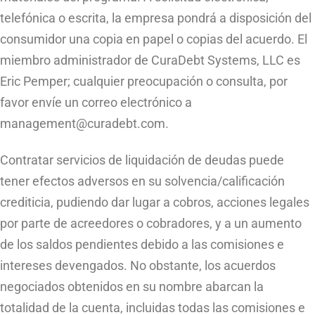
telefónica o escrita, la empresa pondrá a disposición del
consumidor una copia en papel o copias del acuerdo. El
miembro administrador de CuraDebt Systems, LLC es
Eric Pemper; cualquier preocupación o consulta, por
favor envíe un correo electrónico a
management@curadebt.com
.
Contratar servicios de liquidación de deudas puede
tener efectos adversos en su solvencia/calificación
crediticia, pudiendo dar lugar a cobros, acciones legales
por parte de acreedores o cobradores, y a un aumento
de los saldos pendientes debido a las comisiones e
intereses devengados. No obstante, los acuerdos
negociados obtenidos en su nombre abarcan la
totalidad de la cuenta, incluidas todas las comisiones e