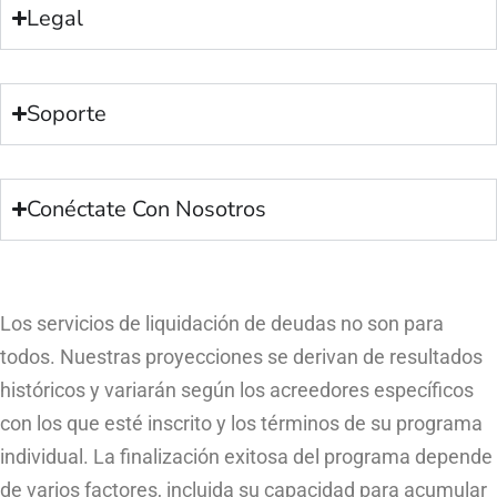
Legal
Soporte
Conéctate Con Nosotros
Los servicios de liquidación de deudas no son para
todos. Nuestras proyecciones se derivan de resultados
históricos y variarán según los acreedores específicos
con los que esté inscrito y los términos de su programa
individual. La finalización exitosa del programa depende
de varios factores, incluida su capacidad para acumular