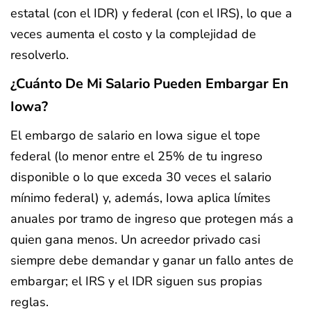
estatal (con el IDR) y federal (con el IRS), lo que a
veces aumenta el costo y la complejidad de
resolverlo.
¿Cuánto De Mi Salario Pueden Embargar En
Iowa?
El embargo de salario en Iowa sigue el tope
federal (lo menor entre el 25% de tu ingreso
disponible o lo que exceda 30 veces el salario
mínimo federal) y, además, Iowa aplica límites
anuales por tramo de ingreso que protegen más a
quien gana menos. Un acreedor privado casi
siempre debe demandar y ganar un fallo antes de
embargar; el IRS y el IDR siguen sus propias
reglas.