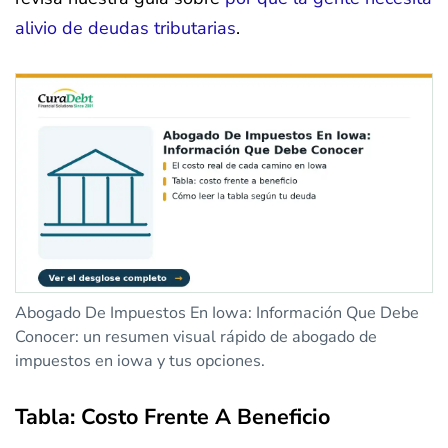
alivio de deudas tributarias
.
Abogado De Impuestos En Iowa: Información Que Debe
Conocer: un resumen visual rápido de abogado de
impuestos en iowa y tus opciones.
Tabla: Costo Frente A Beneficio