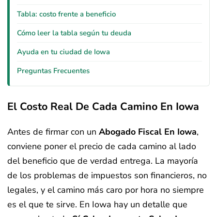
Tabla: costo frente a beneficio
Cómo leer la tabla según tu deuda
Ayuda en tu ciudad de Iowa
Preguntas Frecuentes
El Costo Real De Cada Camino En Iowa
Antes de firmar con un
Abogado Fiscal En Iowa
,
conviene poner el precio de cada camino al lado
del beneficio que de verdad entrega. La mayoría
de los problemas de impuestos son financieros, no
legales, y el camino más caro por hora no siempre
es el que te sirve. En Iowa hay un detalle que