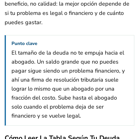
beneficio, no calidad: la mejor opción depende de
si tu problema es legal o financiero y de cuánto
puedes gastar.
Punto clave
El tamaño de la deuda no te empuja hacia el
abogado. Un saldo grande que no puedes
pagar sigue siendo un problema financiero, y
ahí una firma de resolución tributaria suele
lograr lo mismo que un abogado por una
fracción del costo. Sube hasta el abogado
solo cuando el problema deja de ser
financiero y se vuelve legal.
Cómo Leer La Tabla Según Tu Deuda