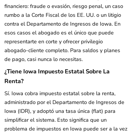
financiero: fraude o evasión, riesgo penal, un caso
rumbo a la Corte Fiscal de los EE. UU. o un litigio
contra el Departamento de Ingresos de Iowa. En
esos casos el abogado es el único que puede
representarte en corte y ofrecer privilegio
abogado-cliente completo. Para saldos y planes
de pago, casi nunca lo necesitas.
¿Tiene Iowa Impuesto Estatal Sobre La
Renta?
Sí. Iowa cobra impuesto estatal sobre la renta,
administrado por el Departamento de Ingresos de
Iowa (IDR), y adoptó una tasa única (flat) para
simplificar el sistema. Esto significa que un
problema de impuestos en Iowa puede ser a la vez