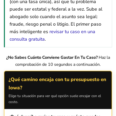
(con una tasa única), así que tu problema
puede ser estatal y federal a la vez. Sube al
abogado solo cuando el asunto sea legal:
fraude, riesgo penal o litigio. El primer paso
más inteligente es
revisar tu caso en una
consulta gratuita
.
¿No Sabes Cuánto Conviene Gastar En Tu Caso?
Haz la
comprobación de 10 segundos a continuación.
¿Qué camino encaja con tu presupuesto en
Iowa?
Elige tu situación para ver qué opción suele encajar con el
costo.