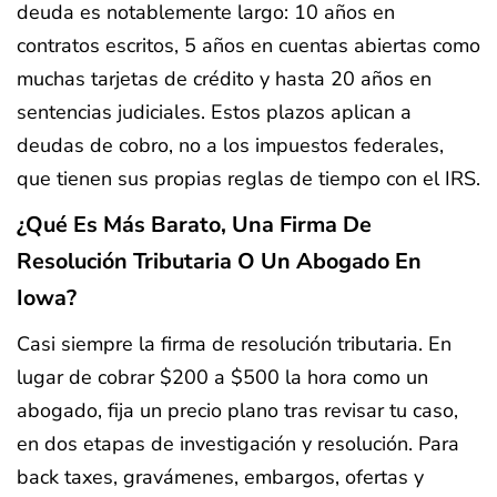
deuda es notablemente largo: 10 años en
contratos escritos, 5 años en cuentas abiertas como
muchas tarjetas de crédito y hasta 20 años en
sentencias judiciales. Estos plazos aplican a
deudas de cobro, no a los impuestos federales,
que tienen sus propias reglas de tiempo con el IRS.
¿Qué Es Más Barato, Una Firma De
Resolución Tributaria O Un Abogado En
Iowa?
Casi siempre la firma de resolución tributaria. En
lugar de cobrar $200 a $500 la hora como un
abogado, fija un precio plano tras revisar tu caso,
en dos etapas de investigación y resolución. Para
back taxes, gravámenes, embargos, ofertas y