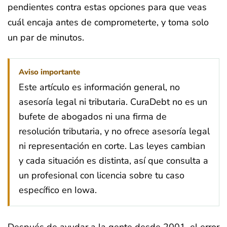
pendientes contra estas opciones para que veas
cuál encaja antes de comprometerte, y toma solo
un par de minutos.
Aviso importante
Este artículo es información general, no
asesoría legal ni tributaria. CuraDebt no es un
bufete de abogados ni una firma de
resolución tributaria, y no ofrece asesoría legal
ni representación en corte. Las leyes cambian
y cada situación es distinta, así que consulta a
un profesional con licencia sobre tu caso
específico en Iowa.