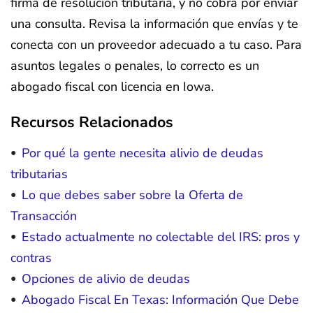
firma de resolución tributaria, y no cobra por enviar
una consulta. Revisa la información que envías y te
conecta con un proveedor adecuado a tu caso. Para
asuntos legales o penales, lo correcto es un
abogado fiscal con licencia en Iowa.
Recursos Relacionados
Por qué la gente necesita alivio de deudas
tributarias
Lo que debes saber sobre la Oferta de
Transacción
Estado actualmente no colectable del IRS: pros y
contras
Opciones de alivio de deudas
Abogado Fiscal En Texas: Información Que Debe