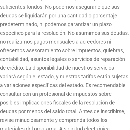
suficientes fondos. No podemos asegurarle que sus
deudas se liquidarán por una cantidad o porcentaje
predeterminado, ni podemos garantizar un plazo
específico para la resolución. No asumimos sus deudas,
no realizamos pagos mensuales a acreedores ni
ofrecemos asesoramiento sobre impuestos, quiebras,
contabilidad, asuntos legales o servicios de reparación
de crédito. La disponibilidad de nuestros servicios
variará según el estado, y nuestras tarifas están sujetas
a variaciones específicas del estado. Es recomendable
consultar con un profesional de impuestos sobre
posibles implicaciones fiscales de la resolución de
deudas por menos del saldo total. Antes de inscribirse,
revise minuciosamente y comprenda todos los
materiales del programa. A solicitud electrónica,