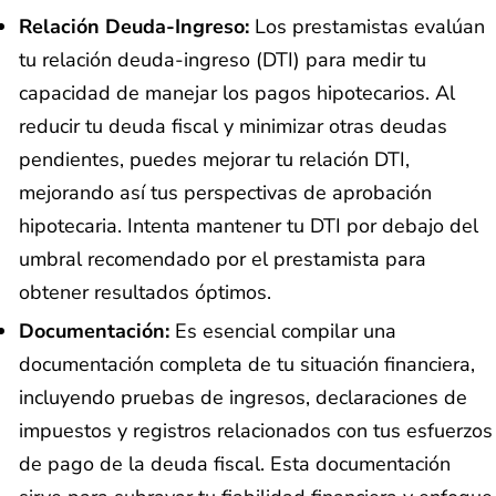
Relación Deuda-Ingreso:
Los prestamistas evalúan
tu relación deuda-ingreso (DTI) para medir tu
capacidad de manejar los pagos hipotecarios. Al
reducir tu deuda fiscal y minimizar otras deudas
pendientes, puedes mejorar tu relación DTI,
mejorando así tus perspectivas de aprobación
hipotecaria. Intenta mantener tu DTI por debajo del
umbral recomendado por el prestamista para
obtener resultados óptimos.
Documentación:
Es esencial compilar una
documentación completa de tu situación financiera,
incluyendo pruebas de ingresos, declaraciones de
impuestos y registros relacionados con tus esfuerzos
de pago de la deuda fiscal. Esta documentación