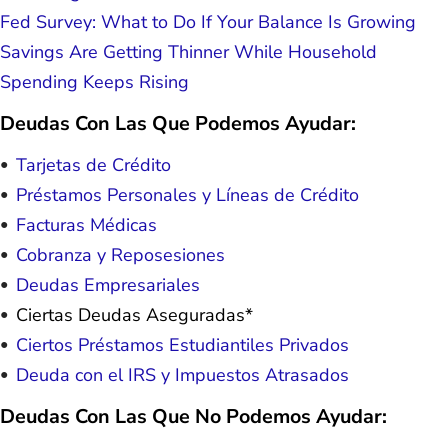
Fed Survey: What to Do If Your Balance Is Growing
Savings Are Getting Thinner While Household
Spending Keeps Rising
Deudas Con Las Que Podemos Ayudar:
Tarjetas de Crédito
Préstamos Personales y Líneas de Crédito
Facturas Médicas
Cobranza y Reposesiones
Deudas Empresariales
Ciertas Deudas Aseguradas*
Ciertos Préstamos Estudiantiles Privados
Deuda con el IRS y Impuestos Atrasados
Deudas Con Las Que No Podemos Ayudar: