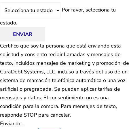
Estado
Por favor, selecciona tu
estado.
ENVIAR
Certifico que soy la persona que está enviando esta
solicitud y consiento recibir llamadas y mensajes de
texto, incluidos mensajes de marketing y promoción, de
CuraDebt Systems, LLC, incluso a través del uso de un
sistema de marcación telefónica automática o una voz
artificial o pregrabada. Se pueden aplicar tarifas de
mensajes y datos. El consentimiento no es una
condición para la compra. Para mensajes de texto,
responde STOP para cancelar.
Enviando...