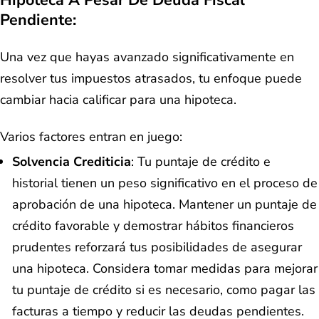
Hipoteca A Pesar De Deuda Fiscal
Pendiente:
Una vez que hayas avanzado significativamente en
resolver tus impuestos atrasados, tu enfoque puede
cambiar hacia calificar para una hipoteca.
Varios factores entran en juego:
Solvencia Crediticia
: Tu puntaje de crédito e
historial tienen un peso significativo en el proceso de
aprobación de una hipoteca. Mantener un puntaje de
crédito favorable y demostrar hábitos financieros
prudentes reforzará tus posibilidades de asegurar
una hipoteca. Considera tomar medidas para mejorar
tu puntaje de crédito si es necesario, como pagar las
facturas a tiempo y reducir las deudas pendientes.