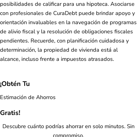
posibilidades de calificar para una hipoteca. Asociarse
con profesionales de CuraDebt puede brindar apoyo y
orientación invaluables en la navegación de programas
de alivio fiscal y la resolución de obligaciones fiscales
pendientes. Recuerde, con planificación cuidadosa y
determinación, la propiedad de vivienda está al
alcance, incluso frente a impuestos atrasados.
¡Obtén Tu
Estimación de Ahorros
Gratis!
Descubre cuánto podrías ahorrar en solo minutos. Sin
compromiso.