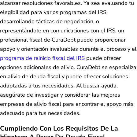
alcanzar resoluciones favorables. Ya sea evaluando tu
elegibilidad para varios programas del IRS,
desarrollando tácticas de negociación, o
representándote en comunicaciones con el IRS, un
profesional fiscal de CuraDebt puede proporcionar
apoyo y orientación invaluables durante el proceso y el
programa de reinicio fiscal del IRS
puede ofrecer
opciones adicionales de alivio. CuraDebt se especializa
en alivio de deuda fiscal y puede ofrecer soluciones
adaptadas a tus necesidades. Al buscar ayuda,
asegúrate de investigar y considerar las mejores
empresas de alivio fiscal para encontrar el apoyo más
adecuado para tus necesidades.
Cumpliendo Con Los Requisitos De La