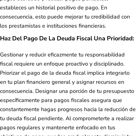
estableces un historial positivo de pago. En
consecuencia, esto puede mejorar tu credibilidad con
los prestamistas e instituciones financieras.
Haz Del Pago De La Deuda Fiscal Una Prioridad:
Gestionar y reducir eficazmente tu responsabilidad
fiscal requiere un enfoque proactivo y disciplinado.
Priorizar el pago de la deuda fiscal implica integrarlo
en tu plan financiero general y asignar recursos en
consecuencia. Designar una porción de tu presupuesto
específicamente para pagos fiscales asegura que
constantemente hagas progresos hacia la reducción de
tu deuda fiscal pendiente. Al comprometerte a realizar
pagos regulares y mantenerte enfocado en tus