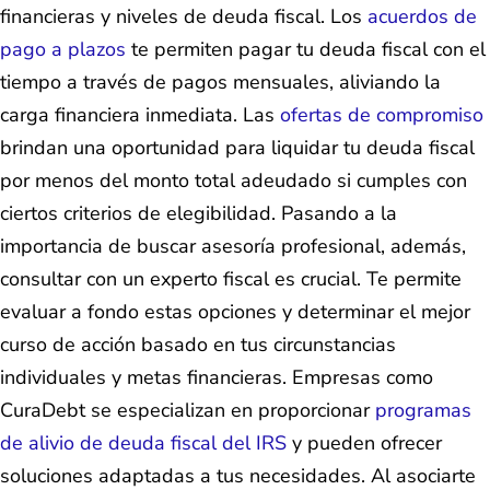
financieras y niveles de deuda fiscal. Los
acuerdos de
pago a plazos
te permiten pagar tu deuda fiscal con el
tiempo a través de pagos mensuales, aliviando la
carga financiera inmediata. Las
ofertas de compromiso
brindan una oportunidad para liquidar tu deuda fiscal
por menos del monto total adeudado si cumples con
ciertos criterios de elegibilidad. Pasando a la
importancia de buscar asesoría profesional, además,
consultar con un experto fiscal es crucial. Te permite
evaluar a fondo estas opciones y determinar el mejor
curso de acción basado en tus circunstancias
individuales y metas financieras. Empresas como
CuraDebt se especializan en proporcionar
programas
de alivio de deuda fiscal del IRS
y pueden ofrecer
soluciones adaptadas a tus necesidades. Al asociarte