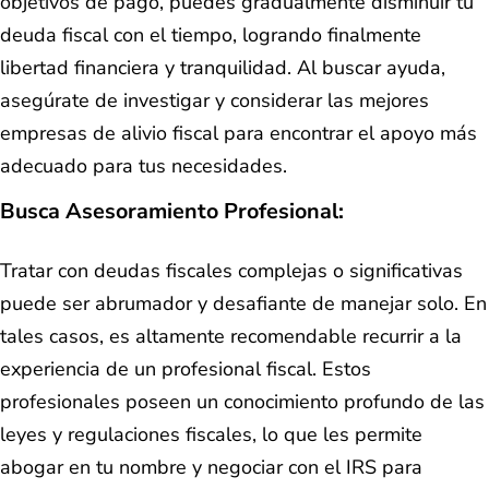
objetivos de pago, puedes gradualmente disminuir tu
deuda fiscal con el tiempo, logrando finalmente
libertad financiera y tranquilidad. Al buscar ayuda,
asegúrate de investigar y considerar las mejores
empresas de alivio fiscal para encontrar el apoyo más
adecuado para tus necesidades.
Busca Asesoramiento Profesional:
Tratar con deudas fiscales complejas o significativas
puede ser abrumador y desafiante de manejar solo. En
tales casos, es altamente recomendable recurrir a la
experiencia de un profesional fiscal. Estos
profesionales poseen un conocimiento profundo de las
leyes y regulaciones fiscales, lo que les permite
abogar en tu nombre y negociar con el IRS para