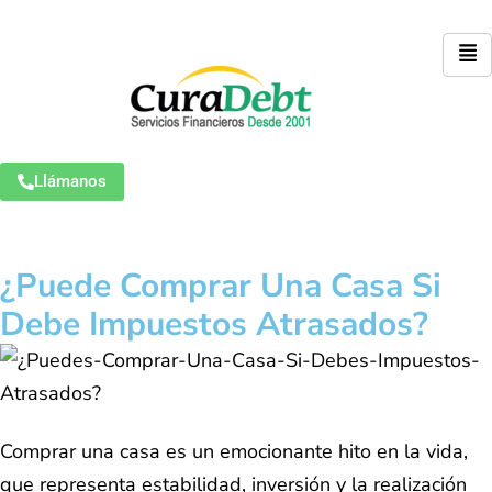
Llámanos
¿Puede Comprar Una Casa Si
Debe Impuestos Atrasados?
Comprar una casa es un emocionante hito en la vida,
que representa estabilidad, inversión y la realización