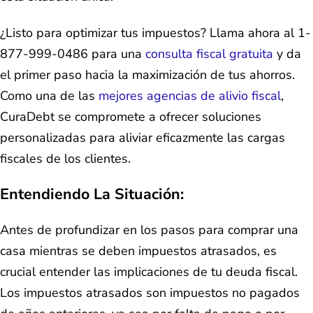
¿Listo para optimizar tus impuestos? Llama ahora al 1-
877-999-0486 para una
consulta fiscal gratuita
y da
el primer paso hacia la maximización de tus ahorros.
Como una de las
mejores agencias de alivio fiscal
,
CuraDebt se compromete a ofrecer soluciones
personalizadas para aliviar eficazmente las cargas
fiscales de los clientes.
Entendiendo La Situación:
Antes de profundizar en los pasos para comprar una
casa mientras se deben impuestos atrasados, es
crucial entender las implicaciones de tu deuda fiscal.
Los impuestos atrasados son impuestos no pagados