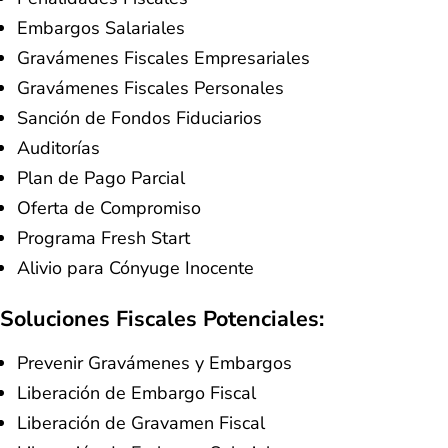
Embargos Salariales
Gravámenes Fiscales Empresariales
Gravámenes Fiscales Personales
Sanción de Fondos Fiduciarios
Auditorías
Plan de Pago Parcial
Oferta de Compromiso
Programa Fresh Start
Alivio para Cónyuge Inocente
Soluciones Fiscales Potenciales:
Prevenir Gravámenes y Embargos
Liberación de Embargo Fiscal
Liberación de Gravamen Fiscal