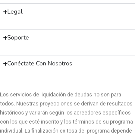
Legal
Soporte
Conéctate Con Nosotros
Los servicios de liquidación de deudas no son para
todos. Nuestras proyecciones se derivan de resultados
históricos y variarán según los acreedores específicos
con los que esté inscrito y los términos de su programa
individual. La finalización exitosa del programa depende