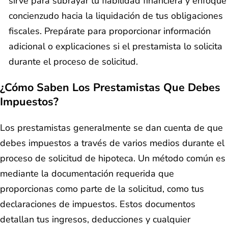
sirve para subrayar tu fiabilidad financiera y enfoque
concienzudo hacia la liquidación de tus obligaciones
fiscales. Prepárate para proporcionar información
adicional o explicaciones si el prestamista lo solicita
durante el proceso de solicitud.
¿Cómo Saben Los Prestamistas Que Debes
Impuestos?
Los prestamistas generalmente se dan cuenta de que
debes impuestos a través de varios medios durante el
proceso de solicitud de hipoteca. Un método común es
mediante la documentación requerida que
proporcionas como parte de la solicitud, como tus
declaraciones de impuestos. Estos documentos
detallan tus ingresos, deducciones y cualquier