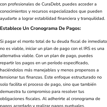
con profesionales de CuraDebt, puedes acceder a
conocimientos y recursos especializados que pueden
ayudarte a lograr estabilidad financiera y tranquilidad.
Establece Un Cronograma De Pagos:
Si pagar el monto total de tu deuda fiscal de inmediato
no es viable, iniciar un plan de pago con el IRS es una
alternativa viable. Con un plan de pago, puedes
repartir los pagos en un período especificado,
haciéndolos más manejables y menos propensos a
tensionar tus finanzas. Este enfoque estructurado no
solo facilita el proceso de pago, sino que también
demuestra tu compromiso para resolver tus
obligaciones fiscales. Al adherirte al cronograma de
pagos acordado y realizar pagos puntuales,