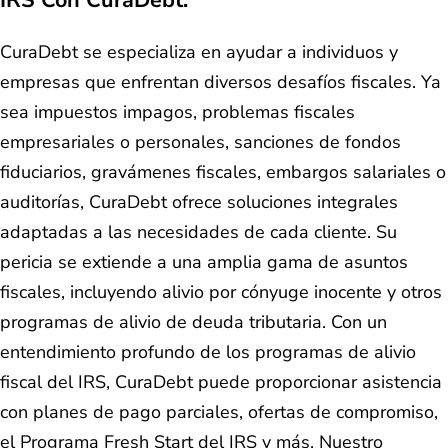
IRS Con CuraDebt:
CuraDebt se especializa en ayudar a individuos y
empresas que enfrentan diversos desafíos fiscales. Ya
sea impuestos impagos, problemas fiscales
empresariales o personales, sanciones de fondos
fiduciarios, gravámenes fiscales, embargos salariales o
auditorías, CuraDebt ofrece soluciones integrales
adaptadas a las necesidades de cada cliente. Su
pericia se extiende a una amplia gama de asuntos
fiscales, incluyendo alivio por cónyuge inocente y otros
programas de alivio de deuda tributaria. Con un
entendimiento profundo de los programas de alivio
fiscal del IRS, CuraDebt puede proporcionar asistencia
con planes de pago parciales, ofertas de compromiso,
el Programa Fresh Start del IRS y más. Nuestro