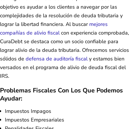
objetivo es ayudar a los clientes a navegar por las
complejidades de la resolución de deuda tributaria y
lograr la libertad financiera. Al buscar
mejores
compañías de alivio fiscal
con experiencia comprobada,
CuraDebt se destaca como un socio confiable para
lograr alivio de la deuda tributaria. Ofrecemos servicios
sólidos de
defensa de auditoría fiscal
y estamos bien
versados en el programa de alivio de deuda fiscal del
IRS.
Problemas Fiscales Con Los Que Podemos
Ayudar:
Impuestos Impagos
Impuestos Empresariales
Penalidades Fiscales