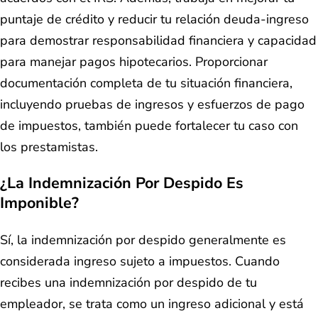
puntaje de crédito y reducir tu relación deuda-ingreso
para demostrar responsabilidad financiera y capacidad
para manejar pagos hipotecarios. Proporcionar
documentación completa de tu situación financiera,
incluyendo pruebas de ingresos y esfuerzos de pago
de impuestos, también puede fortalecer tu caso con
los prestamistas.
¿La Indemnización Por Despido Es
Imponible?
Sí, la indemnización por despido generalmente es
considerada ingreso sujeto a impuestos. Cuando
recibes una indemnización por despido de tu
empleador, se trata como un ingreso adicional y está