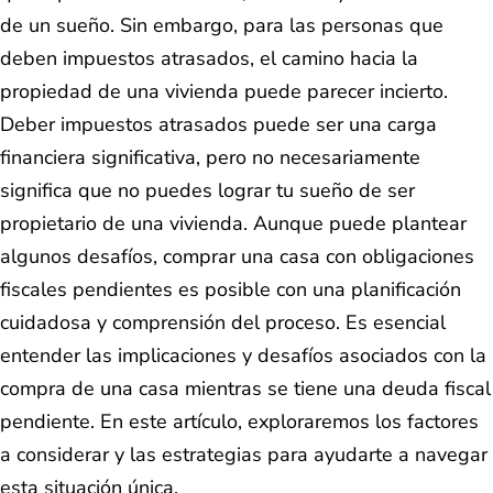
de un sueño. Sin embargo, para las personas que
deben impuestos atrasados, el camino hacia la
propiedad de una vivienda puede parecer incierto.
Deber impuestos atrasados puede ser una carga
financiera significativa, pero no necesariamente
significa que no puedes lograr tu sueño de ser
propietario de una vivienda. Aunque puede plantear
algunos desafíos, comprar una casa con obligaciones
fiscales pendientes es posible con una planificación
cuidadosa y comprensión del proceso. Es esencial
entender las implicaciones y desafíos asociados con la
compra de una casa mientras se tiene una deuda fiscal
pendiente. En este artículo, exploraremos los factores
a considerar y las estrategias para ayudarte a navegar
esta situación única.