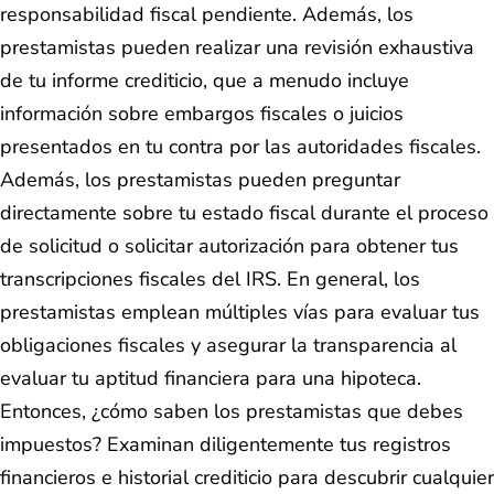
responsabilidad fiscal pendiente. Además, los
prestamistas pueden realizar una revisión exhaustiva
de tu informe crediticio, que a menudo incluye
información sobre embargos fiscales o juicios
presentados en tu contra por las autoridades fiscales.
Además, los prestamistas pueden preguntar
directamente sobre tu estado fiscal durante el proceso
de solicitud o solicitar autorización para obtener tus
transcripciones fiscales del IRS. En general, los
prestamistas emplean múltiples vías para evaluar tus
obligaciones fiscales y asegurar la transparencia al
evaluar tu aptitud financiera para una hipoteca.
Entonces, ¿cómo saben los prestamistas que debes
impuestos? Examinan diligentemente tus registros
financieros e historial crediticio para descubrir cualquier