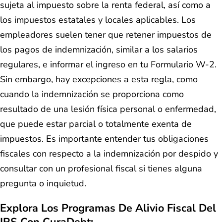
sujeta al impuesto sobre la renta federal, así como a
los impuestos estatales y locales aplicables. Los
empleadores suelen tener que retener impuestos de
los pagos de indemnización, similar a los salarios
regulares, e informar el ingreso en tu Formulario W-2.
Sin embargo, hay excepciones a esta regla, como
cuando la indemnización se proporciona como
resultado de una lesión física personal o enfermedad,
que puede estar parcial o totalmente exenta de
impuestos. Es importante entender tus obligaciones
fiscales con respecto a la indemnización por despido y
consultar con un profesional fiscal si tienes alguna
pregunta o inquietud.
Explora Los Programas De Alivio Fiscal Del