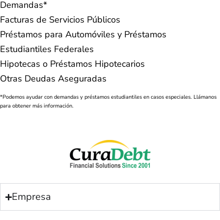
Demandas*
Facturas de Servicios Públicos
Préstamos para Automóviles y Préstamos
Estudiantiles Federales
Hipotecas o Préstamos Hipotecarios
Otras Deudas Aseguradas
*Podemos ayudar con demandas y préstamos estudiantiles en casos especiales. Llámanos
para obtener más información.
Empresa