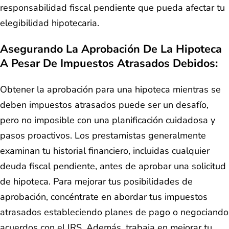
responsabilidad fiscal pendiente que pueda afectar tu
elegibilidad hipotecaria.
Asegurando La Aprobación De La Hipoteca
A Pesar De Impuestos Atrasados Debidos:
Obtener la aprobación para una hipoteca mientras se
deben impuestos atrasados puede ser un desafío,
pero no imposible con una planificación cuidadosa y
pasos proactivos. Los prestamistas generalmente
examinan tu historial financiero, incluidas cualquier
deuda fiscal pendiente, antes de aprobar una solicitud
de hipoteca. Para mejorar tus posibilidades de
aprobación, concéntrate en abordar tus impuestos
atrasados estableciendo planes de pago o negociando
acuerdos con el IRS. Además, trabaja en mejorar tu