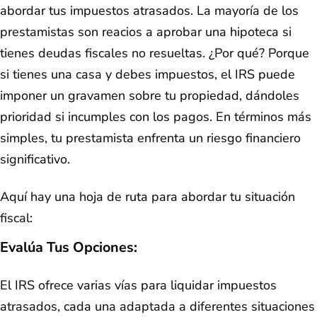
abordar tus impuestos atrasados. La mayoría de los
prestamistas son reacios a aprobar una hipoteca si
tienes deudas fiscales no resueltas. ¿Por qué? Porque
si tienes una casa y debes impuestos, el IRS puede
imponer un gravamen sobre tu propiedad, dándoles
prioridad si incumples con los pagos. En términos más
simples, tu prestamista enfrenta un riesgo financiero
significativo.
Aquí hay una hoja de ruta para abordar tu situación
fiscal:
Evalúa Tus Opciones:
El IRS ofrece varias vías para liquidar impuestos
atrasados, cada una adaptada a diferentes situaciones