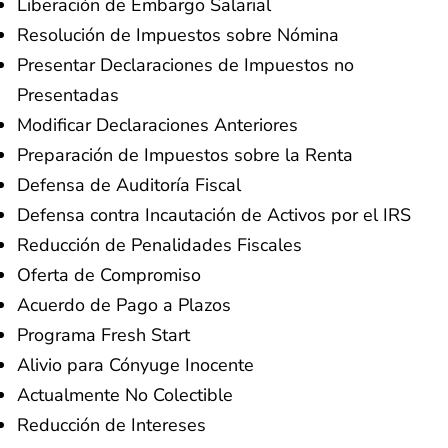
Liberación de Embargo Salarial
Resolución de Impuestos sobre Nómina
Presentar Declaraciones de Impuestos no
Presentadas
Modificar Declaraciones Anteriores
Preparación de Impuestos sobre la Renta
Defensa de Auditoría Fiscal
Defensa contra Incautación de Activos por el IRS
Reducción de Penalidades Fiscales
Oferta de Compromiso
Acuerdo de Pago a Plazos
Programa Fresh Start
Alivio para Cónyuge Inocente
Actualmente No Colectible
Reducción de Intereses