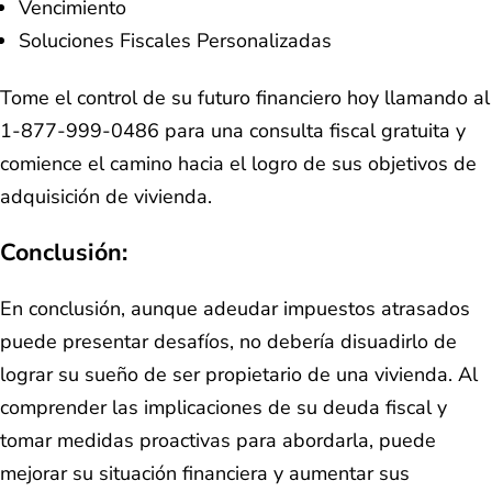
Vencimiento
Soluciones Fiscales Personalizadas
Tome el control de su futuro financiero hoy llamando al
1-877-999-0486 para una consulta fiscal gratuita y
comience el camino hacia el logro de sus objetivos de
adquisición de vivienda.
Conclusión:
En conclusión, aunque adeudar impuestos atrasados
puede presentar desafíos, no debería disuadirlo de
lograr su sueño de ser propietario de una vivienda. Al
comprender las implicaciones de su deuda fiscal y
tomar medidas proactivas para abordarla, puede
mejorar su situación financiera y aumentar sus