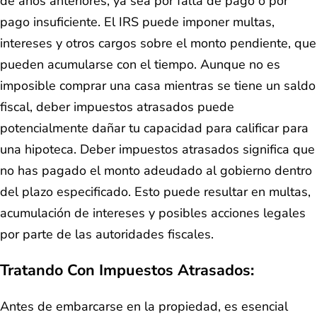
de años anteriores, ya sea por falta de pago o por
pago insuficiente. El IRS puede imponer multas,
intereses y otros cargos sobre el monto pendiente, que
pueden acumularse con el tiempo. Aunque no es
imposible comprar una casa mientras se tiene un saldo
fiscal, deber impuestos atrasados puede
potencialmente dañar tu capacidad para calificar para
una hipoteca. Deber impuestos atrasados significa que
no has pagado el monto adeudado al gobierno dentro
del plazo especificado. Esto puede resultar en multas,
acumulación de intereses y posibles acciones legales
por parte de las autoridades fiscales.
Tratando Con Impuestos Atrasados:
Antes de embarcarse en la propiedad, es esencial