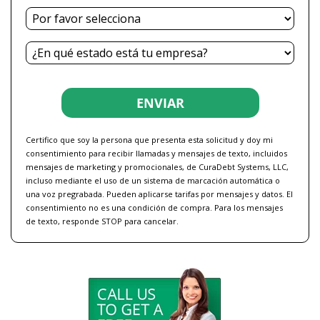
¿Retrasado?
Estado
ENVIAR
Certifico que soy la persona que presenta esta solicitud y doy mi
consentimiento para recibir llamadas y mensajes de texto, incluidos
mensajes de marketing y promocionales, de CuraDebt Systems, LLC,
incluso mediante el uso de un sistema de marcación automática o
una voz pregrabada. Pueden aplicarse tarifas por mensajes y datos. El
consentimiento no es una condición de compra. Para los mensajes
de texto, responde STOP para cancelar.