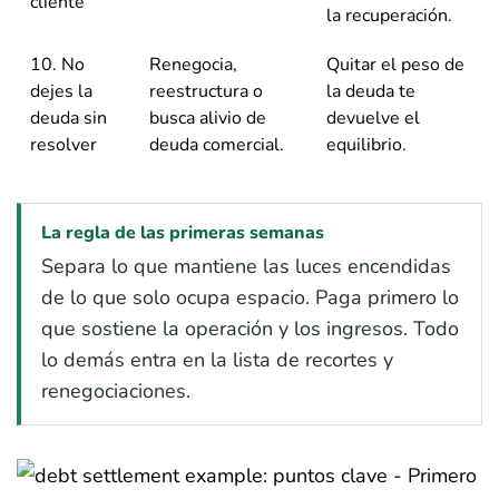
cliente
la recuperación.
10. No
Renegocia,
Quitar el peso de
dejes la
reestructura o
la deuda te
deuda sin
busca alivio de
devuelve el
resolver
deuda comercial.
equilibrio.
La regla de las primeras semanas
Separa lo que mantiene las luces encendidas
de lo que solo ocupa espacio. Paga primero lo
que sostiene la operación y los ingresos. Todo
lo demás entra en la lista de recortes y
renegociaciones.