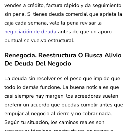
vendes a crédito, factura rápido y da seguimiento
sin pena. Si tienes deuda comercial que aprieta la
caja cada semana, vale la pena revisar la
negociación de deuda
antes de que un apuro
puntual se vuelva estructural.
Renegocia, Reestructura O Busca Alivio
De Deuda Del Negocio
La deuda sin resolver es el peso que impide que
todo lo demás funcione. La buena noticia es que
casi siempre hay margen: los acreedores suelen
preferir un acuerdo que puedas cumplir antes que
empujar al negocio al cierre y no cobrar nada.
Según tu situación, los caminos reales son