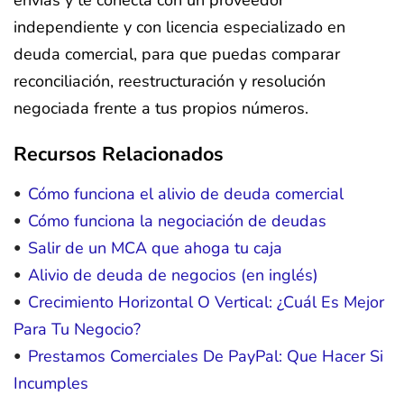
envías y te conecta con un proveedor
independiente y con licencia especializado en
deuda comercial, para que puedas comparar
reconciliación, reestructuración y resolución
negociada frente a tus propios números.
Recursos Relacionados
Cómo funciona el alivio de deuda comercial
Cómo funciona la negociación de deudas
Salir de un MCA que ahoga tu caja
Alivio de deuda de negocios (en inglés)
Crecimiento Horizontal O Vertical: ¿Cuál Es Mejor
Para Tu Negocio?
Prestamos Comerciales De PayPal: Que Hacer Si
Incumples