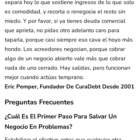
separa hoy lo que sostiene ingresos de lo que solo
es comodidad, y recorta o renegocia el resto sin
miedo. Y por favor, si ya tienes deuda comercial
que aprieta, no pidas otro adelanto caro para
taparla, porque casi siempre eso cava el hoyo más
hondo. Los acreedores negocian, porque cobrar
algo de un negocio abierto vale más que cobrar
nada de uno cerrado. Hay salidas, pero funcionan
mejor cuando actúas temprano.
Eric Pemper, Fundador De CuraDebt Desde 2001
Preguntas Frecuentes
¿Cuál Es El Primer Paso Para Salvar Un
Negocio En Problemas?
Estabilizar el efectivo antes que cualquier otra