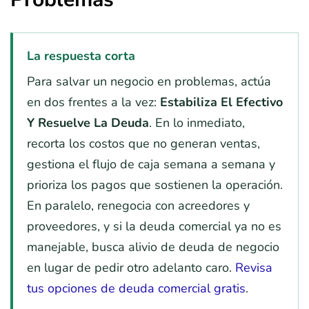
La respuesta corta
Para salvar un negocio en problemas, actúa
en dos frentes a la vez:
Estabiliza El Efectivo
Y Resuelve La Deuda
. En lo inmediato,
recorta los costos que no generan ventas,
gestiona el flujo de caja semana a semana y
prioriza los pagos que sostienen la operación.
En paralelo, renegocia con acreedores y
proveedores, y si la deuda comercial ya no es
manejable, busca alivio de deuda de negocio
en lugar de pedir otro adelanto caro.
Revisa
tus opciones de deuda comercial gratis
.