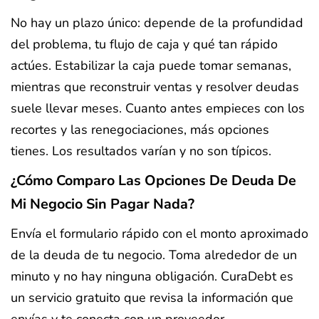
No hay un plazo único: depende de la profundidad
del problema, tu flujo de caja y qué tan rápido
actúes. Estabilizar la caja puede tomar semanas,
mientras que reconstruir ventas y resolver deudas
suele llevar meses. Cuanto antes empieces con los
recortes y las renegociaciones, más opciones
tienes. Los resultados varían y no son típicos.
¿Cómo Comparo Las Opciones De Deuda De
Mi Negocio Sin Pagar Nada?
Envía el formulario rápido con el monto aproximado
de la deuda de tu negocio. Toma alrededor de un
minuto y no hay ninguna obligación. CuraDebt es
un servicio gratuito que revisa la información que