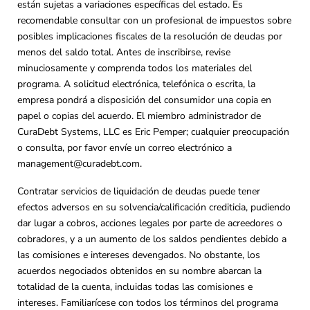
están sujetas a variaciones específicas del estado. Es
recomendable consultar con un profesional de impuestos sobre
posibles implicaciones fiscales de la resolución de deudas por
menos del saldo total. Antes de inscribirse, revise
minuciosamente y comprenda todos los materiales del
programa. A solicitud electrónica, telefónica o escrita, la
empresa pondrá a disposición del consumidor una copia en
papel o copias del acuerdo. El miembro administrador de
CuraDebt Systems, LLC es Eric Pemper; cualquier preocupación
o consulta, por favor envíe un correo electrónico a
management@curadebt.com
.
Contratar servicios de liquidación de deudas puede tener
efectos adversos en su solvencia/calificación crediticia, pudiendo
dar lugar a cobros, acciones legales por parte de acreedores o
cobradores, y a un aumento de los saldos pendientes debido a
las comisiones e intereses devengados. No obstante, los
acuerdos negociados obtenidos en su nombre abarcan la
totalidad de la cuenta, incluidas todas las comisiones e
intereses. Familiarícese con todos los términos del programa