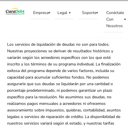
Empresa
Legal
Soporte
Conéctate
Con
Nosotros
Los servicios de liquidación de deudas no son para todos.
Nuestras proyecciones se derivan de resultados históricos y
variarán según los acreedores específicos con los que esté
inscrito y los términos de su programa individual. La finalización
exitosa del programa depende de varios factores, incluida su
capacidad para acumular suficientes fondos. No podemos
asegurarle que sus deudas se liquidarán por una cantidad o
porcentaje predeterminado, ni podemos garantizar un plazo
específico para la resolución. No asumimos sus deudas, no
realizamos pagos mensuales a acreedores ni ofrecemos
asesoramiento sobre impuestos, quiebras, contabilidad, asuntos
legales o servicios de reparación de crédito. La disponibilidad de
nuestros servicios variará según el estado, y nuestras tarifas