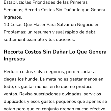
10 Cosas Que Hacer Para Salvar un Negocio en
Problemas: un resumen visual rápido de debt
settlement example y tus opciones.
Recorta Costos Sin Dañar Lo Que Genera
Ingresos
Reducir costos salva negocios, pero recortar a
ciegas los hunde. La meta no es gastar menos en
todo, es gastar menos en lo que no produce
ventas. Revisa suscripciones olvidadas, servicios
duplicados y esos gastos pequeños que apenas se
notan pero que en conjunto drenan mucho efectivo.