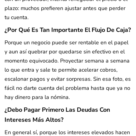
plazo: muchos prefieren ajustar antes que perder
tu cuenta.
¿Por Qué Es Tan Importante El Flujo De Caja?
Porque un negocio puede ser rentable en el papel
y aun así quebrar por quedarse sin efectivo en el
momento equivocado. Proyectar semana a semana
lo que entra y sale te permite acelerar cobros,
escalonar pagos y evitar sorpresas. Sin esa foto, es
fácil no darte cuenta del problema hasta que ya no
hay dinero para la nómina.
¿Debo Pagar Primero Las Deudas Con
Intereses Más Altos?
En general sí, porque los intereses elevados hacen