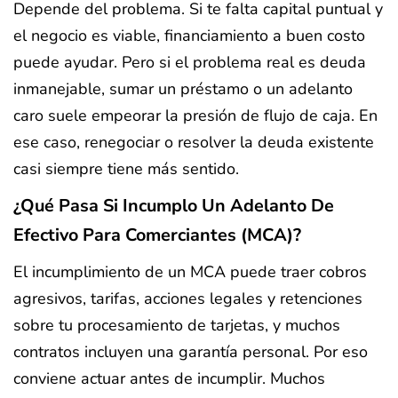
Depende del problema. Si te falta capital puntual y
el negocio es viable, financiamiento a buen costo
puede ayudar. Pero si el problema real es deuda
inmanejable, sumar un préstamo o un adelanto
caro suele empeorar la presión de flujo de caja. En
ese caso, renegociar o resolver la deuda existente
casi siempre tiene más sentido.
¿Qué Pasa Si Incumplo Un Adelanto De
Efectivo Para Comerciantes (MCA)?
El incumplimiento de un MCA puede traer cobros
agresivos, tarifas, acciones legales y retenciones
sobre tu procesamiento de tarjetas, y muchos
contratos incluyen una garantía personal. Por eso
conviene actuar antes de incumplir. Muchos