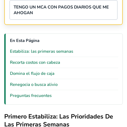
TENGO UN MCA CON PAGOS DIARIOS QUE ME
AHOGAN
En Esta Página
Estabiliza: las primeras semanas
Recorta costos con cabeza
Domina el flujo de caja
Renegocia o busca alivio
Preguntas frecuentes
Primero Estabiliza: Las Prioridades De
Las Primeras Semanas