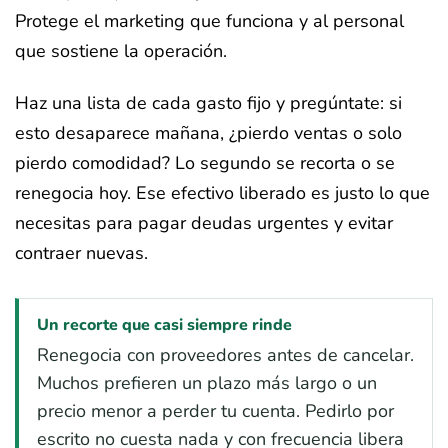
Protege el marketing que funciona y al personal
que sostiene la operación.
Haz una lista de cada gasto fijo y pregúntate: si
esto desaparece mañana, ¿pierdo ventas o solo
pierdo comodidad? Lo segundo se recorta o se
renegocia hoy. Ese efectivo liberado es justo lo que
necesitas para pagar deudas urgentes y evitar
contraer nuevas.
Un recorte que casi siempre rinde
Renegocia con proveedores antes de cancelar.
Muchos prefieren un plazo más largo o un
precio menor a perder tu cuenta. Pedirlo por
escrito no cuesta nada y con frecuencia libera