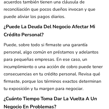
acuerdos también tienen una cláusula de
reconciliación que pocos dueños invocan y que
puede aliviar los pagos diarios.
¿Puede La Deuda Del Negocio Afectar Mi
Crédito Personal?
Puede, sobre todo si firmaste una garantía
personal, algo común en préstamos y adelantos
para pequeñas empresas. En ese caso, un
incumplimiento o una acción de cobro puede tener
consecuencias en tu crédito personal. Revisa qué
firmaste, porque los términos exactos determinan
tu exposición y tu margen para negociar.
¿Cuánto Tiempo Toma Dar La Vuelta A Un
Negocio En Problemas?