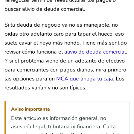
renegociar términos, reestructurar los pagos o
buscar alivio de deuda comercial.
Si tu deuda de negocio ya no es manejable, no
pidas otro adelanto caro para tapar el hueco: eso
suele cavar el hoyo más hondo. Tiene más sentido
revisar cómo funciona el
alivio de deuda comercial
.
Y si el problema viene de un adelanto de efectivo
para comerciantes con pagos diarios, mira primero
las opciones para un
MCA que ahoga tu caja
. Los
resultados varían y no son típicos.
Aviso importante
Este artículo es información general, no
asesoría legal, tributaria ni financiera. Cada