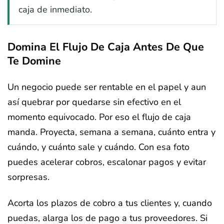
caja de inmediato.
Domina El Flujo De Caja Antes De Que
Te Domine
Un negocio puede ser rentable en el papel y aun
así quebrar por quedarse sin efectivo en el
momento equivocado. Por eso el flujo de caja
manda. Proyecta, semana a semana, cuánto entra y
cuándo, y cuánto sale y cuándo. Con esa foto
puedes acelerar cobros, escalonar pagos y evitar
sorpresas.
Acorta los plazos de cobro a tus clientes y, cuando
puedas, alarga los de pago a tus proveedores. Si