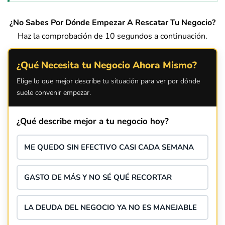
¿No Sabes Por Dónde Empezar A Rescatar Tu Negocio?
Haz la comprobación de 10 segundos a continuación.
¿Qué Necesita tu Negocio Ahora Mismo?
Elige lo que mejor describe tu situación para ver por dónde
suele convenir empezar.
¿Qué describe mejor a tu negocio hoy?
ME QUEDO SIN EFECTIVO CASI CADA SEMANA
GASTO DE MÁS Y NO SÉ QUÉ RECORTAR
LA DEUDA DEL NEGOCIO YA NO ES MANEJABLE