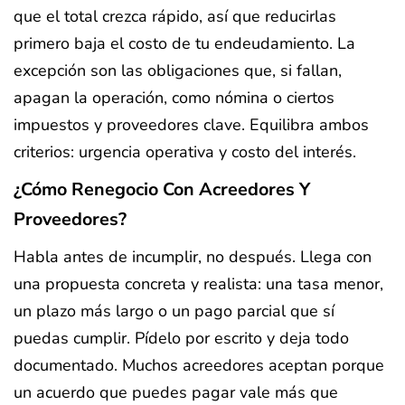
que el total crezca rápido, así que reducirlas
primero baja el costo de tu endeudamiento. La
excepción son las obligaciones que, si fallan,
apagan la operación, como nómina o ciertos
impuestos y proveedores clave. Equilibra ambos
criterios: urgencia operativa y costo del interés.
¿Cómo Renegocio Con Acreedores Y
Proveedores?
Habla antes de incumplir, no después. Llega con
una propuesta concreta y realista: una tasa menor,
un plazo más largo o un pago parcial que sí
puedas cumplir. Pídelo por escrito y deja todo
documentado. Muchos acreedores aceptan porque
un acuerdo que puedes pagar vale más que