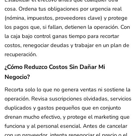
cosa. Ordena tus obligaciones por urgencia real
(nómina, impuestos, proveedores clave) y protege
los pagos que, si fallan, detienen la operación. Con
la caja bajo control ganas tiempo para recortar
costos, renegociar deudas y trabajar en un plan de
recuperación.
¿Cómo Reduzco Costos Sin Dañar Mi
Negocio?
Recorta solo lo que no genera ventas ni sostiene la
operación. Revisa suscripciones olvidadas, servicios
duplicados y gastos pequeños que en conjunto
drenan mucho efectivo, y protege el marketing que
funciona y al personal esencial. Antes de cancelar
con un proveedor, intenta renegociar el precio o el