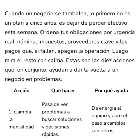
Cuando un negocio se tambalea, lo primero no es
un plan a cinco años, es dejar de perder efectivo
esta semana. Ordena tus obligaciones por urgencia
real: nómina, impuestos, proveedores clave y los
pagos que, si fallan, apagan la operación. Luego
mira el resto con calma. Estas son las diez acciones
que, en conjunto, ayudan a dar la vuelta a un
negocio en problemas.
Acción
Qué hacer
Por qué ayuda
Pasa de ver
Da energía al
1. Cambia
problemas a
equipo y abre el
la
buscar soluciones
paso a cambios
mentalidad
y decisiones
concretos.
rápidas.