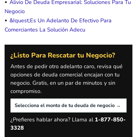
Alivio De Deuda Empresarial: Soluciones Para Tu
Negocio
&Iquest;Es Un Adelanto De Efectivo Para
Comerciantes La Solución Adecu
¿Listo Para Rescatar tu Negocio?
Antes de pedir otro adelanto caro, revisa qué
opciones de deuda comercial encajan con tu
negocio. Gratis, en un par de minutos y sin
compromiso.
¿Prefieres hablar ahora? Llama al
1-877-850-
3328