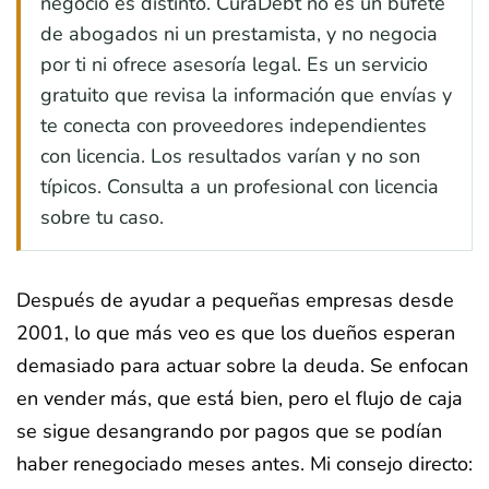
negocio es distinto. CuraDebt no es un bufete
de abogados ni un prestamista, y no negocia
por ti ni ofrece asesoría legal. Es un servicio
gratuito que revisa la información que envías y
te conecta con proveedores independientes
con licencia. Los resultados varían y no son
típicos. Consulta a un profesional con licencia
sobre tu caso.
Después de ayudar a pequeñas empresas desde
2001, lo que más veo es que los dueños esperan
demasiado para actuar sobre la deuda. Se enfocan
en vender más, que está bien, pero el flujo de caja
se sigue desangrando por pagos que se podían
haber renegociado meses antes. Mi consejo directo: