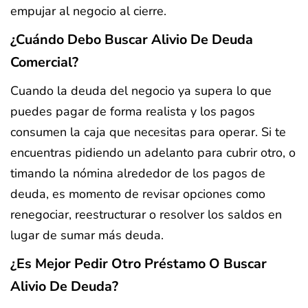
empujar al negocio al cierre.
¿Cuándo Debo Buscar Alivio De Deuda
Comercial?
Cuando la deuda del negocio ya supera lo que
puedes pagar de forma realista y los pagos
consumen la caja que necesitas para operar. Si te
encuentras pidiendo un adelanto para cubrir otro, o
timando la nómina alrededor de los pagos de
deuda, es momento de revisar opciones como
renegociar, reestructurar o resolver los saldos en
lugar de sumar más deuda.
¿Es Mejor Pedir Otro Préstamo O Buscar
Alivio De Deuda?