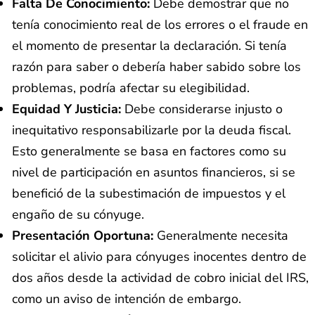
Falta De Conocimiento:
Debe demostrar que no
tenía conocimiento real de los errores o el fraude en
el momento de presentar la declaración. Si tenía
razón para saber o debería haber sabido sobre los
problemas, podría afectar su elegibilidad.
Equidad Y Justicia:
Debe considerarse injusto o
inequitativo responsabilizarle por la deuda fiscal.
Esto generalmente se basa en factores como su
nivel de participación en asuntos financieros, si se
benefició de la subestimación de impuestos y el
engaño de su cónyuge.
Presentación Oportuna:
Generalmente necesita
solicitar el alivio para cónyuges inocentes dentro de
dos años desde la actividad de cobro inicial del IRS,
como un aviso de intención de embargo.