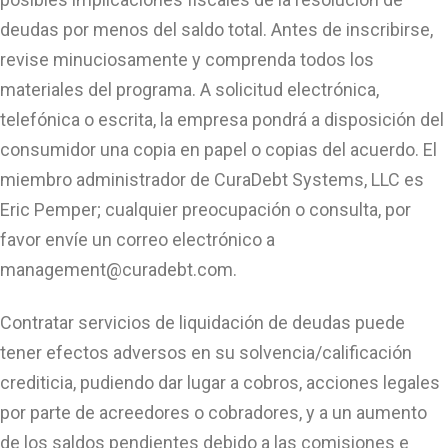
deudas por menos del saldo total. Antes de inscribirse,
revise minuciosamente y comprenda todos los
materiales del programa. A solicitud electrónica,
telefónica o escrita, la empresa pondrá a disposición del
consumidor una copia en papel o copias del acuerdo. El
miembro administrador de CuraDebt Systems, LLC es
Eric Pemper; cualquier preocupación o consulta, por
favor envíe un correo electrónico a
management@curadebt.com
.
Contratar servicios de liquidación de deudas puede
tener efectos adversos en su solvencia/calificación
crediticia, pudiendo dar lugar a cobros, acciones legales
por parte de acreedores o cobradores, y a un aumento
de los saldos pendientes debido a las comisiones e