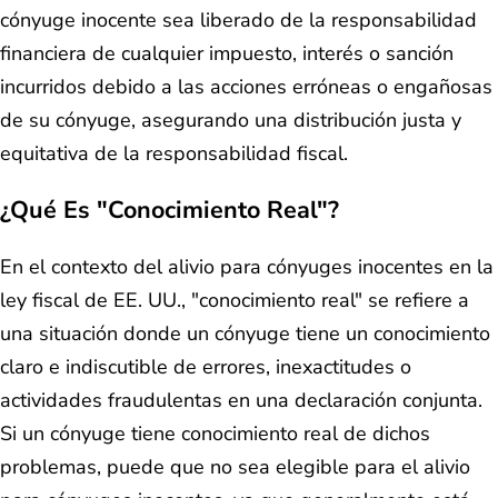
cónyuge inocente sea liberado de la responsabilidad
financiera de cualquier impuesto, interés o sanción
incurridos debido a las acciones erróneas o engañosas
de su cónyuge, asegurando una distribución justa y
equitativa de la responsabilidad fiscal.
¿Qué Es "Conocimiento Real"?
En el contexto del alivio para cónyuges inocentes en la
ley fiscal de EE. UU., "conocimiento real" se refiere a
una situación donde un cónyuge tiene un conocimiento
claro e indiscutible de errores, inexactitudes o
actividades fraudulentas en una declaración conjunta.
Si un cónyuge tiene conocimiento real de dichos
problemas, puede que no sea elegible para el alivio