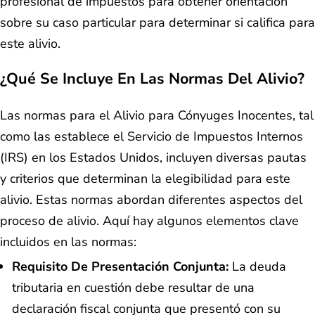
profesional de impuestos para obtener orientación
sobre su caso particular para determinar si califica para
este alivio.
¿Qué Se Incluye En Las Normas Del Alivio?
Las normas para el Alivio para Cónyuges Inocentes, tal
como las establece el Servicio de Impuestos Internos
(IRS) en los Estados Unidos, incluyen diversas pautas
y criterios que determinan la elegibilidad para este
alivio. Estas normas abordan diferentes aspectos del
proceso de alivio. Aquí hay algunos elementos clave
incluidos en las normas:
Requisito De Presentación Conjunta:
La deuda
tributaria en cuestión debe resultar de una
declaración fiscal conjunta que presentó con su