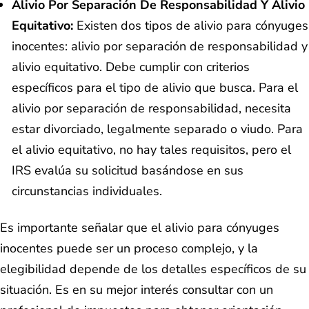
Alivio Por Separación De Responsabilidad Y Alivio
Equitativo:
Existen dos tipos de alivio para cónyuges
inocentes: alivio por separación de responsabilidad y
alivio equitativo. Debe cumplir con criterios
específicos para el tipo de alivio que busca. Para el
alivio por separación de responsabilidad, necesita
estar divorciado, legalmente separado o viudo. Para
el alivio equitativo, no hay tales requisitos, pero el
IRS evalúa su solicitud basándose en sus
circunstancias individuales.
Es importante señalar que el alivio para cónyuges
inocentes puede ser un proceso complejo, y la
elegibilidad depende de los detalles específicos de su
situación. Es en su mejor interés consultar con un