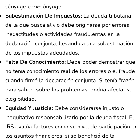
cónyuge o ex-cónyuge.
Subestimación De Impuestos:
La deuda tributaria
de la que busca alivio debe originarse por errores,
inexactitudes o actividades fraudulentas en la
declaración conjunta, llevando a una subestimación
de los impuestos adeudados.
Falta De Conocimiento:
Debe poder demostrar que
no tenía conocimiento real de los errores o el fraude
cuando firmó la declaración conjunta. Si tenía "razón
para saber" sobre los problemas, podría afectar su
elegibilidad.
Equidad Y Justicia:
Debe considerarse injusto o
inequitativo responsabilizarlo por la deuda fiscal. El
IRS evalúa factores como su nivel de participación en
los asuntos financieros, si se benefició de la