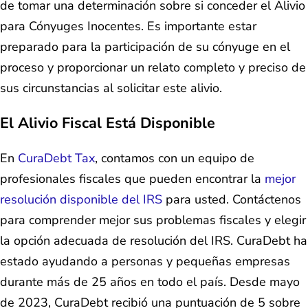
de tomar una determinación sobre si conceder el Alivio
para Cónyuges Inocentes. Es importante estar
preparado para la participación de su cónyuge en el
proceso y proporcionar un relato completo y preciso de
sus circunstancias al solicitar este alivio.
El Alivio Fiscal Está Disponible
En
CuraDebt Tax
, contamos con un equipo de
profesionales fiscales que pueden encontrar la
mejor
resolución disponible del IRS
para usted. Contáctenos
para comprender mejor sus problemas fiscales y elegir
la opción adecuada de resolución del IRS. CuraDebt ha
estado ayudando a personas y pequeñas empresas
durante más de 25 años en todo el país. Desde mayo
de 2023, CuraDebt recibió una puntuación de 5 sobre