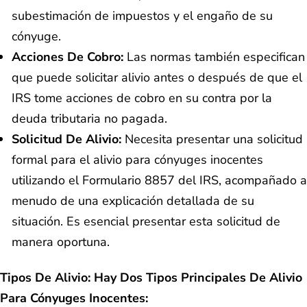
subestimación de impuestos y el engaño de su
cónyuge.
Acciones De Cobro:
Las normas también especifican
que puede solicitar alivio antes o después de que el
IRS tome acciones de cobro en su contra por la
deuda tributaria no pagada.
Solicitud De Alivio:
Necesita presentar una solicitud
formal para el alivio para cónyuges inocentes
utilizando el Formulario 8857 del IRS, acompañado a
menudo de una explicación detallada de su
situación. Es esencial presentar esta solicitud de
manera oportuna.
Tipos De Alivio: Hay Dos Tipos Principales De Alivio
Para Cónyuges Inocentes: