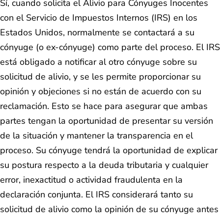
Sí, cuando solicita el Alivio para Cónyuges Inocentes
con el Servicio de Impuestos Internos (IRS) en los
Estados Unidos, normalmente se contactará a su
cónyuge (o ex-cónyuge) como parte del proceso. El IRS
está obligado a notificar al otro cónyuge sobre su
solicitud de alivio, y se les permite proporcionar su
opinión y objeciones si no están de acuerdo con su
reclamación. Esto se hace para asegurar que ambas
partes tengan la oportunidad de presentar su versión
de la situación y mantener la transparencia en el
proceso. Su cónyuge tendrá la oportunidad de explicar
su postura respecto a la deuda tributaria y cualquier
error, inexactitud o actividad fraudulenta en la
declaración conjunta. El IRS considerará tanto su
solicitud de alivio como la opinión de su cónyuge antes