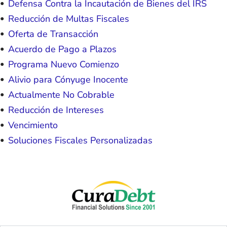
Defensa Contra la Incautación de Bienes del IRS
Reducción de Multas Fiscales
Oferta de Transacción
Acuerdo de Pago a Plazos
Programa Nuevo Comienzo
Alivio para Cónyuge Inocente
Actualmente No Cobrable
Reducción de Intereses
Vencimiento
Soluciones Fiscales Personalizadas