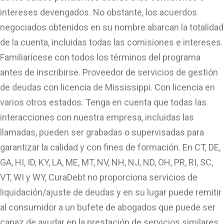
intereses devengados. No obstante, los acuerdos
negociados obtenidos en su nombre abarcan la totalidad
de la cuenta, incluidas todas las comisiones e intereses.
Familiarícese con todos los términos del programa
antes de inscribirse. Proveedor de servicios de gestión
de deudas con licencia de Mississippi. Con licencia en
varios otros estados. Tenga en cuenta que todas las
interacciones con nuestra empresa, incluidas las
llamadas, pueden ser grabadas o supervisadas para
garantizar la calidad y con fines de formación. En CT, DE,
GA, HI, ID, KY, LA, ME, MT, NV, NH, NJ, ND, OH, PR, RI, SC,
VT, WI y WY, CuraDebt no proporciona servicios de
liquidación/ajuste de deudas y en su lugar puede remitir
al consumidor a un bufete de abogados que puede ser
capaz de ayudar en la prestación de servicios similares