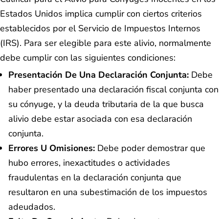
Estados Unidos implica cumplir con ciertos criterios
establecidos por el Servicio de Impuestos Internos
(IRS). Para ser elegible para este alivio, normalmente
debe cumplir con las siguientes condiciones:
Presentación De Una Declaración Conjunta:
Debe
haber presentado una declaración fiscal conjunta con
su cónyuge, y la deuda tributaria de la que busca
alivio debe estar asociada con esa declaración
conjunta.
Errores U Omisiones:
Debe poder demostrar que
hubo errores, inexactitudes o actividades
fraudulentas en la declaración conjunta que
resultaron en una subestimación de los impuestos
adeudados.