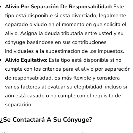
Alivio Por Separación De Responsabilidad:
Este
tipo está disponible si está divorciado, legalmente
separado o viudo en el momento en que solicita el
alivio. Asigna la deuda tributaria entre usted y su
cónyuge basándose en sus contribuciones
individuales a la subestimación de los impuestos.
Alivio Equitativo:
Este tipo está disponible si no
cumple con los criterios para el alivio por separación
de responsabilidad. Es más flexible y considera
varios factores al evaluar su elegibilidad, incluso si
aún está casado o no cumple con el requisito de
separación.
¿Se Contactará A Su Cónyuge?