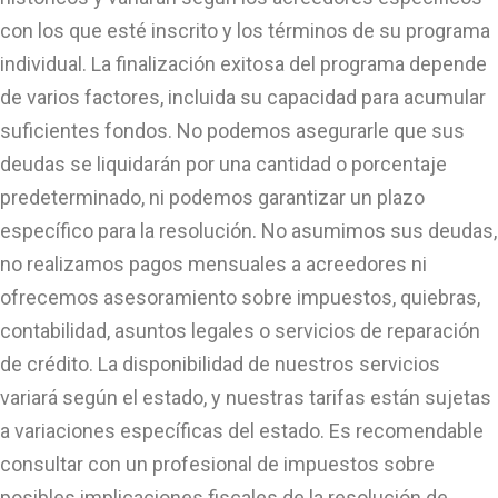
con los que esté inscrito y los términos de su programa
individual. La finalización exitosa del programa depende
de varios factores, incluida su capacidad para acumular
suficientes fondos. No podemos asegurarle que sus
deudas se liquidarán por una cantidad o porcentaje
predeterminado, ni podemos garantizar un plazo
específico para la resolución. No asumimos sus deudas,
no realizamos pagos mensuales a acreedores ni
ofrecemos asesoramiento sobre impuestos, quiebras,
contabilidad, asuntos legales o servicios de reparación
de crédito. La disponibilidad de nuestros servicios
variará según el estado, y nuestras tarifas están sujetas
a variaciones específicas del estado. Es recomendable
consultar con un profesional de impuestos sobre
posibles implicaciones fiscales de la resolución de