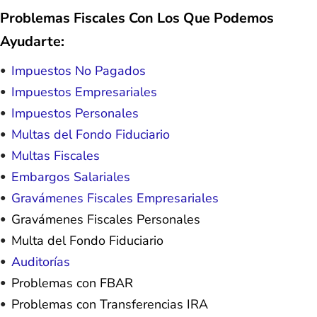
Problemas Fiscales Con Los Que Podemos
Ayudarte:
Impuestos No Pagados
Impuestos Empresariales
Impuestos Personales
Multas del Fondo Fiduciario
Multas Fiscales
Embargos Salariales
Gravámenes Fiscales Empresariales
Gravámenes Fiscales Personales
Multa del Fondo Fiduciario
Auditorías
Problemas con FBAR
Problemas con Transferencias IRA