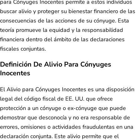
para Cónyuges Inocentes permite a estos individuos
buscar alivio y proteger su bienestar financiero de las
consecuencias de las acciones de su cónyuge. Esta
teoría promueve la equidad y la responsabilidad
financiera dentro del ámbito de las declaraciones
fiscales conjuntas.
Definición De Alivio Para Cónyuges
Inocentes
El Alivio para Cónyuges Inocentes es una disposición
legal del código fiscal de EE. UU. que ofrece
protección a un cónyuge o ex-cónyuge que puede
demostrar que desconocía y no era responsable de
errores, omisiones o actividades fraudulentas en una
declaración conjunta. Este alivio permite que el