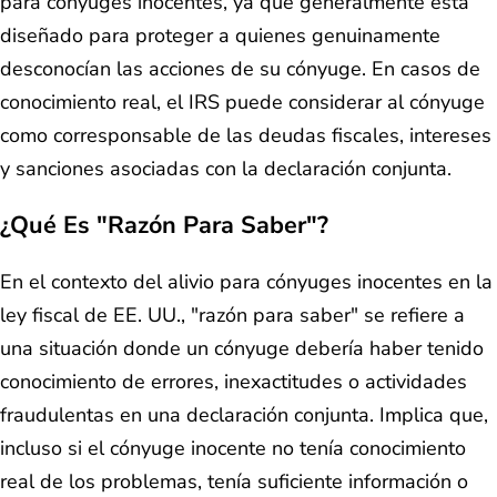
para cónyuges inocentes, ya que generalmente está
diseñado para proteger a quienes genuinamente
desconocían las acciones de su cónyuge. En casos de
conocimiento real, el IRS puede considerar al cónyuge
como corresponsable de las deudas fiscales, intereses
y sanciones asociadas con la declaración conjunta.
¿Qué Es "Razón Para Saber"?
En el contexto del alivio para cónyuges inocentes en la
ley fiscal de EE. UU., "razón para saber" se refiere a
una situación donde un cónyuge debería haber tenido
conocimiento de errores, inexactitudes o actividades
fraudulentas en una declaración conjunta. Implica que,
incluso si el cónyuge inocente no tenía conocimiento
real de los problemas, tenía suficiente información o