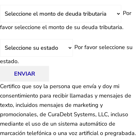
Deuda
Por
Total
favor seleccione el monto de su deuda tributaria.
Estado
Por favor seleccione su
estado.
ENVIAR
Certifico que soy la persona que envía y doy mi
consentimiento para recibir llamadas y mensajes de
texto, incluidos mensajes de marketing y
promocionales, de CuraDebt Systems, LLC, incluso
mediante el uso de un sistema automático de
marcación telefónica o una voz artificial o pregrabada.