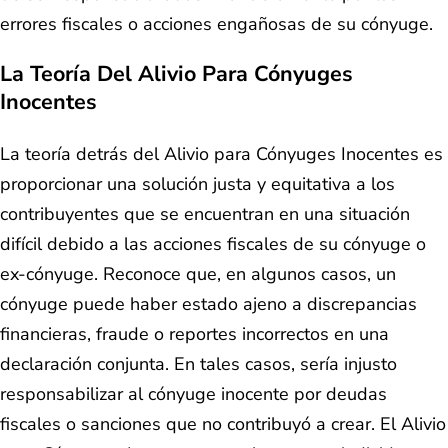
errores fiscales o acciones engañosas de su cónyuge.
La Teoría Del Alivio Para Cónyuges
Inocentes
La teoría detrás del Alivio para Cónyuges Inocentes es
proporcionar una solución justa y equitativa a los
contribuyentes que se encuentran en una situación
difícil debido a las acciones fiscales de su cónyuge o
ex-cónyuge. Reconoce que, en algunos casos, un
cónyuge puede haber estado ajeno a discrepancias
financieras, fraude o reportes incorrectos en una
declaración conjunta. En tales casos, sería injusto
responsabilizar al cónyuge inocente por deudas
fiscales o sanciones que no contribuyó a crear. El Alivio