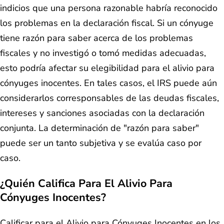
indicios que una persona razonable habría reconocido
los problemas en la declaración fiscal. Si un cónyuge
tiene razón para saber acerca de los problemas
fiscales y no investigó o tomó medidas adecuadas,
esto podría afectar su elegibilidad para el alivio para
cónyuges inocentes. En tales casos, el IRS puede aún
considerarlos corresponsables de las deudas fiscales,
intereses y sanciones asociadas con la declaración
conjunta. La determinación de "razón para saber"
puede ser un tanto subjetiva y se evalúa caso por
caso.
¿Quién Califica Para El Alivio Para
Cónyuges Inocentes?
Calificar para el Alivio para Cónyuges Inocentes en los