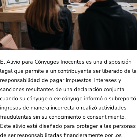
El Alivio para Cónyuges Inocentes es una disposición
legal que permite a un contribuyente ser liberado de la
responsabilidad de pagar impuestos, intereses y
sanciones resultantes de una declaración conjunta
cuando su cónyuge o ex-cónyuge informó o subreportó
ingresos de manera incorrecta o realizó actividades
fraudulentas sin su conocimiento o consentimiento.
Este alivio está diseñado para proteger a las personas
de ser responsabilizadas financieramente por los