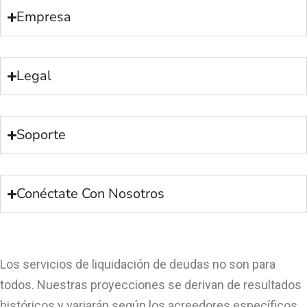
Empresa
Legal
Soporte
Conéctate Con Nosotros
Los servicios de liquidación de deudas no son para
todos. Nuestras proyecciones se derivan de resultados
históricos y variarán según los acreedores específicos