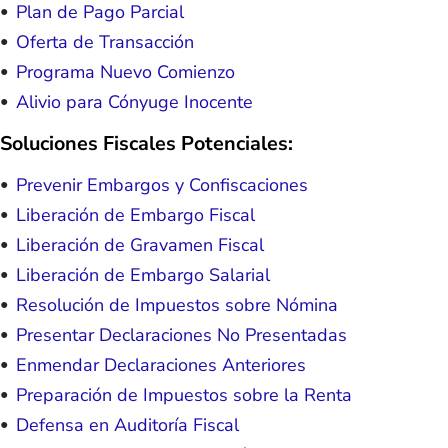
Plan de Pago Parcial
Oferta de Transacción
Programa Nuevo Comienzo
Alivio para Cónyuge Inocente
Soluciones Fiscales Potenciales:
Prevenir Embargos y Confiscaciones
Liberación de Embargo Fiscal
Liberación de Gravamen Fiscal
Liberación de Embargo Salarial
Resolución de Impuestos sobre Nómina
Presentar Declaraciones No Presentadas
Enmendar Declaraciones Anteriores
Preparación de Impuestos sobre la Renta
Defensa en Auditoría Fiscal