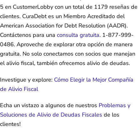
5 en CustomerLobby con un total de 1179 reseñas de
clientes. CuraDebt es un Miembro Acreditado del
American Association for Debt Resolution (AADR).
Contáctenos para una
consulta gratuita
. 1-877-999-
0486. Aproveche de explorar otra opción de manera
gratuita. No solo conectamos con socios que manejan
el alivio fiscal, también ofrecemos alivio de deudas.
Investigue y explore:
Cómo Elegir la Mejor Compañía
de Alivio Fiscal
Echa un vistazo a algunos de nuestros
Problemas y
Soluciones de Alivio de Deudas Fiscales
de los
clientes!