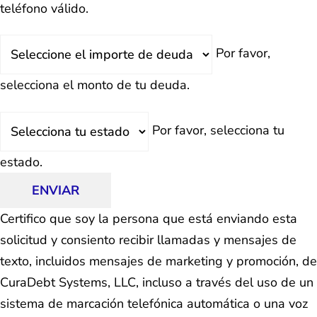
teléfono válido.
Deuda
Por favor,
Total
selecciona el monto de tu deuda.
Estado
Por favor, selecciona tu
estado.
ENVIAR
Certifico que soy la persona que está enviando esta
solicitud y consiento recibir llamadas y mensajes de
texto, incluidos mensajes de marketing y promoción, de
CuraDebt Systems, LLC, incluso a través del uso de un
sistema de marcación telefónica automática o una voz