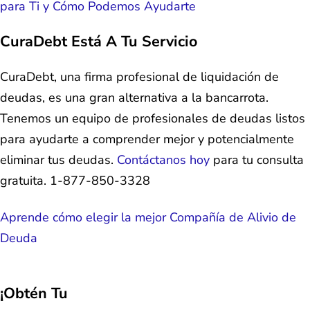
para Ti y Cómo Podemos Ayudarte
CuraDebt Está A Tu Servicio
CuraDebt, una firma profesional de liquidación de
deudas, es una gran alternativa a la bancarrota.
Tenemos un equipo de profesionales de deudas listos
para ayudarte a comprender mejor y potencialmente
eliminar tus deudas.
Contáctanos hoy
para tu consulta
gratuita. 1-877-850-3328
Aprende cómo elegir la mejor Compañía de Alivio de
Deuda
¡Obtén Tu