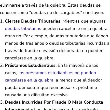
eliminarse a través de la quiebra. Estas deudas se
conocen como "deudas no descargables" e incluyen:
Ciertas Deudas Tributarias:
Mientras que algunas
deudas tributarias
pueden cancelarse en la quiebra,
otras no. Por ejemplo, deudas tributarias que tienen
menos de tres años o deudas tributarias incurridas a
través de fraude o evasión deliberada no pueden
cancelarse en la quiebra.
Préstamos Estudiantiles:
En la mayoría de los
casos,
los préstamos estudiantiles no pueden
cancelarse en la quiebra
, a menos que el deudor
pueda demostrar que reembolsar el préstamo
causaría una dificultad excesiva.
Deudas Incurridas Por Fraude O Mala Conducta
Intencionada:
Las deudas incurridas mediante