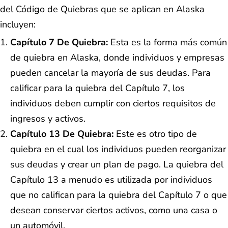
del Código de Quiebras que se aplican en Alaska
incluyen:
Capítulo 7 De Quiebra:
Esta es la forma más común
de quiebra en Alaska, donde individuos y empresas
pueden cancelar la mayoría de sus deudas. Para
calificar para la quiebra del Capítulo 7, los
individuos deben cumplir con ciertos requisitos de
ingresos y activos.
Capítulo 13 De Quiebra:
Este es otro tipo de
quiebra en el cual los individuos pueden reorganizar
sus deudas y crear un plan de pago. La quiebra del
Capítulo 13 a menudo es utilizada por individuos
que no califican para la quiebra del Capítulo 7 o que
desean conservar ciertos activos, como una casa o
un automóvil.