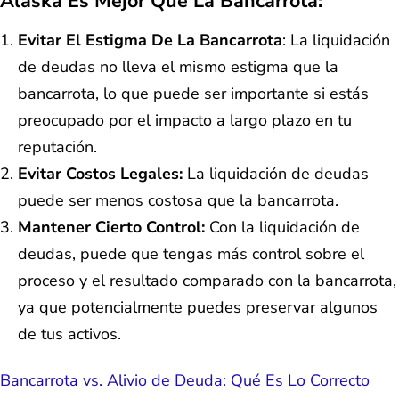
Alaska Es Mejor Que La Bancarrota:
Evitar El Estigma De La Bancarrota
: La liquidación
de deudas no lleva el mismo estigma que la
bancarrota, lo que puede ser importante si estás
preocupado por el impacto a largo plazo en tu
reputación.
Evitar Costos Legales:
La liquidación de deudas
puede ser menos costosa que la bancarrota.
Mantener Cierto Control:
Con la liquidación de
deudas, puede que tengas más control sobre el
proceso y el resultado comparado con la bancarrota,
ya que potencialmente puedes preservar algunos
de tus activos.
Bancarrota vs. Alivio de Deuda: Qué Es Lo Correcto