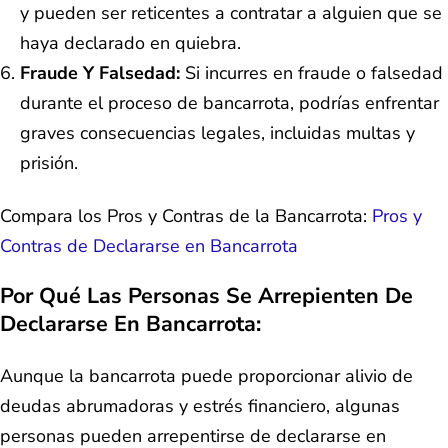
y pueden ser reticentes a contratar a alguien que se
haya declarado en quiebra.
Fraude Y Falsedad:
Si incurres en fraude o falsedad
durante el proceso de bancarrota, podrías enfrentar
graves consecuencias legales, incluidas multas y
prisión.
Compara los Pros y Contras de la Bancarrota:
Pros y
Contras de Declararse en Bancarrota
Por Qué Las Personas Se Arrepienten De
Declararse En Bancarrota:
Aunque la bancarrota puede proporcionar alivio de
deudas abrumadoras y estrés financiero, algunas
personas pueden arrepentirse de declararse en