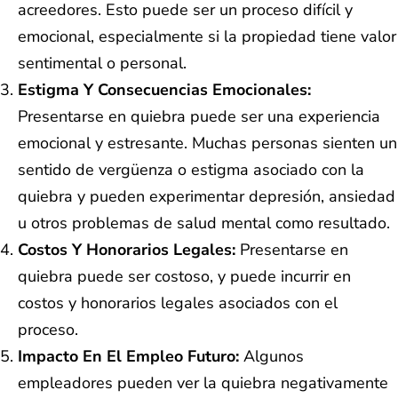
acreedores. Esto puede ser un proceso difícil y
emocional, especialmente si la propiedad tiene valor
sentimental o personal.
Estigma Y Consecuencias Emocionales:
Presentarse en quiebra puede ser una experiencia
emocional y estresante. Muchas personas sienten un
sentido de vergüenza o estigma asociado con la
quiebra y pueden experimentar depresión, ansiedad
u otros problemas de salud mental como resultado.
Costos Y Honorarios Legales:
Presentarse en
quiebra puede ser costoso, y puede incurrir en
costos y honorarios legales asociados con el
proceso.
Impacto En El Empleo Futuro:
Algunos
empleadores pueden ver la quiebra negativamente