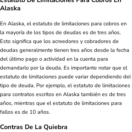
Estatuto De Limitaciones Para Cobros En
Alaska
En Alaska, el estatuto de limitaciones para cobros en
la mayoría de los tipos de deudas es de tres años.
Esto significa que los acreedores y cobradores de
deudas generalmente tienen tres años desde la fecha
del último pago o actividad en la cuenta para
demandarlo por la deuda. Es importante notar que el
estatuto de limitaciones puede variar dependiendo del
tipo de deuda. Por ejemplo, el estatuto de limitaciones
para contratos escritos en Alaska también es de tres
años, mientras que el estatuto de limitaciones para
fallos es de 10 años.
Contras De La Quiebra