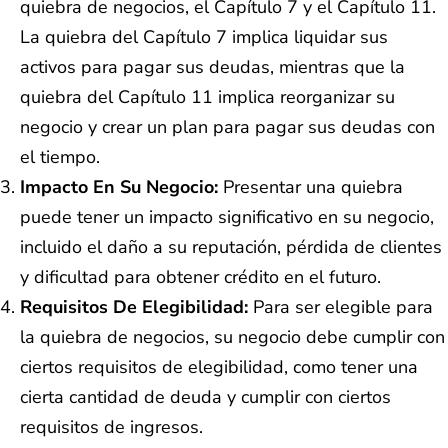
quiebra de negocios, el Capítulo 7 y el Capítulo 11.
La quiebra del Capítulo 7 implica liquidar sus
activos para pagar sus deudas, mientras que la
quiebra del Capítulo 11 implica reorganizar su
negocio y crear un plan para pagar sus deudas con
el tiempo.
Impacto En Su Negocio:
Presentar una quiebra
puede tener un impacto significativo en su negocio,
incluido el daño a su reputación, pérdida de clientes
y dificultad para obtener crédito en el futuro.
Requisitos De Elegibilidad:
Para ser elegible para
la quiebra de negocios, su negocio debe cumplir con
ciertos requisitos de elegibilidad, como tener una
cierta cantidad de deuda y cumplir con ciertos
requisitos de ingresos.