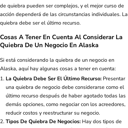
de quiebra pueden ser complejos, y el mejor curso de
acción dependerá de las circunstancias individuales. La
quiebra debe ser el último recurso.
Cosas A Tener En Cuenta Al Considerar La
Quiebra De Un Negocio En Alaska
Si está considerando la quiebra de un negocio en
Alaska, aquí hay algunas cosas a tener en cuenta:
La Quiebra Debe Ser El Último Recurso:
Presentar
una quiebra de negocio debe considerarse como el
último recurso después de haber agotado todas las
demás opciones, como negociar con los acreedores,
reducir costos y reestructurar su negocio.
Tipos De Quiebra De Negocios:
Hay dos tipos de