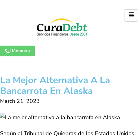
Llámanos
La Mejor Alternativa A La
Bancarrota En Alaska
March 21, 2023
Según el Tribunal de Quiebras de los Estados Unidos