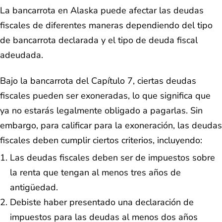
La bancarrota en Alaska puede afectar las deudas
fiscales de diferentes maneras dependiendo del tipo
de bancarrota declarada y el tipo de deuda fiscal
adeudada.
Bajo la bancarrota del Capítulo 7, ciertas deudas
fiscales pueden ser exoneradas, lo que significa que
ya no estarás legalmente obligado a pagarlas. Sin
embargo, para calificar para la exoneración, las deudas
fiscales deben cumplir ciertos criterios, incluyendo:
Las deudas fiscales deben ser de impuestos sobre
la renta que tengan al menos tres años de
antigüedad.
Debiste haber presentado una declaración de
impuestos para las deudas al menos dos años