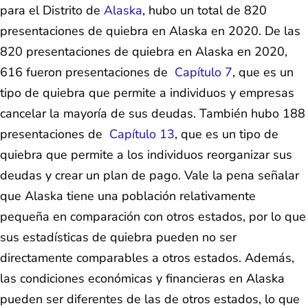
para el Distrito de
Alaska
, hubo un total de 820
presentaciones de quiebra en Alaska en 2020. De las
820 presentaciones de quiebra en Alaska en 2020,
616 fueron presentaciones de
Capítulo 7
, que es un
tipo de quiebra que permite a individuos y empresas
cancelar la mayoría de sus deudas. También hubo 188
presentaciones de
Capítulo 13
, que es un tipo de
quiebra que permite a los individuos reorganizar sus
deudas y crear un plan de pago. Vale la pena señalar
que Alaska tiene una población relativamente
pequeña en comparación con otros estados, por lo que
sus estadísticas de quiebra pueden no ser
directamente comparables a otros estados. Además,
las condiciones económicas y financieras en Alaska
pueden ser diferentes de las de otros estados, lo que