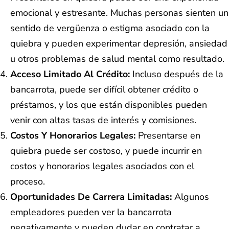
emocional y estresante. Muchas personas sienten un
sentido de vergüenza o estigma asociado con la
quiebra y pueden experimentar depresión, ansiedad
u otros problemas de salud mental como resultado.
Acceso Limitado Al Crédito:
Incluso después de la
bancarrota, puede ser difícil obtener crédito o
préstamos, y los que están disponibles pueden
venir con altas tasas de interés y comisiones.
Costos Y Honorarios Legales:
Presentarse en
quiebra puede ser costoso, y puede incurrir en
costos y honorarios legales asociados con el
proceso.
Oportunidades De Carrera Limitadas:
Algunos
empleadores pueden ver la bancarrota
negativamente y pueden dudar en contratar a