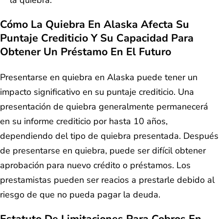
Cómo La Quiebra En Alaska Afecta Su
Puntaje Crediticio Y Su Capacidad Para
Obtener Un Préstamo En El Futuro
Presentarse en quiebra en Alaska puede tener un
impacto significativo en su puntaje crediticio. Una
presentación de quiebra generalmente permanecerá
en su informe crediticio por hasta 10 años,
dependiendo del tipo de quiebra presentada. Después
de presentarse en quiebra, puede ser difícil obtener
aprobación para nuevo crédito o préstamos. Los
prestamistas pueden ser reacios a prestarle debido al
riesgo de que no pueda pagar la deuda.