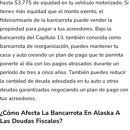
hasta $3,775 de equidad en tu vehículo motorizado. Si
tienes más equidad que el monto exento, el
fideicomisario de la bancarrota puede vender la
propiedad para pagar a tus acreedores. Bajo la
bancarrota del Capítulo 13, también conocida como
bancarrota de reorganización, puedes mantener tu
casa y auto creando un plan de pago que te permita
ponerte al día con los pagos atrasados durante un
período de tres a cinco años. También puedes reducir
la cantidad de deuda adeudada en tu auto u otras
deudas garantizadas negociando un plan de pago con
tus acreedores.
¿Cómo Afecta La Bancarrota En Alaska A
Las Deudas Fiscales?