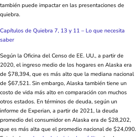
también puede impactar en las presentaciones de
quiebra.
Capítulos de Quiebra 7, 13 y 11 – Lo que necesita
saber
Según la Oficina del Censo de EE. UU., a partir de
2020, el ingreso medio de los hogares en Alaska era
de $78,394, que es más alto que la mediana nacional
de $67,521. Sin embargo, Alaska también tiene un
costo de vida más alto en comparación con muchos
otros estados. En términos de deuda, según un
informe de Experian, a partir de 2021, la deuda
promedio del consumidor en Alaska era de $28,202,
que es más alta que el promedio nacional de $24,090.