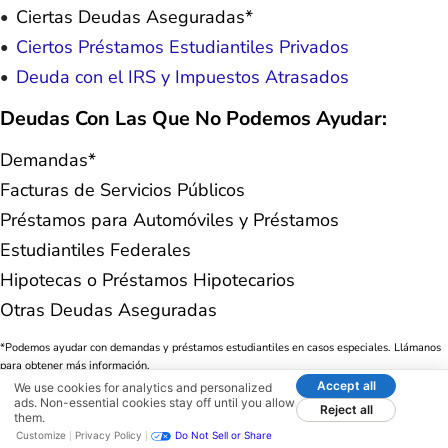
Ciertas Deudas Aseguradas*
Ciertos Préstamos Estudiantiles Privados
Deuda con el IRS y Impuestos Atrasados
Deudas Con Las Que No Podemos Ayudar:
Demandas*
Facturas de Servicios Públicos
Préstamos para Automóviles y Préstamos
Estudiantiles Federales
Hipotecas o Préstamos Hipotecarios
Otras Deudas Aseguradas
*Podemos ayudar con demandas y préstamos estudiantiles en casos especiales. Llámanos
para obtener más información.
Accept all
We use cookies for analytics and personalized
ads. Non-essential cookies stay off until you allow
Reject all
them.
Customize
Privacy Policy
Do Not Sell or Share