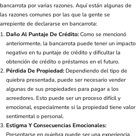
bancarrota por varias razones. Aquí están algunas de
las razones comunes por las que la gente se
arrepiente de declararse en bancarrota:
Daño Al Puntaje De Crédito:
Como se mencionó
anteriormente, la bancarrota puede tener un impacto
negativo en tu puntaje de crédito y dificultar la
obtención de crédito o préstamos en el futuro.
Pérdida De Propiedad:
Dependiendo del tipo de
quiebra presentada, puede ser necesario vender
algunas de sus propiedades para pagar a los
acreedores. Esto puede ser un proceso difícil y
emocional, especialmente si la propiedad tiene valor
sentimental o personal.
Estigma Y Consecuencias Emocionales:
Presentarse en quiebra puede ser una experiencia