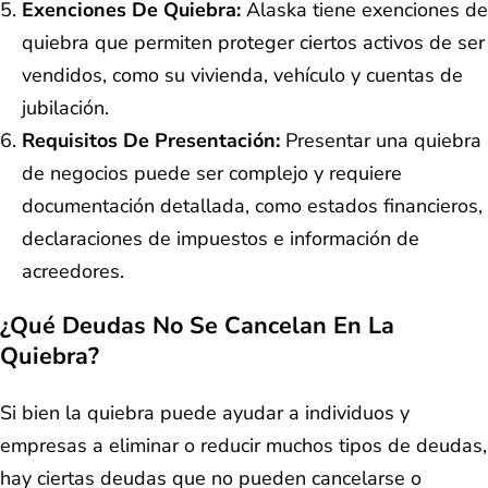
Exenciones De Quiebra:
Alaska tiene exenciones de
quiebra que permiten proteger ciertos activos de ser
vendidos, como su vivienda, vehículo y cuentas de
jubilación.
Requisitos De Presentación:
Presentar una quiebra
de negocios puede ser complejo y requiere
documentación detallada, como estados financieros,
declaraciones de impuestos e información de
acreedores.
¿Qué Deudas No Se Cancelan En La
Quiebra?
Si bien la quiebra puede ayudar a individuos y
empresas a eliminar o reducir muchos tipos de deudas,
hay ciertas deudas que no pueden cancelarse o