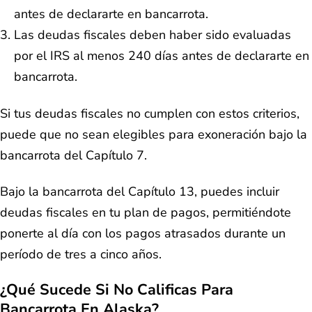
antes de declararte en bancarrota.
Las deudas fiscales deben haber sido evaluadas
por el IRS al menos 240 días antes de declararte en
bancarrota.
Si tus deudas fiscales no cumplen con estos criterios,
puede que no sean elegibles para exoneración bajo la
bancarrota del Capítulo 7.
Bajo la bancarrota del Capítulo 13, puedes incluir
deudas fiscales en tu plan de pagos, permitiéndote
ponerte al día con los pagos atrasados durante un
período de tres a cinco años.
¿Qué Sucede Si No Calificas Para
Bancarrota En Alaska?