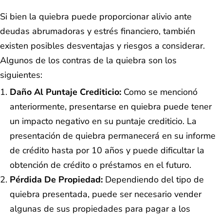
Si bien la quiebra puede proporcionar alivio ante
deudas abrumadoras y estrés financiero, también
existen posibles desventajas y riesgos a considerar.
Algunos de los contras de la quiebra son los
siguientes:
Daño Al Puntaje Crediticio:
Como se mencionó
anteriormente, presentarse en quiebra puede tener
un impacto negativo en su puntaje crediticio. La
presentación de quiebra permanecerá en su informe
de crédito hasta por 10 años y puede dificultar la
obtención de crédito o préstamos en el futuro.
Pérdida De Propiedad:
Dependiendo del tipo de
quiebra presentada, puede ser necesario vender
algunas de sus propiedades para pagar a los