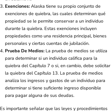
Exenciones:
Alaska tiene su propio conjunto de
exenciones de quiebra, las cuales determinan qué
propiedad se le permite conservar a un individuo
durante la quiebra. Estas exenciones incluyen
propiedades como una residencia principal, bienes
personales y ciertas cuentas de jubilación.
Prueba De Medios:
La prueba de medios se utiliza
para determinar si un individuo califica para la
quiebra del Capítulo 7 o si, en cambio, debe solicitar
la quiebra del Capítulo 13. La prueba de medios
analiza los ingresos y gastos de un individuo para
determinar si tiene suficiente ingreso disponible
para pagar alguna de sus deudas.
Es importante señalar que las leyes y procedimientos