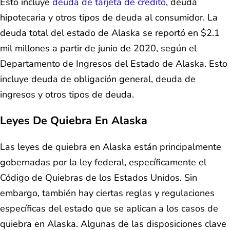
Esto incluye
deuda de tarjeta de crédito
, deuda
hipotecaria y otros tipos de deuda al consumidor. La
deuda total del estado de Alaska se reportó en $2.1
mil millones a partir de junio de 2020, según el
Departamento de Ingresos del Estado de Alaska. Esto
incluye deuda de obligación general, deuda de
ingresos y otros tipos de deuda.
Leyes De Quiebra En Alaska
Las leyes de quiebra en Alaska están principalmente
gobernadas por la ley federal, específicamente el
Código de Quiebras de los Estados Unidos. Sin
embargo, también hay ciertas reglas y regulaciones
específicas del estado que se aplican a los casos de
quiebra en Alaska. Algunas de las disposiciones clave