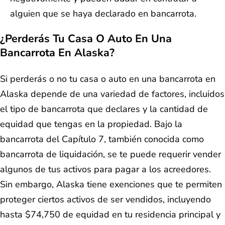
alguien que se haya declarado en bancarrota.
¿Perderás Tu Casa O Auto En Una
Bancarrota En Alaska?
Si perderás o no tu casa o auto en una bancarrota en
Alaska depende de una variedad de factores, incluidos
el tipo de bancarrota que declares y la cantidad de
equidad que tengas en la propiedad. Bajo la
bancarrota del Capítulo 7, también conocida como
bancarrota de liquidación, se te puede requerir vender
algunos de tus activos para pagar a los acreedores.
Sin embargo, Alaska tiene exenciones que te permiten
proteger ciertos activos de ser vendidos, incluyendo
hasta $74,750 de equidad en tu residencia principal y