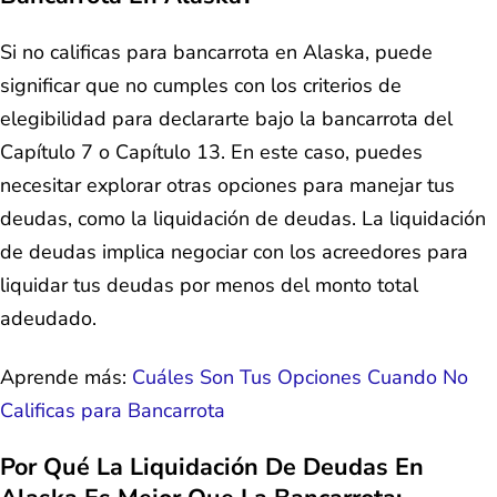
Si no calificas para bancarrota en Alaska, puede
significar que no cumples con los criterios de
elegibilidad para declararte bajo la bancarrota del
Capítulo 7 o Capítulo 13. En este caso, puedes
necesitar explorar otras opciones para manejar tus
deudas, como la liquidación de deudas. La liquidación
de deudas implica negociar con los acreedores para
liquidar tus deudas por menos del monto total
adeudado.
Aprende más:
Cuáles Son Tus Opciones Cuando No
Calificas para Bancarrota
Por Qué La Liquidación De Deudas En