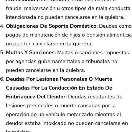
fraude, malversación u otros tipos de mala conducta
intencionada no pueden cancelarse en la quiebra.
Obligaciones De Soporte Doméstico:
Deudas como
pagos de manutención de hijos o pensión alimenticia
no pueden cancelarse en la quiebra.
Multas Y Sanciones:
Multas o sanciones impuestas
por agencias gubernamentales o tribunales no
pueden cancelarse en la quiebra.
Deudas Por Lesiones Personales O Muerte
Causadas Por La Conducción En Estado De
Embriaguez Del Deudor:
Deudas resultantes de
lesiones personales o muerte causadas por la
operación de un vehículo motorizado mientras el
deudor estaba intoxicado no pueden cancelarse en
la quiebra.