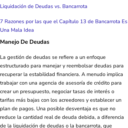
Liquidación de Deudas vs. Bancarrota
7 Razones por las que el Capítulo 13 de Bancarrota Es
Una Mala Idea
Manejo De Deudas
La gestión de deudas se refiere a un enfoque
estructurado para manejar y reembolsar deudas para
recuperar la estabilidad financiera. A menudo implica
trabajar con una agencia de asesoría de crédito para
crear un presupuesto, negociar tasas de interés o
tarifas más bajas con los acreedores y establecer un
plan de pagos. Una posible desventaja es que no
reduce la cantidad real de deuda debida, a diferencia
de la liquidación de deudas o la bancarrota, que