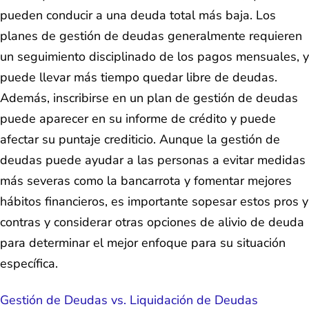
pueden conducir a una deuda total más baja. Los
planes de gestión de deudas generalmente requieren
un seguimiento disciplinado de los pagos mensuales, y
puede llevar más tiempo quedar libre de deudas.
Además, inscribirse en un plan de gestión de deudas
puede aparecer en su informe de crédito y puede
afectar su puntaje crediticio. Aunque la gestión de
deudas puede ayudar a las personas a evitar medidas
más severas como la bancarrota y fomentar mejores
hábitos financieros, es importante sopesar estos pros y
contras y considerar otras opciones de alivio de deuda
para determinar el mejor enfoque para su situación
específica.
Gestión de Deudas vs. Liquidación de Deudas