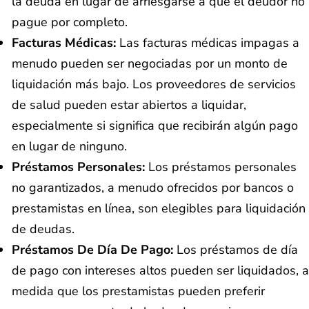
la deuda en lugar de arriesgarse a que el deudor no
pague por completo.
Facturas Médicas:
Las facturas médicas impagas a
menudo pueden ser negociadas por un monto de
liquidación más bajo. Los proveedores de servicios
de salud pueden estar abiertos a liquidar,
especialmente si significa que recibirán algún pago
en lugar de ninguno.
Préstamos Personales:
Los préstamos personales
no garantizados, a menudo ofrecidos por bancos o
prestamistas en línea, son elegibles para liquidación
de deudas.
Préstamos De Día De Pago:
Los préstamos de día
de pago con intereses altos pueden ser liquidados, a
medida que los prestamistas pueden preferir