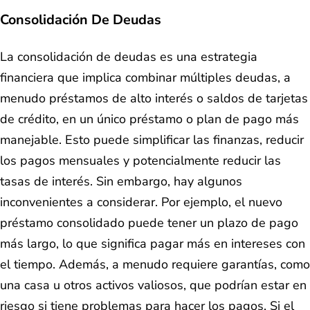
Consolidación De Deudas
La consolidación de deudas es una estrategia
financiera que implica combinar múltiples deudas, a
menudo préstamos de alto interés o saldos de tarjetas
de crédito, en un único préstamo o plan de pago más
manejable. Esto puede simplificar las finanzas, reducir
los pagos mensuales y potencialmente reducir las
tasas de interés. Sin embargo, hay algunos
inconvenientes a considerar. Por ejemplo, el nuevo
préstamo consolidado puede tener un plazo de pago
más largo, lo que significa pagar más en intereses con
el tiempo. Además, a menudo requiere garantías, como
una casa u otros activos valiosos, que podrían estar en
riesgo si tiene problemas para hacer los pagos. Si el