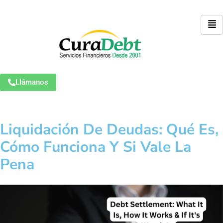
Llámanos
Liquidación De Deudas: Qué Es,
Cómo Funciona Y Si Vale La
Pena