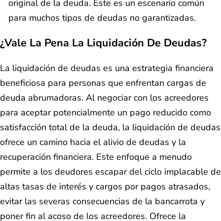
original de la deuda. Este es un escenario común
para muchos tipos de deudas no garantizadas.
¿Vale La Pena La Liquidación De Deudas?
La liquidación de deudas es una estrategia financiera
beneficiosa para personas que enfrentan cargas de
deuda abrumadoras. Al negociar con los acreedores
para aceptar potencialmente un pago reducido como
satisfacción total de la deuda, la liquidación de deudas
ofrece un camino hacia el alivio de deudas y la
recuperación financiera. Este enfoque a menudo
permite a los deudores escapar del ciclo implacable de
altas tasas de interés y cargos por pagos atrasados,
evitar las severas consecuencias de la bancarrota y
poner fin al acoso de los acreedores. Ofrece la