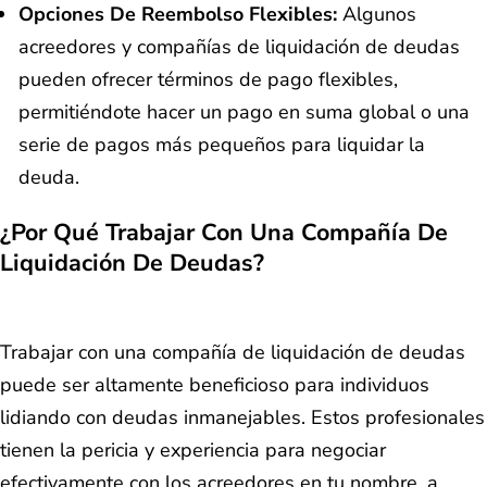
Opciones De Reembolso Flexibles:
Algunos
acreedores y compañías de liquidación de deudas
pueden ofrecer términos de pago flexibles,
permitiéndote hacer un pago en suma global o una
serie de pagos más pequeños para liquidar la
deuda.
¿Por Qué Trabajar Con Una Compañía De
Liquidación De Deudas?
Trabajar con una compañía de liquidación de deudas
puede ser altamente beneficioso para individuos
lidiando con deudas inmanejables. Estos profesionales
tienen la pericia y experiencia para negociar
efectivamente con los acreedores en tu nombre, a