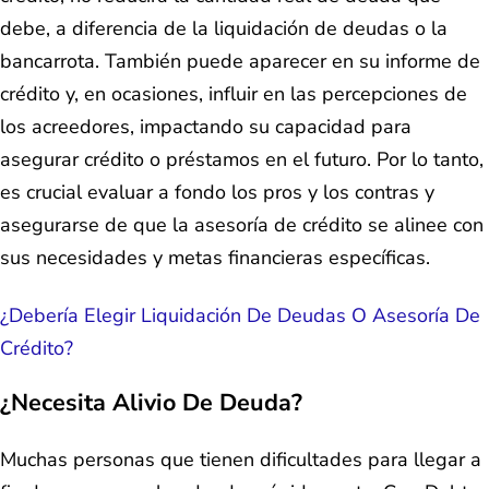
debe, a diferencia de la liquidación de deudas o la
bancarrota. También puede aparecer en su informe de
crédito y, en ocasiones, influir en las percepciones de
los acreedores, impactando su capacidad para
asegurar crédito o préstamos en el futuro. Por lo tanto,
es crucial evaluar a fondo los pros y los contras y
asegurarse de que la asesoría de crédito se alinee con
sus necesidades y metas financieras específicas.
¿Debería Elegir Liquidación De Deudas O Asesoría De
Crédito?
¿Necesita Alivio De Deuda?
Muchas personas que tienen dificultades para llegar a