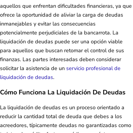
aquellos que enfrentan dificultades financieras, ya que
ofrece la oportunidad de aliviar la carga de deudas
inmanejables y evitar las consecuencias
potencialmente perjudiciales de la bancarrota. La
liquidación de deudas puede ser una opción viable
para aquellos que buscan retomar el control de sus
finanzas. Las partes interesadas deben considerar
solicitar la asistencia de un
servicio profesional de
liquidación de deudas
.
Cómo Funciona La Liquidación De Deudas
La liquidación de deudas es un proceso orientado a
reducir la cantidad total de deuda que debes a los
acreedores, típicamente deudas no garantizadas como