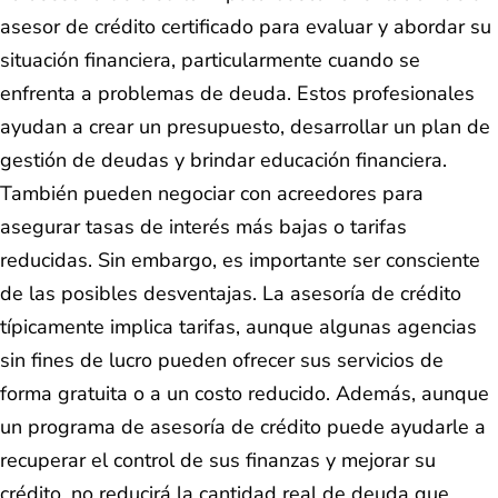
asesor de crédito certificado para evaluar y abordar su
situación financiera, particularmente cuando se
enfrenta a problemas de deuda. Estos profesionales
ayudan a crear un presupuesto, desarrollar un plan de
gestión de deudas y brindar educación financiera.
También pueden negociar con acreedores para
asegurar tasas de interés más bajas o tarifas
reducidas. Sin embargo, es importante ser consciente
de las posibles desventajas. La asesoría de crédito
típicamente implica tarifas, aunque algunas agencias
sin fines de lucro pueden ofrecer sus servicios de
forma gratuita o a un costo reducido. Además, aunque
un programa de asesoría de crédito puede ayudarle a
recuperar el control de sus finanzas y mejorar su
crédito, no reducirá la cantidad real de deuda que