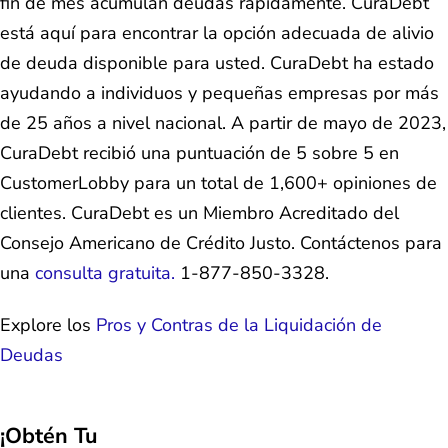
fin de mes acumulan deudas rápidamente. CuraDebt
está aquí para encontrar la opción adecuada de alivio
de deuda disponible para usted. CuraDebt ha estado
ayudando a individuos y pequeñas empresas por más
de 25 años a nivel nacional. A partir de mayo de 2023,
CuraDebt recibió una puntuación de 5 sobre 5 en
CustomerLobby para un total de 1,600+ opiniones de
clientes. CuraDebt es un Miembro Acreditado del
Consejo Americano de Crédito Justo. Contáctenos para
una
consulta gratuita.
1-877-850-3328.
Explore los
Pros y Contras de la Liquidación de
Deudas
¡Obtén Tu