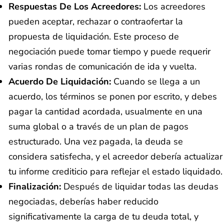
Respuestas De Los Acreedores:
Los acreedores
pueden aceptar, rechazar o contraofertar la
propuesta de liquidación. Este proceso de
negociación puede tomar tiempo y puede requerir
varias rondas de comunicación de ida y vuelta.
Acuerdo De Liquidación:
Cuando se llega a un
acuerdo, los términos se ponen por escrito, y debes
pagar la cantidad acordada, usualmente en una
suma global o a través de un plan de pagos
estructurado. Una vez pagada, la deuda se
considera satisfecha, y el acreedor debería actualizar
tu informe crediticio para reflejar el estado liquidado.
Finalización:
Después de liquidar todas las deudas
negociadas, deberías haber reducido
significativamente la carga de tu deuda total, y