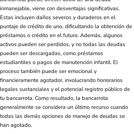
inmanejable, viene con desventajas significativas.
Estas incluyen daños severos y duraderos en el
puntaje de crédito de uno, dificultando la obtención de
préstamos o crédito en el futuro. Además, algunos
activos pueden ser perdidos, y no todas las deudas
pueden ser descargadas, como préstamos
estudiantiles o pagos de manutención infantil. El
proceso también puede ser emocional y
financieramente agotador, involucrando honorarios
legales sustanciales y el potencial registro público de
tu bancarrota. Como resultado, la bancarrota
generalmente se considera un último recurso cuando
todas las demás opciones de manejo de deudas se
han agotado.