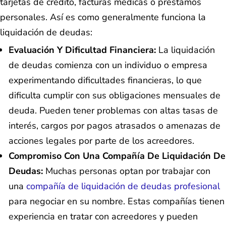
tarjetas de crédito, facturas médicas o préstamos
personales. Así es como generalmente funciona la
liquidación de deudas:
Evaluación Y Dificultad Financiera:
La liquidación
de deudas comienza con un individuo o empresa
experimentando dificultades financieras, lo que
dificulta cumplir con sus obligaciones mensuales de
deuda. Pueden tener problemas con altas tasas de
interés, cargos por pagos atrasados o amenazas de
acciones legales por parte de los acreedores.
Compromiso Con Una Compañía De Liquidación De
Deudas:
Muchas personas optan por trabajar con
una
compañía de liquidación de deudas profesional
para negociar en su nombre. Estas compañías tienen
experiencia en tratar con acreedores y pueden