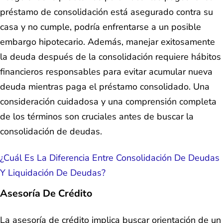
préstamo de consolidación está asegurado contra su
casa y no cumple, podría enfrentarse a un posible
embargo hipotecario. Además, manejar exitosamente
la deuda después de la consolidación requiere hábitos
financieros responsables para evitar acumular nueva
deuda mientras paga el préstamo consolidado. Una
consideración cuidadosa y una comprensión completa
de los términos son cruciales antes de buscar la
consolidación de deudas.
¿Cuál Es La Diferencia Entre Consolidación De Deudas
Y Liquidación De Deudas?
Asesoría De Crédito
La asesoría de crédito implica buscar orientación de un