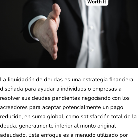
La liquidación de deudas es una estrategia financiera
diseñada para ayudar a individuos o empresas a
resolver sus deudas pendientes negociando con los
acreedores para aceptar potencialmente un pago
reducido, en suma global, como satisfacción total de la
deuda, generalmente inferior al monto original
adeudado. Este enfoque es a menudo utilizado por