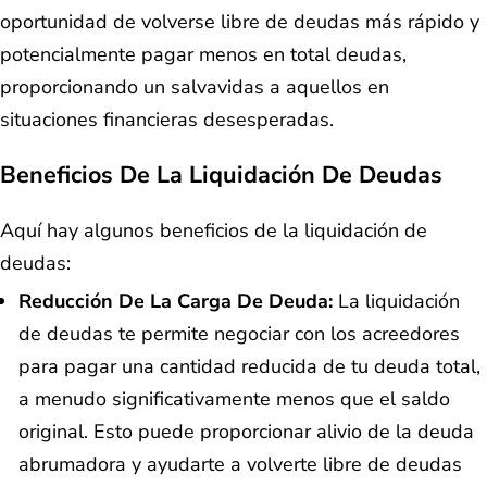
oportunidad de volverse libre de deudas más rápido y
potencialmente pagar menos en total deudas,
proporcionando un salvavidas a aquellos en
situaciones financieras desesperadas.
Beneficios De La Liquidación De Deudas
Aquí hay algunos beneficios de la liquidación de
deudas:
Reducción De La Carga De Deuda:
La liquidación
de deudas te permite negociar con los acreedores
para pagar una cantidad reducida de tu deuda total,
a menudo significativamente menos que el saldo
original. Esto puede proporcionar alivio de la deuda
abrumadora y ayudarte a volverte libre de deudas