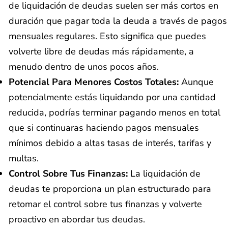
de liquidación de deudas suelen ser más cortos en
duración que pagar toda la deuda a través de pagos
mensuales regulares. Esto significa que puedes
volverte libre de deudas más rápidamente, a
menudo dentro de unos pocos años.
Potencial Para Menores Costos Totales:
Aunque
potencialmente estás liquidando por una cantidad
reducida, podrías terminar pagando menos en total
que si continuaras haciendo pagos mensuales
mínimos debido a altas tasas de interés, tarifas y
multas.
Control Sobre Tus Finanzas:
La liquidación de
deudas te proporciona un plan estructurado para
retomar el control sobre tus finanzas y volverte
proactivo en abordar tus deudas.