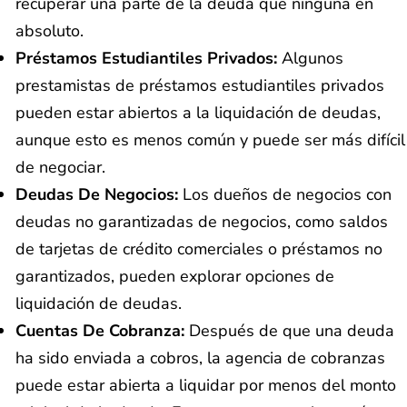
recuperar una parte de la deuda que ninguna en
absoluto.
Préstamos Estudiantiles Privados:
Algunos
prestamistas de préstamos estudiantiles privados
pueden estar abiertos a la liquidación de deudas,
aunque esto es menos común y puede ser más difícil
de negociar.
Deudas De Negocios:
Los dueños de negocios con
deudas no garantizadas de negocios, como saldos
de tarjetas de crédito comerciales o préstamos no
garantizados, pueden explorar opciones de
liquidación de deudas.
Cuentas De Cobranza:
Después de que una deuda
ha sido enviada a cobros, la agencia de cobranzas
puede estar abierta a liquidar por menos del monto