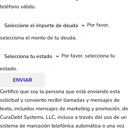
teléfono válido.
Deuda
Por favor,
Total
selecciona el monto de tu deuda.
Estado
Por favor, selecciona tu
estado.
ENVIAR
Certifico que soy la persona que está enviando esta
solicitud y consiento recibir llamadas y mensajes de
texto, incluidos mensajes de marketing y promoción, de
CuraDebt Systems, LLC, incluso a través del uso de un
sistema de marcación telefónica automática o una voz