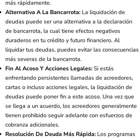
más rápidamente.
Alternativa A La Bancarrota:
La liquidación de
deudas puede ser una alternativa a la declaración
de bancarrota, la cual tiene efectos negativos
duraderos en tu crédito y futuro financiero. Al
liquidar tus deudas, puedes evitar las consecuencias
más severas de la bancarrota.
Fin Al Acoso Y Acciones Legales:
Si estás
enfrentando persistentes llamadas de acreedores,
cartas o incluso acciones legales, la liquidación de
deudas puede poner fin a este acoso. Una vez que
se llega a un acuerdo, los acreedores generalmente
tienen prohibido seguir adelante con esfuerzos de
cobranza adicionales.
Resolución De Deuda Más Rápida:
Los programas