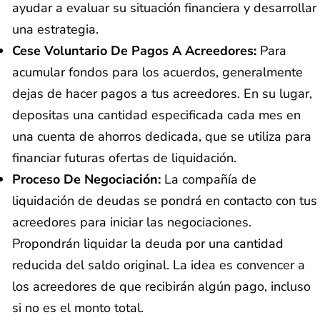
ayudar a evaluar su situación financiera y desarrollar
una estrategia.
Cese Voluntario De Pagos A Acreedores:
Para
acumular fondos para los acuerdos, generalmente
dejas de hacer pagos a tus acreedores. En su lugar,
depositas una cantidad especificada cada mes en
una cuenta de ahorros dedicada, que se utiliza para
financiar futuras ofertas de liquidación.
Proceso De Negociación:
La compañía de
liquidación de deudas se pondrá en contacto con tus
acreedores para iniciar las negociaciones.
Propondrán liquidar la deuda por una cantidad
reducida del saldo original. La idea es convencer a
los acreedores de que recibirán algún pago, incluso
si no es el monto total.