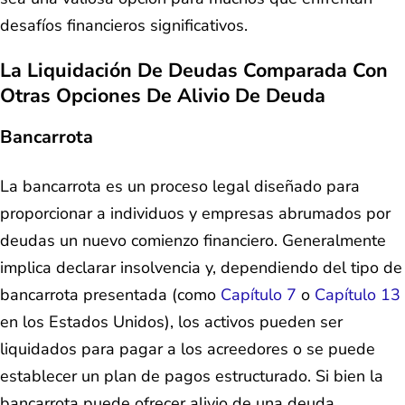
desafíos financieros significativos.
La Liquidación De Deudas Comparada Con
Otras Opciones De Alivio De Deuda
Bancarrota
La bancarrota es un proceso legal diseñado para
proporcionar a individuos y empresas abrumados por
deudas un nuevo comienzo financiero. Generalmente
implica declarar insolvencia y, dependiendo del tipo de
bancarrota presentada (como
Capítulo 7
o
Capítulo 13
en los Estados Unidos), los activos pueden ser
liquidados para pagar a los acreedores o se puede
establecer un plan de pagos estructurado. Si bien la
bancarrota puede ofrecer alivio de una deuda