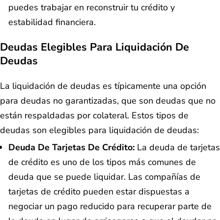
puedes trabajar en reconstruir tu crédito y
estabilidad financiera.
Deudas Elegibles Para Liquidación De
Deudas
La liquidación de deudas es típicamente una opción
para deudas no garantizadas, que son deudas que no
están respaldadas por colateral. Estos tipos de
deudas son elegibles para liquidación de deudas:
Deuda De Tarjetas De Crédito:
La deuda de tarjetas
de crédito es uno de los tipos más comunes de
deuda que se puede liquidar. Las compañías de
tarjetas de crédito pueden estar dispuestas a
negociar un pago reducido para recuperar parte de