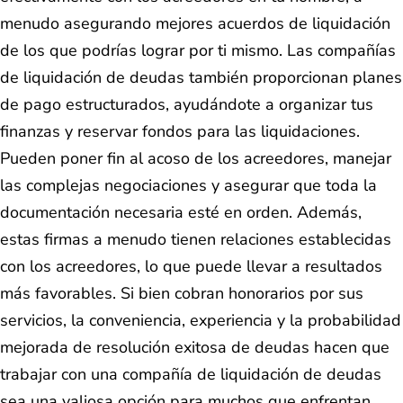
menudo asegurando mejores acuerdos de liquidación
de los que podrías lograr por ti mismo. Las compañías
de liquidación de deudas también proporcionan planes
de pago estructurados, ayudándote a organizar tus
finanzas y reservar fondos para las liquidaciones.
Pueden poner fin al acoso de los acreedores, manejar
las complejas negociaciones y asegurar que toda la
documentación necesaria esté en orden. Además,
estas firmas a menudo tienen relaciones establecidas
con los acreedores, lo que puede llevar a resultados
más favorables. Si bien cobran honorarios por sus
servicios, la conveniencia, experiencia y la probabilidad
mejorada de resolución exitosa de deudas hacen que
trabajar con una compañía de liquidación de deudas
sea una valiosa opción para muchos que enfrentan