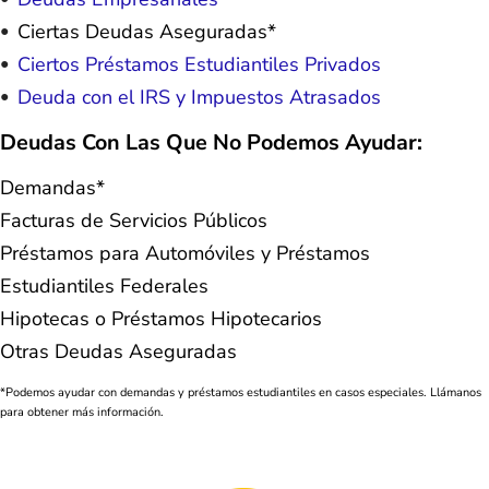
Ciertas Deudas Aseguradas*
Ciertos Préstamos Estudiantiles Privados
Deuda con el IRS y Impuestos Atrasados
Deudas Con Las Que No Podemos Ayudar:
Demandas*
Facturas de Servicios Públicos
Préstamos para Automóviles y Préstamos
Estudiantiles Federales
Hipotecas o Préstamos Hipotecarios
Otras Deudas Aseguradas
*Podemos ayudar con demandas y préstamos estudiantiles en casos especiales. Llámanos
para obtener más información.