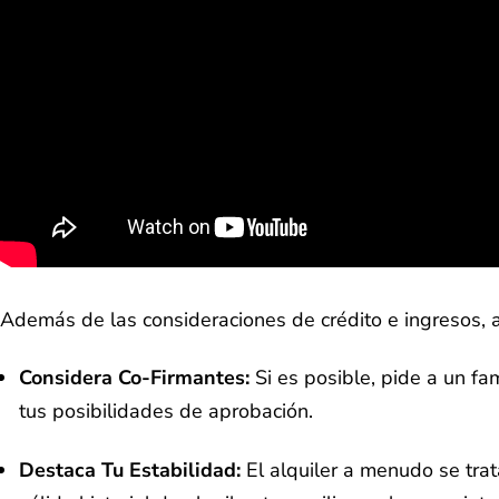
Además de las consideraciones de crédito e ingresos, aq
Considera Co-Firmantes:
Si es posible, pide a un fa
tus posibilidades de aprobación.
Destaca Tu Estabilidad:
El alquiler a menudo se trat