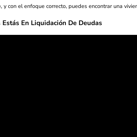
, y con el enfoque correcto, puedes encontrar una vivie
s Estás En Liquidación De Deudas