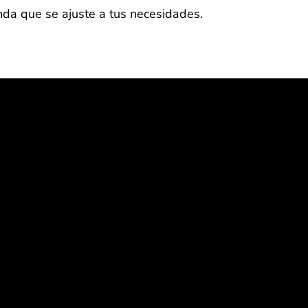
nda que se ajuste a tus necesidades.