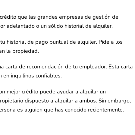
e crédito que las grandes empresas de gestión de
 adelantado o un sólido historial de alquiler.
u historial de pago puntual de alquiler. Pide a los
en la propiedad.
na carta de recomendación de tu empleador. Esta carta
 en inquilinos confiables.
n mejor crédito puede ayudar a alquilar un
opietario dispuesto a alquilar a ambos. Sin embargo,
persona es alguien que has conocido recientemente.