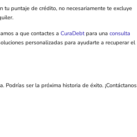
 tu puntaje de crédito, no necesariamente te excluye
uiler.
mamos a que contactes a
CuraDebt
para una
consulta
soluciones personalizadas para ayudarte a recuperar el
 Podrías ser la próxima historia de éxito. ¡Contáctanos