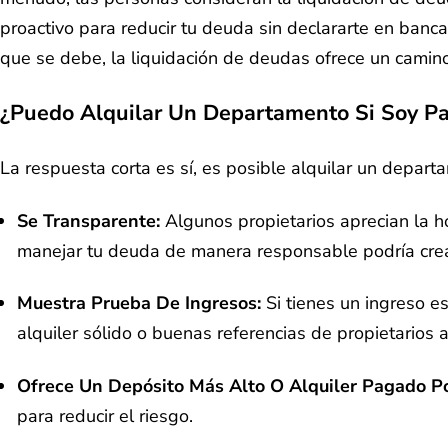
proactivo para reducir tu deuda sin declararte en banca
que se debe, la liquidación de deudas ofrece un camino
¿Puedo Alquilar Un Departamento Si Soy P
La respuesta corta es sí, es posible alquilar un depa
Se Transparente:
Algunos propietarios aprecian la h
manejar tu deuda de manera responsable podría cre
Muestra Prueba De Ingresos:
Si tienes un ingreso es
alquiler sólido o buenas referencias de propietarios
Ofrece Un Depósito Más Alto O Alquiler Pagado P
para reducir el riesgo.