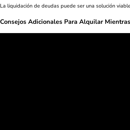
La liquidación de deudas puede ser una solución viable
Consejos Adicionales Para Alquilar Mientra