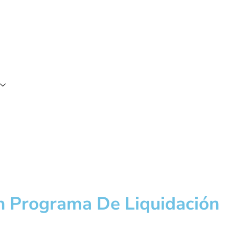
n Programa De Liquidación