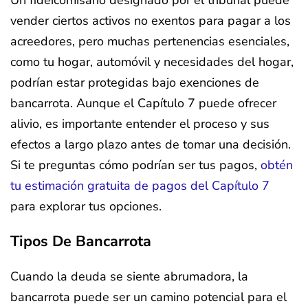
vender ciertos activos no exentos para pagar a los
acreedores, pero muchas pertenencias esenciales,
como tu hogar, automóvil y necesidades del hogar,
podrían estar protegidas bajo exenciones de
bancarrota. Aunque el Capítulo 7 puede ofrecer
alivio, es importante entender el proceso y sus
efectos a largo plazo antes de tomar una decisión.
Si te preguntas cómo podrían ser tus pagos,
obtén
tu estimación gratuita de pagos del Capítulo 7
para explorar tus opciones.
Tipos De Bancarrota
Cuando la deuda se siente abrumadora, la
bancarrota puede ser un camino potencial para el