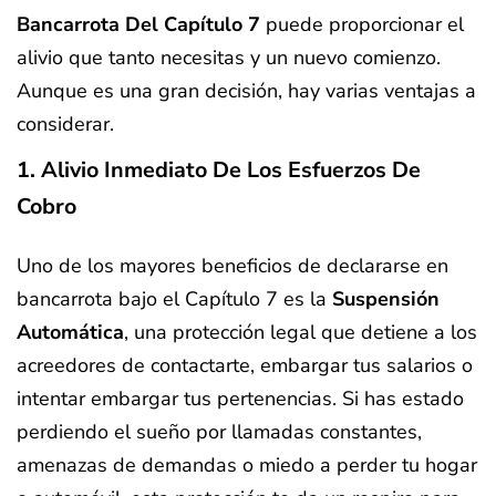
Bancarrota Del Capítulo 7
puede proporcionar el
alivio que tanto necesitas y un nuevo comienzo.
Aunque es una gran decisión, hay varias ventajas a
considerar.
1. Alivio Inmediato De Los Esfuerzos De
Cobro
Uno de los mayores beneficios de declararse en
bancarrota bajo el Capítulo 7 es la
Suspensión
Automática
, una protección legal que detiene a los
acreedores de contactarte, embargar tus salarios o
intentar embargar tus pertenencias. Si has estado
perdiendo el sueño por llamadas constantes,
amenazas de demandas o miedo a perder tu hogar