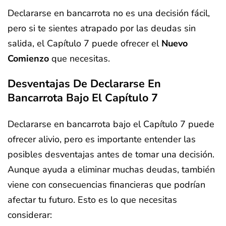
Declararse en bancarrota no es una decisión fácil,
pero si te sientes atrapado por las deudas sin
salida, el Capítulo 7 puede ofrecer el
Nuevo
Comienzo
que necesitas.
Desventajas De Declararse En
Bancarrota Bajo El Capítulo 7
Declararse en bancarrota bajo el Capítulo 7 puede
ofrecer alivio, pero es importante entender las
posibles desventajas antes de tomar una decisión.
Aunque ayuda a eliminar muchas deudas, también
viene con consecuencias financieras que podrían
afectar tu futuro. Esto es lo que necesitas
considerar: