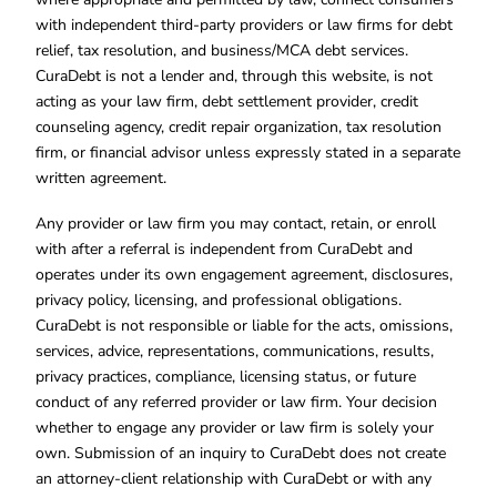
with independent third-party providers or law firms for debt
relief, tax resolution, and business/MCA debt services.
CuraDebt is not a lender and, through this website, is not
acting as your law firm, debt settlement provider, credit
counseling agency, credit repair organization, tax resolution
firm, or financial advisor unless expressly stated in a separate
written agreement.
Any provider or law firm you may contact, retain, or enroll
with after a referral is independent from CuraDebt and
operates under its own engagement agreement, disclosures,
privacy policy, licensing, and professional obligations.
CuraDebt is not responsible or liable for the acts, omissions,
services, advice, representations, communications, results,
privacy practices, compliance, licensing status, or future
conduct of any referred provider or law firm. Your decision
whether to engage any provider or law firm is solely your
own. Submission of an inquiry to CuraDebt does not create
an attorney-client relationship with CuraDebt or with any