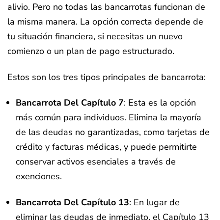
alivio. Pero no todas las bancarrotas funcionan de
la misma manera. La opción correcta depende de
tu situación financiera, si necesitas un nuevo
comienzo o un plan de pago estructurado.
Estos son los tres tipos principales de bancarrota:
Bancarrota Del Capítulo 7
: Esta es la opción
más común para individuos. Elimina la mayoría
de las deudas no garantizadas, como tarjetas de
crédito y facturas médicas, y puede permitirte
conservar activos esenciales a través de
exenciones.
Bancarrota Del Capítulo 13
: En lugar de
eliminar las deudas de inmediato, el Capítulo 13