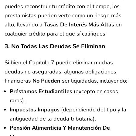
puedes reconstruir tu crédito con el tiempo, los
prestamistas pueden verte como un riesgo más
alto, llevando a
Tasas De Interés Más Altas
en
cualquier crédito para el que sí califiques.
3. No Todas Las Deudas Se Eliminan
Si bien el Capítulo 7 puede eliminar muchas
deudas no aseguradas, algunas obligaciones
financieras
No Pueden
ser liquidadas, incluyendo:
Préstamos Estudiantiles
(excepto en casos
raros).
Impuestos Impagos
(dependiendo del tipo y la
antigüedad de la deuda tributaria).
Pensión Alimenticia Y Manutención De