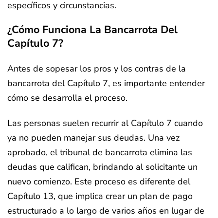
específicos y circunstancias.
¿Cómo Funciona La Bancarrota Del
Capítulo 7?
Antes de sopesar los pros y los contras de la
bancarrota del Capítulo 7, es importante entender
cómo se desarrolla el proceso.
Las personas suelen recurrir al Capítulo 7 cuando
ya no pueden manejar sus deudas. Una vez
aprobado, el tribunal de bancarrota elimina las
deudas que califican, brindando al solicitante un
nuevo comienzo. Este proceso es diferente del
Capítulo 13, que implica crear un plan de pago
estructurado a lo largo de varios años en lugar de