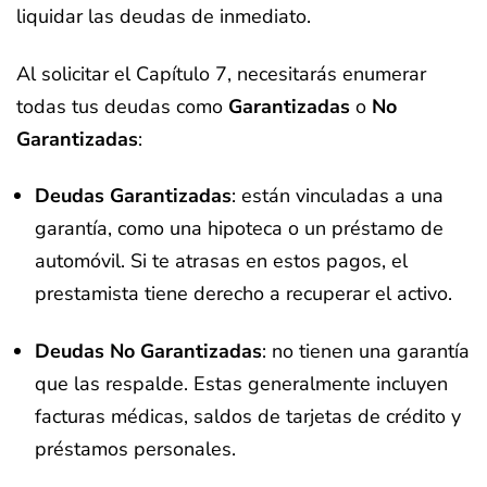
liquidar las deudas de inmediato.
Al solicitar el Capítulo 7, necesitarás enumerar
todas tus deudas como
Garantizadas
o
No
Garantizadas
:
Deudas Garantizadas
: están vinculadas a una
garantía, como una hipoteca o un préstamo de
automóvil. Si te atrasas en estos pagos, el
prestamista tiene derecho a recuperar el activo.
Deudas No Garantizadas
: no tienen una garantía
que las respalde. Estas generalmente incluyen
facturas médicas, saldos de tarjetas de crédito y
préstamos personales.