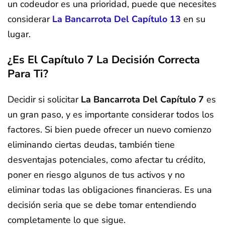
un codeudor es una prioridad, puede que necesites
considerar
La Bancarrota Del Capítulo 13
en su
lugar.
¿Es El Capítulo 7 La Decisión Correcta
Para Ti?
Decidir si solicitar
La Bancarrota Del Capítulo 7
es
un gran paso, y es importante considerar todos los
factores. Si bien puede ofrecer un nuevo comienzo
eliminando ciertas deudas, también tiene
desventajas potenciales, como afectar tu crédito,
poner en riesgo algunos de tus activos y no
eliminar todas las obligaciones financieras. Es una
decisión seria que se debe tomar entendiendo
completamente lo que sigue.