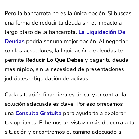
Pero la bancarrota no es la única opción. Si buscas
una forma de reducir tu deuda sin el impacto a
largo plazo de la bancarrota,
La Liquidación De
Deudas
podría ser una mejor opción. Al negociar
con los acreedores, la liquidación de deudas te
permite
Reducir Lo Que Debes
y pagar tu deuda
más rápido, sin la necesidad de presentaciones
judiciales o liquidación de activos.
Cada situación financiera es única, y encontrar la
solución adecuada es clave. Por eso ofrecemos
una
Consulta Gratuita
para ayudarte a explorar
tus opciones. Echemos un vistazo más de cerca a tu
situación y encontremos el camino adecuado a