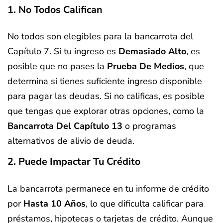
1. No Todos Califican
No todos son elegibles para la bancarrota del
Capítulo 7. Si tu ingreso es
Demasiado Alto
, es
posible que no pases la
Prueba De Medios
, que
determina si tienes suficiente ingreso disponible
para pagar las deudas. Si no calificas, es posible
que tengas que explorar otras opciones, como la
Bancarrota Del Capítulo 13
o programas
alternativos de alivio de deuda.
2. Puede Impactar Tu Crédito
La bancarrota permanece en tu informe de crédito
por
Hasta 10 Años
, lo que dificulta calificar para
préstamos, hipotecas o tarjetas de crédito. Aunque