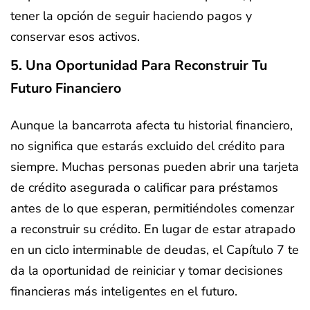
tener la opción de seguir haciendo pagos y
conservar esos activos.
5. Una Oportunidad Para Reconstruir Tu
Futuro Financiero
Aunque la bancarrota afecta tu historial financiero,
no significa que estarás excluido del crédito para
siempre. Muchas personas pueden abrir una tarjeta
de crédito asegurada o calificar para préstamos
antes de lo que esperan, permitiéndoles comenzar
a reconstruir su crédito. En lugar de estar atrapado
en un ciclo interminable de deudas, el Capítulo 7 te
da la oportunidad de reiniciar y tomar decisiones
financieras más inteligentes en el futuro.