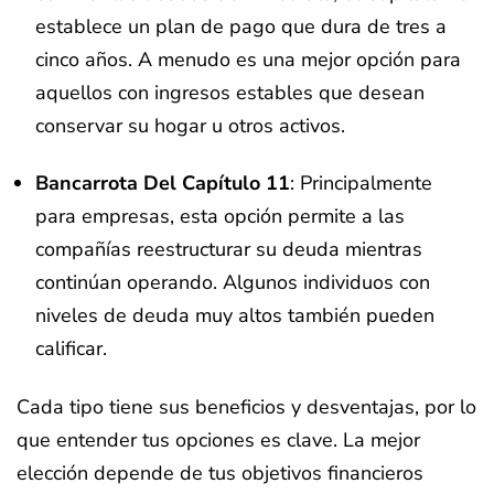
establece un plan de pago que dura de tres a
cinco años. A menudo es una mejor opción para
aquellos con ingresos estables que desean
conservar su hogar u otros activos.
Bancarrota Del Capítulo 11
: Principalmente
para empresas, esta opción permite a las
compañías reestructurar su deuda mientras
continúan operando. Algunos individuos con
niveles de deuda muy altos también pueden
calificar.
Cada tipo tiene sus beneficios y desventajas, por lo
que entender tus opciones es clave. La mejor
elección depende de tus objetivos financieros