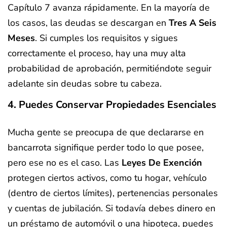
Capítulo 7 avanza rápidamente. En la mayoría de
los casos, las deudas se descargan en
Tres A Seis
Meses
. Si cumples los requisitos y sigues
correctamente el proceso, hay una muy alta
probabilidad de aprobación, permitiéndote seguir
adelante sin deudas sobre tu cabeza.
4. Puedes Conservar Propiedades Esenciales
Mucha gente se preocupa de que declararse en
bancarrota signifique perder todo lo que posee,
pero ese no es el caso. Las
Leyes De Exención
protegen ciertos activos, como tu hogar, vehículo
(dentro de ciertos límites), pertenencias personales
y cuentas de jubilación. Si todavía debes dinero en
un préstamo de automóvil o una hipoteca, puedes