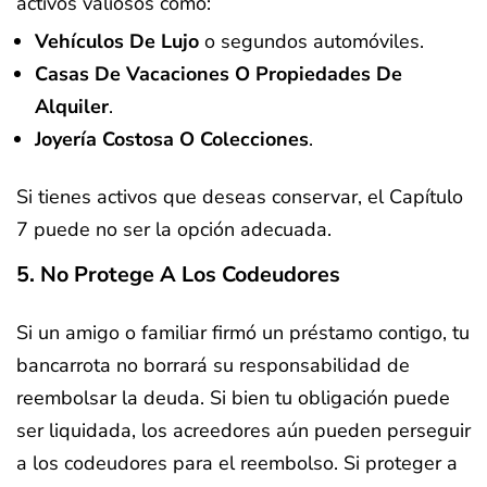
activos valiosos como:
Vehículos De Lujo
o segundos automóviles.
Casas De Vacaciones O Propiedades De
Alquiler
.
Joyería Costosa O Colecciones
.
Si tienes activos que deseas conservar, el Capítulo
7 puede no ser la opción adecuada.
5. No Protege A Los Codeudores
Si un amigo o familiar firmó un préstamo contigo, tu
bancarrota no borrará su responsabilidad de
reembolsar la deuda. Si bien tu obligación puede
ser liquidada, los acreedores aún pueden perseguir
a los codeudores para el reembolso. Si proteger a