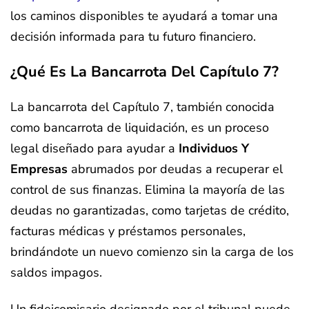
los caminos disponibles te ayudará a tomar una
decisión informada para tu futuro financiero.
¿Qué Es La Bancarrota Del Capítulo 7?
La bancarrota del Capítulo 7, también conocida
como bancarrota de liquidación, es un proceso
legal diseñado para ayudar a
Individuos Y
Empresas
abrumados por deudas a recuperar el
control de sus finanzas. Elimina la mayoría de las
deudas no garantizadas, como tarjetas de crédito,
facturas médicas y préstamos personales,
brindándote un nuevo comienzo sin la carga de los
saldos impagos.
Un fideicomisario designado por el tribunal puede