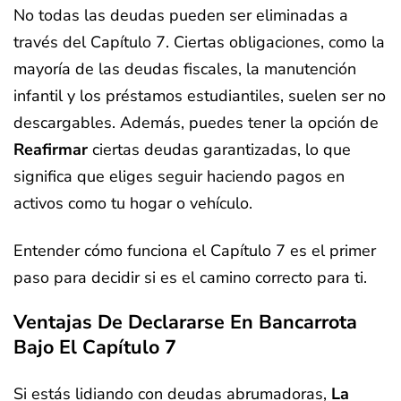
No todas las deudas pueden ser eliminadas a
través del Capítulo 7. Ciertas obligaciones, como la
mayoría de las deudas fiscales, la manutención
infantil y los préstamos estudiantiles, suelen ser no
descargables. Además, puedes tener la opción de
Reafirmar
ciertas deudas garantizadas, lo que
significa que eliges seguir haciendo pagos en
activos como tu hogar o vehículo.
Entender cómo funciona el Capítulo 7 es el primer
paso para decidir si es el camino correcto para ti.
Ventajas De Declararse En Bancarrota
Bajo El Capítulo 7
Si estás lidiando con deudas abrumadoras,
La