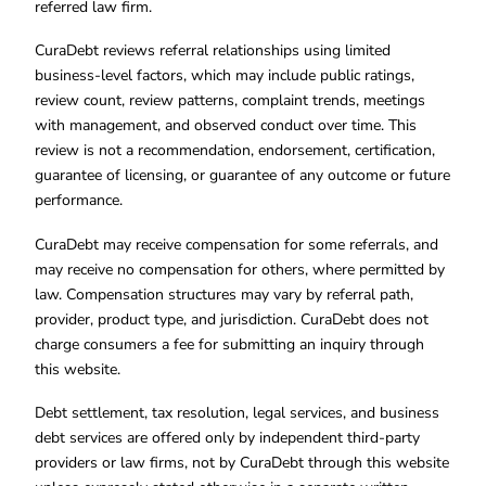
referred law firm.
CuraDebt reviews referral relationships using limited
business-level factors, which may include public ratings,
review count, review patterns, complaint trends, meetings
with management, and observed conduct over time. This
review is not a recommendation, endorsement, certification,
guarantee of licensing, or guarantee of any outcome or future
performance.
CuraDebt may receive compensation for some referrals, and
may receive no compensation for others, where permitted by
law. Compensation structures may vary by referral path,
provider, product type, and jurisdiction. CuraDebt does not
charge consumers a fee for submitting an inquiry through
this website.
Debt settlement, tax resolution, legal services, and business
debt services are offered only by independent third-party
providers or law firms, not by CuraDebt through this website