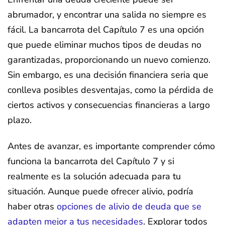
abrumador, y encontrar una salida no siempre es
fácil. La bancarrota del Capítulo 7 es una opción
que puede eliminar muchos tipos de deudas no
garantizadas, proporcionando un nuevo comienzo.
Sin embargo, es una decisión financiera seria que
conlleva posibles desventajas, como la pérdida de
ciertos activos y consecuencias financieras a largo
plazo.
Antes de avanzar, es importante comprender cómo
funciona la bancarrota del Capítulo 7 y si
realmente es la solución adecuada para tu
situación. Aunque puede ofrecer alivio, podría
haber otras
opciones de alivio de deuda que se
adapten mejor a tus necesidades
. Explorar todos