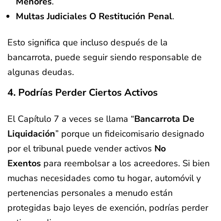
Menores
.
Multas Judiciales O Restitución Penal
.
Esto significa que incluso después de la
bancarrota, puede seguir siendo responsable de
algunas deudas.
4. Podrías Perder Ciertos Activos
El Capítulo 7 a veces se llama “
Bancarrota De
Liquidación
” porque un fideicomisario designado
por el tribunal puede vender activos
No
Exentos
para reembolsar a los acreedores. Si bien
muchas necesidades como tu hogar, automóvil y
pertenencias personales a menudo están
protegidas bajo leyes de exención, podrías perder