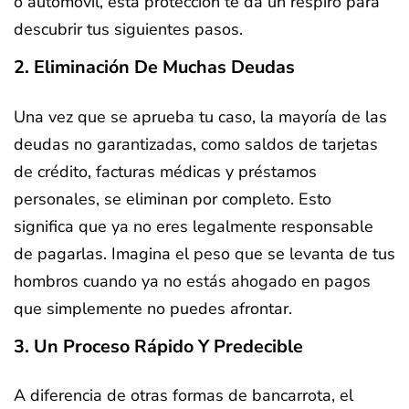
o automóvil, esta protección te da un respiro para
descubrir tus siguientes pasos.
2. Eliminación De Muchas Deudas
Una vez que se aprueba tu caso, la mayoría de las
deudas no garantizadas, como saldos de tarjetas
de crédito, facturas médicas y préstamos
personales, se eliminan por completo. Esto
significa que ya no eres legalmente responsable
de pagarlas. Imagina el peso que se levanta de tus
hombros cuando ya no estás ahogado en pagos
que simplemente no puedes afrontar.
3. Un Proceso Rápido Y Predecible
A diferencia de otras formas de bancarrota, el