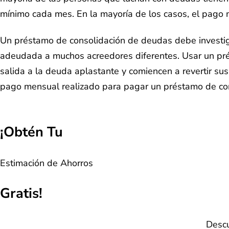
mínimo cada mes. En la mayoría de los casos, el pago 
Un préstamo de consolidación de deudas debe investiga
adeudada a muchos acreedores diferentes. Usar un p
salida a la deuda aplastante y comiencen a revertir su
pago mensual realizado para pagar un préstamo de co
¡Obtén Tu
Estimación de Ahorros
Gratis!
Descu