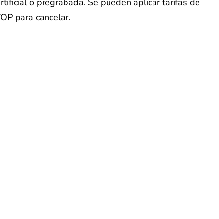
tificial o pregrabada. Se pueden aplicar tarifas de
TOP para cancelar.