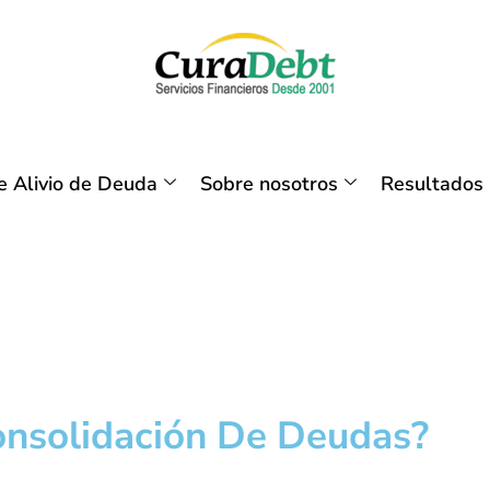
 Alivio de Deuda
Sobre nosotros
Resultados
nsolidación De Deudas?