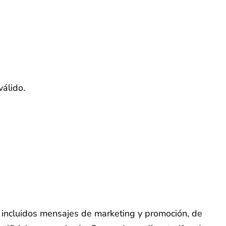
válido.
o, incluidos mensajes de marketing y promoción, de