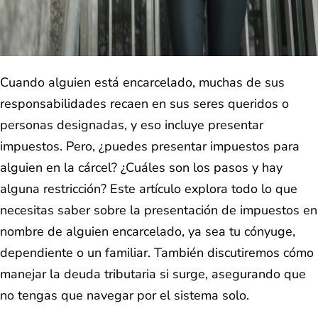
Cuando alguien está encarcelado, muchas de sus
responsabilidades recaen en sus seres queridos o
personas designadas, y eso incluye presentar
impuestos. Pero, ¿puedes presentar impuestos para
alguien en la cárcel? ¿Cuáles son los pasos y hay
alguna restricción? Este artículo explora todo lo que
necesitas saber sobre la presentación de impuestos en
nombre de alguien encarcelado, ya sea tu cónyuge,
dependiente o un familiar. También discutiremos cómo
manejar la deuda tributaria si surge, asegurando que
no tengas que navegar por el sistema solo.