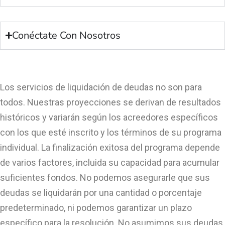
Conéctate Con Nosotros
Los servicios de liquidación de deudas no son para
todos. Nuestras proyecciones se derivan de resultados
históricos y variarán según los acreedores específicos
con los que esté inscrito y los términos de su programa
individual. La finalización exitosa del programa depende
de varios factores, incluida su capacidad para acumular
suficientes fondos. No podemos asegurarle que sus
deudas se liquidarán por una cantidad o porcentaje
predeterminado, ni podemos garantizar un plazo
específico para la resolución. No asumimos sus deudas,