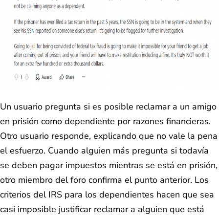
Un usuario pregunta si es posible reclamar a un amigo
en prisión como dependiente por razones financieras.
Otro usuario responde, explicando que no vale la pena
el esfuerzo. Cuando alguien más pregunta si todavía
se deben pagar impuestos mientras se está en prisión,
otro miembro del foro confirma el punto anterior. Los
criterios del IRS para los dependientes hacen que sea
casi imposible justificar reclamar a alguien que está