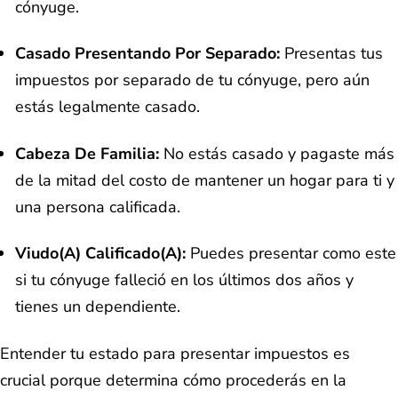
cónyuge.
Casado Presentando Por Separado:
Presentas tus
impuestos por separado de tu cónyuge, pero aún
estás legalmente casado.
Cabeza De Familia:
No estás casado y pagaste más
de la mitad del costo de mantener un hogar para ti y
una persona calificada.
Viudo(a) Calificado(a):
Puedes presentar como este
si tu cónyuge falleció en los últimos dos años y
tienes un dependiente.
Entender tu estado para presentar impuestos es
crucial porque determina cómo procederás en la