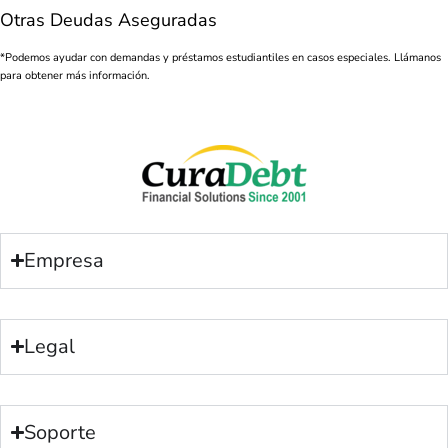
Otras Deudas Aseguradas
*Podemos ayudar con demandas y préstamos estudiantiles en casos especiales. Llámanos
para obtener más información.
Empresa
Legal
Soporte