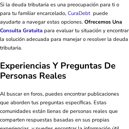
Si la deuda tributaria es una preocupación para ti o
para tu familiar encarcelado,
CuraDebt
puede
ayudarte a navegar estas opciones.
Ofrecemos Una
Consulta Gratuita
para evaluar tu situación y encontrar
la solución adecuada para manejar o resolver la deuda
tributaria.
Experiencias Y Preguntas De
Personas Reales
Al buscar en foros, puedes encontrar publicaciones
que aborden tus preguntas específicas. Estas
comunidades están llenas de personas reales que
comparten respuestas basadas en sus propias
experiencias, y puedes encontrar la información útil