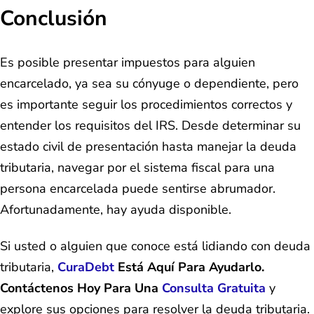
Conclusión
Es posible presentar impuestos para alguien
encarcelado, ya sea su cónyuge o dependiente, pero
es importante seguir los procedimientos correctos y
entender los requisitos del IRS. Desde determinar su
estado civil de presentación hasta manejar la deuda
tributaria, navegar por el sistema fiscal para una
persona encarcelada puede sentirse abrumador.
Afortunadamente, hay ayuda disponible.
Si usted o alguien que conoce está lidiando con deuda
tributaria,
CuraDebt
Está Aquí Para Ayudarlo.
Contáctenos Hoy Para Una
Consulta Gratuita
y
explore sus opciones para resolver la deuda tributaria.