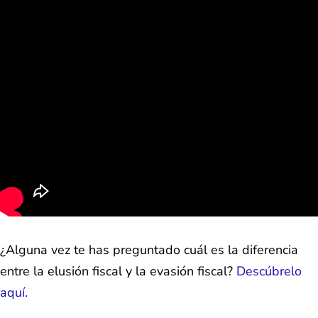
¿Alguna vez te has preguntado cuál es la diferencia
entre la elusión fiscal y la evasión fiscal?
Descúbrelo
aquí.