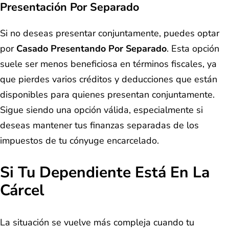
Presentación Por Separado
Si no deseas presentar conjuntamente, puedes optar
por
Casado Presentando Por Separado
. Esta opción
suele ser menos beneficiosa en términos fiscales, ya
que pierdes varios créditos y deducciones que están
disponibles para quienes presentan conjuntamente.
Sigue siendo una opción válida, especialmente si
deseas mantener tus finanzas separadas de los
impuestos de tu cónyuge encarcelado.
Si Tu Dependiente Está En La
Cárcel
La situación se vuelve más compleja cuando tu