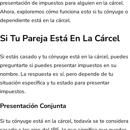
presentación de impuestos para alguien en la cárcel.
Ahora, exploremos cómo funciona esto si tu cónyuge o
dependiente está en la cárcel.
Si Tu Pareja Está En La Cárcel
Si estás casado y tu cónyuge está en la cárcel, puedes
preguntarte si puedes presentar impuestos en su
nombre. La respuesta es sí, pero depende de tu
situación específica y tu estado para presentar
impuestos.
Presentación Conjunta
Si tu cónyuge está en la cárcel, todavía se te considera
casado a los ojos del IRS, lo que significa que puedes