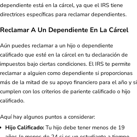
dependiente está en la cárcel, ya que el IRS tiene
directrices específicas para reclamar dependientes.
Reclamar A Un Dependiente En La Cárcel
Aún puedes reclamar a un hijo o dependiente
calificado que esté en la cárcel en tu declaración de
impuestos bajo ciertas condiciones. El IRS te permite
reclamar a alguien como dependiente si proporcionas
más de la mitad de su apoyo financiero para el año y si
cumplen con los criterios de pariente calificado o hijo
calificado.
Aquí hay algunos puntos a considerar:
Hijo Calificado:
Tu hijo debe tener menos de 19
años (o menos de 24 si es un estudiante a tiempo