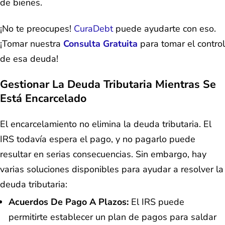
de bienes.
¡No te preocupes!
CuraDebt
puede ayudarte con eso.
¡Tomar nuestra
Consulta Gratuita
para tomar el control
de esa deuda!
Gestionar La Deuda Tributaria Mientras Se
Está Encarcelado
El encarcelamiento no elimina la deuda tributaria. El
IRS todavía espera el pago, y no pagarlo puede
resultar en serias consecuencias. Sin embargo, hay
varias soluciones disponibles para ayudar a resolver la
deuda tributaria:
Acuerdos De Pago A Plazos:
El IRS puede
permitirte establecer un plan de pagos para saldar