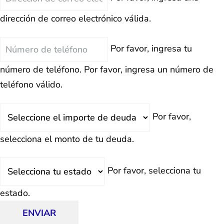
Electrónico
dirección de correo electrónico válida.
Teléfono
Por favor, ingresa tu
número de teléfono.
Por favor, ingresa un número de
teléfono válido.
Deuda
Por favor,
Total
selecciona el monto de tu deuda.
Estado
Por favor, selecciona tu
estado.
ENVIAR