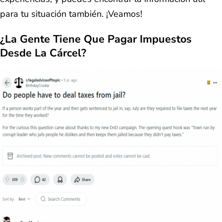
para tu situación también. ¡Veamos!
¿La Gente Tiene Que Pagar Impuestos
Desde La Cárcel?