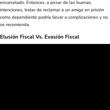
encarcelado. Entonces, a pesar de las buenas
intenciones, tratar de reclamar a un amigo en prisión
como dependiente podría llevar a complicaciones y no
se recomienda.
Elusión Fiscal Vs. Evasión Fiscal