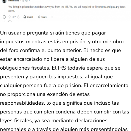
Un usuario pregunta si aún tienes que pagar
impuestos mientras estás en prisión, y otro miembro
del foro confirma el punto anterior. El hecho es que
estar encarcelado no libera a alguien de sus
obligaciones fiscales. El IRS todavía espera que se
presenten y paguen los impuestos, al igual que
cualquier persona fuera de prisión. El encarcelamiento
no proporciona una exención de estas
responsabilidades, lo que significa que incluso las
personas que cumplen condena deben cumplir con las
leyes fiscales, ya sea mediante declaraciones
personales o a través de alguien más presentándolas