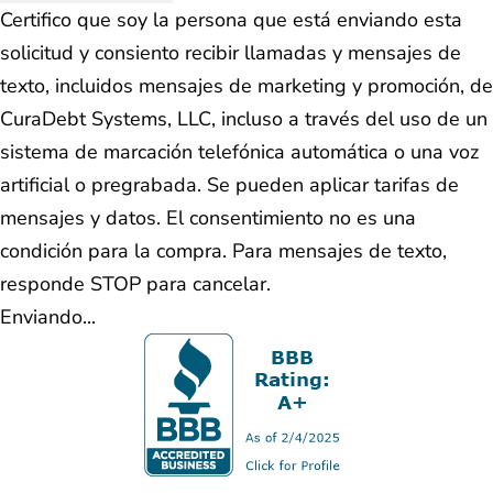
Certifico que soy la persona que está enviando esta
solicitud y consiento recibir llamadas y mensajes de
texto, incluidos mensajes de marketing y promoción, de
CuraDebt Systems, LLC, incluso a través del uso de un
sistema de marcación telefónica automática o una voz
artificial o pregrabada. Se pueden aplicar tarifas de
mensajes y datos. El consentimiento no es una
condición para la compra. Para mensajes de texto,
responde STOP para cancelar.
Enviando...