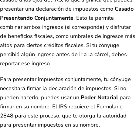
presentar una declaración de impuestos como
Casado
Presentando Conjuntamente
. Esto te permite
combinar ambos ingresos (si corresponde) y disfrutar
de beneficios fiscales, como umbrales de ingresos más
altos para ciertos créditos fiscales. Si tu cónyuge
percibió algún ingreso antes de ir a la cárcel, debes
reportar ese ingreso.
Para presentar impuestos conjuntamente, tu cónyuge
necesitará firmar la declaración de impuestos. Si no
pueden hacerlo, puedes usar un
Poder Notarial
para
firmar en su nombre. El IRS requiere el Formulario
2848 para este proceso, que te otorga la autoridad
para presentar impuestos en su nombre.