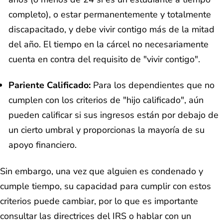
completo), o estar permanentemente y totalmente
discapacitado, y debe vivir contigo más de la mitad
del año. El tiempo en la cárcel no necesariamente
cuenta en contra del requisito de "vivir contigo".
Pariente Calificado:
Para los dependientes que no
cumplen con los criterios de "hijo calificado", aún
pueden calificar si sus ingresos están por debajo de
un cierto umbral y proporcionas la mayoría de su
apoyo financiero.
Sin embargo, una vez que alguien es condenado y
cumple tiempo, su capacidad para cumplir con estos
criterios puede cambiar, por lo que es importante
consultar las directrices del IRS o hablar con un