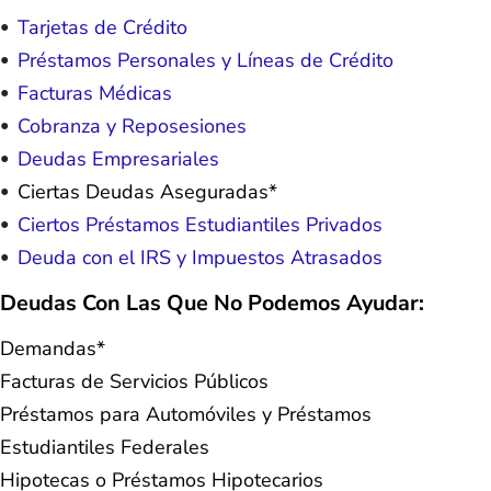
Tarjetas de Crédito
Préstamos Personales y Líneas de Crédito
Facturas Médicas
Cobranza y Reposesiones
Deudas Empresariales
Ciertas Deudas Aseguradas*
Ciertos Préstamos Estudiantiles Privados
Deuda con el IRS y Impuestos Atrasados
Deudas Con Las Que No Podemos Ayudar:
Demandas*
Facturas de Servicios Públicos
Préstamos para Automóviles y Préstamos
Estudiantiles Federales
Hipotecas o Préstamos Hipotecarios