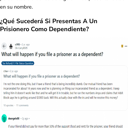
en su nombre.
¿Qué Sucederá Si Presentas A Un
Prisionero Como Dependiente?