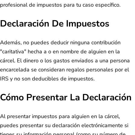
profesional de impuestos para tu caso específico.
Declaración De Impuestos
Además, no puedes deducir ninguna contribución
"caritativa" hecha a o en nombre de alguien en la
cárcel. El dinero o los gastos enviados a una persona
encarcelada se consideran regalos personales por el
IRS y no son deducibles de impuestos.
Cómo Presentar La Declaración
Al presentar impuestos para alguien en la cárcel,
puedes presentar su declaración electrónicamente si
tienes su información personal (como su número de