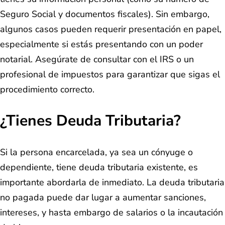
Seguro Social y documentos fiscales). Sin embargo,
algunos casos pueden requerir presentación en papel,
especialmente si estás presentando con un poder
notarial. Asegúrate de consultar con el IRS o un
profesional de impuestos para garantizar que sigas el
procedimiento correcto.
¿Tienes Deuda Tributaria?
Si la persona encarcelada, ya sea un cónyuge o
dependiente, tiene deuda tributaria existente, es
importante abordarla de inmediato. La deuda tributaria
no pagada puede dar lugar a aumentar sanciones,
intereses, y hasta embargo de salarios o la incautación