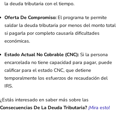
la deuda tributaria con el tiempo.
Oferta De Compromiso:
El programa te permite
saldar la deuda tributaria por menos del monto total
si pagarla por completo causaría dificultades
económicas.
Estado Actual No Cobrable (CNC):
Si la persona
encarcelada no tiene capacidad para pagar, puede
calificar para el estado CNC, que detiene
temporalmente los esfuerzos de recaudación del
IRS.
¿Estás interesado en saber más sobre las
Consecuencias De La Deuda Tributaria?
¡Mira esto!