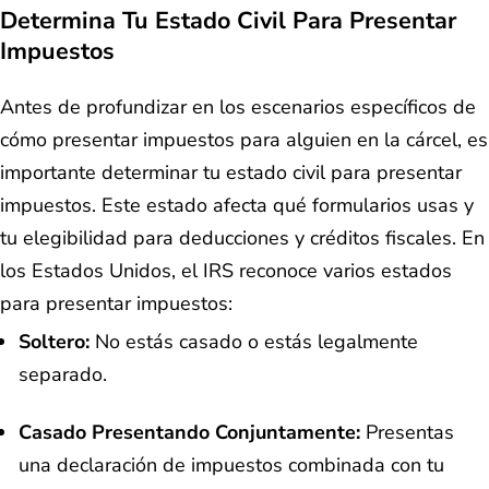
Determina Tu Estado Civil Para Presentar
Impuestos
Antes de profundizar en los escenarios específicos de
cómo presentar impuestos para alguien en la cárcel, es
importante determinar tu estado civil para presentar
impuestos. Este estado afecta qué formularios usas y
tu elegibilidad para deducciones y créditos fiscales. En
los Estados Unidos, el IRS reconoce varios estados
para presentar impuestos:
Soltero:
No estás casado o estás legalmente
separado.
Casado Presentando Conjuntamente:
Presentas
una declaración de impuestos combinada con tu