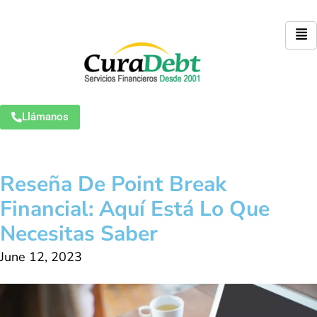
Llámanos
Reseña De Point Break
Financial: Aquí Está Lo Que
Necesitas Saber
June 12, 2023