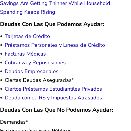
Savings Are Getting Thinner While Household
Spending Keeps Rising
Deudas Con Las Que Podemos Ayudar:
Tarjetas de Crédito
Préstamos Personales y Líneas de Crédito
Facturas Médicas
Cobranza y Reposesiones
Deudas Empresariales
Ciertas Deudas Aseguradas*
Ciertos Préstamos Estudiantiles Privados
Deuda con el IRS y Impuestos Atrasados
Deudas Con Las Que No Podemos Ayudar:
Demandas*
Facturas de Servicios Públicos