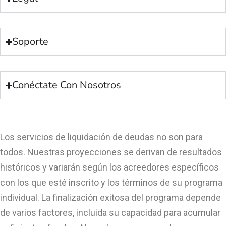
Soporte
Conéctate Con Nosotros
Los servicios de liquidación de deudas no son para
todos. Nuestras proyecciones se derivan de resultados
históricos y variarán según los acreedores específicos
con los que esté inscrito y los términos de su programa
individual. La finalización exitosa del programa depende
de varios factores, incluida su capacidad para acumular