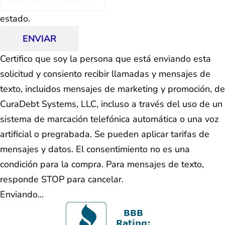
estado.
ENVIAR
Certifico que soy la persona que está enviando esta
solicitud y consiento recibir llamadas y mensajes de
texto, incluidos mensajes de marketing y promoción, de
CuraDebt Systems, LLC, incluso a través del uso de un
sistema de marcación telefónica automática o una voz
artificial o pregrabada. Se pueden aplicar tarifas de
mensajes y datos. El consentimiento no es una
condición para la compra. Para mensajes de texto,
responde STOP para cancelar.
Enviando...