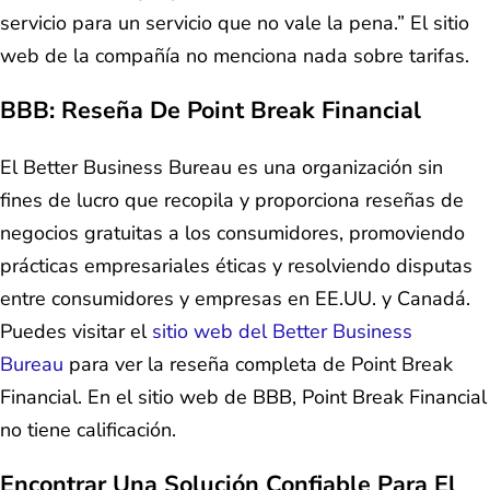
servicio para un servicio que no vale la pena.” El sitio
web de la compañía no menciona nada sobre tarifas.
BBB: Reseña De Point Break Financial
El Better Business Bureau es una organización sin
fines de lucro que recopila y proporciona reseñas de
negocios gratuitas a los consumidores, promoviendo
prácticas empresariales éticas y resolviendo disputas
entre consumidores y empresas en EE.UU. y Canadá.
Puedes visitar el
sitio web del Better Business
Bureau
para ver la reseña completa de Point Break
Financial. En el sitio web de BBB, Point Break Financial
no tiene calificación.
Encontrar Una Solución Confiable Para El