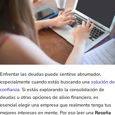
Enfrentar las deudas puede sentirse abrumador,
especialmente cuando estás buscando una
solución de
confianza
. Si estás explorando la consolidación de
deudas u otras opciones de alivio financiero, es
esencial elegir una empresa que realmente tenga tus
mejores intereses en mente. Por eso leer una
Reseña