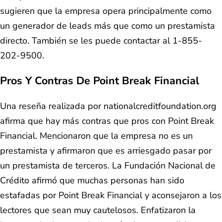
sugieren que la empresa opera principalmente como
un generador de leads más que como un prestamista
directo. También se les puede contactar al 1-855-
202-9500.
Pros Y Contras De Point Break Financial
Una reseña realizada por nationalcreditfoundation.org
afirma que hay más contras que pros con Point Break
Financial. Mencionaron que la empresa no es un
prestamista y afirmaron que es arriesgado pasar por
un prestamista de terceros. La Fundación Nacional de
Crédito afirmó que muchas personas han sido
estafadas por Point Break Financial y aconsejaron a los
lectores que sean muy cautelosos. Enfatizaron la