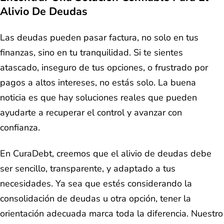
Alivio De Deudas
Las deudas pueden pasar factura, no solo en tus
finanzas, sino en tu tranquilidad. Si te sientes
atascado, inseguro de tus opciones, o frustrado por
pagos a altos intereses, no estás solo. La buena
noticia es que hay soluciones reales que pueden
ayudarte a recuperar el control y avanzar con
confianza.
En CuraDebt, creemos que el alivio de deudas debe
ser sencillo, transparente, y adaptado a tus
necesidades. Ya sea que estés considerando la
consolidación de deudas u otra opción, tener la
orientación adecuada marca toda la diferencia. Nuestro