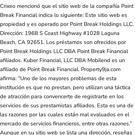
Crixeo mencionó que el sitio web de la compañía Point
Break Financial indica lo siguiente: Este sitio web es
propiedad y es operado por Point Break Holdings LLC.
Dirección: 1968 S Coast Highway #1028 Laguna
Beach, CA 92651. Los préstamos son ofrecidos por
Point Break Holdings LLC DBA Point Break Financial
afiliados. Kuber Financial, LLC DBA Mobilend es un
afiliado de Point Break Financial. Property9ja.com
afirma: “Uno de los mayores problemas de esta
institución es que no prestan, pero utilizan una táctica
de atracción para convencerte de registrarte en los
servicios de sus prestamistas afiliados. Esta es una de
las razones por las cuales están mal evaluados en el
mercado de servicios financieros, entre otras razones.”
Aunque en su sitio web se lista una dirección, reseñas