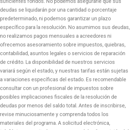
suficientes fondos. No podemos asegurarle que sus
deudas se liquidarán por una cantidad o porcentaje
predeterminado, ni podemos garantizar un plazo
específico para la resolución. No asumimos sus deudas,
no realizamos pagos mensuales a acreedores ni
ofrecemos asesoramiento sobre impuestos, quiebras,
contabilidad, asuntos legales o servicios de reparación
de crédito. La disponibilidad de nuestros servicios
variará según el estado, y nuestras tarifas están sujetas
a variaciones específicas del estado. Es recomendable
consultar con un profesional de impuestos sobre
posibles implicaciones fiscales de la resolución de
deudas por menos del saldo total. Antes de inscribirse,
revise minuciosamente y comprenda todos los
materiales del programa. A solicitud electrónica,