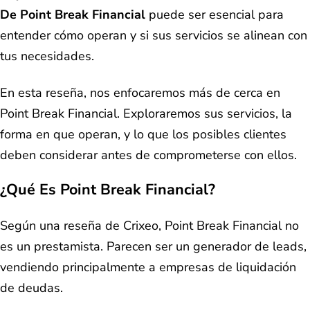
De Point Break Financial
puede ser esencial para
entender cómo operan y si sus servicios se alinean con
tus necesidades.
En esta reseña, nos enfocaremos más de cerca en
Point Break Financial. Exploraremos sus servicios, la
forma en que operan, y lo que los posibles clientes
deben considerar antes de comprometerse con ellos.
¿Qué Es Point Break Financial?
Según una reseña de Crixeo, Point Break Financial no
es un prestamista. Parecen ser un generador de leads,
vendiendo principalmente a empresas de liquidación
de deudas.