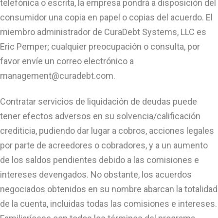
telefónica o escrita, la empresa pondrá a disposición del
consumidor una copia en papel o copias del acuerdo. El
miembro administrador de CuraDebt Systems, LLC es
Eric Pemper; cualquier preocupación o consulta, por
favor envíe un correo electrónico a
management@curadebt.com
.
Contratar servicios de liquidación de deudas puede
tener efectos adversos en su solvencia/calificación
crediticia, pudiendo dar lugar a cobros, acciones legales
por parte de acreedores o cobradores, y a un aumento
de los saldos pendientes debido a las comisiones e
intereses devengados. No obstante, los acuerdos
negociados obtenidos en su nombre abarcan la totalidad
de la cuenta, incluidas todas las comisiones e intereses.