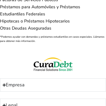
Préstamos para Automóviles y Préstamos
Estudiantiles Federales
Hipotecas o Préstamos Hipotecarios
Otras Deudas Aseguradas
*Podemos ayudar con demandas y préstamos estudiantiles en casos especiales. Llámanos
para obtener más información.
Empresa
Legal