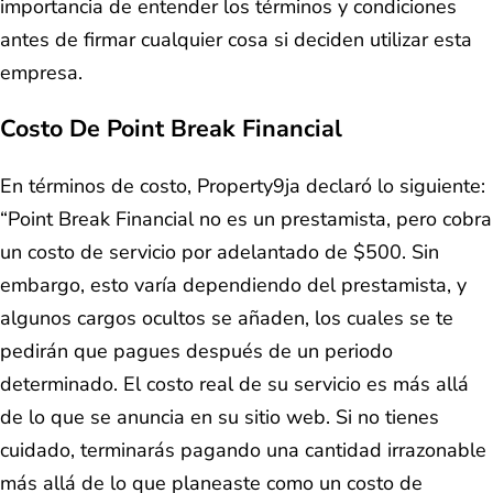
importancia de entender los términos y condiciones
antes de firmar cualquier cosa si deciden utilizar esta
empresa.
Costo De Point Break Financial
En términos de costo, Property9ja declaró lo siguiente:
“Point Break Financial no es un prestamista, pero cobra
un costo de servicio por adelantado de $500. Sin
embargo, esto varía dependiendo del prestamista, y
algunos cargos ocultos se añaden, los cuales se te
pedirán que pagues después de un periodo
determinado. El costo real de su servicio es más allá
de lo que se anuncia en su sitio web. Si no tienes
cuidado, terminarás pagando una cantidad irrazonable
más allá de lo que planeaste como un costo de