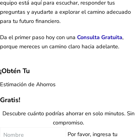
equipo está aquí para escuchar, responder tus
preguntas y ayudarte a explorar el camino adecuado
para tu futuro financiero.
Da el primer paso hoy con una
Consulta Gratuita
,
porque mereces un camino claro hacia adelante.
¡Obtén Tu
Estimación de Ahorros
Gratis!
Descubre cuánto podrías ahorrar en solo minutos. Sin
compromiso.
Nombre
Por favor, ingresa tu