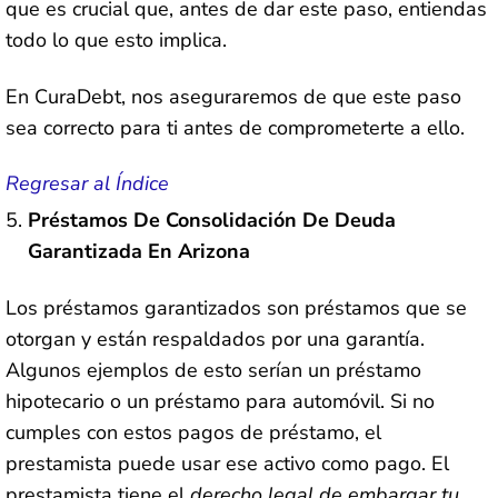
que es crucial que, antes de dar este paso, entiendas
todo lo que esto implica.
En CuraDebt, nos aseguraremos de que este paso
sea correcto para ti antes de comprometerte a ello.
Regresar al Índice
Préstamos De Consolidación De Deuda
Garantizada En Arizona
Los préstamos garantizados son préstamos que se
otorgan y están respaldados por una garantía.
Algunos ejemplos de esto serían un préstamo
hipotecario o un préstamo para automóvil. Si no
cumples con estos pagos de préstamo, el
prestamista puede usar ese activo como pago. El
prestamista tiene el
derecho legal de embargar tu