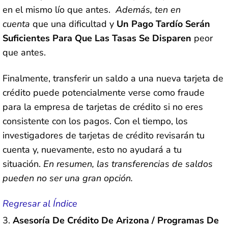
en el mismo lío que antes.
Además, ten en
cuenta
que una dificultad y
Un Pago Tardío Serán
Suficientes Para Que Las Tasas Se Disparen
peor
que antes.
Finalmente, transferir un saldo a una nueva tarjeta de
crédito puede potencialmente verse como fraude
para la empresa de tarjetas de crédito si no eres
consistente con los pagos. Con el tiempo, los
investigadores de tarjetas de crédito revisarán tu
cuenta y, nuevamente, esto no ayudará a tu
situación.
En resumen, las transferencias de saldos
pueden no ser una gran opción.
Regresar al Índice
Asesoría De Crédito De Arizona / Programas De