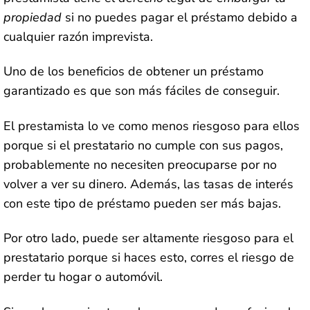
propiedad
si no puedes pagar el préstamo debido a
cualquier razón imprevista.
Uno de los beneficios de obtener un préstamo
garantizado es que son más fáciles de conseguir.
El prestamista lo ve como menos riesgoso para ellos
porque si el prestatario no cumple con sus pagos,
probablemente no necesiten preocuparse por no
volver a ver su dinero. Además, las tasas de interés
con este tipo de préstamo pueden ser más bajas.
Por otro lado, puede ser altamente riesgoso para el
prestatario porque si haces esto, corres el riesgo de
perder tu hogar o automóvil.