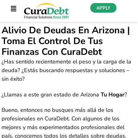
APPLY
Alivio De Deudas En Arizona |
Toma El Control De Tus
Finanzas Con CuraDebt
¿Has sentido recientemente el peso y la carga de la
deuda? ¿Estás buscando respuestas y soluciones –
sin éxito?
¿Llamas a este gran estado de Arizona
Tu Hogar
?
Bueno, entonces no busques más allá de los
profesionales en CuraDebt. Con algunos de los
mejores y más experimentados profesionales del
país, conocemos todos los detalles sobre deudas.