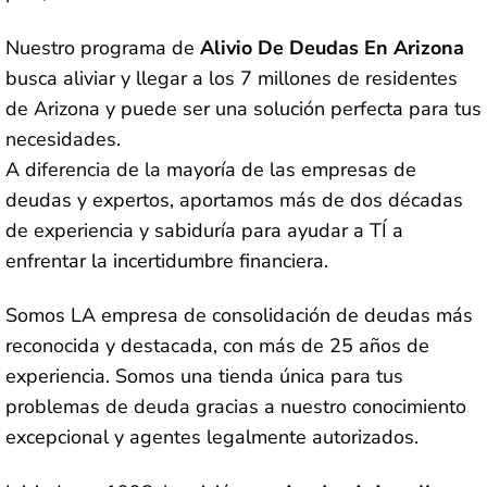
Nuestro programa de
Alivio De Deudas En Arizona
busca aliviar y llegar a los 7 millones de residentes
de Arizona y puede ser una solución perfecta para tus
necesidades.
A diferencia de la mayoría de las empresas de
deudas y expertos, aportamos más de dos décadas
de experiencia y sabiduría para ayudar a TÍ a
enfrentar la incertidumbre financiera.
Somos LA empresa de consolidación de deudas más
reconocida y destacada, con más de 25 años de
experiencia. Somos una tienda única para tus
problemas de deuda gracias a nuestro conocimiento
excepcional y agentes legalmente autorizados.