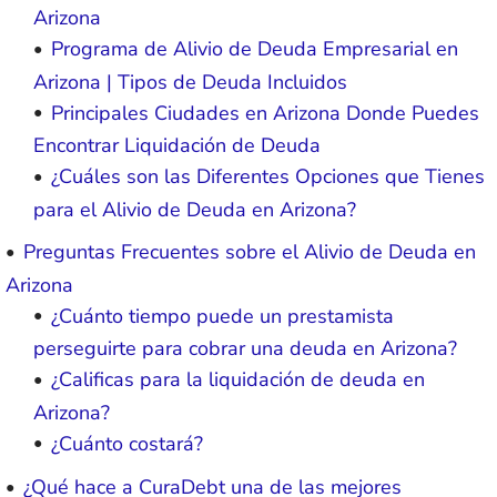
Arizona
Programa de Alivio de Deuda Empresarial en
Arizona | Tipos de Deuda Incluidos
Principales Ciudades en Arizona Donde Puedes
Encontrar Liquidación de Deuda
¿Cuáles son las Diferentes Opciones que Tienes
para el Alivio de Deuda en Arizona?
Preguntas Frecuentes sobre el Alivio de Deuda en
Arizona
¿Cuánto tiempo puede un prestamista
perseguirte para cobrar una deuda en Arizona?
¿Calificas para la liquidación de deuda en
Arizona?
¿Cuánto costará?
¿Qué hace a CuraDebt una de las mejores