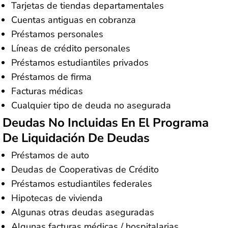
Tarjetas de tiendas departamentales
Cuentas antiguas en cobranza
Préstamos personales
Líneas de crédito personales
Préstamos estudiantiles privados
Préstamos de firma
Facturas médicas
Cualquier tipo de deuda no asegurada
Deudas No Incluidas En El Programa
De Liquidación De Deudas
Préstamos de auto
Deudas de Cooperativas de Crédito
Préstamos estudiantiles federales
Hipotecas de vivienda
Algunas otras deudas aseguradas
Algunas facturas médicas / hospitalarias