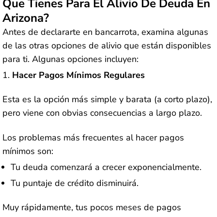
Que Tienes Para El Alivio De Deuda En
Arizona?
Antes de declararte en bancarrota, examina algunas
de las otras opciones de alivio que están disponibles
para ti. Algunas opciones incluyen:
Hacer Pagos Mínimos Regulares
Esta es la opción más simple y barata (a corto plazo),
pero viene con obvias consecuencias a largo plazo.
Los problemas más frecuentes al hacer pagos
mínimos son:
Tu deuda comenzará a crecer exponencialmente.
Tu puntaje de crédito disminuirá.
Muy rápidamente, tus pocos meses de pagos