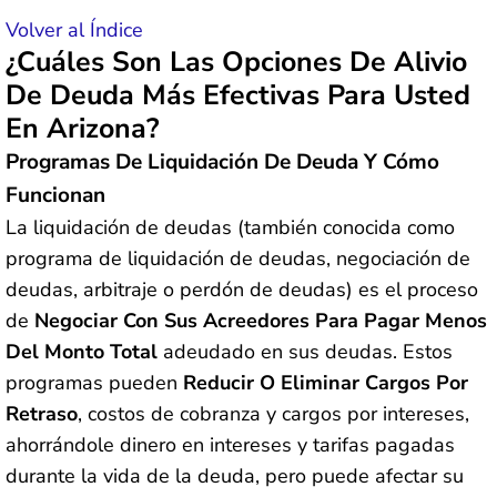
Volver al Índice
¿Cuáles Son Las Opciones De Alivio
De Deuda Más Efectivas Para Usted
En Arizona?
Programas De Liquidación De Deuda Y Cómo
Funcionan
La liquidación de deudas (también conocida como
programa de liquidación de deudas, negociación de
deudas, arbitraje o perdón de deudas) es el proceso
de
Negociar Con Sus Acreedores Para Pagar Menos
Del Monto Total
adeudado en sus deudas. Estos
programas pueden
Reducir O Eliminar Cargos Por
Retraso
, costos de cobranza y cargos por intereses,
ahorrándole dinero en intereses y tarifas pagadas
durante la vida de la deuda, pero puede afectar su