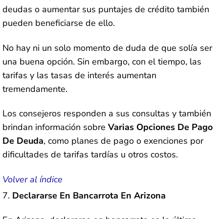
deudas o aumentar sus puntajes de crédito también
pueden beneficiarse de ello.
No hay ni un solo momento de duda de que solía ser
una buena opción. Sin embargo, con el tiempo, las
tarifas y las tasas de interés aumentan
tremendamente.
Los consejeros responden a sus consultas y también
brindan información sobre
Varias Opciones De Pago
De Deuda
, como planes de pago o exenciones por
dificultades de tarifas tardías u otros costos.
Volver al índice
Declararse En Bancarrota En Arizona