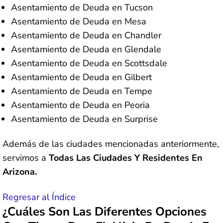
Asentamiento de Deuda en Tucson
Asentamiento de Deuda en Mesa
Asentamiento de Deuda en Chandler
Asentamiento de Deuda en Glendale
Asentamiento de Deuda en Scottsdale
Asentamiento de Deuda en Gilbert
Asentamiento de Deuda en Tempe
Asentamiento de Deuda en Peoria
Asentamiento de Deuda en Surprise
Además de las ciudades mencionadas anteriormente,
servimos a
Todas Las Ciudades Y Residentes En
Arizona.
Regresar al Índice
¿Cuáles Son Las Diferentes Opciones