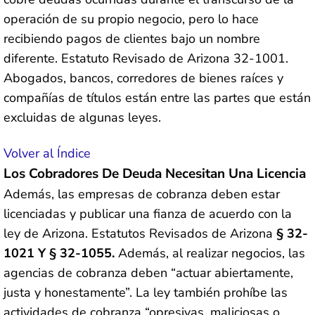
operación de su propio negocio, pero lo hace
recibiendo pagos de clientes bajo un nombre
diferente. Estatuto Revisado de Arizona 32-1001.
Abogados, bancos, corredores de bienes raíces y
compañías de títulos están entre las partes que están
excluidas de algunas leyes.
Volver al Índice
Los Cobradores De Deuda Necesitan Una Licencia
Además, las empresas de cobranza deben estar
licenciadas y publicar una fianza de acuerdo con la
ley de Arizona. Estatutos Revisados de Arizona
§ 32-
1021 Y § 32-1055.
Además, al realizar negocios, las
agencias de cobranza deben “actuar abiertamente,
justa y honestamente”. La ley también prohíbe las
actividades de cobranza “opresivas, maliciosas o