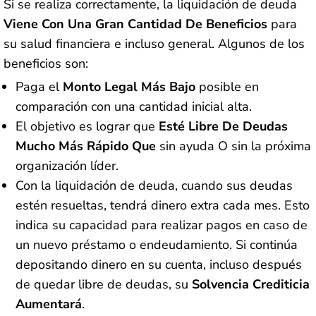
Si se realiza correctamente, la liquidación de deuda
Viene Con Una Gran Cantidad De Beneficios
para
su salud financiera e incluso general. Algunos de los
beneficios son:
Paga el
Monto Legal Más Bajo
posible en
comparación con una cantidad inicial alta.
El objetivo es lograr que
Esté Libre De Deudas
Mucho Más Rápido Que
sin ayuda O sin la próxima
organización líder.
Con la liquidación de deuda, cuando sus deudas
estén resueltas, tendrá dinero extra cada mes. Esto
indica su capacidad para realizar pagos en caso de
un nuevo préstamo o endeudamiento. Si continúa
depositando dinero en su cuenta, incluso después
de quedar libre de deudas, su
Solvencia Crediticia
Aumentará
.