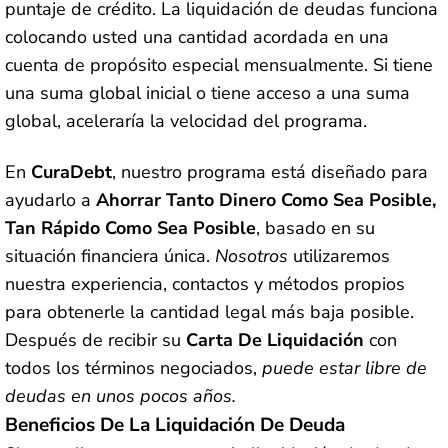
puntaje de crédito. La liquidación de deudas funciona
colocando usted una cantidad acordada en una
cuenta de propósito especial mensualmente. Si tiene
una suma global inicial o tiene acceso a una suma
global, aceleraría la velocidad del programa.
En
CuraDebt
, nuestro programa está diseñado para
ayudarlo a
Ahorrar Tanto Dinero Como Sea Posible,
Tan Rápido Como Sea Posible
, basado en su
situación financiera única.
Nosotros
utilizaremos
nuestra experiencia, contactos y métodos propios
para obtenerle la cantidad legal más baja posible.
Después de recibir su
Carta De Liquidación
con
todos los términos negociados,
puede estar libre de
deudas en unos pocos años.
Beneficios De La Liquidación De Deuda