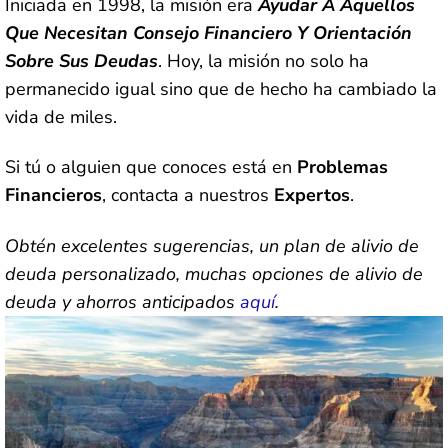
Iniciada en 1998, la misión era
Ayudar A Aquellos
Que Necesitan Consejo Financiero Y Orientación
Sobre Sus Deudas
. Hoy, la misión no solo ha
permanecido igual sino que de hecho ha cambiado la
vida de miles.
Si tú o alguien que conoces está en
Problemas
Financieros
, contacta a nuestros
Expertos
.
Obtén excelentes sugerencias, un plan de alivio de
deuda personalizado, muchas opciones de alivio de
deuda y ahorros anticipados
aquí
.