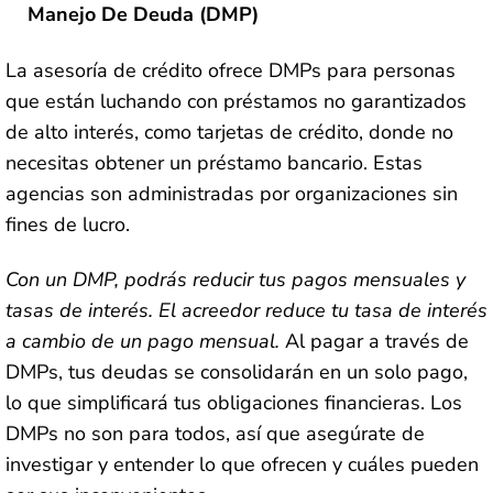
Manejo De Deuda (DMP)
La asesoría de crédito ofrece DMPs para personas
que están luchando con préstamos no garantizados
de alto interés, como tarjetas de crédito, donde no
necesitas obtener un préstamo bancario. Estas
agencias son administradas por organizaciones sin
fines de lucro.
Con un DMP, podrás reducir tus pagos mensuales y
tasas de interés. El acreedor reduce tu tasa de interés
a cambio de un pago mensual.
Al pagar a través de
DMPs, tus deudas se consolidarán en un solo pago,
lo que simplificará tus obligaciones financieras. Los
DMPs no son para todos, así que asegúrate de
investigar y entender lo que ofrecen y cuáles pueden