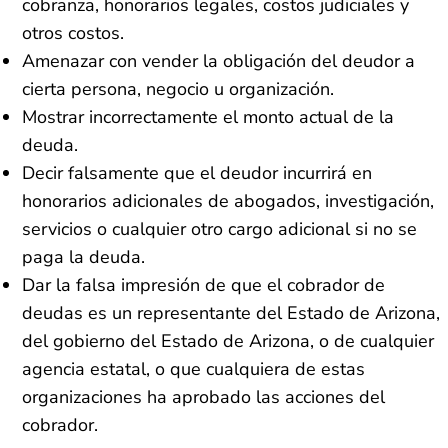
cobranza, honorarios legales, costos judiciales y
otros costos.
Amenazar con vender la obligación del deudor a
cierta persona, negocio u organización.
Mostrar incorrectamente el monto actual de la
deuda.
Decir falsamente que el deudor incurrirá en
honorarios adicionales de abogados, investigación,
servicios o cualquier otro cargo adicional si no se
paga la deuda.
Dar la falsa impresión de que el cobrador de
deudas es un representante del Estado de Arizona,
del gobierno del Estado de Arizona, o de cualquier
agencia estatal, o que cualquiera de estas
organizaciones ha aprobado las acciones del
cobrador.