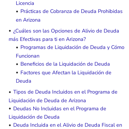
Licencia
Prácticas de Cobranza de Deuda Prohibidas
en Arizona
¿Cuáles son las Opciones de Alivio de Deuda
más Efectivas para ti en Arizona?
Programas de Liquidación de Deuda y Cómo
Funcionan
Beneficios de la Liquidación de Deuda
Factores que Afectan la Liquidación de
Deuda
Tipos de Deuda Incluidos en el Programa de
Liquidación de Deuda de Arizona
Deudas No Incluidas en el Programa de
Liquidación de Deuda
Deuda Incluida en el Alivio de Deuda Fiscal en