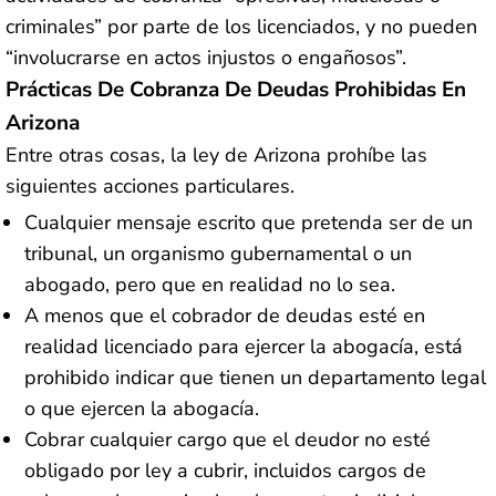
criminales” por parte de los licenciados, y no pueden
“involucrarse en actos injustos o engañosos”.
Prácticas De Cobranza De Deudas Prohibidas En
Arizona
Entre otras cosas, la ley de Arizona prohíbe las
siguientes acciones particulares.
Cualquier mensaje escrito que pretenda ser de un
tribunal, un organismo gubernamental o un
abogado, pero que en realidad no lo sea.
A menos que el cobrador de deudas esté en
realidad licenciado para ejercer la abogacía, está
prohibido indicar que tienen un departamento legal
o que ejercen la abogacía.
Cobrar cualquier cargo que el deudor no esté
obligado por ley a cubrir, incluidos cargos de