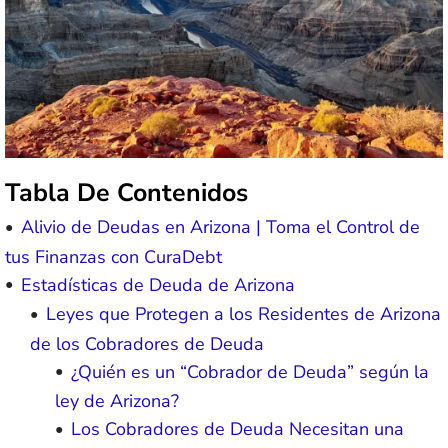
Tabla De Contenidos
Alivio de Deudas en Arizona | Toma el Control de
tus Finanzas con CuraDebt
Estadísticas de Deuda de Arizona
Leyes que Protegen a los Residentes de Arizona
de los Cobradores de Deuda
¿Quién es un “Cobrador de Deuda” según la
ley de Arizona?
Los Cobradores de Deuda Necesitan una