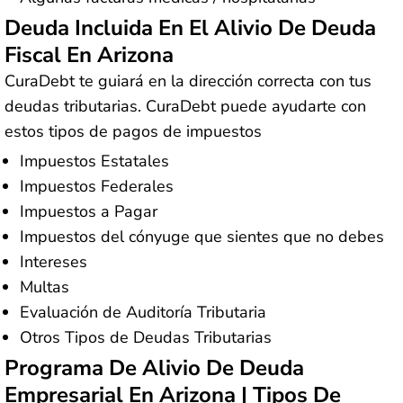
Deuda Incluida En El Alivio De Deuda
Fiscal En Arizona
CuraDebt te guiará en la dirección correcta con tus
deudas tributarias. CuraDebt puede ayudarte con
estos tipos de pagos de impuestos
Impuestos Estatales
Impuestos Federales
Impuestos a Pagar
Impuestos del cónyuge que sientes que no debes
Intereses
Multas
Evaluación de Auditoría Tributaria
Otros Tipos de Deudas Tributarias
Programa De Alivio De Deuda
Empresarial En Arizona | Tipos De