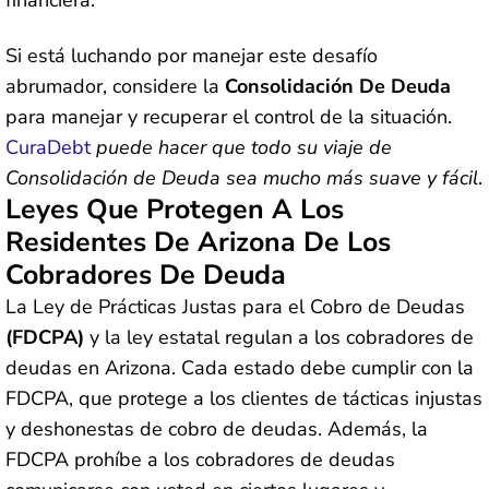
financiera.
Si está luchando por manejar este desafío
abrumador, considere la
Consolidación De Deuda
para manejar y recuperar el control de la situación.
CuraDebt
puede hacer que todo su viaje de
Consolidación de Deuda sea mucho más suave y fácil
.
Leyes Que Protegen A Los
Residentes De Arizona De Los
Cobradores De Deuda
La Ley de Prácticas Justas para el Cobro de Deudas
(FDCPA)
y la ley estatal regulan a los cobradores de
deudas en Arizona. Cada estado debe cumplir con la
FDCPA, que protege a los clientes de tácticas injustas
y deshonestas de cobro de deudas. Además, la
FDCPA prohíbe a los cobradores de deudas