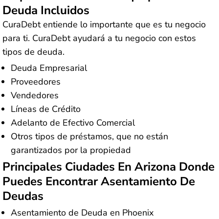
Deuda Incluidos
CuraDebt entiende lo importante que es tu negocio
para ti. CuraDebt ayudará a tu negocio con estos
tipos de deuda.
Deuda Empresarial
Proveedores
Vendedores
Líneas de Crédito
Adelanto de Efectivo Comercial
Otros tipos de préstamos, que no están
garantizados por la propiedad
Principales Ciudades En Arizona Donde
Puedes Encontrar Asentamiento De
Deudas
Asentamiento de Deuda en Phoenix