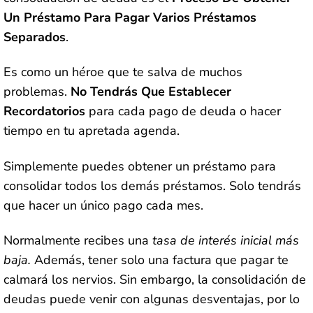
Un Préstamo Para Pagar Varios Préstamos
Separados
.
Es como un héroe que te salva de muchos
problemas.
No Tendrás Que Establecer
Recordatorios
para cada pago de deuda o hacer
tiempo en tu apretada agenda.
Simplemente puedes obtener un préstamo para
consolidar todos los demás préstamos. Solo tendrás
que hacer un único pago cada mes.
Normalmente recibes una
tasa de interés inicial más
baja.
Además, tener solo una factura que pagar te
calmará los nervios. Sin embargo, la consolidación de
deudas puede venir con algunas desventajas, por lo