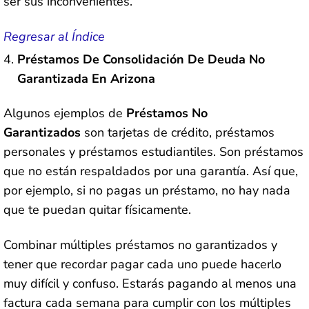
ser sus inconvenientes.
Regresar al Índice
Préstamos De Consolidación De Deuda No
Garantizada En Arizona
Algunos ejemplos de
Préstamos No
Garantizados
son tarjetas de crédito, préstamos
personales y préstamos estudiantiles. Son préstamos
que no están respaldados por una garantía. Así que,
por ejemplo, si no pagas un préstamo, no hay nada
que te puedan quitar físicamente.
Combinar múltiples préstamos no garantizados y
tener que recordar pagar cada uno puede hacerlo
muy difícil y confuso. Estarás pagando al menos una
factura cada semana para cumplir con los múltiples