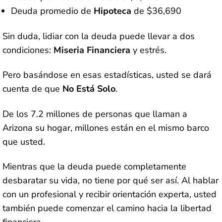
Deuda promedio de
Hipoteca
de $36,690
Sin duda, lidiar con la deuda puede llevar a dos
condiciones:
Miseria Financiera
y estrés.
Pero basándose en esas estadísticas, usted se dará
cuenta de que
No Está Solo
.
De los 7.2 millones de personas que llaman a
Arizona su hogar, millones están en el mismo barco
que usted.
Mientras que la deuda puede completamente
desbaratar su vida, no tiene por qué ser así. Al hablar
con un profesional y recibir orientación experta, usted
también puede comenzar el camino hacia la libertad