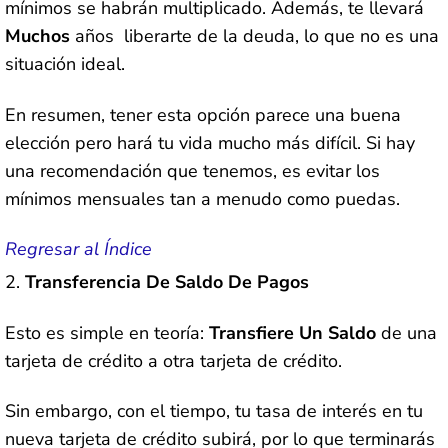
mínimos se habrán multiplicado. Además, te llevará
Muchos
años
liberarte de la deuda, lo que no es una
situación ideal.
En resumen, tener esta opción parece una buena
elección pero hará tu vida mucho más difícil. Si hay
una recomendación que tenemos, es evitar los
mínimos mensuales tan a menudo como puedas.
Regresar al Índice
Transferencia De Saldo De Pagos
Esto es simple en teoría:
Transfiere Un Saldo
de una
tarjeta de crédito a otra tarjeta de crédito.
Sin embargo, con el tiempo, tu tasa de interés en tu
nueva tarjeta de crédito subirá, por lo que terminarás