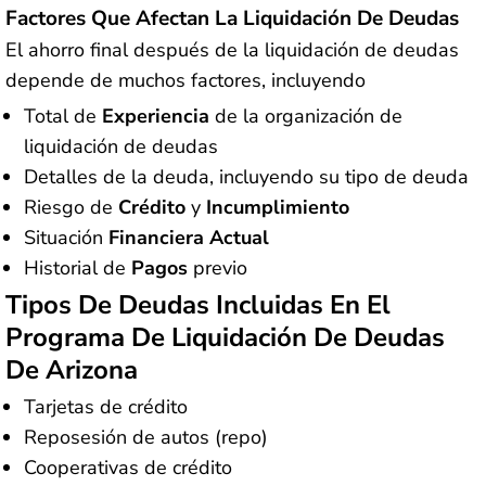
Factores Que Afectan La Liquidación De Deudas
El ahorro final después de la liquidación de deudas
depende de muchos factores, incluyendo
Total de
Experiencia
de la organización de
liquidación de deudas
Detalles de la deuda, incluyendo su tipo de deuda
Riesgo de
Crédito
y
Incumplimiento
Situación
Financiera Actual
Historial de
Pagos
previo
Tipos De Deudas Incluidas En El
Programa De Liquidación De Deudas
De Arizona
Tarjetas de crédito
Reposesión de autos (repo)
Cooperativas de crédito