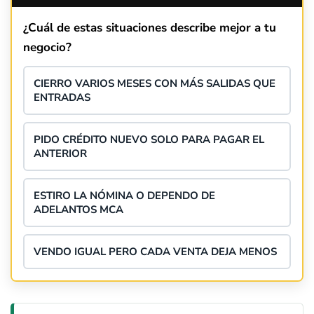
¿Cuál de estas situaciones describe mejor a tu
negocio?
CIERRO VARIOS MESES CON MÁS SALIDAS QUE
ENTRADAS
PIDO CRÉDITO NUEVO SOLO PARA PAGAR EL
ANTERIOR
ESTIRO LA NÓMINA O DEPENDO DE
ADELANTOS MCA
VENDO IGUAL PERO CADA VENTA DEJA MENOS