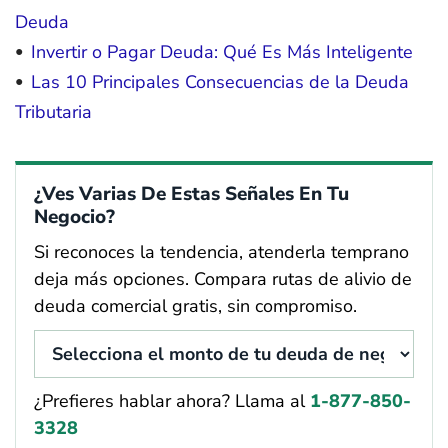
Deuda
Invertir o Pagar Deuda: Qué Es Más Inteligente
Las 10 Principales Consecuencias de la Deuda
Tributaria
¿Ves Varias De Estas Señales En Tu
Negocio?
Si reconoces la tendencia, atenderla temprano
deja más opciones. Compara rutas de alivio de
deuda comercial gratis, sin compromiso.
¿Prefieres hablar ahora? Llama al
1-877-850-
3328