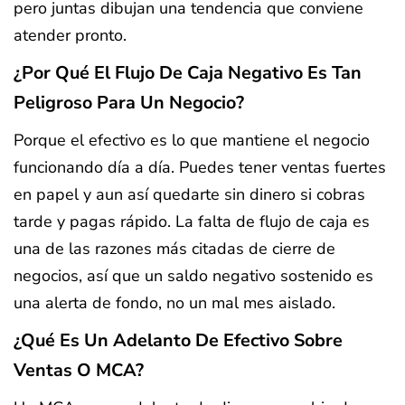
pero juntas dibujan una tendencia que conviene
atender pronto.
¿Por Qué El Flujo De Caja Negativo Es Tan
Peligroso Para Un Negocio?
Porque el efectivo es lo que mantiene el negocio
funcionando día a día. Puedes tener ventas fuertes
en papel y aun así quedarte sin dinero si cobras
tarde y pagas rápido. La falta de flujo de caja es
una de las razones más citadas de cierre de
negocios, así que un saldo negativo sostenido es
una alerta de fondo, no un mal mes aislado.
¿Qué Es Un Adelanto De Efectivo Sobre
Ventas O MCA?