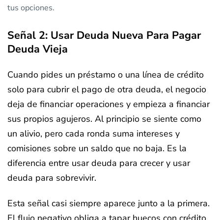
tus opciones.
Señal 2: Usar Deuda Nueva Para Pagar
Deuda Vieja
Cuando pides un préstamo o una línea de crédito
solo para cubrir el pago de otra deuda, el negocio
deja de financiar operaciones y empieza a financiar
sus propios agujeros. Al principio se siente como
un alivio, pero cada ronda suma intereses y
comisiones sobre un saldo que no baja. Es la
diferencia entre usar deuda para crecer y usar
deuda para sobrevivir.
Esta señal casi siempre aparece junto a la primera.
El flujo negativo obliga a tapar huecos con crédito,