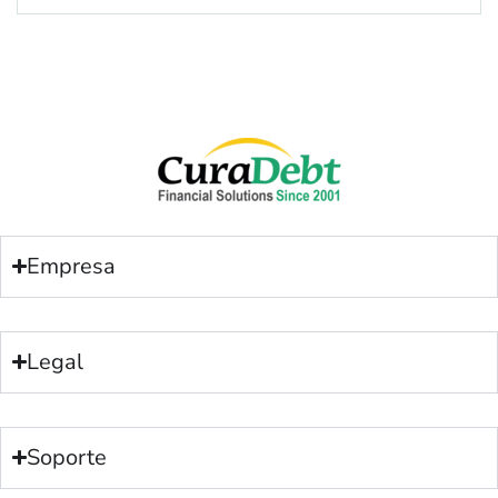
Empresa
Legal
Soporte