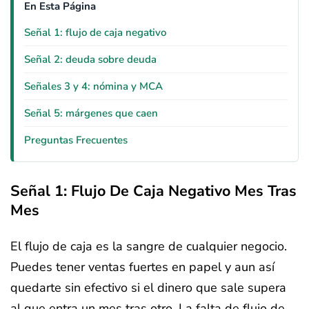
En Esta Página
Señal 1: flujo de caja negativo
Señal 2: deuda sobre deuda
Señales 3 y 4: nómina y MCA
Señal 5: márgenes que caen
Preguntas Frecuentes
Señal 1: Flujo De Caja Negativo Mes Tras
Mes
El flujo de caja es la sangre de cualquier negocio.
Puedes tener ventas fuertes en papel y aun así
quedarte sin efectivo si el dinero que sale supera
al que entra un mes tras otro. La falta de flujo de