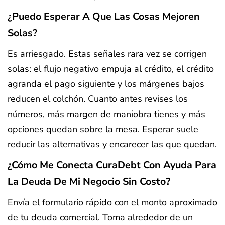
¿Puedo Esperar A Que Las Cosas Mejoren
Solas?
Es arriesgado. Estas señales rara vez se corrigen
solas: el flujo negativo empuja al crédito, el crédito
agranda el pago siguiente y los márgenes bajos
reducen el colchón. Cuanto antes revises los
números, más margen de maniobra tienes y más
opciones quedan sobre la mesa. Esperar suele
reducir las alternativas y encarecer las que quedan.
¿Cómo Me Conecta CuraDebt Con Ayuda Para
La Deuda De Mi Negocio Sin Costo?
Envía el formulario rápido con el monto aproximado
de tu deuda comercial. Toma alrededor de un