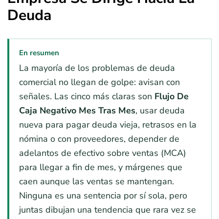
Deuda
En resumen
La mayoría de los problemas de deuda
comercial no llegan de golpe: avisan con
señales. Las cinco más claras son
Flujo De
Caja Negativo Mes Tras Mes
, usar deuda
nueva para pagar deuda vieja, retrasos en la
nómina o con proveedores, depender de
adelantos de efectivo sobre ventas (MCA)
para llegar a fin de mes, y márgenes que
caen aunque las ventas se mantengan.
Ninguna es una sentencia por sí sola, pero
juntas dibujan una tendencia que rara vez se