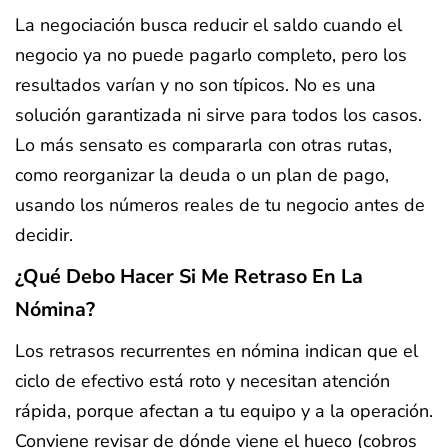
La negociación busca reducir el saldo cuando el
negocio ya no puede pagarlo completo, pero los
resultados varían y no son típicos. No es una
solución garantizada ni sirve para todos los casos.
Lo más sensato es compararla con otras rutas,
como reorganizar la deuda o un plan de pago,
usando los números reales de tu negocio antes de
decidir.
¿Qué Debo Hacer Si Me Retraso En La
Nómina?
Los retrasos recurrentes en nómina indican que el
ciclo de efectivo está roto y necesitan atención
rápida, porque afectan a tu equipo y a la operación.
Conviene revisar de dónde viene el hueco (cobros