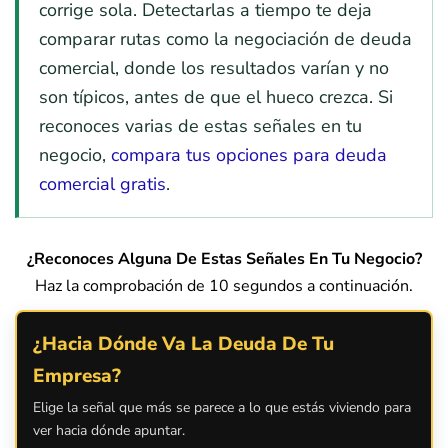
corrige sola. Detectarlas a tiempo te deja
comparar rutas como la negociación de deuda
comercial, donde los resultados varían y no
son típicos, antes de que el hueco crezca. Si
reconoces varias de estas señales en tu
negocio,
compara tus opciones para deuda
comercial gratis
.
¿Reconoces Alguna De Estas Señales En Tu Negocio?
Haz la comprobación de 10 segundos a continuación.
¿Hacia Dónde Va La Deuda De Tu
Empresa?
Elige la señal que más se parece a lo que estás viviendo para
ver hacia dónde apuntar.