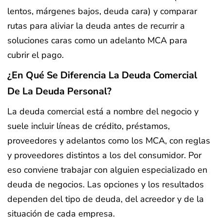
lentos, márgenes bajos, deuda cara) y comparar
rutas para aliviar la deuda antes de recurrir a
soluciones caras como un adelanto MCA para
cubrir el pago.
¿En Qué Se Diferencia La Deuda Comercial
De La Deuda Personal?
La deuda comercial está a nombre del negocio y
suele incluir líneas de crédito, préstamos,
proveedores y adelantos como los MCA, con reglas
y proveedores distintos a los del consumidor. Por
eso conviene trabajar con alguien especializado en
deuda de negocios. Las opciones y los resultados
dependen del tipo de deuda, del acreedor y de la
situación de cada empresa.