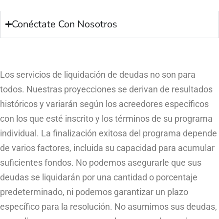
Conéctate Con Nosotros
Los servicios de liquidación de deudas no son para
todos. Nuestras proyecciones se derivan de resultados
históricos y variarán según los acreedores específicos
con los que esté inscrito y los términos de su programa
individual. La finalización exitosa del programa depende
de varios factores, incluida su capacidad para acumular
suficientes fondos. No podemos asegurarle que sus
deudas se liquidarán por una cantidad o porcentaje
predeterminado, ni podemos garantizar un plazo
específico para la resolución. No asumimos sus deudas,