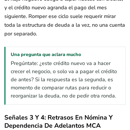
y el crédito nuevo agranda el pago del mes
siguiente. Romper ese ciclo suele requerir mirar
toda la estructura de deuda a la vez, no una cuenta
por separado.
Una pregunta que aclara mucho
Pregúntate: ¿este crédito nuevo va a hacer
crecer el negocio, o solo va a pagar el crédito
de antes? Si la respuesta es la segunda, es
momento de comparar rutas para reducir o
reorganizar la deuda, no de pedir otra ronda.
Señales 3 Y 4: Retrasos En Nómina Y
Dependencia De Adelantos MCA