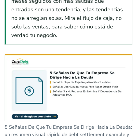
meses seguidos con más salidas que
entradas son una tendencia, y las tendencias
no se arreglan solas. Mira el flujo de caja, no
solo las ventas, para saber cómo está de
verdad tu negocio.
5 Señales De Que Tu Empresa Se Dirige Hacia La Deuda:
un resumen visual rápido de debt settlement example y