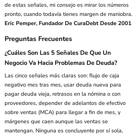
de estas señales, mi consejo es mirar los números
pronto, cuando todavía tienes margen de maniobra.
Eric Pemper, Fundador De CuraDebt Desde 2001
Preguntas Frecuentes
¿Cuáles Son Las 5 Señales De Que Un
Negocio Va Hacia Problemas De Deuda?
Las cinco señales más claras son: flujo de caja
negativo mes tras mes, usar deuda nueva para
pagar deuda vieja, retrasos en la nómina o con
proveedores, depender de adelantos de efectivo
sobre ventas (MCA) para llegar a fin de mes, y
márgenes que caen aunque las ventas se
mantengan. Ninguna es concluyente por sí sola,