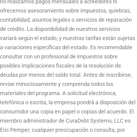
no realizamos pagos mensuales a acreedores ni
ofrecemos asesoramiento sobre impuestos, quiebras,
contabilidad, asuntos legales o servicios de reparación
de crédito. La disponibilidad de nuestros servicios
variará según el estado, y nuestras tarifas están sujetas
a variaciones específicas del estado. Es recomendable
consultar con un profesional de impuestos sobre
posibles implicaciones fiscales de la resolución de
deudas por menos del saldo total. Antes de inscribirse,
revise minuciosamente y comprenda todos los
materiales del programa. A solicitud electrónica,
telefónica o escrita, la empresa pondrá a disposición del
consumidor una copia en papel o copias del acuerdo. El
miembro administrador de CuraDebt Systems, LLC es
Eric Pemper; cualquier preocupación o consulta, por