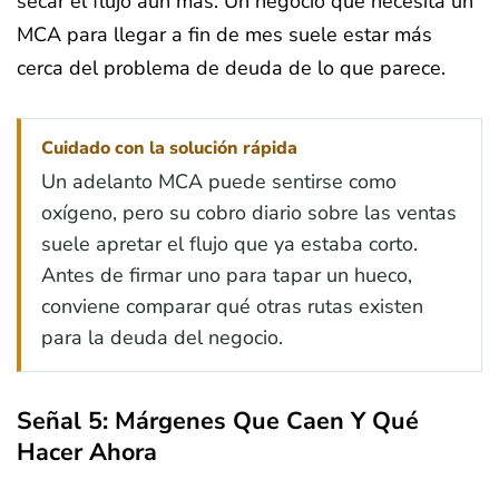
secar el flujo aún más. Un negocio que necesita un
MCA para llegar a fin de mes suele estar más
cerca del problema de deuda de lo que parece.
Cuidado con la solución rápida
Un adelanto MCA puede sentirse como
oxígeno, pero su cobro diario sobre las ventas
suele apretar el flujo que ya estaba corto.
Antes de firmar uno para tapar un hueco,
conviene comparar qué otras rutas existen
para la deuda del negocio.
Señal 5: Márgenes Que Caen Y Qué
Hacer Ahora