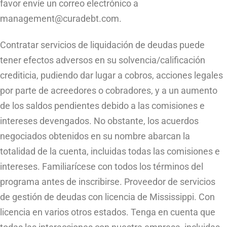
favor envíe un correo electrónico a
management@curadebt.com
.
Contratar servicios de liquidación de deudas puede
tener efectos adversos en su solvencia/calificación
crediticia, pudiendo dar lugar a cobros, acciones legales
por parte de acreedores o cobradores, y a un aumento
de los saldos pendientes debido a las comisiones e
intereses devengados. No obstante, los acuerdos
negociados obtenidos en su nombre abarcan la
totalidad de la cuenta, incluidas todas las comisiones e
intereses. Familiarícese con todos los términos del
programa antes de inscribirse. Proveedor de servicios
de gestión de deudas con licencia de Mississippi. Con
licencia en varios otros estados. Tenga en cuenta que