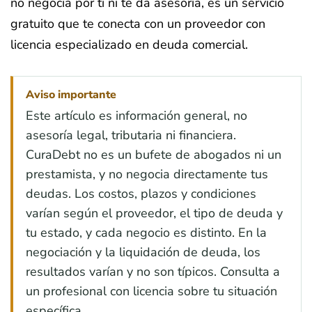
no negocia por ti ni te da asesoría, es un servicio
gratuito que te conecta con un proveedor con
licencia especializado en deuda comercial.
Aviso importante
Este artículo es información general, no
asesoría legal, tributaria ni financiera.
CuraDebt no es un bufete de abogados ni un
prestamista, y no negocia directamente tus
deudas. Los costos, plazos y condiciones
varían según el proveedor, el tipo de deuda y
tu estado, y cada negocio es distinto. En la
negociación y la liquidación de deuda, los
resultados varían y no son típicos. Consulta a
un profesional con licencia sobre tu situación
específica.