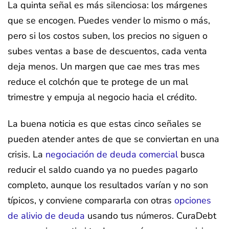
La quinta señal es más silenciosa: los márgenes
que se encogen. Puedes vender lo mismo o más,
pero si los costos suben, los precios no siguen o
subes ventas a base de descuentos, cada venta
deja menos. Un margen que cae mes tras mes
reduce el colchón que te protege de un mal
trimestre y empuja al negocio hacia el crédito.
La buena noticia es que estas cinco señales se
pueden atender antes de que se conviertan en una
crisis. La
negociación de deuda comercial
busca
reducir el saldo cuando ya no puedes pagarlo
completo, aunque los resultados varían y no son
típicos, y conviene compararla con otras
opciones
de alivio de deuda
usando tus números. CuraDebt