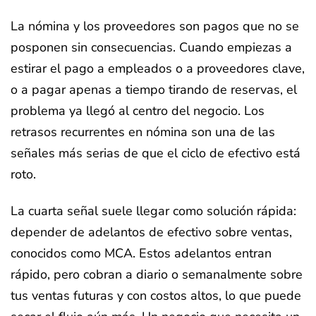
La nómina y los proveedores son pagos que no se
posponen sin consecuencias. Cuando empiezas a
estirar el pago a empleados o a proveedores clave,
o a pagar apenas a tiempo tirando de reservas, el
problema ya llegó al centro del negocio. Los
retrasos recurrentes en nómina son una de las
señales más serias de que el ciclo de efectivo está
roto.
La cuarta señal suele llegar como solución rápida:
depender de adelantos de efectivo sobre ventas,
conocidos como MCA. Estos adelantos entran
rápido, pero cobran a diario o semanalmente sobre
tus ventas futuras y con costos altos, lo que puede