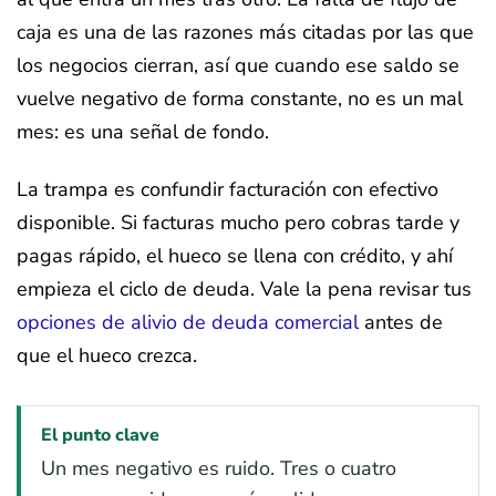
caja es una de las razones más citadas por las que
los negocios cierran, así que cuando ese saldo se
vuelve negativo de forma constante, no es un mal
mes: es una señal de fondo.
La trampa es confundir facturación con efectivo
disponible. Si facturas mucho pero cobras tarde y
pagas rápido, el hueco se llena con crédito, y ahí
empieza el ciclo de deuda. Vale la pena revisar tus
opciones de alivio de deuda comercial
antes de
que el hueco crezca.
El punto clave
Un mes negativo es ruido. Tres o cuatro