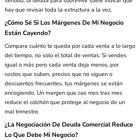
sentido; la deuda para sobrevivir suele indicar que
hay que revisar toda la estructura a la vez.
¿Cómo Sé Si Los Márgenes De Mi Negocio
Están Cayendo?
Compara cuánto te queda por cada venta a lo largo
del tiempo, no solo el total de ventas. Si vendes
igual o más pero cada venta deja menos, por
costos que suben, precios que no siguen o
descuentos frecuentes, tus márgenes se están
encogiendo. Un margen que cae mes tras mes
reduce el colchón que protege al negocio de un
mal trimestre.
¿La Negociación De Deuda Comercial Reduce
Lo Que Debe Mi Negocio?