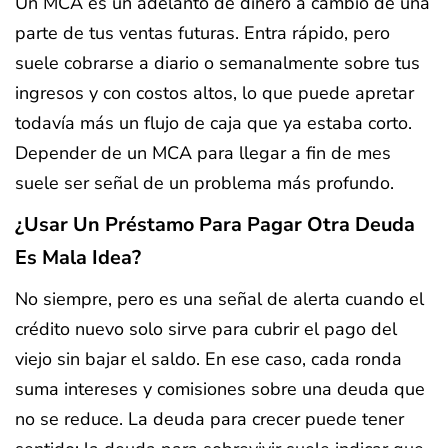
Un MCA es un adelanto de dinero a cambio de una
parte de tus ventas futuras. Entra rápido, pero
suele cobrarse a diario o semanalmente sobre tus
ingresos y con costos altos, lo que puede apretar
todavía más un flujo de caja que ya estaba corto.
Depender de un MCA para llegar a fin de mes
suele ser señal de un problema más profundo.
¿Usar Un Préstamo Para Pagar Otra Deuda
Es Mala Idea?
No siempre, pero es una señal de alerta cuando el
crédito nuevo solo sirve para cubrir el pago del
viejo sin bajar el saldo. En ese caso, cada ronda
suma intereses y comisiones sobre una deuda que
no se reduce. La deuda para crecer puede tener