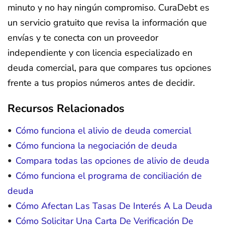
minuto y no hay ningún compromiso. CuraDebt es
un servicio gratuito que revisa la información que
envías y te conecta con un proveedor
independiente y con licencia especializado en
deuda comercial, para que compares tus opciones
frente a tus propios números antes de decidir.
Recursos Relacionados
Cómo funciona el alivio de deuda comercial
Cómo funciona la negociación de deuda
Compara todas las opciones de alivio de deuda
Cómo funciona el programa de conciliación de
deuda
Cómo Afectan Las Tasas De Interés A La Deuda
Cómo Solicitar Una Carta De Verificación De