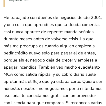
He trabajado con dueños de negocios desde 2001,
y una cosa que aprendí es que la deuda comercial
casi nunca aparece de repente: manda señales
durante meses antes de volverse crisis. La que
más me preocupa es cuando alguien empieza a
pedir crédito nuevo solo para pagar el de antes,
porque ahí el negocio deja de crecer y empieza a
apagar incendios. También veo mucho el adelanto
MCA como salida rápida, y su cobro diario suele
apretar más el flujo que ya estaba corto. Quiero ser
honesto: nosotros no negociamos por ti ni te damos
asesoría, te conectamos gratis con un proveedor
con licencia para que compares. Si reconoces varias