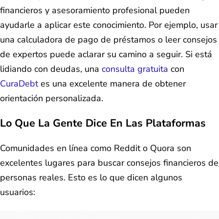
financieros y asesoramiento profesional pueden
ayudarle a aplicar este conocimiento. Por ejemplo, usar
una calculadora de pago de préstamos o leer consejos
de expertos puede aclarar su camino a seguir. Si está
lidiando con deudas, una
consulta gratuita
con
CuraDebt
es una excelente manera de obtener
orientación personalizada.
Lo Que La Gente Dice En Las Plataformas
Comunidades en línea como Reddit o Quora son
excelentes lugares para buscar consejos financieros de
personas reales. Esto es lo que dicen algunos
usuarios: