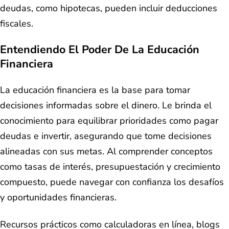
deudas, como hipotecas, pueden incluir deducciones
fiscales.
Entendiendo El Poder De La Educación
Financiera
La educación financiera es la base para tomar
decisiones informadas sobre el dinero. Le brinda el
conocimiento para equilibrar prioridades como pagar
deudas e invertir, asegurando que tome decisiones
alineadas con sus metas. Al comprender conceptos
como tasas de interés, presupuestación y crecimiento
compuesto, puede navegar con confianza los desafíos
y oportunidades financieras.
Recursos prácticos como calculadoras en línea, blogs