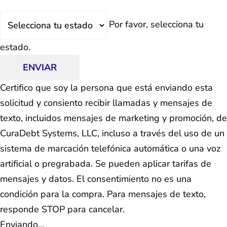
Estado
Por favor, selecciona tu
estado.
ENVIAR
Certifico que soy la persona que está enviando esta
solicitud y consiento recibir llamadas y mensajes de
texto, incluidos mensajes de marketing y promoción, de
CuraDebt Systems, LLC, incluso a través del uso de un
sistema de marcación telefónica automática o una voz
artificial o pregrabada. Se pueden aplicar tarifas de
mensajes y datos. El consentimiento no es una
condición para la compra. Para mensajes de texto,
responde STOP para cancelar.
Enviando...