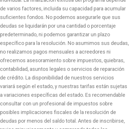
de varios factores, incluida su capacidad para acumular
suficientes fondos. No podemos asegurarle que sus
deudas se liquidarán por una cantidad o porcentaje
predeterminado, ni podemos garantizar un plazo
específico para la resolución. No asumimos sus deudas,
no realizamos pagos mensuales a acreedores ni
ofrecemos asesoramiento sobre impuestos, quiebras,
contabilidad, asuntos legales o servicios de reparación
de crédito. La disponibilidad de nuestros servicios
variará según el estado, y nuestras tarifas están sujetas
a variaciones específicas del estado. Es recomendable
consultar con un profesional de impuestos sobre
posibles implicaciones fiscales de la resolución de
deudas por menos del saldo total. Antes de inscribirse,