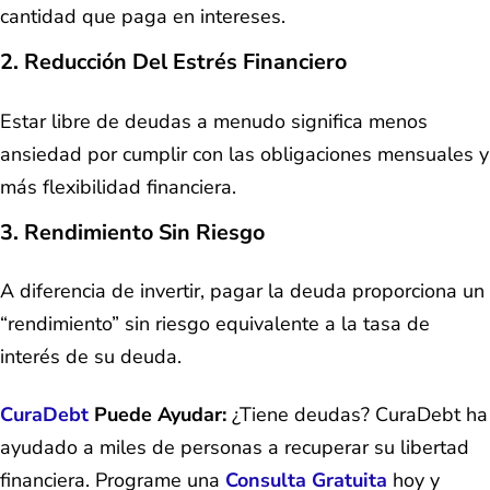
cantidad que paga en intereses.
2. Reducción Del Estrés Financiero
Estar libre de deudas a menudo significa menos
ansiedad por cumplir con las obligaciones mensuales y
más flexibilidad financiera.
3. Rendimiento Sin Riesgo
A diferencia de invertir, pagar la deuda proporciona un
“rendimiento” sin riesgo equivalente a la tasa de
interés de su deuda.
CuraDebt
Puede Ayudar:
¿Tiene deudas? CuraDebt ha
ayudado a miles de personas a recuperar su libertad
financiera. Programe una
Consulta Gratuita
hoy y