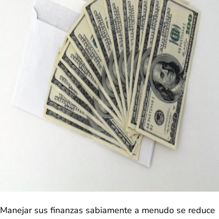
Manejar sus finanzas sabiamente a menudo se reduce