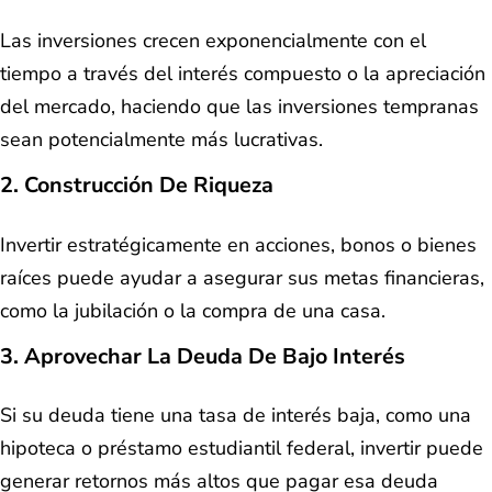
Las inversiones crecen exponencialmente con el
tiempo a través del interés compuesto o la apreciación
del mercado, haciendo que las inversiones tempranas
sean potencialmente más lucrativas.
2. Construcción De Riqueza
Invertir estratégicamente en acciones, bonos o bienes
raíces puede ayudar a asegurar sus metas financieras,
como la jubilación o la compra de una casa.
3. Aprovechar La Deuda De Bajo Interés
Si su deuda tiene una tasa de interés baja, como una
hipoteca o préstamo estudiantil federal, invertir puede
generar retornos más altos que pagar esa deuda