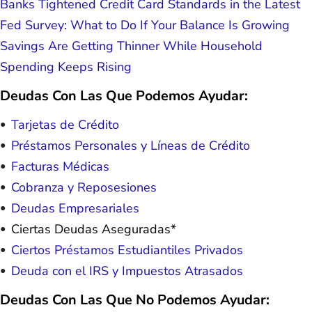
Banks Tightened Credit Card Standards in the Latest
Fed Survey: What to Do If Your Balance Is Growing
Savings Are Getting Thinner While Household
Spending Keeps Rising
Deudas Con Las Que Podemos Ayudar:
Tarjetas de Crédito
Préstamos Personales y Líneas de Crédito
Facturas Médicas
Cobranza y Reposesiones
Deudas Empresariales
Ciertas Deudas Aseguradas*
Ciertos Préstamos Estudiantiles Privados
Deuda con el IRS y Impuestos Atrasados
Deudas Con Las Que No Podemos Ayudar: