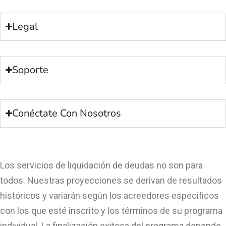
Legal
Soporte
Conéctate Con Nosotros
Los servicios de liquidación de deudas no son para
todos. Nuestras proyecciones se derivan de resultados
históricos y variarán según los acreedores específicos
con los que esté inscrito y los términos de su programa
individual. La finalización exitosa del programa depende