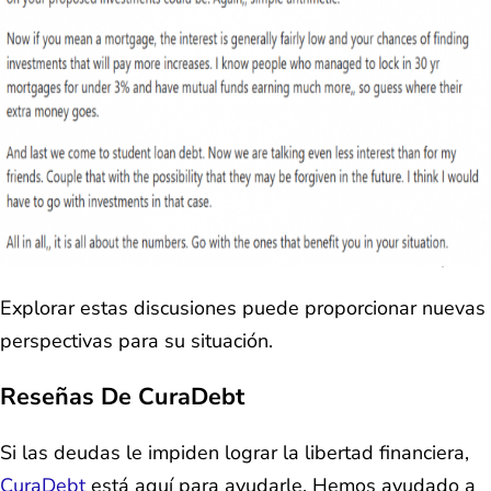
Explorar estas discusiones puede proporcionar nuevas
perspectivas para su situación.
Reseñas De CuraDebt
Si las deudas le impiden lograr la libertad financiera,
CuraDebt
está aquí para ayudarle. Hemos ayudado a