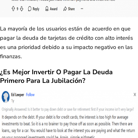
La mayoría de los usuarios están de acuerdo en que
pagar la deuda de tarjetas de crédito con alto interés
es una prioridad debido a su impacto negativo en las
finanzas.
¿Es Mejor Invertir O Pagar La Deuda
Primero Para La Jubilación?