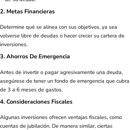
2. Metas Financieras
Determine qué se alinea con sus objetivos, ya sea
volverse libre de deudas o hacer crecer su cartera de
inversiones.
3. Ahorros De Emergencia
Antes de invertir o pagar agresivamente una deuda,
asegúrese de tener un fondo de emergencia que cubra
de 3 a 6 meses de gastos.
4. Consideraciones Fiscales
Algunas inversiones ofrecen ventajas fiscales, como
cuentas de jubilación. De manera similar, ciertas