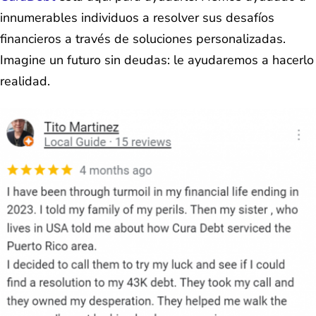
innumerables individuos a resolver sus desafíos
financieros a través de soluciones personalizadas.
Imagine un futuro sin deudas: le ayudaremos a hacerlo
realidad.