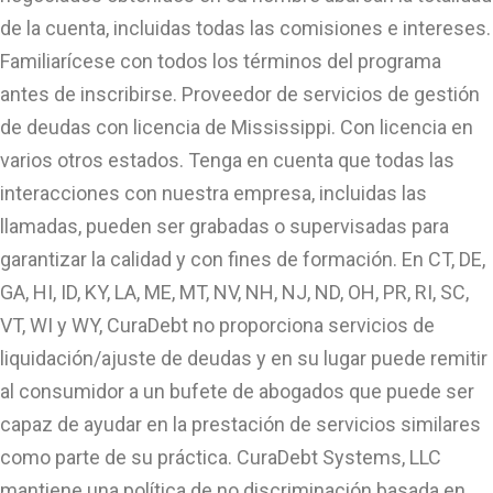
de la cuenta, incluidas todas las comisiones e intereses.
Familiarícese con todos los términos del programa
antes de inscribirse. Proveedor de servicios de gestión
de deudas con licencia de Mississippi. Con licencia en
varios otros estados. Tenga en cuenta que todas las
interacciones con nuestra empresa, incluidas las
llamadas, pueden ser grabadas o supervisadas para
garantizar la calidad y con fines de formación. En CT, DE,
GA, HI, ID, KY, LA, ME, MT, NV, NH, NJ, ND, OH, PR, RI, SC,
VT, WI y WY, CuraDebt no proporciona servicios de
liquidación/ajuste de deudas y en su lugar puede remitir
al consumidor a un bufete de abogados que puede ser
capaz de ayudar en la prestación de servicios similares
como parte de su práctica. CuraDebt Systems, LLC
mantiene una política de no discriminación basada en