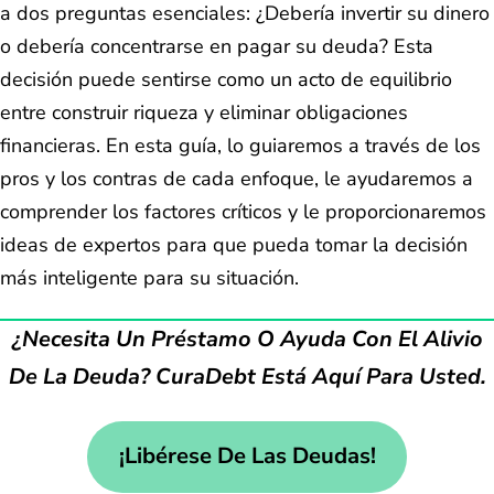
a dos preguntas esenciales: ¿Debería invertir su dinero
o debería concentrarse en pagar su deuda? Esta
decisión puede sentirse como un acto de equilibrio
entre construir riqueza y eliminar obligaciones
financieras. En esta guía, lo guiaremos a través de los
pros y los contras de cada enfoque, le ayudaremos a
comprender los factores críticos y le proporcionaremos
ideas de expertos para que pueda tomar la decisión
más inteligente para su situación.
¿Necesita Un Préstamo O Ayuda Con El Alivio
De La Deuda? CuraDebt Está Aquí Para Usted.
¡Libérese De Las Deudas!