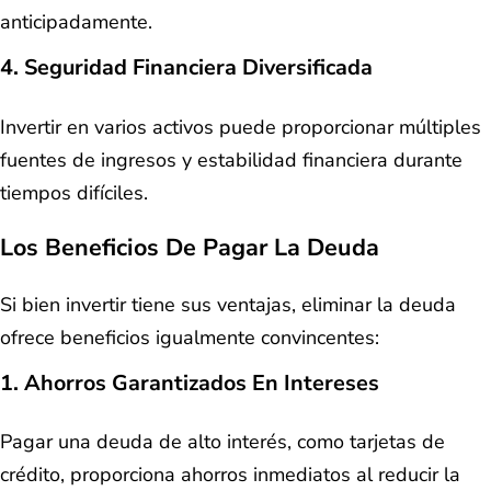
anticipadamente.
4. Seguridad Financiera Diversificada
Invertir en varios activos puede proporcionar múltiples
fuentes de ingresos y estabilidad financiera durante
tiempos difíciles.
Los Beneficios De Pagar La Deuda
Si bien invertir tiene sus ventajas, eliminar la deuda
ofrece beneficios igualmente convincentes:
1. Ahorros Garantizados En Intereses
Pagar una deuda de alto interés, como tarjetas de
crédito, proporciona ahorros inmediatos al reducir la