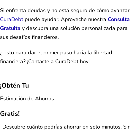
Si enfrenta deudas y no está seguro de cómo avanzar,
CuraDebt
puede ayudar. Aproveche nuestra
Consulta
Gratuita
y descubra una solución personalizada para
sus desafíos financieros.
¿Listo para dar el primer paso hacia la libertad
financiera? ¡Contacte a CuraDebt hoy!
¡Obtén Tu
Estimación de Ahorros
Gratis!
Descubre cuánto podrías ahorrar en solo minutos. Sin