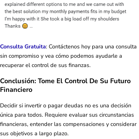
Consulta Gratuita
: Contáctenos hoy para una consulta
sin compromiso y vea cómo podemos ayudarle a
recuperar el control de sus finanzas.
Conclusión: Tome El Control De Su Futuro
Financiero
Decidir si invertir o pagar deudas no es una decisión
única para todos. Requiere evaluar sus circunstancias
financieras, entender las compensaciones y considerar
sus objetivos a largo plazo.