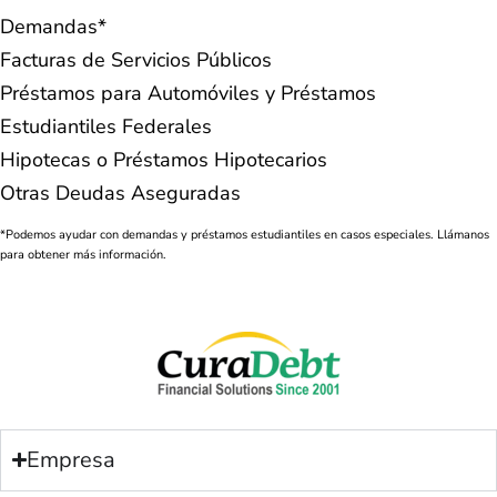
Demandas*
Facturas de Servicios Públicos
Préstamos para Automóviles y Préstamos
Estudiantiles Federales
Hipotecas o Préstamos Hipotecarios
Otras Deudas Aseguradas
*Podemos ayudar con demandas y préstamos estudiantiles en casos especiales. Llámanos
para obtener más información.
Empresa