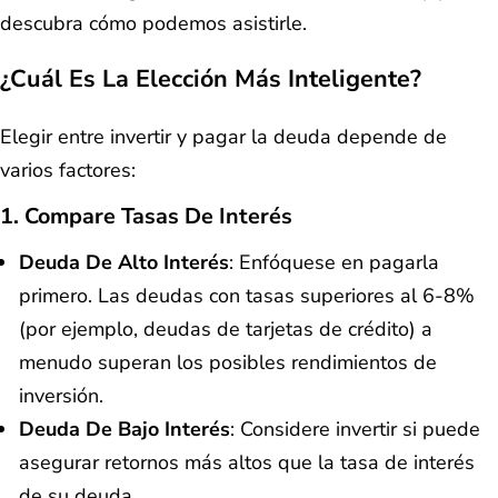
descubra cómo podemos asistirle.
¿Cuál Es La Elección Más Inteligente?
Elegir entre invertir y pagar la deuda depende de
varios factores:
1. Compare Tasas De Interés
Deuda De Alto Interés
: Enfóquese en pagarla
primero. Las deudas con tasas superiores al 6-8%
(por ejemplo, deudas de tarjetas de crédito) a
menudo superan los posibles rendimientos de
inversión.
Deuda De Bajo Interés
: Considere invertir si puede
asegurar retornos más altos que la tasa de interés
de su deuda.