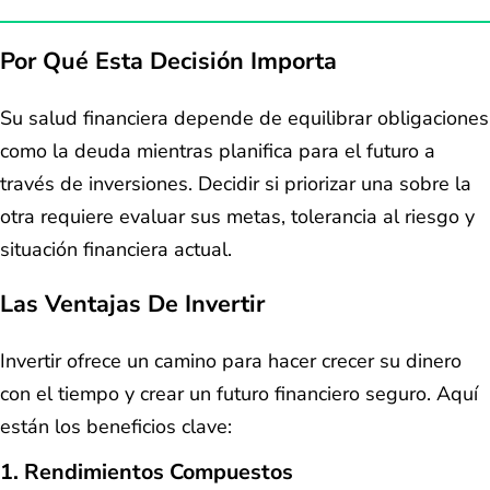
Por Qué Esta Decisión Importa
Su salud financiera depende de equilibrar obligaciones
como la deuda mientras planifica para el futuro a
través de inversiones. Decidir si priorizar una sobre la
otra requiere evaluar sus metas, tolerancia al riesgo y
situación financiera actual.
Las Ventajas De Invertir
Invertir ofrece un camino para hacer crecer su dinero
con el tiempo y crear un futuro financiero seguro. Aquí
están los beneficios clave:
1. Rendimientos Compuestos