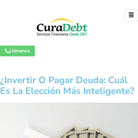
Llámanos
¿Invertir O Pagar Deuda: Cuál
Es La Elección Más Inteligente?