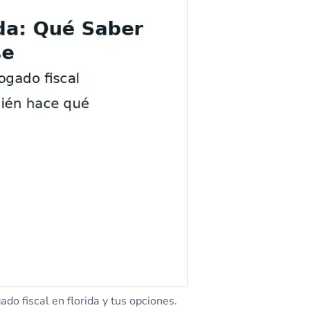
o fiscal en florida y tus opciones.