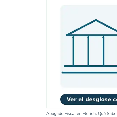
Abogado Fiscal en Florida: Qué Saber