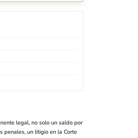
nente legal, no solo un saldo por
 penales, un litigio en la Corte