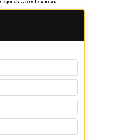
segundos a continuación.