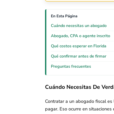
En Esta Página
Cuándo necesitas un abogado
Abogado, CPA o agente inscrito
Qué costos esperar en Florida
Qué confirmar antes de firmar
Preguntas frecuentes
Cuándo Necesitas De Verd
Contratar a un abogado fiscal es
pagar. Eso ocurre en situaciones c