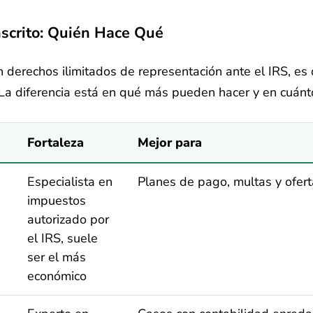
scrito: Quién Hace Qué
n derechos ilimitados de representación ante el IRS, es
. La diferencia está en qué más pueden hacer y en cuánt
Fortaleza
Mejor para
Especialista en
Planes de pago, multas y ofert
impuestos
autorizado por
el IRS, suele
ser el más
económico