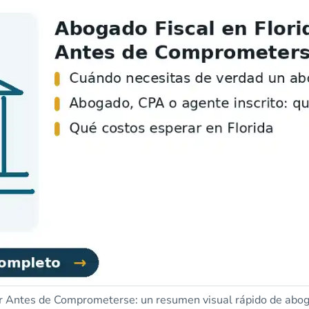
 Antes de Comprometerse: un resumen visual rápido de abogad