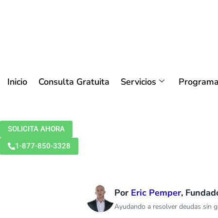
Inicio
Consulta Gratuita
Servicios
Programa
SOLICITA AHORA
1-877-850-3328
Por
Eric Pemper
, Fundad
Ayudando a resolver deudas sin ga