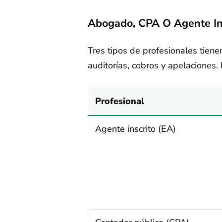
Abogado, CPA O Agente In
Tres tipos de profesionales tiene
auditorías, cobros y apelaciones
Profesional
Agente inscrito (EA)