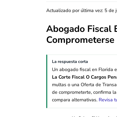
Actualizado por última vez: 5 de 
Abogado Fiscal 
Comprometerse
La respuesta corta
Un abogado fiscal en Florida 
La Corte Fiscal O Cargos Pen
multas o una Oferta de Transa
de comprometerte, confirma la 
compara alternativas.
Revisa t