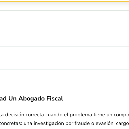
ad Un Abogado Fiscal
 la decisión correcta cuando el problema tiene un compo
oncretas: una investigación por fraude o evasión, cargos