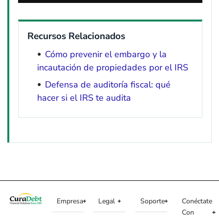
Recursos Relacionados
Cómo prevenir el embargo y la
incautación de propiedades por el IRS
Defensa de auditoría fiscal: qué
hacer si el IRS te audita
Empresa
Legal
Soporte
Conéctate
Con