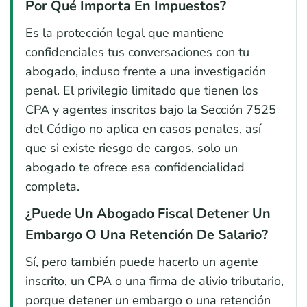
Por Qué Importa En Impuestos?
Es la protección legal que mantiene
confidenciales tus conversaciones con tu
abogado, incluso frente a una investigación
penal. El privilegio limitado que tienen los
CPA y agentes inscritos bajo la Sección 7525
del Código no aplica en casos penales, así
que si existe riesgo de cargos, solo un
abogado te ofrece esa confidencialidad
completa.
¿Puede Un Abogado Fiscal Detener Un
Embargo O Una Retención De Salario?
Sí, pero también puede hacerlo un agente
inscrito, un CPA o una firma de alivio tributario,
porque detener un embargo o una retención