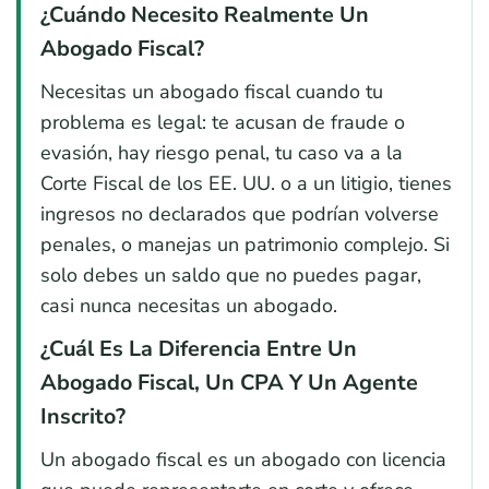
¿Cuándo Necesito Realmente Un
Abogado Fiscal?
Necesitas un abogado fiscal cuando tu
problema es legal: te acusan de fraude o
evasión, hay riesgo penal, tu caso va a la
Corte Fiscal de los EE. UU. o a un litigio, tienes
ingresos no declarados que podrían volverse
penales, o manejas un patrimonio complejo. Si
solo debes un saldo que no puedes pagar,
casi nunca necesitas un abogado.
¿Cuál Es La Diferencia Entre Un
Abogado Fiscal, Un CPA Y Un Agente
Inscrito?
Un abogado fiscal es un abogado con licencia