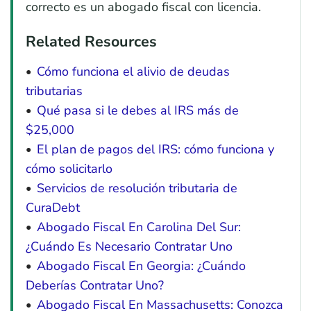
correcto es un abogado fiscal con licencia.
Related Resources
Cómo funciona el alivio de deudas
tributarias
Qué pasa si le debes al IRS más de
$25,000
El plan de pagos del IRS: cómo funciona y
cómo solicitarlo
Servicios de resolución tributaria de
CuraDebt
Abogado Fiscal En Carolina Del Sur:
¿Cuándo Es Necesario Contratar Uno
Abogado Fiscal En Georgia: ¿Cuándo
Deberías Contratar Uno?
Abogado Fiscal En Massachusetts: Conozca