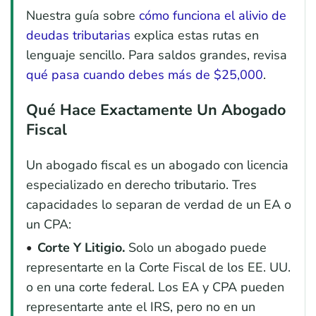
Nuestra guía sobre
cómo funciona el alivio de
deudas tributarias
explica estas rutas en
lenguaje sencillo. Para saldos grandes, revisa
qué pasa cuando debes más de $25,000
.
Qué Hace Exactamente Un Abogado
Fiscal
Un abogado fiscal es un abogado con licencia
especializado en derecho tributario. Tres
capacidades lo separan de verdad de un EA o
un CPA:
Corte Y Litigio.
Solo un abogado puede
representarte en la Corte Fiscal de los EE. UU.
o en una corte federal. Los EA y CPA pueden
representarte ante el IRS, pero no en un