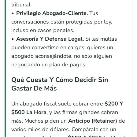
tribunal.
Privilegio Abogado-Cliente.
Tus
conversaciones están protegidas por ley,
incluso en casos penales.
Asesoría Y Defensa Legal.
Si las multas
pueden convertirse en cargos, quieres un
abogado aconsejándote, no solo alguien
negociando un plan de pagos.
Qué Cuesta Y Cómo Decidir Sin
Gastar De Más
Un abogado fiscal suele cobrar entre
$200 Y
$500 La Hora
, y las firmas grandes cobran
más. Muchos piden un
Anticipo (retainer)
de
varios miles de dólares. Compáralo con un