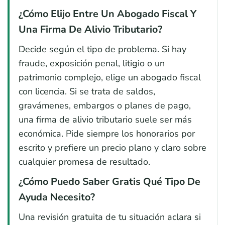
¿Cómo Elijo Entre Un Abogado Fiscal Y
Una Firma De Alivio Tributario?
Decide según el tipo de problema. Si hay
fraude, exposición penal, litigio o un
patrimonio complejo, elige un abogado fiscal
con licencia. Si se trata de saldos,
gravámenes, embargos o planes de pago,
una firma de alivio tributario suele ser más
económica. Pide siempre los honorarios por
escrito y prefiere un precio plano y claro sobre
cualquier promesa de resultado.
¿Cómo Puedo Saber Gratis Qué Tipo De
Ayuda Necesito?
Una revisión gratuita de tu situación aclara si