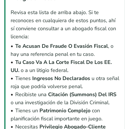
Revisa esta lista de arriba abajo. Si te
reconoces en cualquiera de estos puntos, ahí
sí conviene consultar a un abogado fiscal con
licencia:
Te Acusan De Fraude O Evasión Fiscal
, o
hay una referencia penal en tu caso.
Tu Caso Va A La Corte Fiscal De Los EE.
UU.
o a un litigio federal.
Tienes
Ingresos No Declarados
u otra señal
roja que podría volverse penal.
Recibiste una
Citación (summons) Del IRS
o una investigación de la División Criminal.
Tienes un
Patrimonio Complejo
con
planificación fiscal importante en juego.
Necesitas
Privilegio Abogado-Cliente