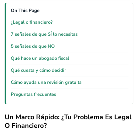
On This Page
¿Legal o financiero?
7 señales de que SÍ lo necesitas
5 señales de que NO
Qué hace un abogado fiscal
Qué cuesta y cómo decidir
Cómo ayuda una revisión gratuita
Preguntas frecuentes
Un Marco Rápido: ¿tu Problema Es Legal
O Financiero?