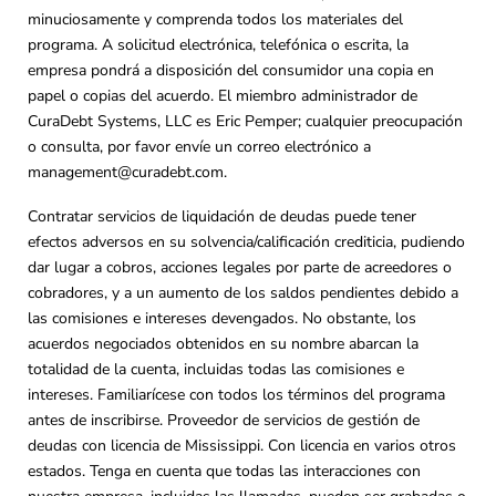
minuciosamente y comprenda todos los materiales del
programa. A solicitud electrónica, telefónica o escrita, la
empresa pondrá a disposición del consumidor una copia en
papel o copias del acuerdo. El miembro administrador de
CuraDebt Systems, LLC es Eric Pemper; cualquier preocupación
o consulta, por favor envíe un correo electrónico a
management@curadebt.com
.
Contratar servicios de liquidación de deudas puede tener
efectos adversos en su solvencia/calificación crediticia, pudiendo
dar lugar a cobros, acciones legales por parte de acreedores o
cobradores, y a un aumento de los saldos pendientes debido a
las comisiones e intereses devengados. No obstante, los
acuerdos negociados obtenidos en su nombre abarcan la
totalidad de la cuenta, incluidas todas las comisiones e
intereses. Familiarícese con todos los términos del programa
antes de inscribirse. Proveedor de servicios de gestión de
deudas con licencia de Mississippi. Con licencia en varios otros
estados. Tenga en cuenta que todas las interacciones con