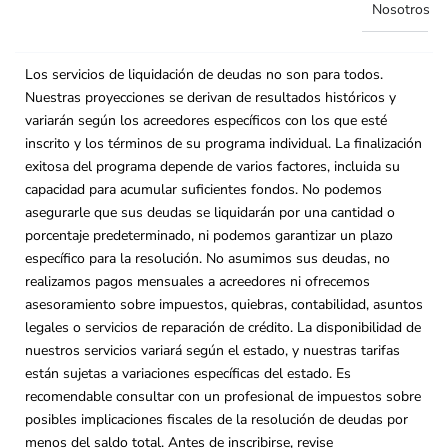
Nosotros
Los servicios de liquidación de deudas no son para todos.
Nuestras proyecciones se derivan de resultados históricos y
variarán según los acreedores específicos con los que esté
inscrito y los términos de su programa individual. La finalización
exitosa del programa depende de varios factores, incluida su
capacidad para acumular suficientes fondos. No podemos
asegurarle que sus deudas se liquidarán por una cantidad o
porcentaje predeterminado, ni podemos garantizar un plazo
específico para la resolución. No asumimos sus deudas, no
realizamos pagos mensuales a acreedores ni ofrecemos
asesoramiento sobre impuestos, quiebras, contabilidad, asuntos
legales o servicios de reparación de crédito. La disponibilidad de
nuestros servicios variará según el estado, y nuestras tarifas
están sujetas a variaciones específicas del estado. Es
recomendable consultar con un profesional de impuestos sobre
posibles implicaciones fiscales de la resolución de deudas por
menos del saldo total. Antes de inscribirse, revise