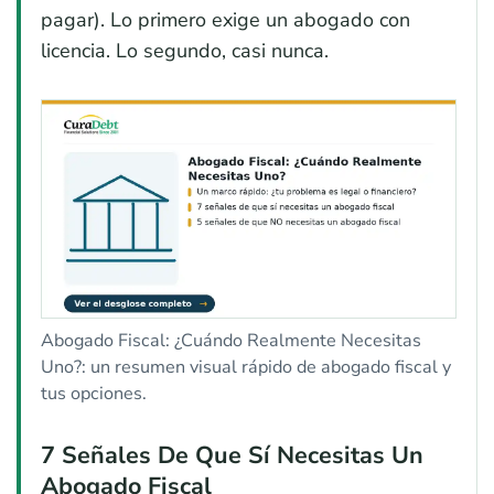
pagar). Lo primero exige un abogado con
licencia. Lo segundo, casi nunca.
Abogado Fiscal: ¿Cuándo Realmente Necesitas
Uno?: un resumen visual rápido de abogado fiscal y
tus opciones.
7 Señales De Que Sí Necesitas Un
Abogado Fiscal