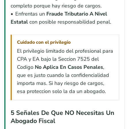
completo porque hay riesgo de cargos.
Enfrentas un
Fraude Tributario A Nivel
Estatal
con posible responsabilidad penal.
Cuidado con el privilegio
El privilegio limitado del profesional para
CPA y EA bajo la Seccion 7525 del
Codigo
No Aplica En Casos Penales
,
que es justo cuando la confidencialidad
importa mas. Si hay riesgo de cargos,
esa proteccion solo la da un abogado.
5 Señales De Que NO Necesitas Un
Abogado Fiscal