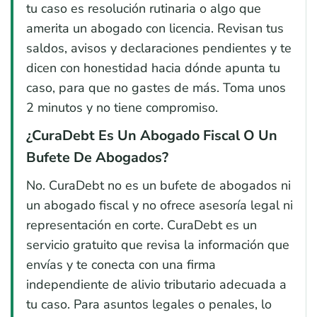
tu caso es resolución rutinaria o algo que
amerita un abogado con licencia. Revisan tus
saldos, avisos y declaraciones pendientes y te
dicen con honestidad hacia dónde apunta tu
caso, para que no gastes de más. Toma unos
2 minutos y no tiene compromiso.
¿CuraDebt Es Un Abogado Fiscal O Un
Bufete De Abogados?
No. CuraDebt no es un bufete de abogados ni
un abogado fiscal y no ofrece asesoría legal ni
representación en corte. CuraDebt es un
servicio gratuito que revisa la información que
envías y te conecta con una firma
independiente de alivio tributario adecuada a
tu caso. Para asuntos legales o penales, lo