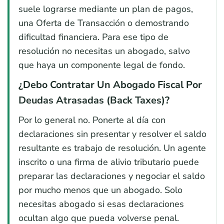
suele lograrse mediante un plan de pagos,
una Oferta de Transacción o demostrando
dificultad financiera. Para ese tipo de
resolución no necesitas un abogado, salvo
que haya un componente legal de fondo.
¿Debo Contratar Un Abogado Fiscal Por
Deudas Atrasadas (back Taxes)?
Por lo general no. Ponerte al día con
declaraciones sin presentar y resolver el saldo
resultante es trabajo de resolución. Un agente
inscrito o una firma de alivio tributario puede
preparar las declaraciones y negociar el saldo
por mucho menos que un abogado. Solo
necesitas abogado si esas declaraciones
ocultan algo que pueda volverse penal.