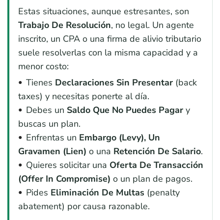
Estas situaciones, aunque estresantes, son
Trabajo De Resolución
, no legal. Un agente
inscrito, un CPA o una firma de alivio tributario
suele resolverlas con la misma capacidad y a
menor costo:
Tienes
Declaraciones Sin Presentar
(back
taxes) y necesitas ponerte al día.
Debes un
Saldo Que No Puedes Pagar
y
buscas un plan.
Enfrentas un
Embargo (levy), Un
Gravamen (lien)
o una
Retención De Salario
.
Quieres solicitar una
Oferta De Transacción
(Offer In Compromise)
o un plan de pagos.
Pides
Eliminación De Multas
(penalty
abatement) por causa razonable.