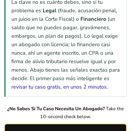
La clave no es cuánto debes, sino si tu
problema es
Legal
(fraude, acusación penal,
un juicio en la Corte Fiscal) o
Financiero
(un
saldo que no puedes pagar, gravámenes,
embargos, un plan de pagos). Lo legal exige
un abogado con licencia; lo financiero casi
nunca, ahí un agente inscrito, un CPA o una
firma de alivio tributario resuelve igual y por
menos. Abajo tienes las señales exactas para
decidir. El primer paso más inteligente es
revisar tu caso gratis, en unos 2 minutos
.
¿No Sabes Si Tu Caso Necesita Un Abogado?
Take the
10-second check below.