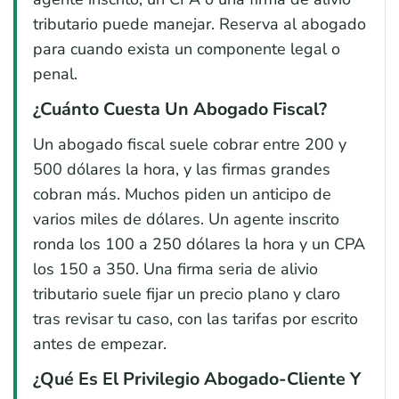
tributario puede manejar. Reserva al abogado
para cuando exista un componente legal o
penal.
¿Cuánto Cuesta Un Abogado Fiscal?
Un abogado fiscal suele cobrar entre 200 y
500 dólares la hora, y las firmas grandes
cobran más. Muchos piden un anticipo de
varios miles de dólares. Un agente inscrito
ronda los 100 a 250 dólares la hora y un CPA
los 150 a 350. Una firma seria de alivio
tributario suele fijar un precio plano y claro
tras revisar tu caso, con las tarifas por escrito
antes de empezar.
¿Qué Es El Privilegio Abogado-Cliente Y