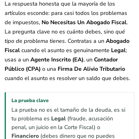
La respuesta honesta que la mayoría de los
artículos esconde: para casi todos los problemas
de impuestos,
No Necesitas Un Abogado Fiscal
.
La pregunta clave no es cuánto debes, sino
qué
tipo de problema tienes
. Contratas a un
Abogado
Fiscal
cuando el asunto es genuinamente
Legal
;
usas a un
Agente Inscrito (EA)
, un
Contador
Público (CPA)
o una
Firma De Alivio Tributario
cuando el asunto es resolver un saldo que debes.
La prueba clave
La prueba no es el tamaño de la deuda, es si
tu problema es
Legal
(fraude, acusación
penal, un juicio en la Corte Fiscal) o
Financiero
(debes dinero que no puedes