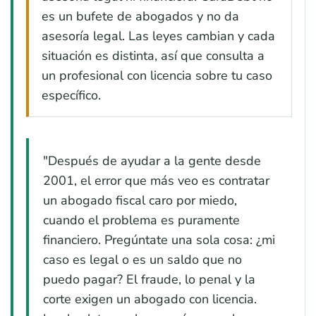
es un bufete de abogados y no da
asesoría legal. Las leyes cambian y cada
situación es distinta, así que consulta a
un profesional con licencia sobre tu caso
específico.
"Después de ayudar a la gente desde
2001, el error que más veo es contratar
un abogado fiscal caro por miedo,
cuando el problema es puramente
financiero. Pregúntate una sola cosa: ¿mi
caso es legal o es un saldo que no
puedo pagar? El fraude, lo penal y la
corte exigen un abogado con licencia.