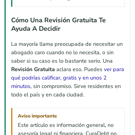
Cómo Una Revisión Gratuita Te
Ayuda A Decidir
La mayoría llama preocupada de necesitar un
abogado caro cuando no lo necesita, o sin
saber si su caso es lo bastante serio. Una
Revisión Gratuita
aclara eso. Puedes
ver para
qué podrías calificar, gratis y en unos 2
minutos
, sin compromiso. Sirve residentes en
todo el país y en cada ciudad.
Aviso importante
Este artículo es información general, no
asesoría legal ni financiera. CuraDebt no