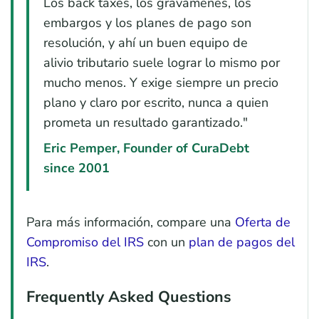
Los back taxes, los gravámenes, los
embargos y los planes de pago son
resolución, y ahí un buen equipo de
alivio tributario suele lograr lo mismo por
mucho menos. Y exige siempre un precio
plano y claro por escrito, nunca a quien
prometa un resultado garantizado."
Eric Pemper, Founder of CuraDebt
since 2001
Para más información, compare una
Oferta de
Compromiso del IRS
con un
plan de pagos del
IRS
.
Frequently Asked Questions