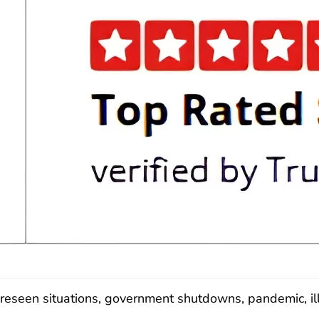
eseen situations, government shutdowns, pandemic, illne