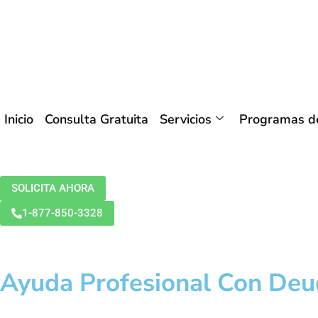
Inicio
Consulta Gratuita
Servicios
Programas de
SOLICITA AHORA
1-877-850-3328
Ayuda Profesional Con Deu