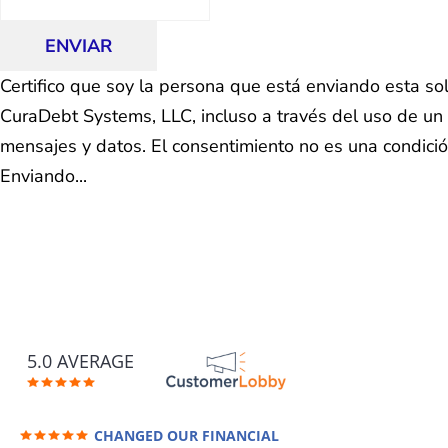
ENVIAR
Certifico que soy la persona que está enviando esta so
CuraDebt Systems, LLC, incluso a través del uso de un 
mensajes y datos. El consentimiento no es una condici
Enviando...
5.0 AVERAGE
CHANGED OUR FINANCIAL