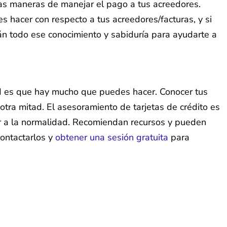
otras maneras de manejar el pago a tus acreedores.
 hacer con respecto a tus acreedores/facturas, y si
n todo ese conocimiento y sabiduría para ayudarte a
ad es que hay mucho que puedes hacer. Conocer tus
otra mitad. El asesoramiento de tarjetas de crédito es
ver a la normalidad. Recomiendan recursos y pueden
contactarlos y
obtener una sesión gratuita
para