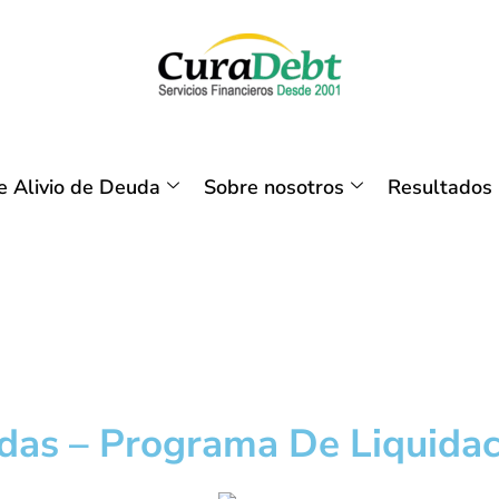
 Alivio de Deuda
Sobre nosotros
Resultados
das – Programa De Liquida