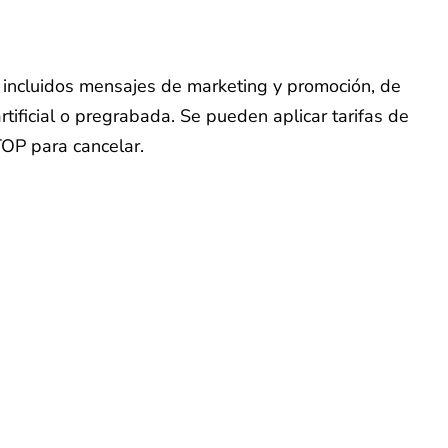
o, incluidos mensajes de marketing y promoción, de
tificial o pregrabada. Se pueden aplicar tarifas de
TOP para cancelar.