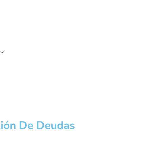
ción De Deudas