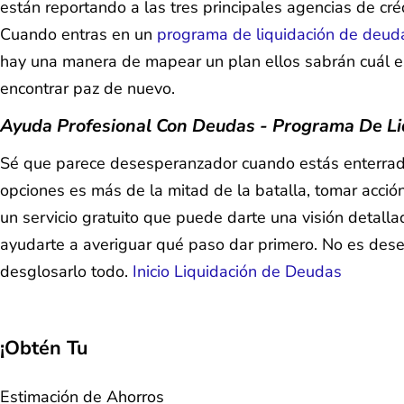
están reportando a las tres principales agencias de cré
Cuando entras en un
programa de liquidación de deud
hay una manera de mapear un plan ellos sabrán cuál e
encontrar paz de nuevo.
Ayuda Profesional Con Deudas - Programa De L
Sé que parece desesperanzador cuando estás enterrado
opciones es más de la mitad de la batalla, tomar acció
un servicio gratuito que puede darte una visión detal
ayudarte a averiguar qué paso dar primero. No es deses
desglosarlo todo.
Inicio Liquidación de Deudas
¡Obtén Tu
Estimación de Ahorros