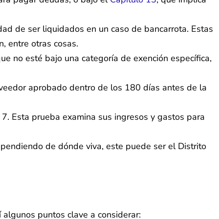
dad de ser liquidados en un caso de bancarrota. Estas
, entre otras cosas.
e no esté bajo una categoría de exención específica,
oveedor aprobado dentro de los 180 días antes de la
o 7. Esta prueba examina sus ingresos y gastos para
pendiendo de dónde viva, este puede ser el Distrito
 algunos puntos clave a considerar: