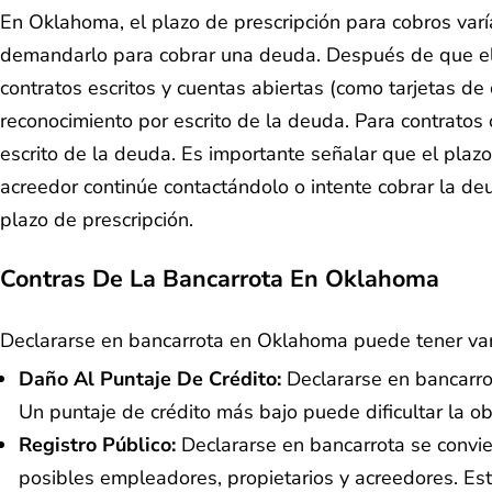
En Oklahoma, el plazo de prescripción para cobros varí
demandarlo para cobrar una deuda. Después de que el 
contratos escritos y cuentas abiertas (como tarjetas de
reconocimiento por escrito de la deuda. Para contratos 
escrito de la deuda. Es importante señalar que el plaz
acreedor continúe contactándolo o intente cobrar la de
plazo de prescripción.
Contras De La Bancarrota En Oklahoma
Declararse en bancarrota en Oklahoma puede tener var
Daño Al Puntaje De Crédito:
Declararse en bancarrot
Un puntaje de crédito más bajo puede dificultar la ob
Registro Público:
Declararse en bancarrota se convier
posibles empleadores, propietarios y acreedores. Est