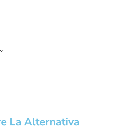
e La Alternativa