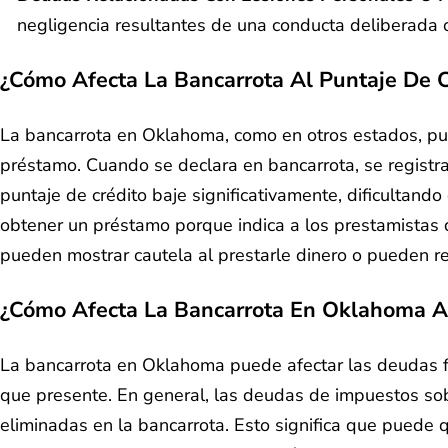
negligencia resultantes de una conducta deliberada 
¿Cómo Afecta La Bancarrota Al Puntaje De 
La bancarrota en Oklahoma, como en otros estados, pued
préstamo. Cuando se declara en bancarrota, se registra
puntaje de crédito baje significativamente, dificultan
obtener un préstamo porque indica a los prestamistas 
pueden mostrar cautela al prestarle dinero o pueden re
¿Cómo Afecta La Bancarrota En Oklahoma A
La bancarrota en Oklahoma puede afectar las deudas fi
que presente. En general, las deudas de impuestos sob
eliminadas en la bancarrota. Esto significa que puede