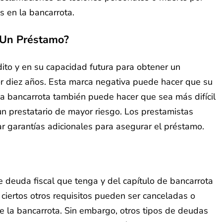
 en la bancarrota.
 Un Préstamo?
ito y en su capacidad futura para obtener un
or diez años. Esta marca negativa puede hacer que su
 la bancarrota también puede hacer que sea más difícil
n prestatario de mayor riesgo. Los prestamistas
ar garantías adicionales para asegurar el préstamo.
 deuda fiscal que tenga y del capítulo de bancarrota
ciertos otros requisitos pueden ser canceladas o
e la bancarrota. Sin embargo, otros tipos de deudas