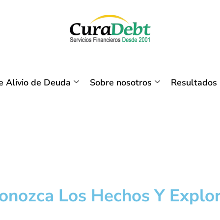
 Alivio de Deuda
Sobre nosotros
Resultados
onozca Los Hechos Y Explor