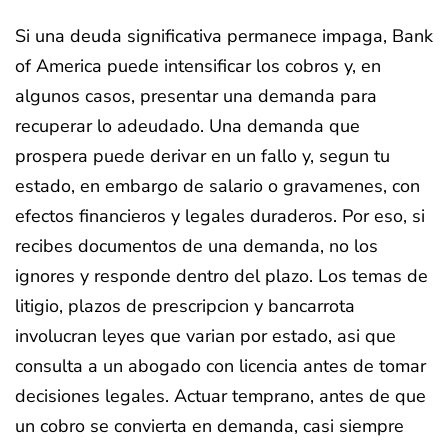
Si una deuda significativa permanece impaga, Bank
of America puede intensificar los cobros y, en
algunos casos, presentar una demanda para
recuperar lo adeudado. Una demanda que
prospera puede derivar en un fallo y, segun tu
estado, en embargo de salario o gravamenes, con
efectos financieros y legales duraderos. Por eso, si
recibes documentos de una demanda, no los
ignores y responde dentro del plazo. Los temas de
litigio, plazos de prescripcion y bancarrota
involucran leyes que varian por estado, asi que
consulta a un abogado con licencia antes de tomar
decisiones legales. Actuar temprano, antes de que
un cobro se convierta en demanda, casi siempre