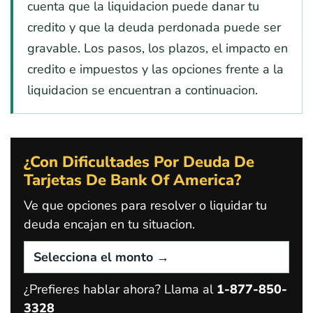
cuenta que la liquidacion puede danar tu
credito y que la deuda perdonada puede ser
gravable. Los pasos, los plazos, el impacto en
credito e impuestos y las opciones frente a la
liquidacion se encuentran a continuacion.
¿Con Dificultades Por Deuda De
Tarjetas De Bank Of America?
Ve que opciones para resolver o liquidar tu
deuda encajan en tu situacion.
¿Prefieres hablar ahora? Llama al
1-877-850-
3328