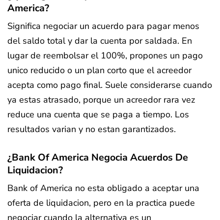
America?
Significa negociar un acuerdo para pagar menos
del saldo total y dar la cuenta por saldada. En
lugar de reembolsar el 100%, propones un pago
unico reducido o un plan corto que el acreedor
acepta como pago final. Suele considerarse cuando
ya estas atrasado, porque un acreedor rara vez
reduce una cuenta que se paga a tiempo. Los
resultados varian y no estan garantizados.
¿Bank Of America Negocia Acuerdos De
Liquidacion?
Bank of America no esta obligado a aceptar una
oferta de liquidacion, pero en la practica puede
negociar cuando la alternativa es un