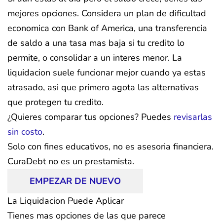
mejores opciones. Considera un plan de dificultad
economica con Bank of America, una transferencia
de saldo a una tasa mas baja si tu credito lo
permite, o consolidar a un interes menor. La
liquidacion suele funcionar mejor cuando ya estas
atrasado, asi que primero agota las alternativas
que protegen tu credito.
¿Quieres comparar tus opciones? Puedes
revisarlas
sin costo
.
Solo con fines educativos, no es asesoria financiera.
CuraDebt no es un prestamista.
EMPEZAR DE NUEVO
La Liquidacion Puede Aplicar
Tienes mas opciones de las que parece