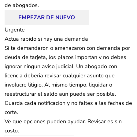
de abogados.
EMPEZAR DE NUEVO
Urgente
Actua rapido si hay una demanda
Si te demandaron o amenazaron con demanda por
deuda de tarjeta, los plazos importan y no debes
ignorar ningun aviso judicial. Un abogado con
licencia deberia revisar cualquier asunto que
involucre litigio. Al mismo tiempo, liquidar o
reestructurar el saldo aun puede ser posible.
Guarda cada notificacion y no faltes a las fechas de
corte.
Ve que opciones pueden ayudar. Revisar es sin
costo.