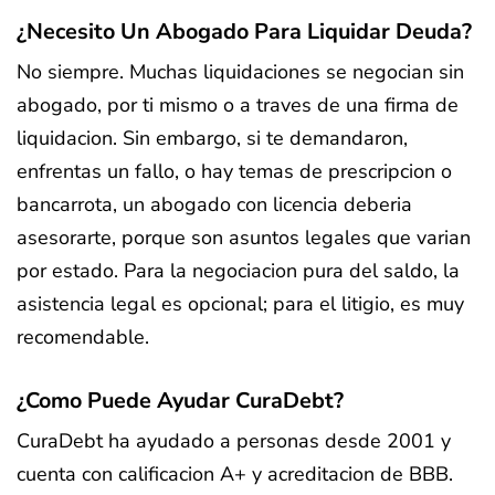
¿Necesito Un Abogado Para Liquidar Deuda?
No siempre. Muchas liquidaciones se negocian sin
abogado, por ti mismo o a traves de una firma de
liquidacion. Sin embargo, si te demandaron,
enfrentas un fallo, o hay temas de prescripcion o
bancarrota, un abogado con licencia deberia
asesorarte, porque son asuntos legales que varian
por estado. Para la negociacion pura del saldo, la
asistencia legal es opcional; para el litigio, es muy
recomendable.
¿Como Puede Ayudar CuraDebt?
CuraDebt ha ayudado a personas desde 2001 y
cuenta con calificacion A+ y acreditacion de BBB.