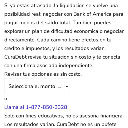
Si ya estas atrasado, la liquidacion se vuelve una
posibilidad real: negociar con Bank of America para
pagar menos del saldo total. Tambien puedes
explorar un plan de dificultad economica o negociar
directamente. Cada camino tiene efectos en tu
credito e impuestos, y los resultados varian.
CuraDebt revisa tu situacion sin costo y te conecta
con una firma asociada independiente.
Revisar tus opciones es sin costo.
o
Llama al 1-877-850-3328
Solo con fines educativos, no es asesoria financiera.
Los resultados varian. CuraDebt no es un bufete