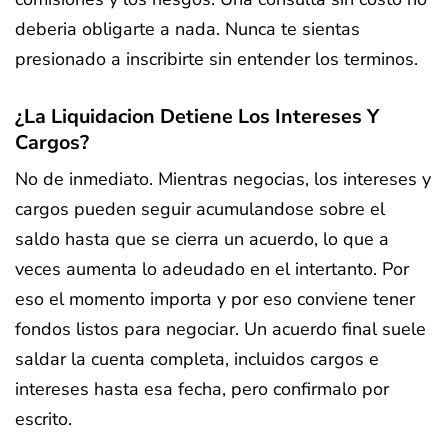
deberia obligarte a nada. Nunca te sientas
presionado a inscribirte sin entender los terminos.
¿La Liquidacion Detiene Los Intereses Y
Cargos?
No de inmediato. Mientras negocias, los intereses y
cargos pueden seguir acumulandose sobre el
saldo hasta que se cierra un acuerdo, lo que a
veces aumenta lo adeudado en el intertanto. Por
eso el momento importa y por eso conviene tener
fondos listos para negociar. Un acuerdo final suele
saldar la cuenta completa, incluidos cargos e
intereses hasta esa fecha, pero confirmalo por
escrito.