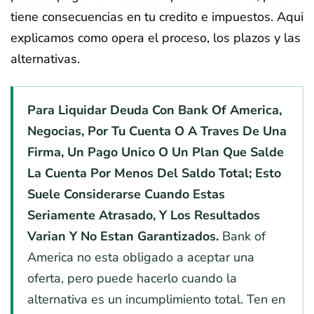
tiene consecuencias en tu credito e impuestos. Aqui
explicamos como opera el proceso, los plazos y las
alternativas.
Para Liquidar Deuda Con Bank Of America,
Negocias, Por Tu Cuenta O A Traves De Una
Firma, Un Pago Unico O Un Plan Que Salde
La Cuenta Por Menos Del Saldo Total; Esto
Suele Considerarse Cuando Estas
Seriamente Atrasado, Y Los Resultados
Varian Y No Estan Garantizados.
Bank of
America no esta obligado a aceptar una
oferta, pero puede hacerlo cuando la
alternativa es un incumplimiento total. Ten en