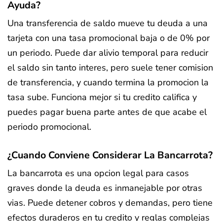
Ayuda?
Una transferencia de saldo mueve tu deuda a una
tarjeta con una tasa promocional baja o de 0% por
un periodo. Puede dar alivio temporal para reducir
el saldo sin tanto interes, pero suele tener comision
de transferencia, y cuando termina la promocion la
tasa sube. Funciona mejor si tu credito califica y
puedes pagar buena parte antes de que acabe el
periodo promocional.
¿Cuando Conviene Considerar La Bancarrota?
La bancarrota es una opcion legal para casos
graves donde la deuda es inmanejable por otras
vias. Puede detener cobros y demandas, pero tiene
efectos duraderos en tu credito y reglas complejas