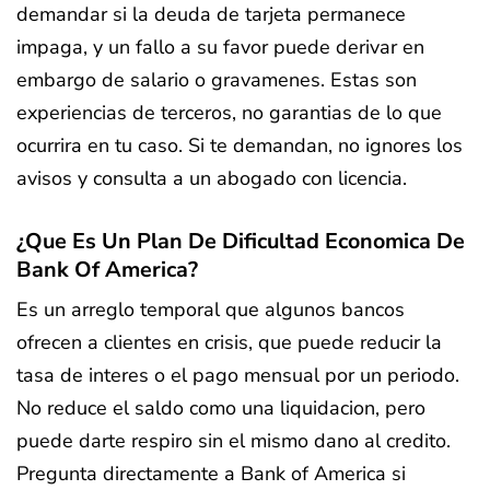
demandar si la deuda de tarjeta permanece
impaga, y un fallo a su favor puede derivar en
embargo de salario o gravamenes. Estas son
experiencias de terceros, no garantias de lo que
ocurrira en tu caso. Si te demandan, no ignores los
avisos y consulta a un abogado con licencia.
¿Que Es Un Plan De Dificultad Economica De
Bank Of America?
Es un arreglo temporal que algunos bancos
ofrecen a clientes en crisis, que puede reducir la
tasa de interes o el pago mensual por un periodo.
No reduce el saldo como una liquidacion, pero
puede darte respiro sin el mismo dano al credito.
Pregunta directamente a Bank of America si