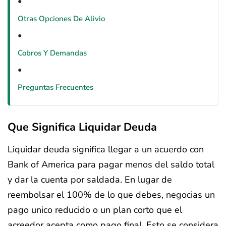
Otras Opciones De Alivio
Cobros Y Demandas
Preguntas Frecuentes
Que Significa Liquidar Deuda
Liquidar deuda significa llegar a un acuerdo con
Bank of America para pagar menos del saldo total
y dar la cuenta por saldada. En lugar de
reembolsar el 100% de lo que debes, negocias un
pago unico reducido o un plan corto que el
acreedor acepta como pago final. Esto se considera