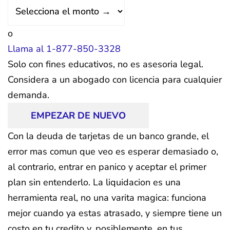
o
Llama al 1-877-850-3328
Solo con fines educativos, no es asesoria legal.
Considera a un abogado con licencia para cualquier
demanda.
EMPEZAR DE NUEVO
Con la deuda de tarjetas de un banco grande, el
error mas comun que veo es esperar demasiado o,
al contrario, entrar en panico y aceptar el primer
plan sin entenderlo. La liquidacion es una
herramienta real, no una varita magica: funciona
mejor cuando ya estas atrasado, y siempre tiene un
costo en tu credito y, posiblemente, en tus