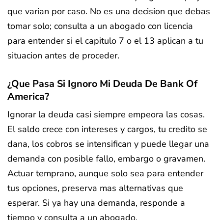
que varian por caso. No es una decision que debas
tomar solo; consulta a un abogado con licencia
para entender si el capitulo 7 o el 13 aplican a tu
situacion antes de proceder.
¿Que Pasa Si Ignoro Mi Deuda De Bank Of
America?
Ignorar la deuda casi siempre empeora las cosas.
El saldo crece con intereses y cargos, tu credito se
dana, los cobros se intensifican y puede llegar una
demanda con posible fallo, embargo o gravamen.
Actuar temprano, aunque solo sea para entender
tus opciones, preserva mas alternativas que
esperar. Si ya hay una demanda, responde a
tiempo y consulta a un abogado.