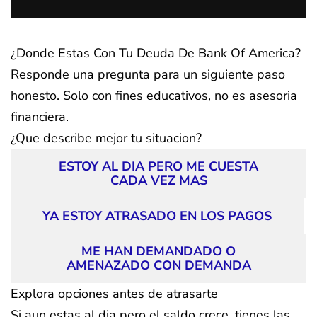
¿Donde Estas Con Tu Deuda De Bank Of America?
Responde una pregunta para un siguiente paso
honesto. Solo con fines educativos, no es asesoria
financiera.
¿Que describe mejor tu situacion?
ESTOY AL DIA PERO ME CUESTA
CADA VEZ MAS
YA ESTOY ATRASADO EN LOS PAGOS
ME HAN DEMANDADO O
AMENAZADO CON DEMANDA
Explora opciones antes de atrasarte
Si aun estas al dia pero el saldo crece, tienes las