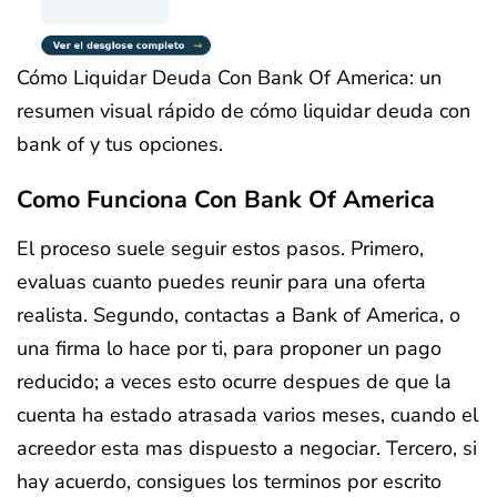
Cómo Liquidar Deuda Con Bank Of America: un
resumen visual rápido de cómo liquidar deuda con
bank of y tus opciones.
Como Funciona Con Bank Of America
El proceso suele seguir estos pasos. Primero,
evaluas cuanto puedes reunir para una oferta
realista. Segundo, contactas a Bank of America, o
una firma lo hace por ti, para proponer un pago
reducido; a veces esto ocurre despues de que la
cuenta ha estado atrasada varios meses, cuando el
acreedor esta mas dispuesto a negociar. Tercero, si
hay acuerdo, consigues los terminos por escrito