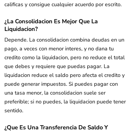
calificas y consigue cualquier acuerdo por escrito.
¿La Consolidacion Es Mejor Que La
Liquidacion?
Depende. La consolidacion combina deudas en un
pago, a veces con menor interes, y no dana tu
credito como la liquidacion, pero no reduce el total
que debes y requiere que puedas pagar. La
liquidacion reduce el saldo pero afecta el credito y
puede generar impuestos. Si puedes pagar con
una tasa menor, la consolidacion suele ser
preferible; si no puedes, la liquidacion puede tener
sentido.
¿Que Es Una Transferencia De Saldo Y