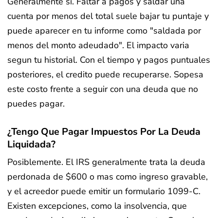
Generalmente si. Faltar a pagos y saldar una
cuenta por menos del total suele bajar tu puntaje y
puede aparecer en tu informe como "saldada por
menos del monto adeudado". El impacto varia
segun tu historial. Con el tiempo y pagos puntuales
posteriores, el credito puede recuperarse. Sopesa
este costo frente a seguir con una deuda que no
puedes pagar.
¿Tengo Que Pagar Impuestos Por La Deuda
Liquidada?
Posiblemente. El IRS generalmente trata la deuda
perdonada de $600 o mas como ingreso gravable,
y el acreedor puede emitir un formulario 1099-C.
Existen excepciones, como la insolvencia, que