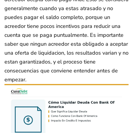
generalmente cuando ya estas atrasado y no
puedes pagar el saldo completo, porque un
acreedor tiene pocos incentivos para reducir una
cuenta que se paga puntualmente. Es importante
saber que ningun acreedor esta obligado a aceptar
una oferta de liquidacion, los resultados varian y no
estan garantizados, y el proceso tiene
consecuencias que conviene entender antes de
empezar.