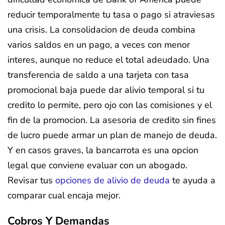
reducir temporalmente tu tasa o pago si atraviesas
una crisis. La consolidacion de deuda combina
varios saldos en un pago, a veces con menor
interes, aunque no reduce el total adeudado. Una
transferencia de saldo a una tarjeta con tasa
promocional baja puede dar alivio temporal si tu
credito lo permite, pero ojo con las comisiones y el
fin de la promocion. La asesoria de credito sin fines
de lucro puede armar un plan de manejo de deuda.
Y en casos graves, la bancarrota es una opcion
legal que conviene evaluar con un abogado.
Revisar tus
opciones de alivio de deuda
te ayuda a
comparar cual encaja mejor.
Cobros Y Demandas