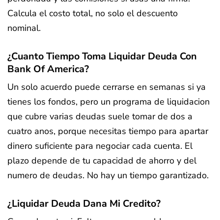
Calcula el costo total, no solo el descuento
nominal.
¿Cuanto Tiempo Toma Liquidar Deuda Con
Bank Of America?
Un solo acuerdo puede cerrarse en semanas si ya
tienes los fondos, pero un programa de liquidacion
que cubre varias deudas suele tomar de dos a
cuatro anos, porque necesitas tiempo para apartar
dinero suficiente para negociar cada cuenta. El
plazo depende de tu capacidad de ahorro y del
numero de deudas. No hay un tiempo garantizado.
¿Liquidar Deuda Dana Mi Credito?