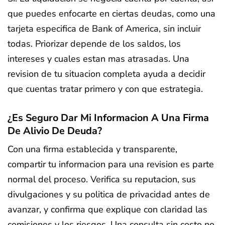
que puedes enfocarte en ciertas deudas, como una
tarjeta especifica de Bank of America, sin incluir
todas. Priorizar depende de los saldos, los
intereses y cuales estan mas atrasadas. Una
revision de tu situacion completa ayuda a decidir
que cuentas tratar primero y con que estrategia.
¿Es Seguro Dar Mi Informacion A Una Firma
De Alivio De Deuda?
Con una firma establecida y transparente,
compartir tu informacion para una revision es parte
normal del proceso. Verifica su reputacion, sus
divulgaciones y su politica de privacidad antes de
avanzar, y confirma que explique con claridad las
comisiones y los riesgos. Una consulta sin costo no