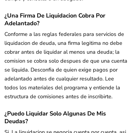
¿Una Firma De Liquidacion Cobra Por
Adelantado?
Conforme a las reglas federales para servicios de
liquidacion de deuda, una firma legitima no debe
cobrar antes de liquidar al menos una deuda; la
comision se cobra solo despues de que una cuenta
se liquida. Desconfia de quien exige pagos por
adelantado antes de cualquier resultado. Lee
todos los materiales del programa y entiende la
estructura de comisiones antes de inscribirte.
¿Puedo Liquidar Solo Algunas De Mis
Deudas?
Si. La liquidacion se negocia cuenta por cuenta, asi