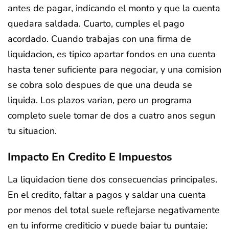
antes de pagar, indicando el monto y que la cuenta
quedara saldada. Cuarto, cumples el pago
acordado. Cuando trabajas con una firma de
liquidacion, es tipico apartar fondos en una cuenta
hasta tener suficiente para negociar, y una comision
se cobra solo despues de que una deuda se
liquida. Los plazos varian, pero un programa
completo suele tomar de dos a cuatro anos segun
tu situacion.
Impacto En Credito E Impuestos
La liquidacion tiene dos consecuencias principales.
En el credito, faltar a pagos y saldar una cuenta
por menos del total suele reflejarse negativamente
en tu informe crediticio y puede bajar tu puntaje;