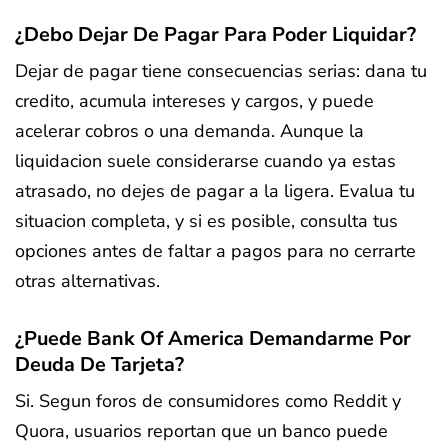
¿Debo Dejar De Pagar Para Poder Liquidar?
Dejar de pagar tiene consecuencias serias: dana tu
credito, acumula intereses y cargos, y puede
acelerar cobros o una demanda. Aunque la
liquidacion suele considerarse cuando ya estas
atrasado, no dejes de pagar a la ligera. Evalua tu
situacion completa, y si es posible, consulta tus
opciones antes de faltar a pagos para no cerrarte
otras alternativas.
¿Puede Bank Of America Demandarme Por
Deuda De Tarjeta?
Si. Segun foros de consumidores como Reddit y
Quora, usuarios reportan que un banco puede