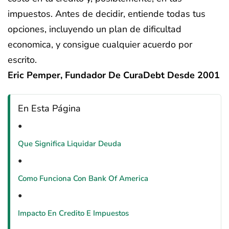
impuestos. Antes de decidir, entiende todas tus
opciones, incluyendo un plan de dificultad
economica, y consigue cualquier acuerdo por
escrito.
Eric Pemper, Fundador De CuraDebt Desde 2001
En Esta Página
Que Significa Liquidar Deuda
Como Funciona Con Bank Of America
Impacto En Credito E Impuestos