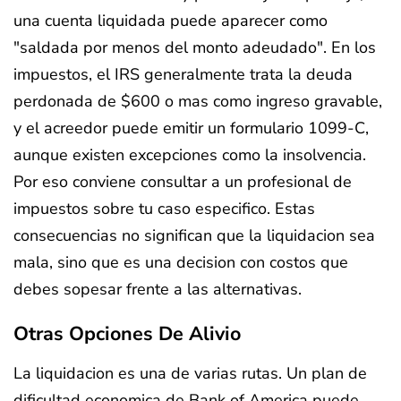
una cuenta liquidada puede aparecer como
"saldada por menos del monto adeudado". En los
impuestos, el IRS generalmente trata la deuda
perdonada de $600 o mas como ingreso gravable,
y el acreedor puede emitir un formulario 1099-C,
aunque existen excepciones como la insolvencia.
Por eso conviene consultar a un profesional de
impuestos sobre tu caso especifico. Estas
consecuencias no significan que la liquidacion sea
mala, sino que es una decision con costos que
debes sopesar frente a las alternativas.
Otras Opciones De Alivio
La liquidacion es una de varias rutas. Un plan de
dificultad economica de Bank of America puede