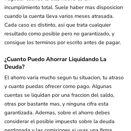
incumplimiento total. Suele haber mas disposicion
cuando la cuenta lleva varios meses atrasada.
Cada caso es distinto, asi que trata cualquier
resultado como posible pero no garantizado, y
consigue los terminos por escrito antes de pagar.
¿Cuanto Puedo Ahorrar Liquidando La
Deuda?
El ahorro varia mucho segun tu situacion, tu atraso
y cuanto puedas ofrecer como pago. Algunas
cuentas se liquidan por una fraccion del saldo,
otras por bastante mas, y ninguna cifra esta
garantizada. Ademas, sobre el ahorro debes
considerar el posible impuesto sobre la deuda
perdonada y las comisiones si usas una firma.