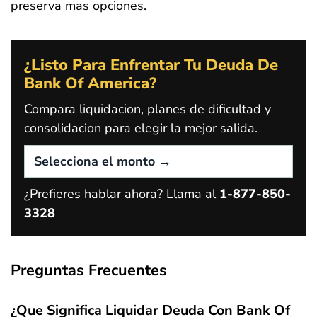
preserva mas opciones.
¿Listo Para Enfrentar Tu Deuda De
Bank Of America?
Compara liquidacion, planes de dificultad y
consolidacion para elegir la mejor salida.
¿Prefieres hablar ahora? Llama al
1-877-850-
3328
Preguntas Frecuentes
¿Que Significa Liquidar Deuda Con Bank Of