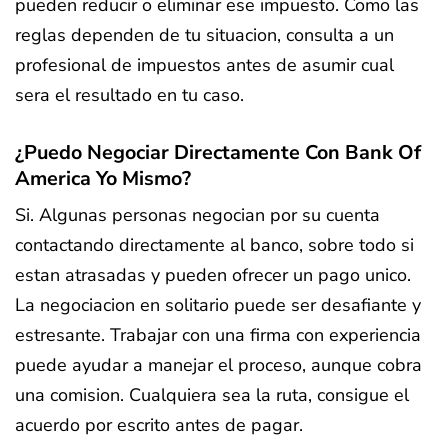
pueden reducir o eliminar ese impuesto. Como las
reglas dependen de tu situacion, consulta a un
profesional de impuestos antes de asumir cual
sera el resultado en tu caso.
¿Puedo Negociar Directamente Con Bank Of
America Yo Mismo?
Si. Algunas personas negocian por su cuenta
contactando directamente al banco, sobre todo si
estan atrasadas y pueden ofrecer un pago unico.
La negociacion en solitario puede ser desafiante y
estresante. Trabajar con una firma con experiencia
puede ayudar a manejar el proceso, aunque cobra
una comision. Cualquiera sea la ruta, consigue el
acuerdo por escrito antes de pagar.