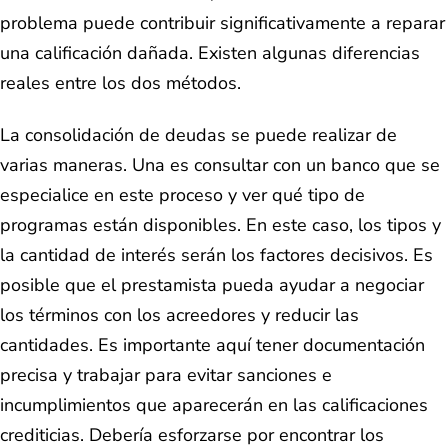
problema puede contribuir significativamente a reparar
una calificación dañada. Existen algunas diferencias
reales entre los dos métodos.
La consolidación de deudas se puede realizar de
varias maneras. Una es consultar con un banco que se
especialice en este proceso y ver qué tipo de
programas están disponibles. En este caso, los tipos y
la cantidad de interés serán los factores decisivos. Es
posible que el prestamista pueda ayudar a negociar
los términos con los acreedores y reducir las
cantidades. Es importante aquí tener documentación
precisa y trabajar para evitar sanciones e
incumplimientos que aparecerán en las calificaciones
crediticias. Debería esforzarse por encontrar los