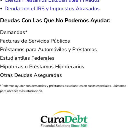
Ciertos Préstamos Estudiantiles Privados
Deuda con el IRS y Impuestos Atrasados
Deudas Con Las Que No Podemos Ayudar:
Demandas*
Facturas de Servicios Públicos
Préstamos para Automóviles y Préstamos
Estudiantiles Federales
Hipotecas o Préstamos Hipotecarios
Otras Deudas Aseguradas
*Podemos ayudar con demandas y préstamos estudiantiles en casos especiales. Llámanos
para obtener más información.