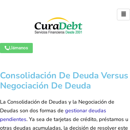
Llámanos
Consolidación De Deuda Versus
Negociación De Deuda
La Consolidación de Deudas y la Negociación de
Deudas son dos formas de
gestionar deudas
pendientes
. Ya sea de tarjetas de crédito, préstamos u
otras deudas acumuladas, la decisión de resolver este