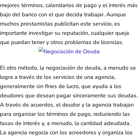
mejores términos, calendarios de pago y el interés más
bajo del banco con el que decida trabajar. Aunque
muchos prestamistas publicitan este servicio, es
importante investigar su reputación, cualquier queja
que puedan tener y otros problemas de licencias.
El otro método, la negociación de deuda, a menudo se
logra a través de los servicios de una agencia,
generalmente sin fines de lucro, que ayuda a los
deudores que desean pagar sinceramente sus deudas.
A través de acuerdos, el deudor y la agencia trabajan
para organizar los términos de pago, reduciendo las
tasas de interés y, a menudo, la cantidad adeudada.
La agencia negocia con los acreedores y organiza los