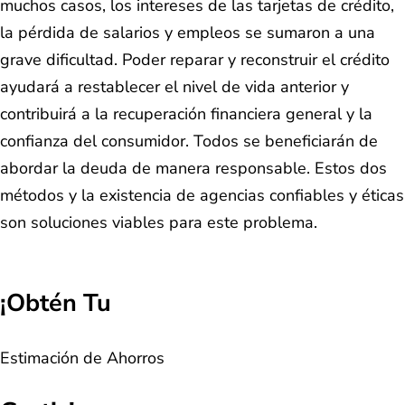
muchos casos, los intereses de las tarjetas de crédito,
la pérdida de salarios y empleos se sumaron a una
grave dificultad. Poder reparar y reconstruir el crédito
ayudará a restablecer el nivel de vida anterior y
contribuirá a la recuperación financiera general y la
confianza del consumidor. Todos se beneficiarán de
abordar la deuda de manera responsable. Estos dos
métodos y la existencia de agencias confiables y éticas
son soluciones viables para este problema.
¡Obtén Tu
Estimación de Ahorros