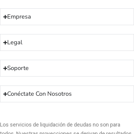
Empresa
Legal
Soporte
Conéctate Con Nosotros
Los servicios de liquidación de deudas no son para
todos. Nuestras proyecciones se derivan de resultados