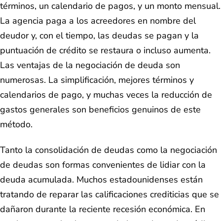
términos, un calendario de pagos, y un monto mensual.
La agencia paga a los acreedores en nombre del
deudor y, con el tiempo, las deudas se pagan y la
puntuación de crédito se restaura o incluso aumenta.
Las ventajas de la negociación de deuda son
numerosas. La simplificación, mejores términos y
calendarios de pago, y muchas veces la reducción de
gastos generales son beneficios genuinos de este
método.
Tanto la consolidación de deudas como la negociación
de deudas son formas convenientes de lidiar con la
deuda acumulada. Muchos estadounidenses están
tratando de reparar las calificaciones crediticias que se
dañaron durante la reciente recesión económica. En