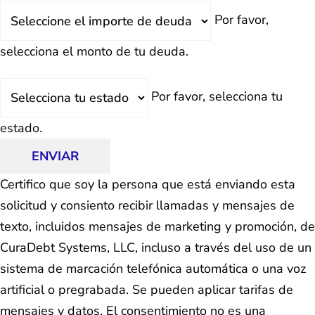
Deuda
Por favor,
Total
selecciona el monto de tu deuda.
Estado
Por favor, selecciona tu
estado.
ENVIAR
Certifico que soy la persona que está enviando esta
solicitud y consiento recibir llamadas y mensajes de
texto, incluidos mensajes de marketing y promoción, de
CuraDebt Systems, LLC, incluso a través del uso de un
sistema de marcación telefónica automática o una voz
artificial o pregrabada. Se pueden aplicar tarifas de
mensajes y datos. El consentimiento no es una