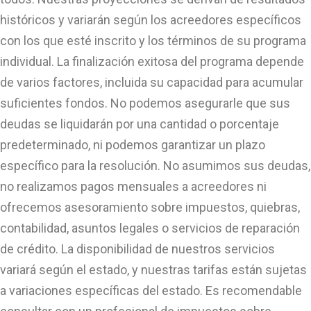
históricos y variarán según los acreedores específicos
con los que esté inscrito y los términos de su programa
individual. La finalización exitosa del programa depende
de varios factores, incluida su capacidad para acumular
suficientes fondos. No podemos asegurarle que sus
deudas se liquidarán por una cantidad o porcentaje
predeterminado, ni podemos garantizar un plazo
específico para la resolución. No asumimos sus deudas,
no realizamos pagos mensuales a acreedores ni
ofrecemos asesoramiento sobre impuestos, quiebras,
contabilidad, asuntos legales o servicios de reparación
de crédito. La disponibilidad de nuestros servicios
variará según el estado, y nuestras tarifas están sujetas
a variaciones específicas del estado. Es recomendable