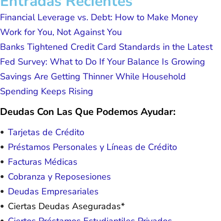
Entradas Recientes
Financial Leverage vs. Debt: How to Make Money
Work for You, Not Against You
Banks Tightened Credit Card Standards in the Latest
Fed Survey: What to Do If Your Balance Is Growing
Savings Are Getting Thinner While Household
Spending Keeps Rising
Deudas Con Las Que Podemos Ayudar:
Tarjetas de Crédito
Préstamos Personales y Líneas de Crédito
Facturas Médicas
Cobranza y Reposesiones
Deudas Empresariales
Ciertas Deudas Aseguradas*