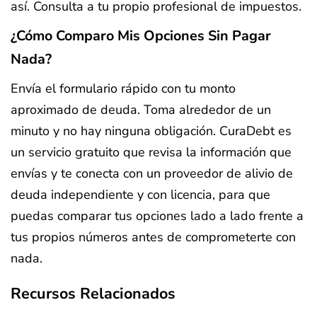
así. Consulta a tu propio profesional de impuestos.
¿Cómo Comparo Mis Opciones Sin Pagar
Nada?
Envía el formulario rápido con tu monto
aproximado de deuda. Toma alrededor de un
minuto y no hay ninguna obligación. CuraDebt es
un servicio gratuito que revisa la información que
envías y te conecta con un proveedor de alivio de
deuda independiente y con licencia, para que
puedas comparar tus opciones lado a lado frente a
tus propios números antes de comprometerte con
nada.
Recursos Relacionados