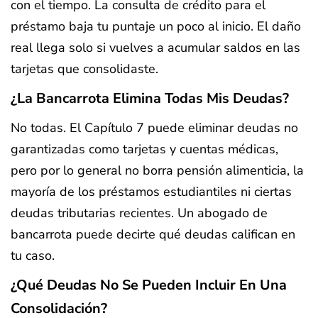
con el tiempo. La consulta de crédito para el
préstamo baja tu puntaje un poco al inicio. El daño
real llega solo si vuelves a acumular saldos en las
tarjetas que consolidaste.
¿La Bancarrota Elimina Todas Mis Deudas?
No todas. El Capítulo 7 puede eliminar deudas no
garantizadas como tarjetas y cuentas médicas,
pero por lo general no borra pensión alimenticia, la
mayoría de los préstamos estudiantiles ni ciertas
deudas tributarias recientes. Un abogado de
bancarrota puede decirte qué deudas califican en
tu caso.
¿Qué Deudas No Se Pueden Incluir En Una
Consolidación?