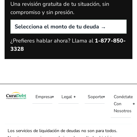
Una revisión gratuita de tu situación, sin
compromiso y sin presión.
¿Prefieres hablar ahora? Llama al
1-877-850-
3328
Empresa
Legal
Soporte
Conéctate
Con
Nosotros
Los servicios de liquidación de deudas no son para todos.