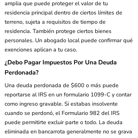
amplia que puede proteger el valor de tu
residencia principal dentro de ciertos límites de
terreno, sujeta a requisitos de tiempo de
residencia. También protege ciertos bienes
personales. Un abogado local puede confirmar qué
exenciones aplican a tu caso.
¿Debo Pagar Impuestos Por Una Deuda
Perdonada?
Una deuda perdonada de $600 o más puede
reportarse al IRS en un formulario 1099-C y contar
como ingreso gravable. Si estabas insolvente
cuando se perdonó, el Formulario 982 del IRS
puede permitirte excluir parte o todo. La deuda
eliminada en bancarrota generalmente no se grava