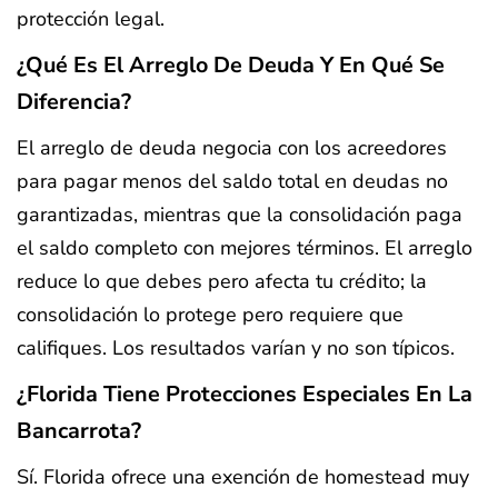
protección legal.
¿Qué Es El Arreglo De Deuda Y En Qué Se
Diferencia?
El arreglo de deuda negocia con los acreedores
para pagar menos del saldo total en deudas no
garantizadas, mientras que la consolidación paga
el saldo completo con mejores términos. El arreglo
reduce lo que debes pero afecta tu crédito; la
consolidación lo protege pero requiere que
califiques. Los resultados varían y no son típicos.
¿Florida Tiene Protecciones Especiales En La
Bancarrota?
Sí. Florida ofrece una exención de homestead muy