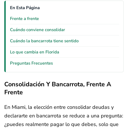
En Esta Página
Frente a frente
Cuándo conviene consolidar
Cuándo la bancarrota tiene sentido
Lo que cambia en Florida
Preguntas Frecuentes
Consolidación Y Bancarrota, Frente A
Frente
En Miami, la elección entre consolidar deudas y
declararte en bancarrota se reduce a una pregunta:
¿puedes realmente pagar lo que debes, solo que