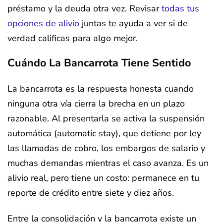
préstamo y la deuda otra vez. Revisar
todas tus
opciones de alivio
juntas te ayuda a ver si de
verdad calificas para algo mejor.
Cuándo La Bancarrota Tiene Sentido
La bancarrota es la respuesta honesta cuando
ninguna otra vía cierra la brecha en un plazo
razonable. Al presentarla se activa la suspensión
automática (automatic stay), que detiene por ley
las llamadas de cobro, los embargos de salario y
muchas demandas mientras el caso avanza. Es un
alivio real, pero tiene un costo: permanece en tu
reporte de crédito entre siete y diez años.
Entre la consolidación y la bancarrota existe un