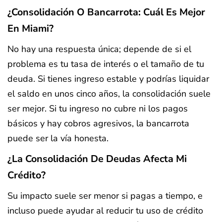
¿Consolidación O Bancarrota: Cuál Es Mejor
En Miami?
No hay una respuesta única; depende de si el
problema es tu tasa de interés o el tamaño de tu
deuda. Si tienes ingreso estable y podrías liquidar
el saldo en unos cinco años, la consolidación suele
ser mejor. Si tu ingreso no cubre ni los pagos
básicos y hay cobros agresivos, la bancarrota
puede ser la vía honesta.
¿La Consolidación De Deudas Afecta Mi
Crédito?
Su impacto suele ser menor si pagas a tiempo, e
incluso puede ayudar al reducir tu uso de crédito