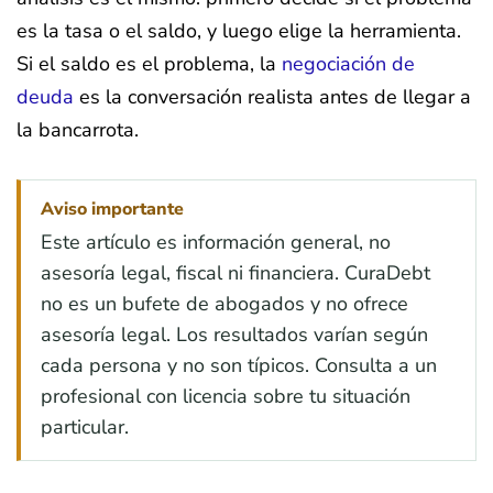
es la tasa o el saldo, y luego elige la herramienta.
Si el saldo es el problema, la
negociación de
deuda
es la conversación realista antes de llegar a
la bancarrota.
Aviso importante
Este artículo es información general, no
asesoría legal, fiscal ni financiera. CuraDebt
no es un bufete de abogados y no ofrece
asesoría legal. Los resultados varían según
cada persona y no son típicos. Consulta a un
profesional con licencia sobre tu situación
particular.