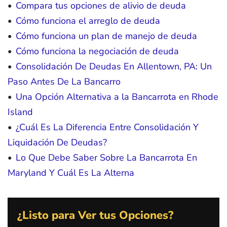
Compara tus opciones de alivio de deuda
Cómo funciona el arreglo de deuda
Cómo funciona un plan de manejo de deuda
Cómo funciona la negociación de deuda
Consolidación De Deudas En Allentown, PA: Un
Paso Antes De La Bancarro
Una Opción Alternativa a la Bancarrota en Rhode
Island
¿Cuál Es La Diferencia Entre Consolidación Y
Liquidación De Deudas?
Lo Que Debe Saber Sobre La Bancarrota En
Maryland Y Cuál Es La Alterna
¿Listo para Ver tus Opciones?