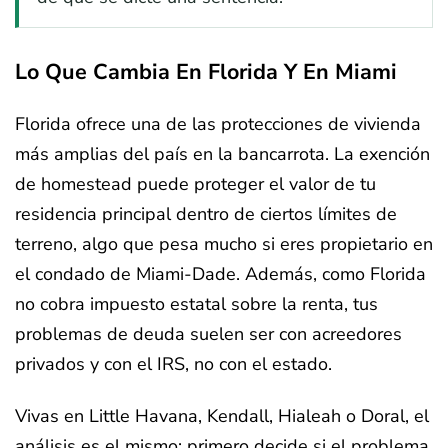
Lo Que Cambia En Florida Y En Miami
Florida ofrece una de las protecciones de vivienda
más amplias del país en la bancarrota. La exención
de homestead puede proteger el valor de tu
residencia principal dentro de ciertos límites de
terreno, algo que pesa mucho si eres propietario en
el condado de Miami-Dade. Además, como Florida
no cobra impuesto estatal sobre la renta, tus
problemas de deuda suelen ser con acreedores
privados y con el IRS, no con el estado.
Vivas en Little Havana, Kendall, Hialeah o Doral, el
análisis es el mismo: primero decide si el problema