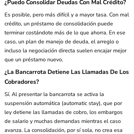
¿Puedo Consolidar Deudas Con Mal Crédito?
Es posible, pero más difícil y a mayor tasa. Con mal
crédito, un préstamo de consolidación puede
terminar costándote más de lo que ahorra. En ese
caso, un plan de manejo de deuda, el arreglo o
incluso la negociación directa suelen encajar mejor
que un préstamo nuevo.
¿La Bancarrota Detiene Las Llamadas De Los
Cobradores?
Sí. Al presentar la bancarrota se activa la
suspensión automática (automatic stay), que por
ley detiene las llamadas de cobro, los embargos
de salario y muchas demandas mientras el caso
avanza. La consolidación, por sí sola, no crea esa