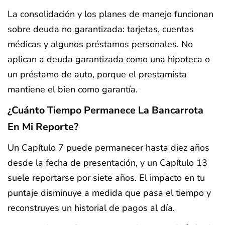
La consolidación y los planes de manejo funcionan
sobre deuda no garantizada: tarjetas, cuentas
médicas y algunos préstamos personales. No
aplican a deuda garantizada como una hipoteca o
un préstamo de auto, porque el prestamista
mantiene el bien como garantía.
¿Cuánto Tiempo Permanece La Bancarrota
En Mi Reporte?
Un Capítulo 7 puede permanecer hasta diez años
desde la fecha de presentación, y un Capítulo 13
suele reportarse por siete años. El impacto en tu
puntaje disminuye a medida que pasa el tiempo y
reconstruyes un historial de pagos al día.