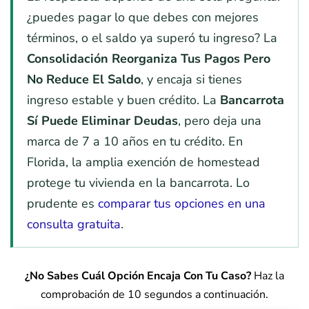
¿puedes pagar lo que debes con mejores
términos, o el saldo ya superó tu ingreso? La
Consolidación Reorganiza Tus Pagos Pero
No Reduce El Saldo
, y encaja si tienes
ingreso estable y buen crédito. La
Bancarrota
Sí Puede Eliminar Deudas
, pero deja una
marca de 7 a 10 años en tu crédito. En
Florida, la amplia exención de homestead
protege tu vivienda en la bancarrota. Lo
prudente es
comparar tus opciones en una
consulta gratuita
.
¿No Sabes Cuál Opción Encaja Con Tu Caso?
Haz la
comprobación de 10 segundos a continuación.