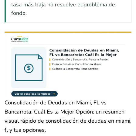
tasa más baja no resuelve el problema de
fondo.
Consolidación de Deudas en Miami, FL vs
Bancarrota: Cuál Es la Mejor Opción: un resumen
visual rápido de consolidación de deudas en miami,
fl y tus opciones.