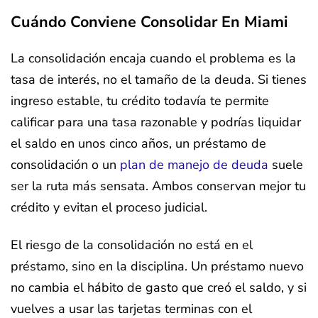
Cuándo Conviene Consolidar En Miami
La consolidación encaja cuando el problema es la
tasa de interés, no el tamaño de la deuda. Si tienes
ingreso estable, tu crédito todavía te permite
calificar para una tasa razonable y podrías liquidar
el saldo en unos cinco años, un préstamo de
consolidación o un
plan de manejo de deuda
suele
ser la ruta más sensata. Ambos conservan mejor tu
crédito y evitan el proceso judicial.
El riesgo de la consolidación no está en el
préstamo, sino en la disciplina. Un préstamo nuevo
no cambia el hábito de gasto que creó el saldo, y si
vuelves a usar las tarjetas terminas con el