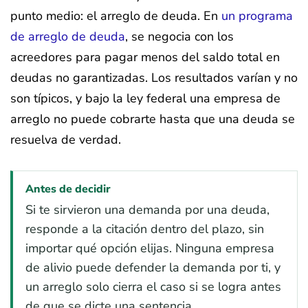
punto medio: el arreglo de deuda. En
un programa
de arreglo de deuda
, se negocia con los
acreedores para pagar menos del saldo total en
deudas no garantizadas. Los resultados varían y no
son típicos, y bajo la ley federal una empresa de
arreglo no puede cobrarte hasta que una deuda se
resuelva de verdad.
Antes de decidir
Si te sirvieron una demanda por una deuda,
responde a la citación dentro del plazo, sin
importar qué opción elijas. Ninguna empresa
de alivio puede defender la demanda por ti, y
un arreglo solo cierra el caso si se logra antes
de que se dicte una sentencia.