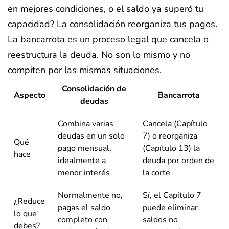
en mejores condiciones, o el saldo ya superó tu
capacidad? La consolidación reorganiza tus pagos.
La bancarrota es un proceso legal que cancela o
reestructura la deuda. No son lo mismo y no
compiten por las mismas situaciones.
Consolidación de
Aspecto
Bancarrota
deudas
Combina varias
Cancela (Capítulo
deudas en un solo
7) o reorganiza
Qué
pago mensual,
(Capítulo 13) la
hace
idealmente a
deuda por orden de
menor interés
la corte
Normalmente no,
Sí, el Capítulo 7
¿Reduce
pagas el saldo
puede eliminar
lo que
completo con
saldos no
debes?