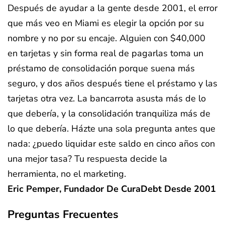
Después de ayudar a la gente desde 2001, el error
que más veo en Miami es elegir la opción por su
nombre y no por su encaje. Alguien con $40,000
en tarjetas y sin forma real de pagarlas toma un
préstamo de consolidación porque suena más
seguro, y dos años después tiene el préstamo y las
tarjetas otra vez. La bancarrota asusta más de lo
que debería, y la consolidación tranquiliza más de
lo que debería. Házte una sola pregunta antes que
nada: ¿puedo liquidar este saldo en cinco años con
una mejor tasa? Tu respuesta decide la
herramienta, no el marketing.
Eric Pemper, Fundador De CuraDebt Desde 2001
Preguntas Frecuentes