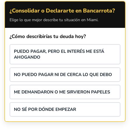
¿Consolidar o Declararte en Bancarrota?
Elige lo que mejor describe tu situación en Miami.
¿Cómo describirías tu deuda hoy?
PUEDO PAGAR, PERO EL INTERÉS ME ESTÁ
AHOGANDO
NO PUEDO PAGAR NI DE CERCA LO QUE DEBO
ME DEMANDARON O ME SIRVIERON PAPELES
NO SÉ POR DÓNDE EMPEZAR