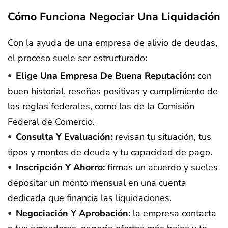
Cómo Funciona Negociar Una Liquidación
Con la ayuda de una empresa de alivio de deudas,
el proceso suele ser estructurado:
Elige Una Empresa De Buena Reputación:
con
buen historial, reseñas positivas y cumplimiento de
las reglas federales, como las de la Comisión
Federal de Comercio.
Consulta Y Evaluación:
revisan tu situación, tus
tipos y montos de deuda y tu capacidad de pago.
Inscripción Y Ahorro:
firmas un acuerdo y sueles
depositar un monto mensual en una cuenta
dedicada que financia las liquidaciones.
Negociación Y Aprobación:
la empresa contacta