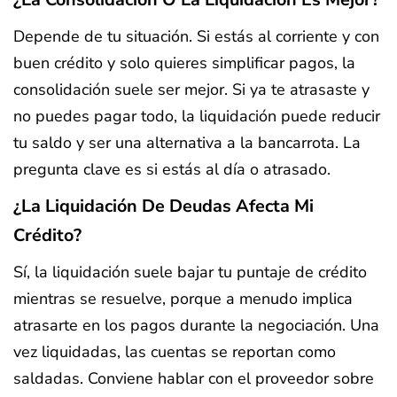
Depende de tu situación. Si estás al corriente y con
buen crédito y solo quieres simplificar pagos, la
consolidación suele ser mejor. Si ya te atrasaste y
no puedes pagar todo, la liquidación puede reducir
tu saldo y ser una alternativa a la bancarrota. La
pregunta clave es si estás al día o atrasado.
¿La Liquidación De Deudas Afecta Mi
Crédito?
Sí, la liquidación suele bajar tu puntaje de crédito
mientras se resuelve, porque a menudo implica
atrasarte en los pagos durante la negociación. Una
vez liquidadas, las cuentas se reportan como
saldadas. Conviene hablar con el proveedor sobre