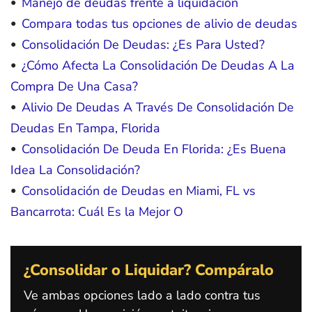
Manejo de deudas frente a liquidación
Compara todas tus opciones de alivio de deudas
Consolidación De Deudas: ¿Es Para Usted?
¿Cómo Afecta La Consolidación De Deudas A La
Compra De Una Casa?
Alivio De Deudas A Través De Consolidación De
Deudas En Tampa, Florida
Consolidación De Deuda En Florida: ¿Es Buena
Idea La Consolidación?
Consolidación de Deudas en Miami, FL vs
Bancarrota: Cuál Es la Mejor O
¿Consolidar o Liquidar? Compáralo
Ve ambas opciones lado a lado contra tus