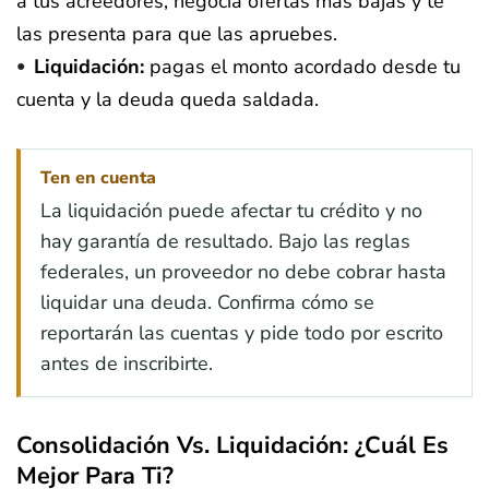
a tus acreedores, negocia ofertas más bajas y te
las presenta para que las apruebes.
Liquidación:
pagas el monto acordado desde tu
cuenta y la deuda queda saldada.
Ten en cuenta
La liquidación puede afectar tu crédito y no
hay garantía de resultado. Bajo las reglas
federales, un proveedor no debe cobrar hasta
liquidar una deuda. Confirma cómo se
reportarán las cuentas y pide todo por escrito
antes de inscribirte.
Consolidación Vs. Liquidación: ¿cuál Es
Mejor Para Ti?