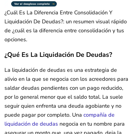
¿Cuál Es La Diferencia Entre Consolidación Y
Liquidación De Deudas?: un resumen visual rápido
de ¿cuál es la diferencia entre consolidación y tus
opciones.
¿Qué Es La Liquidación De Deudas?
La liquidación de deudas es una estrategia de
alivio en la que se negocia con los acreedores para
saldar deudas pendientes con un pago reducido,
por lo general menor que el saldo total. La suele
seguir quien enfrenta una deuda agobiante y no
puede pagar por completo. Una
compañía de
liquidación de deudas
negocia en tu nombre para
asegurar un monto que, una vez pagado, deja la