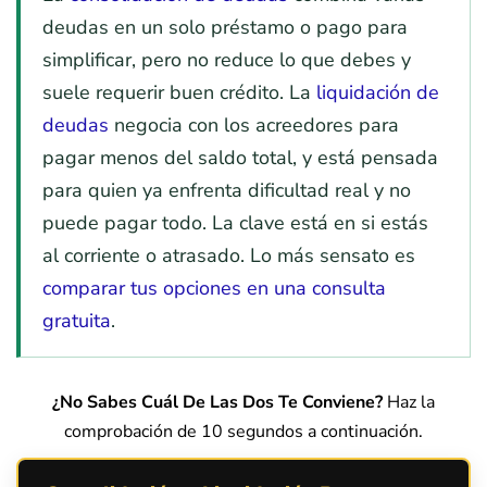
deudas en un solo préstamo o pago para
simplificar, pero no reduce lo que debes y
suele requerir buen crédito. La
liquidación de
deudas
negocia con los acreedores para
pagar menos del saldo total, y está pensada
para quien ya enfrenta dificultad real y no
puede pagar todo. La clave está en si estás
al corriente o atrasado. Lo más sensato es
comparar tus opciones en una consulta
gratuita
.
¿No Sabes Cuál De Las Dos Te Conviene?
Haz la
comprobación de 10 segundos a continuación.