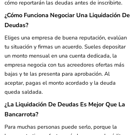
cómo reportarán las deudas antes de inscribirte.
¿Cómo Funciona Negociar Una Liquidación De
Deudas?
Eliges una empresa de buena reputación, evalúan
tu situación y firmas un acuerdo. Sueles depositar
un monto mensual en una cuenta dedicada, la
empresa negocia con tus acreedores ofertas más
bajas y te las presenta para aprobación. Al
aceptar, pagas el monto acordado y la deuda
queda saldada.
¿La Liquidación De Deudas Es Mejor Que La
Bancarrota?
Para muchas personas puede serlo, porque la