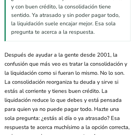
y con buen crédito, la consolidación tiene
sentido. Ya atrasado y sin poder pagar todo,
la liquidación suele encajar mejor. Esa sola
pregunta te acerca a la respuesta.
Después de ayudar a la gente desde 2001, la
confusión que más veo es tratar la consolidación y
la liquidación como si fueran lo mismo. No lo son.
La consolidación reorganiza tu deuda y sirve si
estás al corriente y tienes buen crédito. La
liquidación reduce lo que debes y está pensada
para quien ya no puede pagar todo. Hazte una
sola pregunta: ¿estás al día o ya atrasado? Esa
respuesta te acerca muchísimo a la opción correcta,