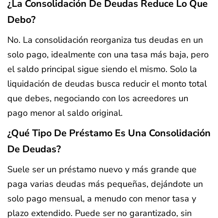
¿La Consolidación De Deudas Reduce Lo Que
Debo?
No. La consolidación reorganiza tus deudas en un
solo pago, idealmente con una tasa más baja, pero
el saldo principal sigue siendo el mismo. Solo la
liquidación de deudas busca reducir el monto total
que debes, negociando con los acreedores un
pago menor al saldo original.
¿Qué Tipo De Préstamo Es Una Consolidación
De Deudas?
Suele ser un préstamo nuevo y más grande que
paga varias deudas más pequeñas, dejándote un
solo pago mensual, a menudo con menor tasa y
plazo extendido. Puede ser no garantizado, sin