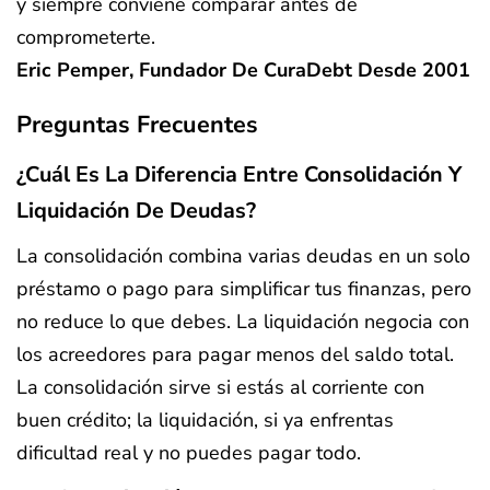
y siempre conviene comparar antes de
comprometerte.
Eric Pemper, Fundador De CuraDebt Desde 2001
Preguntas Frecuentes
¿Cuál Es La Diferencia Entre Consolidación Y
Liquidación De Deudas?
La consolidación combina varias deudas en un solo
préstamo o pago para simplificar tus finanzas, pero
no reduce lo que debes. La liquidación negocia con
los acreedores para pagar menos del saldo total.
La consolidación sirve si estás al corriente con
buen crédito; la liquidación, si ya enfrentas
dificultad real y no puedes pagar todo.