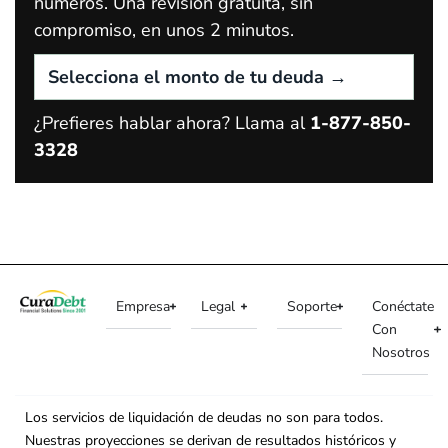
números. Una revisión gratuita, sin
compromiso, en unos 2 minutos.
¿Prefieres hablar ahora? Llama al
1-877-850-
3328
Empresa
Legal
Soporte
Conéctate
Con
Nosotros
Los servicios de liquidación de deudas no son para todos.
Nuestras proyecciones se derivan de resultados históricos y