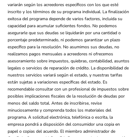
variarán según los acreedores específicos con los que esté
inscrito y los términos de su programa individual. La finalización
exitosa del programa depende de varios factores, incluida su
capacidad para acumular suficientes fondos. No podemos
asegurarle que sus deudas se liquidarán por una cantidad o
porcentaje predeterminado, ni podemos garantizar un plazo
específico para la resolución. No asumimos sus deudas, no
realizamos pagos mensuales a acreedores ni ofrecemos
asesoramiento sobre impuestos, quiebras, contabilidad, asuntos
legales o servicios de reparación de crédito. La disponibilidad de
nuestros servicios variará según el estado, y nuestras tarifas
están sujetas a variaciones específicas del estado. Es
recomendable consultar con un profesional de impuestos sobre
posibles implicaciones fiscales de la resolución de deudas por
menos del saldo total. Antes de inscribirse, revise
minuciosamente y comprenda todos los materiales del
programa. A solicitud electrónica, telefónica o escrita, la
empresa pondrá a disposición del consumidor una copia en
papel o copias del acuerdo. El miembro administrador de