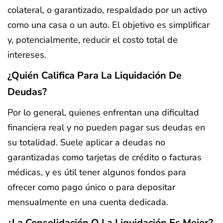
colateral, o garantizado, respaldado por un activo
como una casa o un auto. El objetivo es simplificar
y, potencialmente, reducir el costo total de
intereses.
¿Quién Califica Para La Liquidación De
Deudas?
Por lo general, quienes enfrentan una dificultad
financiera real y no pueden pagar sus deudas en
su totalidad. Suele aplicar a deudas no
garantizadas como tarjetas de crédito o facturas
médicas, y es útil tener algunos fondos para
ofrecer como pago único o para depositar
mensualmente en una cuenta dedicada.
¿La Consolidación O La Liquidación Es Mejor?