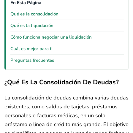
En Esta Página
Qué es la consolidación
Qué es la liquidación
Cómo funciona negociar una liquidación
Cuál es mejor para ti
Preguntas frecuentes
¿Qué Es La Consolidación De Deudas?
La consolidación de deudas combina varias deudas
existentes, como saldos de tarjetas, préstamos
personales o facturas médicas, en un solo
préstamo o línea de crédito más grande. El objetivo