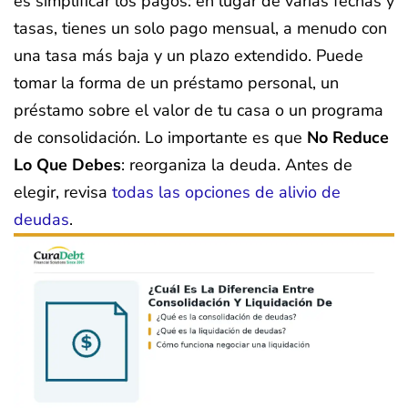
es simplificar los pagos: en lugar de varias fechas y
tasas, tienes un solo pago mensual, a menudo con
una tasa más baja y un plazo extendido. Puede
tomar la forma de un préstamo personal, un
préstamo sobre el valor de tu casa o un programa
de consolidación. Lo importante es que
No Reduce
Lo Que Debes
: reorganiza la deuda. Antes de
elegir, revisa
todas las opciones de alivio de
deudas
.