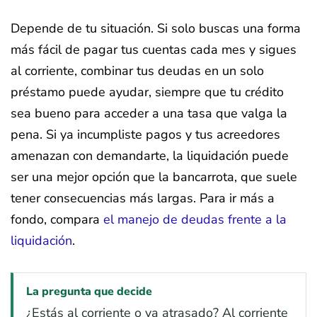
Depende de tu situación. Si solo buscas una forma
más fácil de pagar tus cuentas cada mes y sigues
al corriente, combinar tus deudas en un solo
préstamo puede ayudar, siempre que tu crédito
sea bueno para acceder a una tasa que valga la
pena. Si ya incumpliste pagos y tus acreedores
amenazan con demandarte, la liquidación puede
ser una mejor opción que la bancarrota, que suele
tener consecuencias más largas. Para ir más a
fondo, compara
el manejo de deudas frente a la
liquidación
.
La pregunta que decide
¿Estás al corriente o ya atrasado? Al corriente