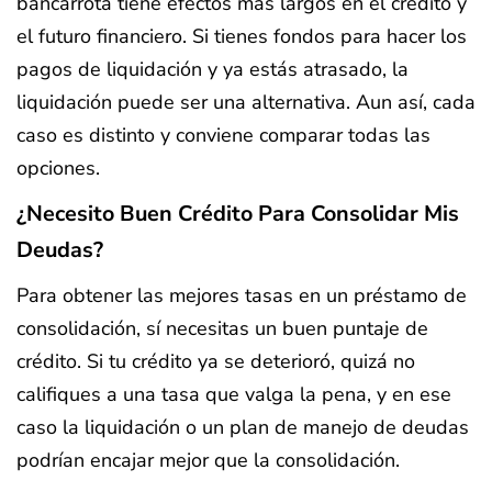
bancarrota tiene efectos más largos en el crédito y
el futuro financiero. Si tienes fondos para hacer los
pagos de liquidación y ya estás atrasado, la
liquidación puede ser una alternativa. Aun así, cada
caso es distinto y conviene comparar todas las
opciones.
¿Necesito Buen Crédito Para Consolidar Mis
Deudas?
Para obtener las mejores tasas en un préstamo de
consolidación, sí necesitas un buen puntaje de
crédito. Si tu crédito ya se deterioró, quizá no
califiques a una tasa que valga la pena, y en ese
caso la liquidación o un plan de manejo de deudas
podrían encajar mejor que la consolidación.