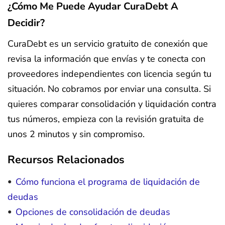
¿Cómo Me Puede Ayudar CuraDebt A
Decidir?
CuraDebt es un servicio gratuito de conexión que
revisa la información que envías y te conecta con
proveedores independientes con licencia según tu
situación. No cobramos por enviar una consulta. Si
quieres comparar consolidación y liquidación contra
tus números, empieza con la revisión gratuita de
unos 2 minutos y sin compromiso.
Recursos Relacionados
Cómo funciona el programa de liquidación de
deudas
Opciones de consolidación de deudas