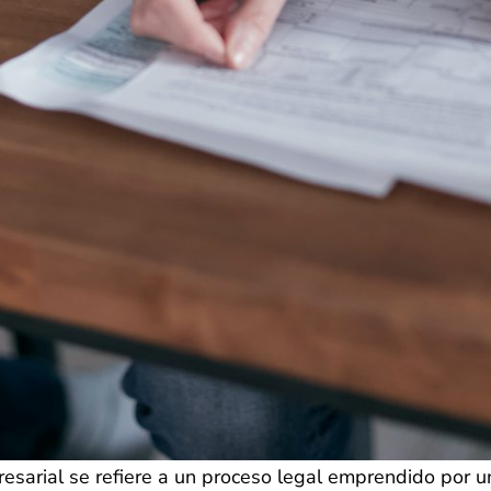
resarial se refiere a un proceso legal emprendido por