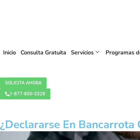
Inicio
Consulta Gratuita
Servicios
Programas de
SOLICITA AHORA
1-877-850-3328
¿Declararse En Bancarrota 