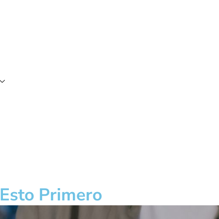
 Esto Primero