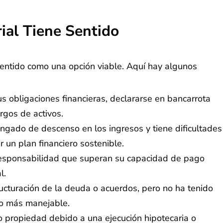
ial Tiene Sentido
 sentido como una opción viable. Aquí hay algunos
 obligaciones financieras, declararse en bancarrota
rgos de activos.
ngado de descenso en los ingresos y tiene dificultades
 un plan financiero sostenible.
esponsabilidad que superan su capacidad de pago
l.
ucturación de la deuda o acuerdos, pero no ha tenido
ago más manejable.
 o propiedad debido a una ejecución hipotecaria o