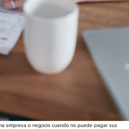
 una empresa o negocio cuando no puede pagar sus