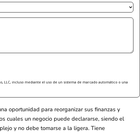
ms, LLC, incluso mediante el uso de un sistema de marcado automático o una
na oportunidad para reorganizar sus finanzas y
los cuales un negocio puede declararse, siendo el
lejo y no debe tomarse a la ligera. Tiene