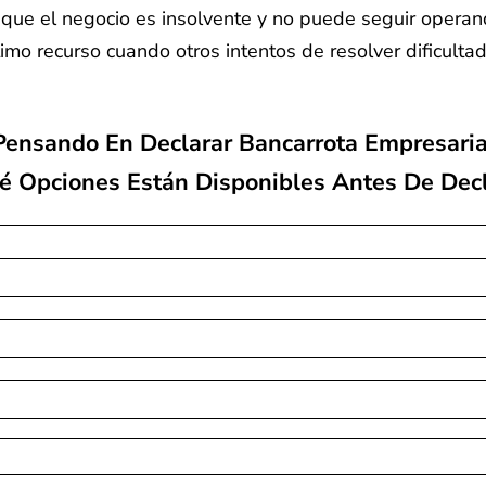
que el negocio es insolvente y no puede seguir operand
mo recurso cuando otros intentos de resolver dificulta
Pensando En Declarar Bancarrota Empresaria
é Opciones Están Disponibles Antes De Decl