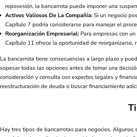
reposesión, la bancarrota puede imponer una suspen
Activos Valiosos De La Compañía:
Si un negocio pos
Capítulo 7 podría considerarse para manejar el proc
Reorganización Empresarial:
Para empresas con un m
Capítulo 11 ofrece la oportunidad de reorganizarse,
La bancarrota tiene consecuencias a largo plazo y puede
sopesar todas las opciones antes de tomar una decisión
consideración y consulta con expertos legales y financ
reestructuración de deuda o buscar financiamiento adic
T
Hay tres tipos de bancarrotas para negocios. Algunas so