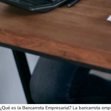
¿Qué es la Bancarrota Empresarial? La bancarrota emp