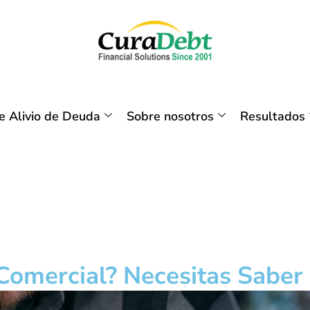
 Alivio de Deuda
Sobre nosotros
Resultados
Comercial? Necesitas Saber