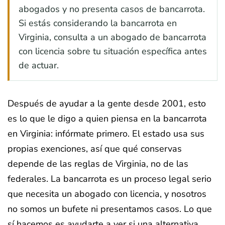
abogados y no presenta casos de bancarrota.
Si estás considerando la bancarrota en
Virginia, consulta a un abogado de bancarrota
con licencia sobre tu situación específica antes
de actuar.
Después de ayudar a la gente desde 2001, esto
es lo que le digo a quien piensa en la bancarrota
en Virginia: infórmate primero. El estado usa sus
propias exenciones, así que qué conservas
depende de las reglas de Virginia, no de las
federales. La bancarrota es un proceso legal serio
que necesita un abogado con licencia, y nosotros
no somos un bufete ni presentamos casos. Lo que
sí hacemos es ayudarte a ver si una alternativa,