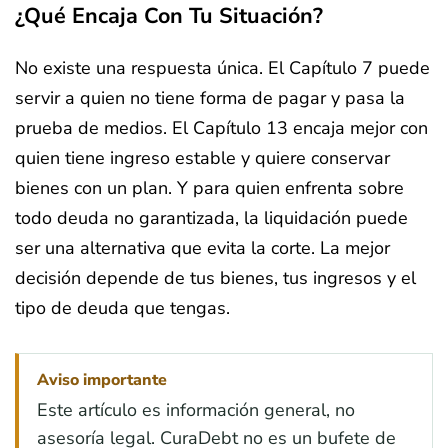
¿Qué Encaja Con Tu Situación?
No existe una respuesta única. El Capítulo 7 puede
servir a quien no tiene forma de pagar y pasa la
prueba de medios. El Capítulo 13 encaja mejor con
quien tiene ingreso estable y quiere conservar
bienes con un plan. Y para quien enfrenta sobre
todo deuda no garantizada, la liquidación puede
ser una alternativa que evita la corte. La mejor
decisión depende de tus bienes, tus ingresos y el
tipo de deuda que tengas.
Aviso importante
Este artículo es información general, no
asesoría legal. CuraDebt no es un bufete de