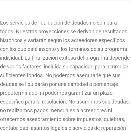
Los servicios de liquidación de deudas no son para
todos. Nuestras proyecciones se derivan de resultados
históricos y variarán según los acreedores específicos
con los que esté inscrito y los términos de su programa
individual. La finalización exitosa del programa depende
de varios factores, incluida su capacidad para acumular
suficientes fondos. No podemos asegurarle que sus
deudas se liquidarán por una cantidad o porcentaje
predeterminado, ni podemos garantizar un plazo
específico para la resolución. No asumimos sus deudas,
no realizamos pagos mensuales a acreedores ni
ofrecemos asesoramiento sobre impuestos, quiebras,
contabilidad, asuntos legales o servicios de reparación