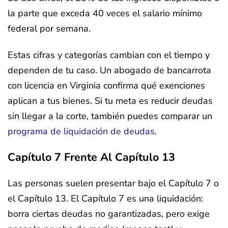
la parte que exceda 40 veces el salario mínimo
federal por semana.
Estas cifras y categorías cambian con el tiempo y
dependen de tu caso. Un abogado de bancarrota
con licencia en Virginia confirma qué exenciones
aplican a tus bienes. Si tu meta es reducir deudas
sin llegar a la corte, también puedes comparar un
programa de liquidación de deudas
.
Capítulo 7 Frente Al Capítulo 13
Las personas suelen presentar bajo el Capítulo 7 o
el Capítulo 13. El Capítulo 7 es una liquidación:
borra ciertas deudas no garantizadas, pero exige