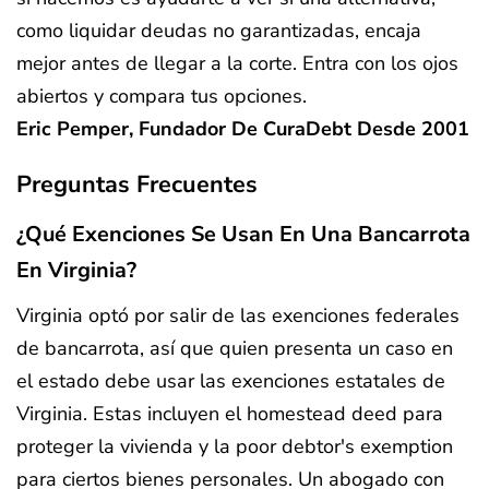
como liquidar deudas no garantizadas, encaja
mejor antes de llegar a la corte. Entra con los ojos
abiertos y compara tus opciones.
Eric Pemper, Fundador De CuraDebt Desde 2001
Preguntas Frecuentes
¿Qué Exenciones Se Usan En Una Bancarrota
En Virginia?
Virginia optó por salir de las exenciones federales
de bancarrota, así que quien presenta un caso en
el estado debe usar las exenciones estatales de
Virginia. Estas incluyen el homestead deed para
proteger la vivienda y la poor debtor's exemption
para ciertos bienes personales. Un abogado con