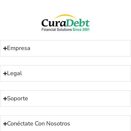
Empresa
Legal
Soporte
Conéctate Con Nosotros