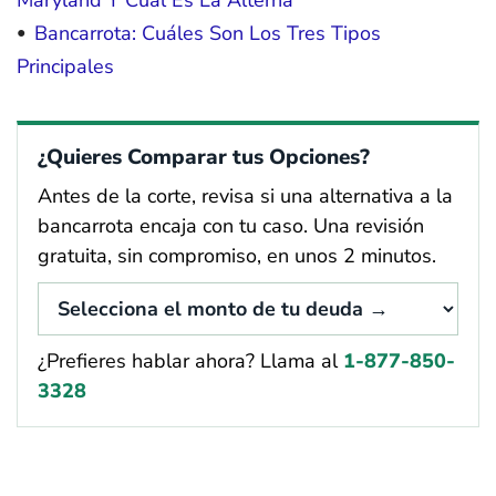
Maryland Y Cuál Es La Alterna
Bancarrota: Cuáles Son Los Tres Tipos
Principales
¿Quieres Comparar tus Opciones?
Antes de la corte, revisa si una alternativa a la
bancarrota encaja con tu caso. Una revisión
gratuita, sin compromiso, en unos 2 minutos.
¿Prefieres hablar ahora? Llama al
1-877-850-
3328