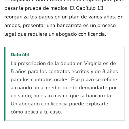
pasar la prueba de medios. El Capítulo 13
reorganiza los pagos en un plan de varios años. En
ambos, presentar una bancarrota es un proceso
legal que requiere un abogado con licencia.
Dato útil
La prescripción de la deuda en Virginia es de
5 años para los contratos escritos y de 3 años
para los contratos orales. Ese plazo se refiere
a cuándo un acreedor puede demandarte por
un saldo; no es lo mismo que la bancarrota.
Un abogado con licencia puede explicarte
cómo aplica a tu caso.