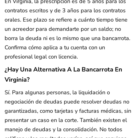
En Virginia, la prescripción es de 5 años para los
contratos escritos y de 3 años para los contratos
orales. Ese plazo se refiere a cuánto tiempo tiene
un acreedor para demandarte por un saldo; no
borra la deuda ni es lo mismo que una bancarrota.
Confirma cómo aplica a tu cuenta con un
profesional legal con licencia.
¿Hay Una Alternativa A La Bancarrota En
Virginia?
Sí. Para algunas personas, la liquidación o
negociación de deudas puede resolver deudas no
garantizadas, como tarjetas y facturas médicas, sin
presentar un caso en la corte. También existen el
manejo de deudas y la consolidación. No todos