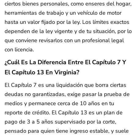
ciertos bienes personales, como enseres del hogar,
herramientas de trabajo y un vehículo de motor
hasta un valor fijado por la ley. Los límites exactos
dependen de la ley vigente y de tu situación, por lo
que conviene revisarlos con un profesional legal
con licencia.
¿Cuál Es La Diferencia Entre El Capítulo 7 Y
El Capítulo 13 En Virginia?
El Capítulo 7 es una liquidación que borra ciertas
deudas no garantizadas, exige pasar la prueba de
medios y permanece cerca de 10 años en tu
reporte de crédito. El Capítulo 13 es un plan de
pago de 3 a 5 años supervisado por la corte,
pensado para quien tiene ingreso estable, y suele