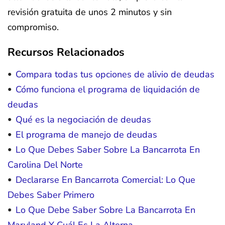
revisión gratuita de unos 2 minutos y sin
compromiso.
Recursos Relacionados
Compara todas tus opciones de alivio de deudas
Cómo funciona el programa de liquidación de
deudas
Qué es la negociación de deudas
El programa de manejo de deudas
Lo Que Debes Saber Sobre La Bancarrota En
Carolina Del Norte
Declararse En Bancarrota Comercial: Lo Que
Debes Saber Primero
Lo Que Debe Saber Sobre La Bancarrota En