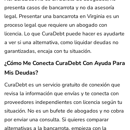
presenta casos de bancarrota y no da asesoría
legal. Presentar una bancarrota en Virginia es un
proceso legal que requiere un abogado con
licencia. Lo que CuraDebt puede hacer es ayudarte
a ver si una alternativa, como liquidar deudas no
garantizadas, encaja con tu situación.
¿Cómo Me Conecta CuraDebt Con Ayuda Para
Mis Deudas?
CuraDebt es un servicio gratuito de conexión que
revisa la información que envías y te conecta con
proveedores independientes con licencia según tu
situación. No es un bufete de abogados y no cobra
por enviar una consulta. Si quieres comparar
alternativas a la bancarrota, empieza con la