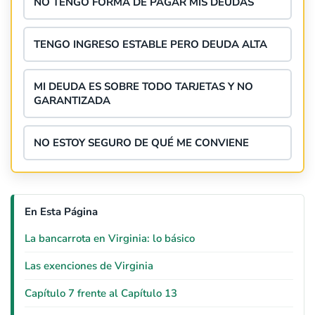
NO TENGO FORMA DE PAGAR MIS DEUDAS
TENGO INGRESO ESTABLE PERO DEUDA ALTA
MI DEUDA ES SOBRE TODO TARJETAS Y NO
GARANTIZADA
NO ESTOY SEGURO DE QUÉ ME CONVIENE
En Esta Página
La bancarrota en Virginia: lo básico
Las exenciones de Virginia
Capítulo 7 frente al Capítulo 13