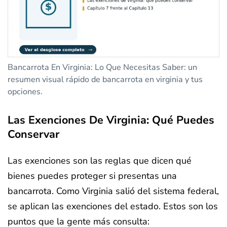
Bancarrota En Virginia: Lo Que Necesitas Saber: un
resumen visual rápido de bancarrota en virginia y tus
opciones.
Las Exenciones De Virginia: Qué Puedes
Conservar
Las exenciones son las reglas que dicen qué
bienes puedes proteger si presentas una
bancarrota. Como Virginia salió del sistema federal,
se aplican las exenciones del estado. Estos son los
puntos que la gente más consulta: