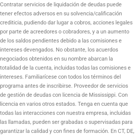
Contratar servicios de liquidación de deudas puede
tener efectos adversos en su solvencia/calificación
crediticia, pudiendo dar lugar a cobros, acciones legales
por parte de acreedores o cobradores, y a un aumento
de los saldos pendientes debido a las comisiones e
intereses devengados. No obstante, los acuerdos
negociados obtenidos en su nombre abarcan la
totalidad de la cuenta, incluidas todas las comisiones e
intereses. Familiarícese con todos los términos del
programa antes de inscribirse. Proveedor de servicios
de gestión de deudas con licencia de Mississippi. Con
licencia en varios otros estados. Tenga en cuenta que
todas las interacciones con nuestra empresa, incluidas
las llamadas, pueden ser grabadas o supervisadas para
garantizar la calidad y con fines de formación. En CT, DE,