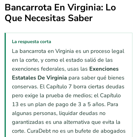
Bancarrota En Virginia: Lo
Que Necesitas Saber
La respuesta corta
La bancarrota en Virginia es un proceso legal
en la corte, y como el estado salió de las
exenciones federales, usas las
Exenciones
Estatales De Virginia
para saber qué bienes
conservas. El Capítulo 7 borra ciertas deudas
pero exige la prueba de medios; el Capítulo
13 es un plan de pago de 3 a 5 años. Para
algunas personas, liquidar deudas no
garantizadas es una alternativa que evita la
corte. CuraDebt no es un bufete de abogados