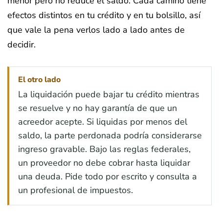
menor pero no reduce el saldo. Cada camino tiene
efectos distintos en tu crédito y en tu bolsillo, así
que vale la pena verlos lado a lado antes de
decidir.
El otro lado
La liquidación puede bajar tu crédito mientras
se resuelve y no hay garantía de que un
acreedor acepte. Si liquidas por menos del
saldo, la parte perdonada podría considerarse
ingreso gravable. Bajo las reglas federales,
un proveedor no debe cobrar hasta liquidar
una deuda. Pide todo por escrito y consulta a
un profesional de impuestos.