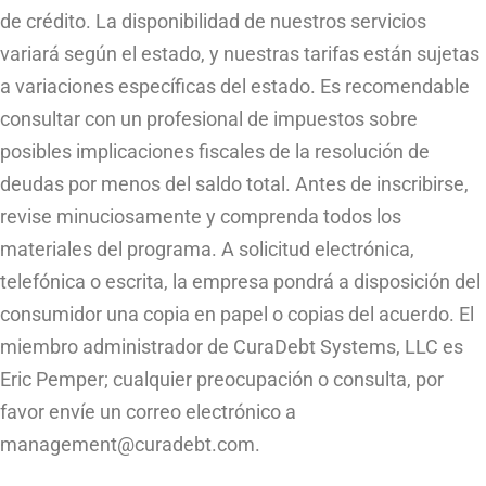
de crédito. La disponibilidad de nuestros servicios
variará según el estado, y nuestras tarifas están sujetas
a variaciones específicas del estado. Es recomendable
consultar con un profesional de impuestos sobre
posibles implicaciones fiscales de la resolución de
deudas por menos del saldo total. Antes de inscribirse,
revise minuciosamente y comprenda todos los
materiales del programa. A solicitud electrónica,
telefónica o escrita, la empresa pondrá a disposición del
consumidor una copia en papel o copias del acuerdo. El
miembro administrador de CuraDebt Systems, LLC es
Eric Pemper; cualquier preocupación o consulta, por
favor envíe un correo electrónico a
management@curadebt.com
.