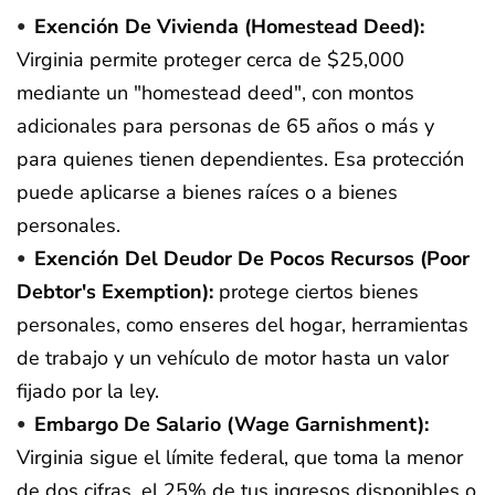
Exención De Vivienda (homestead Deed):
Virginia permite proteger cerca de $25,000
mediante un "homestead deed", con montos
adicionales para personas de 65 años o más y
para quienes tienen dependientes. Esa protección
puede aplicarse a bienes raíces o a bienes
personales.
Exención Del Deudor De Pocos Recursos (poor
Debtor's Exemption):
protege ciertos bienes
personales, como enseres del hogar, herramientas
de trabajo y un vehículo de motor hasta un valor
fijado por la ley.
Embargo De Salario (wage Garnishment):
Virginia sigue el límite federal, que toma la menor
de dos cifras, el 25% de tus ingresos disponibles o