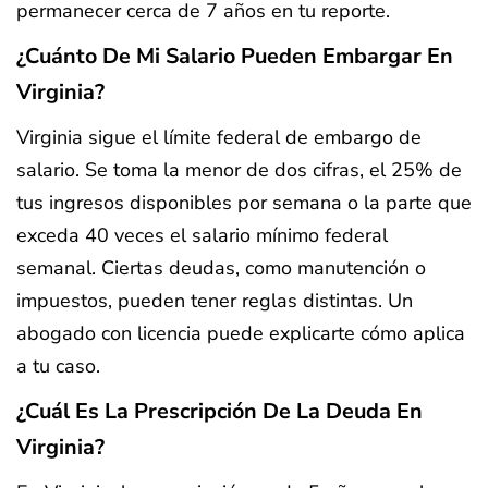
permanecer cerca de 7 años en tu reporte.
¿Cuánto De Mi Salario Pueden Embargar En
Virginia?
Virginia sigue el límite federal de embargo de
salario. Se toma la menor de dos cifras, el 25% de
tus ingresos disponibles por semana o la parte que
exceda 40 veces el salario mínimo federal
semanal. Ciertas deudas, como manutención o
impuestos, pueden tener reglas distintas. Un
abogado con licencia puede explicarte cómo aplica
a tu caso.
¿Cuál Es La Prescripción De La Deuda En
Virginia?