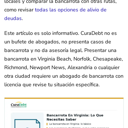
locales y comparar la bancarrota con otras rutas,
como revisar
todas las opciones de alivio de
deudas
.
Este artículo es solo informativo. CuraDebt no es
un bufete de abogados, no presenta casos de
bancarrota y no da asesoría legal. Presentar una
bancarrota en Virginia Beach, Norfolk, Chesapeake,
Richmond, Newport News, Alexandria o cualquier
otra ciudad requiere un abogado de bancarrota con
licencia que revise tu situación específica.