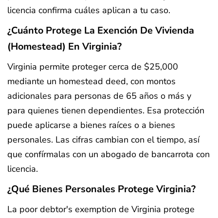
licencia confirma cuáles aplican a tu caso.
¿Cuánto Protege La Exención De Vivienda
(homestead) En Virginia?
Virginia permite proteger cerca de $25,000
mediante un homestead deed, con montos
adicionales para personas de 65 años o más y
para quienes tienen dependientes. Esa protección
puede aplicarse a bienes raíces o a bienes
personales. Las cifras cambian con el tiempo, así
que confírmalas con un abogado de bancarrota con
licencia.
¿Qué Bienes Personales Protege Virginia?
La poor debtor's exemption de Virginia protege