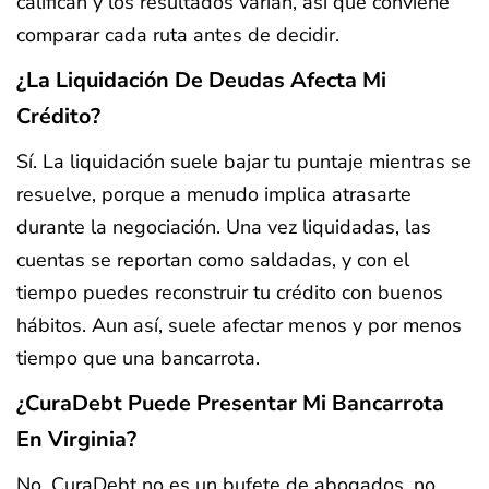
califican y los resultados varían, así que conviene
comparar cada ruta antes de decidir.
¿La Liquidación De Deudas Afecta Mi
Crédito?
Sí. La liquidación suele bajar tu puntaje mientras se
resuelve, porque a menudo implica atrasarte
durante la negociación. Una vez liquidadas, las
cuentas se reportan como saldadas, y con el
tiempo puedes reconstruir tu crédito con buenos
hábitos. Aun así, suele afectar menos y por menos
tiempo que una bancarrota.
¿CuraDebt Puede Presentar Mi Bancarrota
En Virginia?
No. CuraDebt no es un bufete de abogados, no