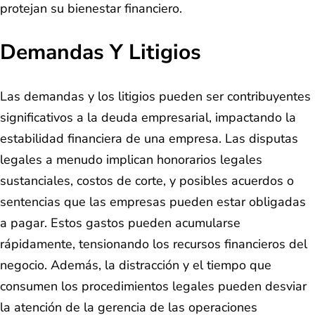
protejan su bienestar financiero.
Demandas Y Litigios
Las demandas y los litigios pueden ser contribuyentes
significativos a la deuda empresarial, impactando la
estabilidad financiera de una empresa. Las disputas
legales a menudo implican honorarios legales
sustanciales, costos de corte, y posibles acuerdos o
sentencias que las empresas pueden estar obligadas
a pagar. Estos gastos pueden acumularse
rápidamente, tensionando los recursos financieros del
negocio. Además, la distracción y el tiempo que
consumen los procedimientos legales pueden desviar
la atención de la gerencia de las operaciones