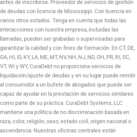
antes de inscribirse. Proveedor de servicios de gestión
de deudas con licencia de Mississippi. Con licencia en
varios otros estados. Tenga en cuenta que todas las
interacciones con nuestra empresa, incluidas las
llamadas, pueden ser grabadas o supervisadas para
garantizar la calidad y con fines de formación. En CT, DE,
GA, HI, ID, KY, LA, ME, MT, NV, NH, NJ, ND, OH, PR, RI, SC,
VT, WI y WY, CuraDebt no proporciona servicios de
liquidación/ajuste de deudas y en su lugar puede remitir
al consumidor a un bufete de abogados que puede ser
capaz de ayudar en la prestación de servicios similares
como parte de su práctica. CuraDebt Systems, LLC
mantiene una política de no discriminación basada en
raza, color, religión, sexo, estado civil, origen nacional o
ascendencia. Nuestras oficinas centrales están