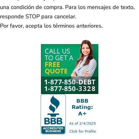
una condición de compra. Para los mensajes de texto,
responde STOP para cancelar.
Por favor, acepta los términos anteriores.