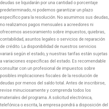
deudas se liquidarán por una cantidad o porcentaje
predeterminado, ni podemos garantizar un plazo
específico para la resolución. No asumimos sus deudas,
no realizamos pagos mensuales a acreedores ni
ofrecemos asesoramiento sobre impuestos, quiebras,
contabilidad, asuntos legales o servicios de reparación
de crédito. La disponibilidad de nuestros servicios
variará según el estado, y nuestras tarifas están sujetas
a variaciones específicas del estado. Es recomendable
consultar con un profesional de impuestos sobre
posibles implicaciones fiscales de la resolución de
deudas por menos del saldo total. Antes de inscribirse,
revise minuciosamente y comprenda todos los
materiales del programa. A solicitud electrónica,
telefónica o escrita, la empresa pondrá a disposición del