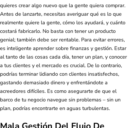
quieres crear algo nuevo que la gente quiera comprar.
Antes de lanzarte, necesitas averiguar qué es lo que
realmente quiere la gente, cómo los ayudará, y cuánto
costará fabricarlo. No basta con tener un producto
genial; también debe ser rentable. Para evitar errores,
es inteligente aprender sobre finanzas y gestión. Estar
al tanto de las cosas cada día, tener un plan, y conocer
a tus clientes y el mercado es crucial. De lo contrario,
podrías terminar lidiando con clientes insatisfechos,
gastando demasiado dinero y enfrentándote a
acreedores difíciles. Es como asegurarte de que el
barco de tu negocio navegue sin problemas – sin un
plan, podrías encontrarte en aguas turbulentas.
Mala Gestión Del Flujo De