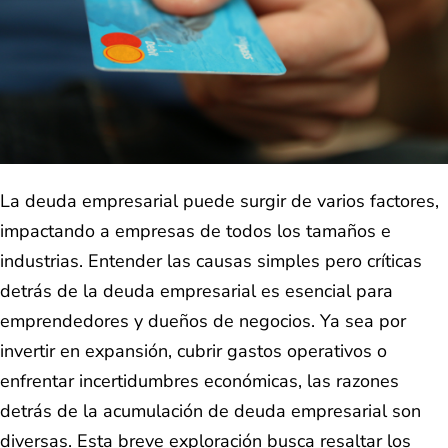
La deuda empresarial puede surgir de varios factores,
impactando a empresas de todos los tamaños e
industrias. Entender las causas simples pero críticas
detrás de la deuda empresarial es esencial para
emprendedores y dueños de negocios. Ya sea por
invertir en expansión, cubrir gastos operativos o
enfrentar incertidumbres económicas, las razones
detrás de la acumulación de deuda empresarial son
diversas. Esta breve exploración busca resaltar los