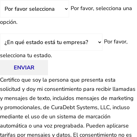
¿Retrasado?
Por favor, selecciona una
opción.
Estado
Por favor,
selecciona tu estado.
ENVIAR
Certifico que soy la persona que presenta esta
solicitud y doy mi consentimiento para recibir llamadas
y mensajes de texto, incluidos mensajes de marketing
y promocionales, de CuraDebt Systems, LLC, incluso
mediante el uso de un sistema de marcación
automática o una voz pregrabada. Pueden aplicarse
tarifas por mensajes y datos. El consentimiento no es