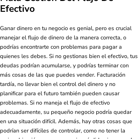
Efectivo
Ganar dinero en tu negocio es genial, pero es crucial
manejar el flujo de dinero de la manera correcta, o
podrías encontrarte con problemas para pagar a
quienes les debes. Si no gestionas bien el efectivo, tus
deudas podrían acumularse, y podrías terminar con
más cosas de las que puedes vender. Facturación
tardía, no llevar bien el control del dinero y no
planificar para el futuro también pueden causar
problemas. Si no maneja el flujo de efectivo
adecuadamente, su pequeño negocio podría quedar
en una situación difícil. Además, hay otras cosas que
podrían ser difíciles de controlar, como no tener la