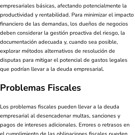
empresariales básicas, afectando potencialmente la
productividad y rentabilidad. Para minimizar el impacto
financiero de las demandas, los dueños de negocios
deben considerar la gestión proactiva del riesgo, la
documentación adecuada y, cuando sea posible,
explorar métodos alternativos de resolución de
disputas para mitigar el potencial de gastos legales
que podrían llevar a la deuda empresarial.
Problemas Fiscales
Los problemas fiscales pueden llevar a la deuda
empresarial al desencadenar multas, sanciones y
pagos de intereses adicionales. Errores o retrasos en
el cumplimiento de las obligaciones fiscales pueden