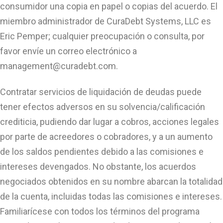
consumidor una copia en papel o copias del acuerdo. El
miembro administrador de CuraDebt Systems, LLC es
Eric Pemper; cualquier preocupación o consulta, por
favor envíe un correo electrónico a
management@curadebt.com
.
Contratar servicios de liquidación de deudas puede
tener efectos adversos en su solvencia/calificación
crediticia, pudiendo dar lugar a cobros, acciones legales
por parte de acreedores o cobradores, y a un aumento
de los saldos pendientes debido a las comisiones e
intereses devengados. No obstante, los acuerdos
negociados obtenidos en su nombre abarcan la totalidad
de la cuenta, incluidas todas las comisiones e intereses.
Familiarícese con todos los términos del programa