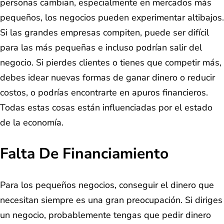
personas cambian, especialmente en mercados más
pequeños, los negocios pueden experimentar altibajos.
Si las grandes empresas compiten, puede ser difícil
para las más pequeñas e incluso podrían salir del
negocio. Si pierdes clientes o tienes que competir más,
debes idear nuevas formas de ganar dinero o reducir
costos, o podrías encontrarte en apuros financieros.
Todas estas cosas están influenciadas por el estado
de la economía.
Falta De Financiamiento
Para los pequeños negocios, conseguir el dinero que
necesitan siempre es una gran preocupación. Si diriges
un negocio, probablemente tengas que pedir dinero