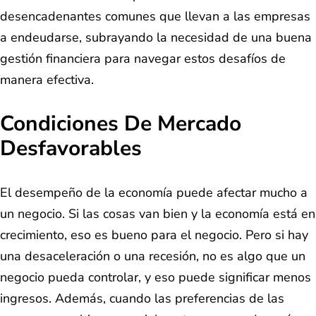
desencadenantes comunes que llevan a las empresas
a endeudarse, subrayando la necesidad de una buena
gestión financiera para navegar estos desafíos de
manera efectiva.
Condiciones De Mercado
Desfavorables
El desempeño de la economía puede afectar mucho a
un negocio. Si las cosas van bien y la economía está en
crecimiento, eso es bueno para el negocio. Pero si hay
una desaceleración o una recesión, no es algo que un
negocio pueda controlar, y eso puede significar menos
ingresos. Además, cuando las preferencias de las