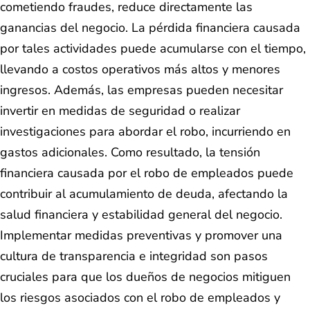
cometiendo fraudes, reduce directamente las
ganancias del negocio. La pérdida financiera causada
por tales actividades puede acumularse con el tiempo,
llevando a costos operativos más altos y menores
ingresos. Además, las empresas pueden necesitar
invertir en medidas de seguridad o realizar
investigaciones para abordar el robo, incurriendo en
gastos adicionales. Como resultado, la tensión
financiera causada por el robo de empleados puede
contribuir al acumulamiento de deuda, afectando la
salud financiera y estabilidad general del negocio.
Implementar medidas preventivas y promover una
cultura de transparencia e integridad son pasos
cruciales para que los dueños de negocios mitiguen
los riesgos asociados con el robo de empleados y