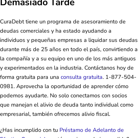
Demasiado Tarde
CuraDebt tiene un programa de asesoramiento de
deudas comerciales y ha estado ayudando a
individuos y pequeñas empresas a liquidar sus deudas
durante más de 25 años en todo el país, convirtiendo a
la compañía y a su equipo en uno de los más antiguos
y experimentados en la industria. Contáctanos hoy de
forma gratuita para una
consulta gratuita
. 1-877-504-
0981. Aprovecha la oportunidad de aprender cómo
podemos ayudarte. No solo conectamos con socios
que manejan el alivio de deuda tanto individual como
empresarial, también ofrecemos alivio fiscal.
¿Has incumplido con tu
Préstamo de Adelanto de