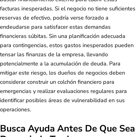
facturas inesperadas. Si el negocio no tiene suficientes
reservas de efectivo, podría verse forzado a
endeudarse para satisfacer estas demandas
financieras súbitas. Sin una planificación adecuada
para contingencias, estos gastos inesperados pueden
tensar las finanzas de la empresa, llevando
potencialmente a la acumulación de deuda. Para
mitigar este riesgo, los dueños de negocios deben
considerar construir un colchón financiero para
emergencias y realizar evaluaciones regulares para
identificar posibles áreas de vulnerabilidad en sus
operaciones.
Busca Ayuda Antes De Que Sea