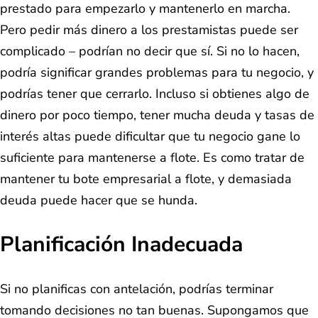
prestado para empezarlo y mantenerlo en marcha.
Pero pedir más dinero a los prestamistas puede ser
complicado – podrían no decir que sí. Si no lo hacen,
podría significar grandes problemas para tu negocio, y
podrías tener que cerrarlo. Incluso si obtienes algo de
dinero por poco tiempo, tener mucha deuda y tasas de
interés altas puede dificultar que tu negocio gane lo
suficiente para mantenerse a flote. Es como tratar de
mantener tu bote empresarial a flote, y demasiada
deuda puede hacer que se hunda.
Planificación Inadecuada
Si no planificas con antelación, podrías terminar
tomando decisiones no tan buenas. Supongamos que