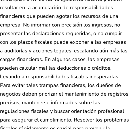
resultar en la acumulación de responsabilidades
financieras que pueden agotar los recursos de una
empresa. No informar con precisión los ingresos, no
presentar las declaraciones requeridas, o no cumplir
con los plazos fiscales puede exponer a las empresas
a auditorías y acciones legales, escalando aún más las
cargas financieras. En algunos casos, las empresas
pueden calcular mal las deducciones o créditos,
llevando a responsabilidades fiscales inesperadas.
Para evitar tales trampas financieras, los dueños de
negocios deben priorizar el mantenimiento de registros
precisos, mantenerse informados sobre las
regulaciones fiscales y buscar orientación profesional
para asegurar el cumplimiento. Resolver los problemas
fiscales rápidamente es crucial para prevenir la