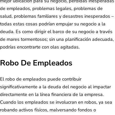
mejor ubicación para su negocio, pérdidas inesperadas
de empleados, problemas legales, problemas de
salud, problemas familiares y desastres inesperados –
todas estas cosas podrían empujar su negocio a la
deuda. Es como dirigir el barco de su negocio a través
de mares tormentosos; sin una planificación adecuada,
podrías encontrarte con olas agitadas.
Robo De Empleados
El robo de empleados puede contribuir
significativamente a la deuda del negocio al impactar
directamente en la línea financiera de la empresa.
Cuando los empleados se involucran en robos, ya sea
robando activos físicos, malversando fondos o