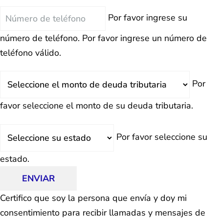
Teléfono
Por favor ingrese su
número de teléfono.
Por favor ingrese un número de
teléfono válido.
Deuda
Por
Total
favor seleccione el monto de su deuda tributaria.
Estado
Por favor seleccione su
estado.
ENVIAR
Certifico que soy la persona que envía y doy mi
consentimiento para recibir llamadas y mensajes de