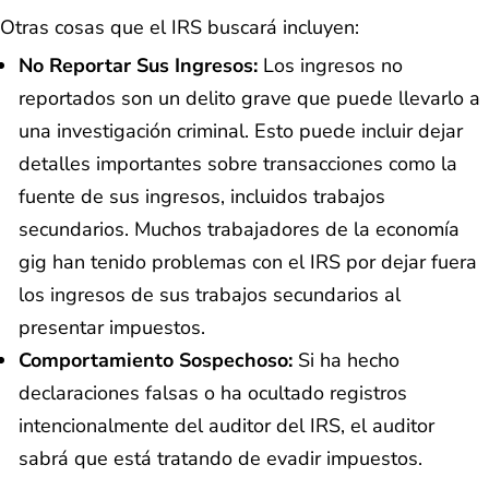
Otras cosas que el IRS buscará incluyen:
No Reportar Sus Ingresos:
Los ingresos no
reportados son un delito grave que puede llevarlo a
una investigación criminal. Esto puede incluir dejar
detalles importantes sobre transacciones como la
fuente de sus ingresos, incluidos trabajos
secundarios. Muchos trabajadores de la economía
gig han tenido problemas con el IRS por dejar fuera
los ingresos de sus trabajos secundarios al
presentar impuestos.
Comportamiento Sospechoso:
Si ha hecho
declaraciones falsas o ha ocultado registros
intencionalmente del auditor del IRS, el auditor
sabrá que está tratando de evadir impuestos.