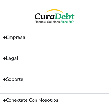
Empresa
Legal
Soporte
Conéctate Con Nosotros