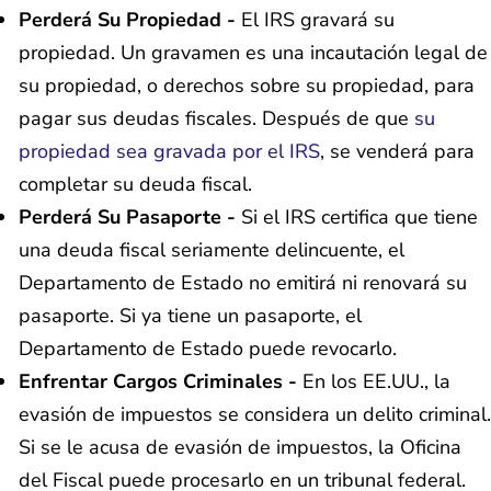
Perderá Su Propiedad -
El IRS gravará su
propiedad. Un gravamen es una incautación legal de
su propiedad, o derechos sobre su propiedad, para
pagar sus deudas fiscales. Después de que
su
propiedad sea gravada por el IRS
, se venderá para
completar su deuda fiscal.
Perderá Su Pasaporte -
Si el IRS certifica que tiene
una deuda fiscal seriamente delincuente, el
Departamento de Estado no emitirá ni renovará su
pasaporte. Si ya tiene un pasaporte, el
Departamento de Estado puede revocarlo.
Enfrentar Cargos Criminales -
En los EE.UU., la
evasión de impuestos se considera un delito criminal.
Si se le acusa de evasión de impuestos, la Oficina
del Fiscal puede procesarlo en un tribunal federal.