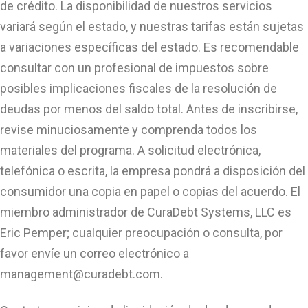
de crédito. La disponibilidad de nuestros servicios
variará según el estado, y nuestras tarifas están sujetas
a variaciones específicas del estado. Es recomendable
consultar con un profesional de impuestos sobre
posibles implicaciones fiscales de la resolución de
deudas por menos del saldo total. Antes de inscribirse,
revise minuciosamente y comprenda todos los
materiales del programa. A solicitud electrónica,
telefónica o escrita, la empresa pondrá a disposición del
consumidor una copia en papel o copias del acuerdo. El
miembro administrador de CuraDebt Systems, LLC es
Eric Pemper; cualquier preocupación o consulta, por
favor envíe un correo electrónico a
management@curadebt.com
.