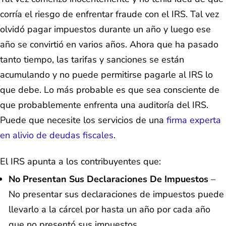
corría el riesgo de enfrentar fraude con el IRS. Tal vez
olvidó pagar impuestos durante un año y luego ese
año se convirtió en varios años. Ahora que ha pasado
tanto tiempo, las tarifas y sanciones se están
acumulando y no puede permitirse pagarle al IRS lo
que debe. Lo más probable es que sea consciente de
que probablemente enfrenta una auditoría del IRS.
Puede que necesite los servicios de una
firma experta
en alivio de deudas fiscales
.
El IRS apunta a los contribuyentes que:
No Presentan Sus Declaraciones De Impuestos
–
No presentar sus declaraciones de impuestos puede
llevarlo a la cárcel por hasta un año por cada año
que no presentó sus impuestos.