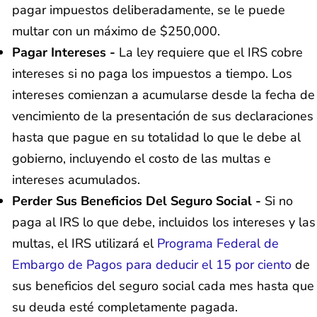
pagar impuestos deliberadamente, se le puede
multar con un máximo de $250,000.
Pagar Intereses -
La ley requiere que el IRS cobre
intereses si no paga los impuestos a tiempo. Los
intereses comienzan a acumularse desde la fecha de
vencimiento de la presentación de sus declaraciones
hasta que pague en su totalidad lo que le debe al
gobierno, incluyendo el costo de las multas e
intereses acumulados.
Perder Sus Beneficios Del Seguro Social -
Si no
paga al IRS lo que debe, incluidos los intereses y las
multas, el IRS utilizará el
Programa Federal de
Embargo de Pagos para deducir el 15 por ciento
de
sus beneficios del seguro social cada mes hasta que
su deuda esté completamente pagada.