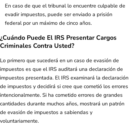
En caso de que el tribunal lo encuentre culpable de
evadir impuestos, puede ser enviado a prisión
federal por un máximo de cinco años.
¿Cuándo Puede El IRS Presentar Cargos
Criminales Contra Usted?
Lo primero que sucederá en un caso de evasión de
impuestos es que el IRS auditará una declaración de
impuestos presentada. El IRS examinará la declaración
de impuestos y decidirá si cree que cometió los errores
intencionalmente. Si ha cometido errores de grandes
cantidades durante muchos años, mostrará un patrón
de evasión de impuestos a sabiendas y
voluntariamente.