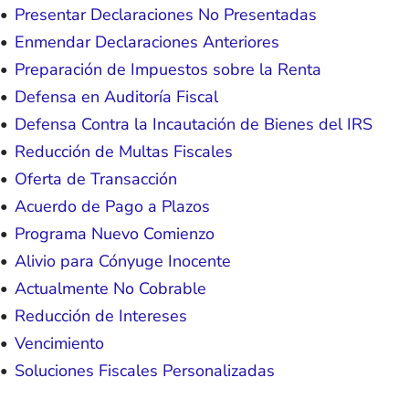
Presentar Declaraciones No Presentadas
Enmendar Declaraciones Anteriores
Preparación de Impuestos sobre la Renta
Defensa en Auditoría Fiscal
Defensa Contra la Incautación de Bienes del IRS
Reducción de Multas Fiscales
Oferta de Transacción
Acuerdo de Pago a Plazos
Programa Nuevo Comienzo
Alivio para Cónyuge Inocente
Actualmente No Cobrable
Reducción de Intereses
Vencimiento
Soluciones Fiscales Personalizadas