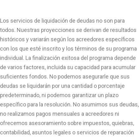
Los servicios de liquidación de deudas no son para
todos. Nuestras proyecciones se derivan de resultados
históricos y variarán según los acreedores específicos
con los que esté inscrito y los términos de su programa
individual. La finalización exitosa del programa depende
de varios factores, incluida su capacidad para acumular
suficientes fondos. No podemos asegurarle que sus
deudas se liquidarán por una cantidad o porcentaje
predeterminado, ni podemos garantizar un plazo
específico para la resolución. No asumimos sus deudas,
no realizamos pagos mensuales a acreedores ni
ofrecemos asesoramiento sobre impuestos, quiebras,
contabilidad, asuntos legales o servicios de reparación