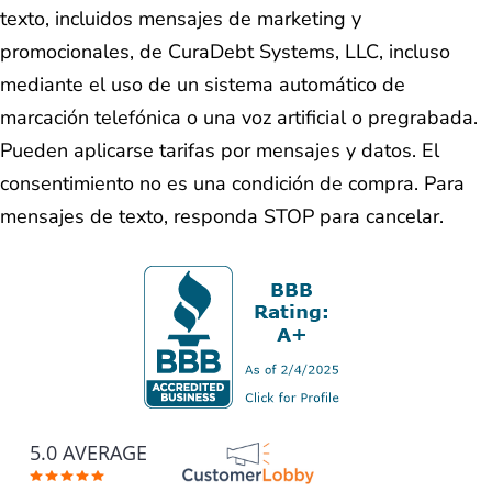
texto, incluidos mensajes de marketing y
promocionales, de CuraDebt Systems, LLC, incluso
mediante el uso de un sistema automático de
marcación telefónica o una voz artificial o pregrabada.
Pueden aplicarse tarifas por mensajes y datos. El
consentimiento no es una condición de compra. Para
mensajes de texto, responda STOP para cancelar.
5.0 AVERAGE