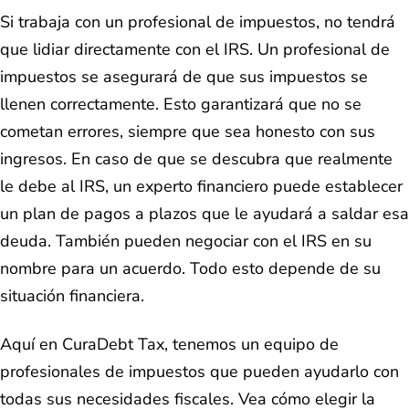
Si trabaja con un profesional de impuestos, no tendrá
que lidiar directamente con el IRS. Un profesional de
impuestos se asegurará de que sus impuestos se
llenen correctamente. Esto garantizará que no se
cometan errores, siempre que sea honesto con sus
ingresos. En caso de que se descubra que realmente
le debe al IRS, un experto financiero puede establecer
un plan de pagos a plazos que le ayudará a saldar esa
deuda. También pueden negociar con el IRS en su
nombre para un acuerdo. Todo esto depende de su
situación financiera.
Aquí en CuraDebt Tax, tenemos un equipo de
profesionales de impuestos que pueden ayudarlo con
todas sus necesidades fiscales. Vea cómo elegir la