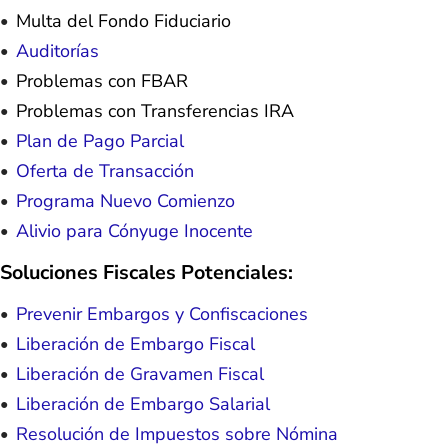
Multa del Fondo Fiduciario
Auditorías
Problemas con FBAR
Problemas con Transferencias IRA
Plan de Pago Parcial
Oferta de Transacción
Programa Nuevo Comienzo
Alivio para Cónyuge Inocente
Soluciones Fiscales Potenciales:
Prevenir Embargos y Confiscaciones
Liberación de Embargo Fiscal
Liberación de Gravamen Fiscal
Liberación de Embargo Salarial
Resolución de Impuestos sobre Nómina