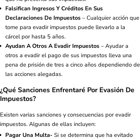
Falsifican Ingresos Y Créditos En Sus
Declaraciones De Impuestos
– Cualquier acción que
tome para evadir impuestos puede llevarlo a la
cárcel por hasta 5 años.
Ayudan A Otros A Evadir Impuestos
– Ayudar a
otros a evadir el pago de sus impuestos lleva una
pena de prisión de tres a cinco años dependiendo de
las acciones alegadas.
¿Qué Sanciones Enfrentaré Por Evasión De
Impuestos?
Existen varias sanciones y consecuencias por evadir
impuestos. Algunas de ellas incluyen:
Pagar Una Multa-
Si se determina que ha evitado