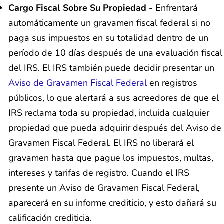
Cargo Fiscal Sobre Su Propiedad -
Enfrentará
automáticamente un gravamen fiscal federal si no
paga sus impuestos en su totalidad dentro de un
período de 10 días después de una evaluación fiscal
del IRS. El IRS también puede decidir presentar un
Aviso de Gravamen Fiscal Federal
en registros
públicos, lo que alertará a sus acreedores de que el
IRS reclama toda su propiedad, incluida cualquier
propiedad que pueda adquirir después del Aviso de
Gravamen Fiscal Federal. El IRS no liberará el
gravamen hasta que pague los impuestos, multas,
intereses y tarifas de registro. Cuando el IRS
presente un Aviso de Gravamen Fiscal Federal,
aparecerá en su informe crediticio, y esto dañará su
calificación crediticia.