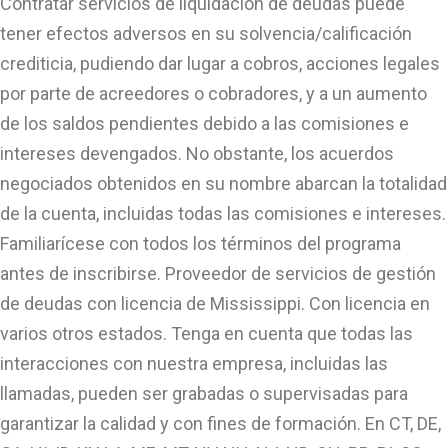
Contratar servicios de liquidación de deudas puede
tener efectos adversos en su solvencia/calificación
crediticia, pudiendo dar lugar a cobros, acciones legales
por parte de acreedores o cobradores, y a un aumento
de los saldos pendientes debido a las comisiones e
intereses devengados. No obstante, los acuerdos
negociados obtenidos en su nombre abarcan la totalidad
de la cuenta, incluidas todas las comisiones e intereses.
Familiarícese con todos los términos del programa
antes de inscribirse. Proveedor de servicios de gestión
de deudas con licencia de Mississippi. Con licencia en
varios otros estados. Tenga en cuenta que todas las
interacciones con nuestra empresa, incluidas las
llamadas, pueden ser grabadas o supervisadas para
garantizar la calidad y con fines de formación. En CT, DE,