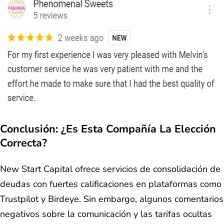
Conclusión: ¿Es Esta Compañía La Elección
Correcta?
New Start Capital ofrece servicios de consolidación de
deudas con fuertes calificaciones en plataformas como
Trustpilot y Birdeye. Sin embargo, algunos comentarios
negativos sobre la comunicación y las tarifas ocultas