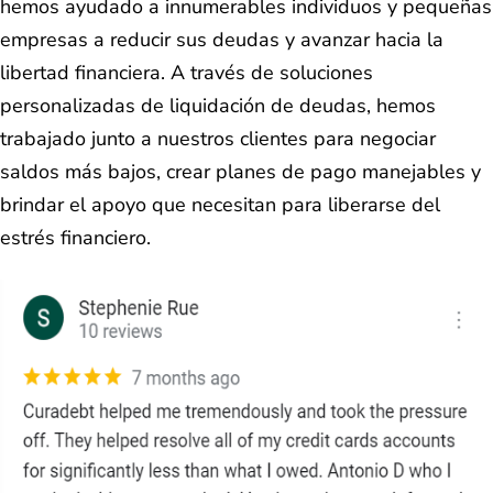
hemos ayudado a innumerables individuos y pequeñas
empresas a reducir sus deudas y avanzar hacia la
libertad financiera. A través de soluciones
personalizadas de liquidación de deudas, hemos
trabajado junto a nuestros clientes para negociar
saldos más bajos, crear planes de pago manejables y
brindar el apoyo que necesitan para liberarse del
estrés financiero.