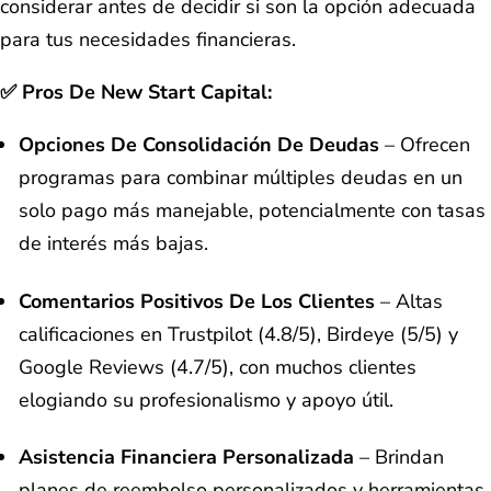
considerar antes de decidir si son la opción adecuada
para tus necesidades financieras.
✅
Pros De New Start Capital:
Opciones De Consolidación De Deudas
– Ofrecen
programas para combinar múltiples deudas en un
solo pago más manejable, potencialmente con tasas
de interés más bajas.
Comentarios Positivos De Los Clientes
– Altas
calificaciones en Trustpilot (4.8/5), Birdeye (5/5) y
Google Reviews (4.7/5), con muchos clientes
elogiando su profesionalismo y apoyo útil.
Asistencia Financiera Personalizada
– Brindan
planes de reembolso personalizados y herramientas