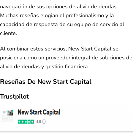
navegación de sus opciones de alivio de deudas.
Muchas reseñas elogian el profesionalismo y la
capacidad de respuesta de su equipo de servicio al
cliente.
Al combinar estos servicios, New Start Capital se
posiciona como un proveedor integral de soluciones de
alivio de deudas y gestión financiera.
Reseñas De New Start Capital
Trustpilot