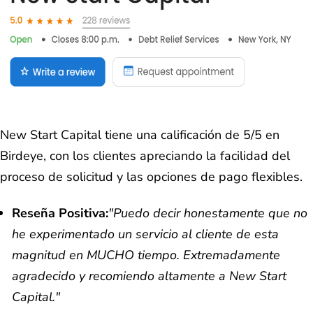
New Start Capital tiene una calificación de 5/5 en
Birdeye, con los clientes apreciando la facilidad del
proceso de solicitud y las opciones de pago flexibles.
Reseña Positiva:
"Puedo decir honestamente que no
he experimentado un servicio al cliente de esta
magnitud en MUCHO tiempo. Extremadamente
agradecido y recomiendo altamente a New Start
Capital."