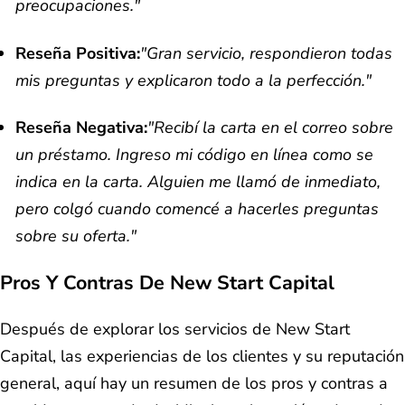
preocupaciones."
Reseña Positiva:
"Gran servicio, respondieron todas
mis preguntas y explicaron todo a la perfección."
Reseña Negativa:
"Recibí la carta en el correo sobre
un préstamo. Ingreso mi código en línea como se
indica en la carta. Alguien me llamó de inmediato,
pero colgó cuando comencé a hacerles preguntas
sobre su oferta."
Pros Y Contras De New Start Capital
Después de explorar los servicios de New Start
Capital, las experiencias de los clientes y su reputación
general, aquí hay un resumen de los pros y contras a