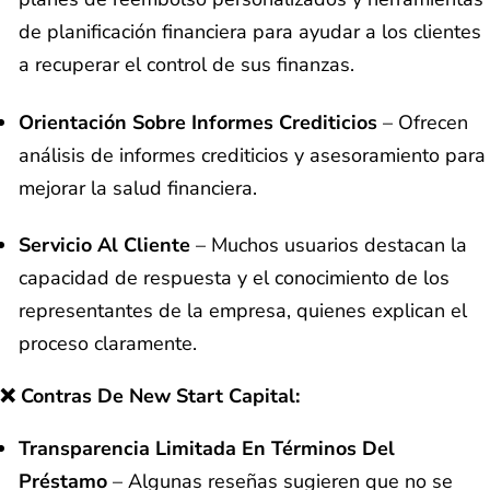
de planificación financiera para ayudar a los clientes
a recuperar el control de sus finanzas.
Orientación Sobre Informes Crediticios
– Ofrecen
análisis de informes crediticios y asesoramiento para
mejorar la salud financiera.
Servicio Al Cliente
– Muchos usuarios destacan la
capacidad de respuesta y el conocimiento de los
representantes de la empresa, quienes explican el
proceso claramente.
❌
Contras De New Start Capital:
Transparencia Limitada En Términos Del
Préstamo
– Algunas reseñas sugieren que no se