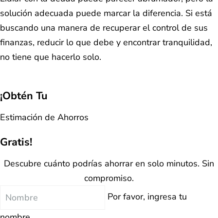
solución adecuada puede marcar la diferencia. Si está
buscando una manera de recuperar el control de sus
finanzas, reducir lo que debe y encontrar tranquilidad,
no tiene que hacerlo solo.
¡Obtén Tu
Estimación de Ahorros
Gratis!
Descubre cuánto podrías ahorrar en solo minutos. Sin
compromiso.
Nombre
Por favor, ingresa tu
nombre.