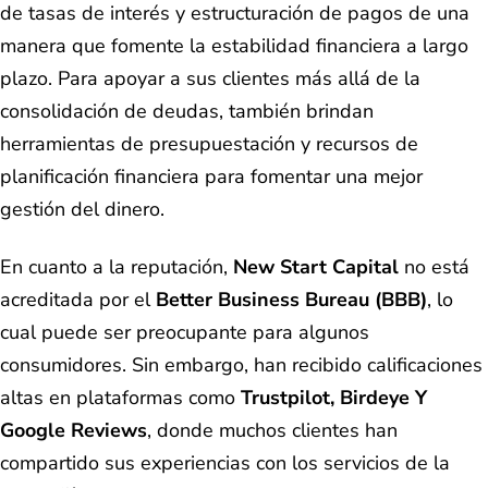
de tasas de interés y estructuración de pagos de una
manera que fomente la estabilidad financiera a largo
plazo. Para apoyar a sus clientes más allá de la
consolidación de deudas, también brindan
herramientas de presupuestación y recursos de
planificación financiera para fomentar una mejor
gestión del dinero.
En cuanto a la reputación,
New Start Capital
no está
acreditada por el
Better Business Bureau (BBB)
, lo
cual puede ser preocupante para algunos
consumidores. Sin embargo, han recibido calificaciones
altas en plataformas como
Trustpilot, Birdeye Y
Google Reviews
, donde muchos clientes han
compartido sus experiencias con los servicios de la