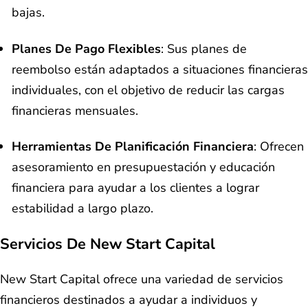
bajas.
Planes De Pago Flexibles
: Sus planes de
reembolso están adaptados a situaciones financieras
individuales, con el objetivo de reducir las cargas
financieras mensuales.
Herramientas De Planificación Financiera
: Ofrecen
asesoramiento en presupuestación y educación
financiera para ayudar a los clientes a lograr
estabilidad a largo plazo.
Servicios De New Start Capital
New Start Capital ofrece una variedad de servicios
financieros destinados a ayudar a individuos y