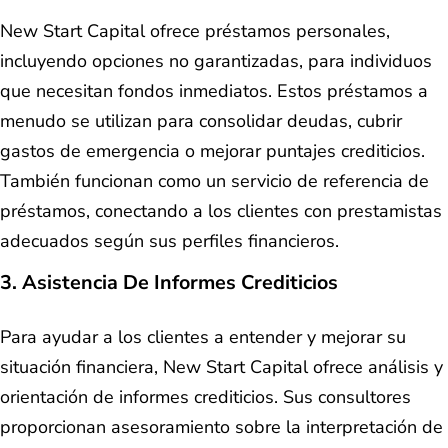
New Start Capital ofrece préstamos personales,
incluyendo opciones no garantizadas, para individuos
que necesitan fondos inmediatos. Estos préstamos a
menudo se utilizan para consolidar deudas, cubrir
gastos de emergencia o mejorar puntajes crediticios.
También funcionan como un servicio de referencia de
préstamos, conectando a los clientes con prestamistas
adecuados según sus perfiles financieros.
3. Asistencia De Informes Crediticios
Para ayudar a los clientes a entender y mejorar su
situación financiera, New Start Capital ofrece análisis y
orientación de informes crediticios. Sus consultores
proporcionan asesoramiento sobre la interpretación de