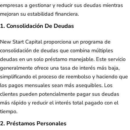
empresas a gestionar y reducir sus deudas mientras
mejoran su estabilidad financiera.
1. Consolidación De Deudas
New Start Capital proporciona un programa de
consolidación de deudas que combina múltiples
deudas en un solo préstamo manejable. Este servicio
generalmente ofrece una tasa de interés más baja,
simplificando el proceso de reembolso y haciendo que
los pagos mensuales sean más asequibles. Los
clientes pueden potencialmente pagar sus deudas
más rápido y reducir el interés total pagado con el
tiempo.
2. Préstamos Personales