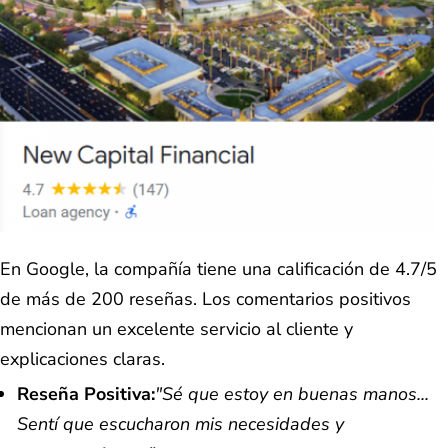
En Google, la compañía tiene una calificación de 4.7/5
de más de 200 reseñas. Los comentarios positivos
mencionan un excelente servicio al cliente y
explicaciones claras.
Reseña Positiva:
"Sé que estoy en buenas manos...
Sentí que escucharon mis necesidades y