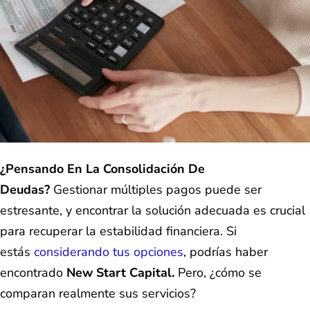
¿Pensando En La Consolidación De
Deudas?
Gestionar múltiples pagos puede ser
estresante, y encontrar la solución adecuada es crucial
para recuperar la estabilidad financiera. Si
estás
considerando tus opciones
, podrías haber
encontrado
New Start Capital.
Pero, ¿cómo se
comparan realmente sus servicios?