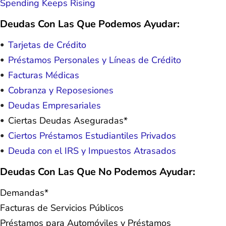
Spending Keeps Rising
Deudas Con Las Que Podemos Ayudar:
Tarjetas de Crédito
Préstamos Personales y Líneas de Crédito
Facturas Médicas
Cobranza y Reposesiones
Deudas Empresariales
Ciertas Deudas Aseguradas*
Ciertos Préstamos Estudiantiles Privados
Deuda con el IRS y Impuestos Atrasados
Deudas Con Las Que No Podemos Ayudar:
Demandas*
Facturas de Servicios Públicos
Préstamos para Automóviles y Préstamos