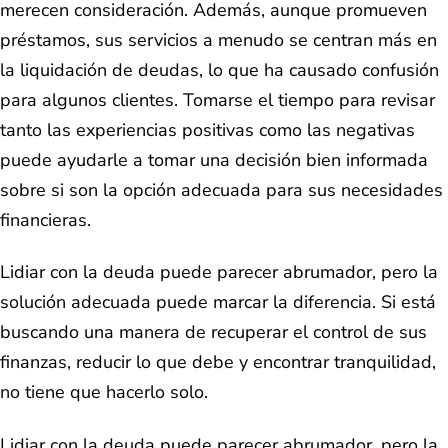
merecen consideración. Además, aunque promueven
préstamos, sus servicios a menudo se centran más en
la liquidación de deudas, lo que ha causado confusión
para algunos clientes. Tomarse el tiempo para revisar
tanto las experiencias positivas como las negativas
puede ayudarle a tomar una decisión bien informada
sobre si son la opción adecuada para sus necesidades
financieras.
Lidiar con la deuda puede parecer abrumador, pero la
solución adecuada puede marcar la diferencia. Si está
buscando una manera de recuperar el control de sus
finanzas, reducir lo que debe y encontrar tranquilidad,
no tiene que hacerlo solo.
Lidiar con la deuda puede parecer abrumador, pero la