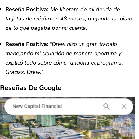
Reseña Positiva:
"Me liberaré de mi deuda de
tarjetas de crédito en 48 meses, pagando la mitad
de lo que pagaba por mi cuenta."
Reseña Positiva:
"Drew hizo un gran trabajo
manejando mi situación de manera oportuna y
explicó todo sobre cómo funciona el programa.
Gracias, Drew."
Reseñas De Google