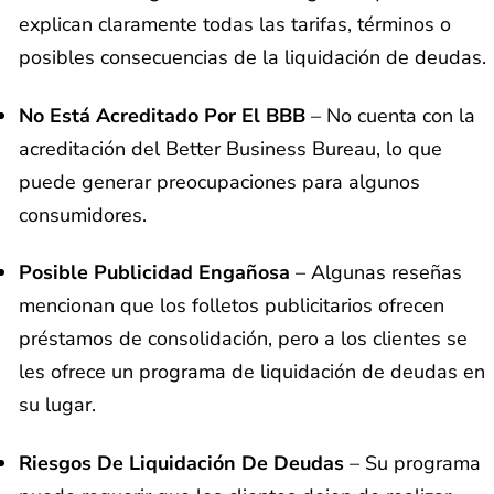
explican claramente todas las tarifas, términos o
posibles consecuencias de la liquidación de deudas.
No Está Acreditado Por El BBB
– No cuenta con la
acreditación del Better Business Bureau, lo que
puede generar preocupaciones para algunos
consumidores.
Posible Publicidad Engañosa
– Algunas reseñas
mencionan que los folletos publicitarios ofrecen
préstamos de consolidación, pero a los clientes se
les ofrece un programa de liquidación de deudas en
su lugar.
Riesgos De Liquidación De Deudas
– Su programa