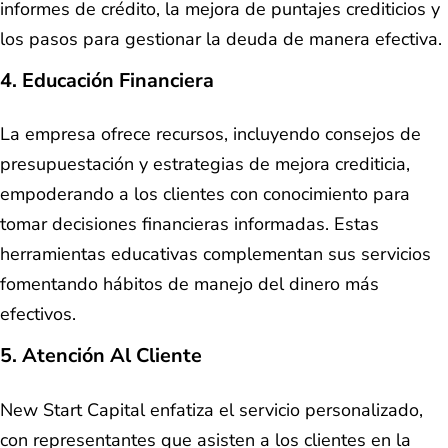
informes de crédito, la mejora de puntajes crediticios y
los pasos para gestionar la deuda de manera efectiva.
4. Educación Financiera
La empresa ofrece recursos, incluyendo consejos de
presupuestación y estrategias de mejora crediticia,
empoderando a los clientes con conocimiento para
tomar decisiones financieras informadas. Estas
herramientas educativas complementan sus servicios
fomentando hábitos de manejo del dinero más
efectivos.
5. Atención Al Cliente
New Start Capital enfatiza el servicio personalizado,
con representantes que asisten a los clientes en la