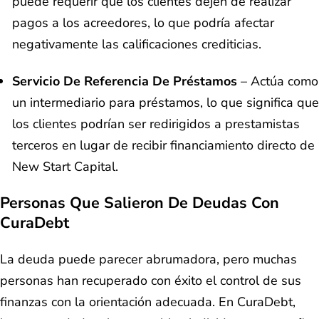
puede requerir que los clientes dejen de realizar
pagos a los acreedores, lo que podría afectar
negativamente las calificaciones crediticias.
Servicio De Referencia De Préstamos
– Actúa como
un intermediario para préstamos, lo que significa que
los clientes podrían ser redirigidos a prestamistas
terceros en lugar de recibir financiamiento directo de
New Start Capital.
Personas Que Salieron De Deudas Con
CuraDebt
La deuda puede parecer abrumadora, pero muchas
personas han recuperado con éxito el control de sus
finanzas con la orientación adecuada. En CuraDebt,