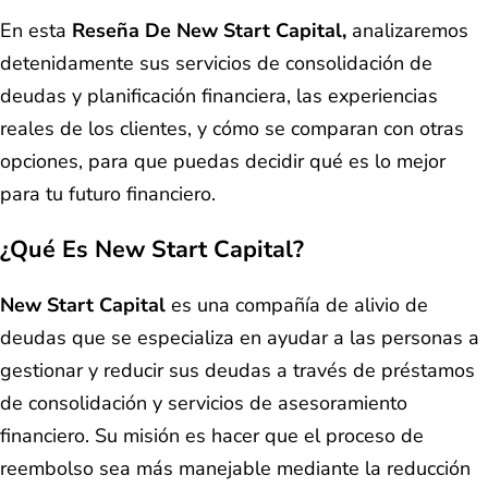
En esta
Reseña De New Start Capital,
analizaremos
detenidamente sus servicios de consolidación de
deudas y planificación financiera, las experiencias
reales de los clientes, y cómo se comparan con otras
opciones, para que puedas decidir qué es lo mejor
para tu futuro financiero.
¿Qué Es New Start Capital?
New Start Capital
es una compañía de alivio de
deudas que se especializa en ayudar a las personas a
gestionar y reducir sus deudas a través de préstamos
de consolidación y servicios de asesoramiento
financiero. Su misión es hacer que el proceso de
reembolso sea más manejable mediante la reducción