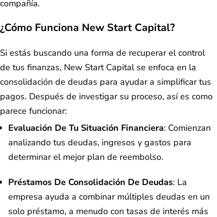
compañía.
¿Cómo Funciona New Start Capital?
Si estás buscando una forma de recuperar el control
de tus finanzas, New Start Capital se enfoca en la
consolidación de deudas para ayudar a simplificar tus
pagos. Después de investigar su proceso, así es como
parece funcionar:
Evaluación De Tu Situación Financiera
: Comienzan
analizando tus deudas, ingresos y gastos para
determinar el mejor plan de reembolso.
Préstamos De Consolidación De Deudas
: La
empresa ayuda a combinar múltiples deudas en un
solo préstamo, a menudo con tasas de interés más