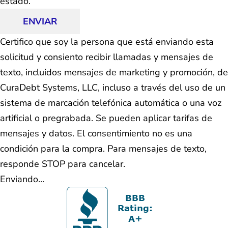
estado.
ENVIAR
Certifico que soy la persona que está enviando esta
solicitud y consiento recibir llamadas y mensajes de
texto, incluidos mensajes de marketing y promoción, de
CuraDebt Systems, LLC, incluso a través del uso de un
sistema de marcación telefónica automática o una voz
artificial o pregrabada. Se pueden aplicar tarifas de
mensajes y datos. El consentimiento no es una
condición para la compra. Para mensajes de texto,
responde STOP para cancelar.
Enviando...