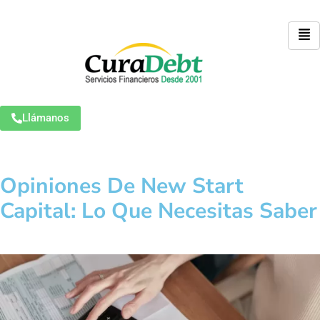
Llámanos
Opiniones De New Start
Capital: Lo Que Necesitas Saber