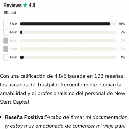
Con una calificación de 4.8/5 basada en 193 reseñas,
los usuarios de Trustpilot frecuentemente elogian la
amabilidad y el profesionalismo del personal de New
Start Capital.
Reseña Positiva:
"Acabo de firmar mi documentación,
¡y estoy muy emocionado de comenzar mi viaje para