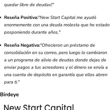
quedar libre de deudas!"
Reseña Positiva:
"New Start Capital me ayudó
enormemente con una deuda molesta que he estado
posponiendo durante años."
Reseña Negativa:
"Ofrecieron un préstamo de
consolidación en su correo, pero luego lo cambiaron
a un programa de alivio de deudas donde dejas de
enviar pagos a tus acreedores y el dinero se envía a
una cuenta de depósito en garantía que ellos abren
para ti."
Birdeye