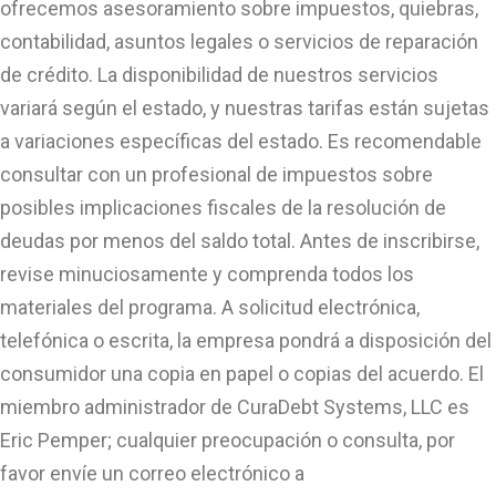
ofrecemos asesoramiento sobre impuestos, quiebras,
contabilidad, asuntos legales o servicios de reparación
de crédito. La disponibilidad de nuestros servicios
variará según el estado, y nuestras tarifas están sujetas
a variaciones específicas del estado. Es recomendable
consultar con un profesional de impuestos sobre
posibles implicaciones fiscales de la resolución de
deudas por menos del saldo total. Antes de inscribirse,
revise minuciosamente y comprenda todos los
materiales del programa. A solicitud electrónica,
telefónica o escrita, la empresa pondrá a disposición del
consumidor una copia en papel o copias del acuerdo. El
miembro administrador de CuraDebt Systems, LLC es
Eric Pemper; cualquier preocupación o consulta, por
favor envíe un correo electrónico a