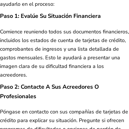
ayudarlo en el proceso:
Paso 1:
Evalúe Su Situación Financiera
Comience reuniendo todos sus documentos financieros,
incluidos los estados de cuenta de tarjetas de crédito,
comprobantes de ingresos y una lista detallada de
gastos mensuales. Esto le ayudará a presentar una
imagen clara de su dificultad financiera a los
acreedores.
Paso 2:
Contacte A Sus Acreedores O
Profesionales
Póngase en contacto con sus compañías de tarjetas de
crédito para explicar su situación. Pregunte si ofrecen