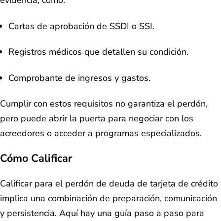
evidencia, como:
Cartas de aprobación de SSDI o SSI.
Registros médicos que detallen su condición.
Comprobante de ingresos y gastos.
Cumplir con estos requisitos no garantiza el perdón,
pero puede abrir la puerta para negociar con los
acreedores o acceder a programas especializados.
Cómo Calificar
Calificar para el perdón de deuda de tarjeta de crédito
implica una combinación de preparación, comunicación
y persistencia. Aquí hay una guía paso a paso para