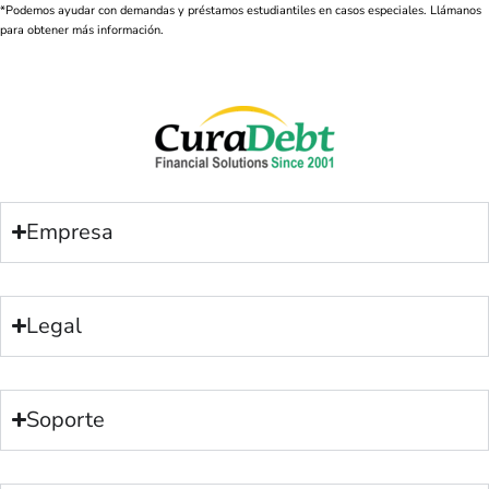
*Podemos ayudar con demandas y préstamos estudiantiles en casos especiales. Llámanos
para obtener más información.
Empresa
Legal
Soporte