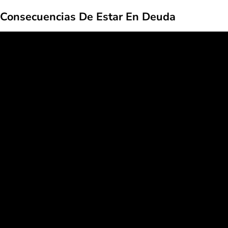
Consecuencias De Estar En Deuda