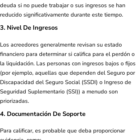
deuda si no puede trabajar o sus ingresos se han
reducido significativamente durante este tiempo.
3.
Nivel De Ingresos
Los acreedores generalmente revisan su estado
financiero para determinar si califica para el perdón o
la liquidación. Las personas con ingresos bajos o fijos
(por ejemplo, aquellas que dependen del Seguro por
Discapacidad del Seguro Social (SSDI) o Ingreso de
Seguridad Suplementario (SSI)) a menudo son
priorizadas.
4.
Documentación De Soporte
Para calificar, es probable que deba proporcionar