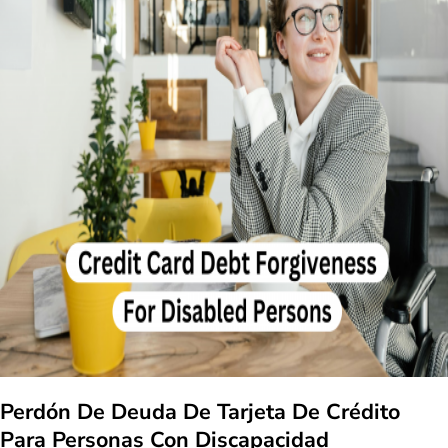
Perdón De Deuda De Tarjeta De Crédito
Para Personas Con Discapacidad