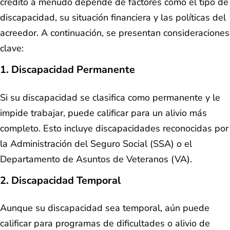
crédito a menudo depende de factores como el tipo de
discapacidad, su situación financiera y las políticas del
acreedor. A continuación, se presentan consideraciones
clave:
1.
Discapacidad Permanente
Si su discapacidad se clasifica como permanente y le
impide trabajar, puede calificar para un alivio más
completo. Esto incluye discapacidades reconocidas por
la Administración del Seguro Social (SSA) o el
Departamento de Asuntos de Veteranos (VA).
2.
Discapacidad Temporal
Aunque su discapacidad sea temporal, aún puede
calificar para programas de dificultades o alivio de