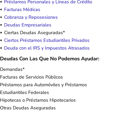
Préstamos Personales y Líneas de Crédito
Facturas Médicas
Cobranza y Reposesiones
Deudas Empresariales
Ciertas Deudas Aseguradas*
Ciertos Préstamos Estudiantiles Privados
Deuda con el IRS y Impuestos Atrasados
Deudas Con Las Que No Podemos Ayudar:
Demandas*
Facturas de Servicios Públicos
Préstamos para Automóviles y Préstamos
Estudiantiles Federales
Hipotecas o Préstamos Hipotecarios
Otras Deudas Aseguradas