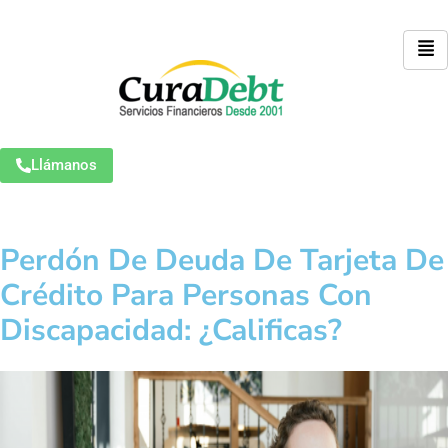
Llámanos
Perdón De Deuda De Tarjeta De
Crédito Para Personas Con
Discapacidad: ¿Calificas?