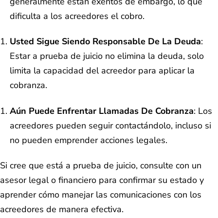
generalmente están exentos de embargo, lo que
dificulta a los acreedores el cobro.
Usted Sigue Siendo Responsable De La Deuda
:
Estar a prueba de juicio no elimina la deuda, solo
limita la capacidad del acreedor para aplicar la
cobranza.
Aún Puede Enfrentar Llamadas De Cobranza
: Los
acreedores pueden seguir contactándolo, incluso si
no pueden emprender acciones legales.
Si cree que está a prueba de juicio, consulte con un
asesor legal o financiero para confirmar su estado y
aprender cómo manejar las comunicaciones con los
acreedores de manera efectiva.