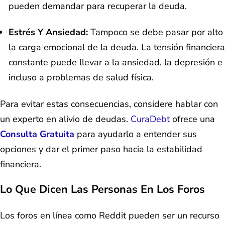
pueden demandar para recuperar la deuda.
Estrés Y Ansiedad:
Tampoco se debe pasar por alto
la carga emocional de la deuda. La tensión financiera
constante puede llevar a la ansiedad, la depresión e
incluso a problemas de salud física.
Para evitar estas consecuencias, considere hablar con
un experto en alivio de deudas.
CuraDebt
ofrece una
Consulta Gratuita
para ayudarlo a entender sus
opciones y dar el primer paso hacia la estabilidad
financiera.
Lo Que Dicen Las Personas En Los Foros
Los foros en línea como Reddit pueden ser un recurso