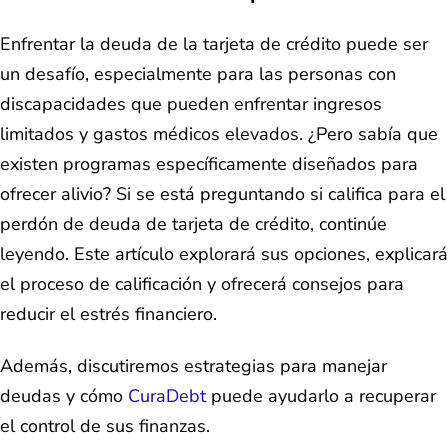
Enfrentar la deuda de la tarjeta de crédito puede ser
un desafío, especialmente para las personas con
discapacidades que pueden enfrentar ingresos
limitados y gastos médicos elevados. ¿Pero sabía que
existen programas específicamente diseñados para
ofrecer alivio? Si se está preguntando si califica para el
perdón de deuda de tarjeta de crédito, continúe
leyendo. Este artículo explorará sus opciones, explicará
el proceso de calificación y ofrecerá consejos para
reducir el estrés financiero.
Además, discutiremos estrategias para manejar
deudas y cómo
CuraDebt
puede ayudarlo a recuperar
el control de sus finanzas.