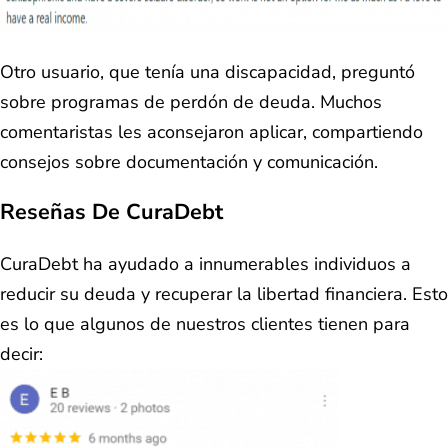
Otro usuario, que tenía una discapacidad, preguntó
sobre programas de perdón de deuda. Muchos
comentaristas les aconsejaron aplicar, compartiendo
consejos sobre documentación y comunicación.
Reseñas De CuraDebt
CuraDebt ha ayudado a innumerables individuos a
reducir su deuda y recuperar la libertad financiera. Esto
es lo que algunos de nuestros clientes tienen para
decir: