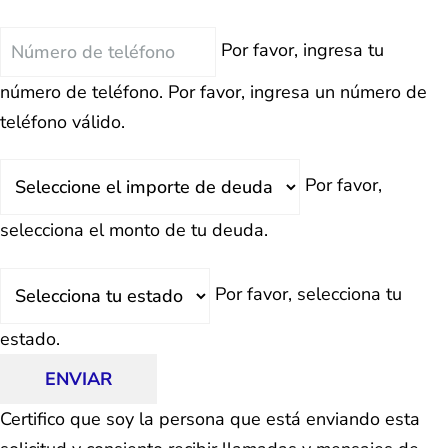
Teléfono
Por favor, ingresa tu
número de teléfono.
Por favor, ingresa un número de
teléfono válido.
Deuda
Por favor,
Total
selecciona el monto de tu deuda.
Estado
Por favor, selecciona tu
estado.
ENVIAR
Certifico que soy la persona que está enviando esta