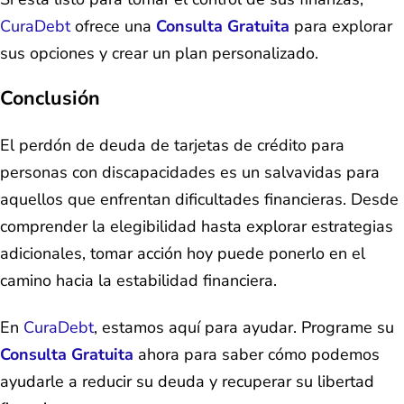
CuraDebt
ofrece una
Consulta Gratuita
para explorar
sus opciones y crear un plan personalizado.
Conclusión
El perdón de deuda de tarjetas de crédito para
personas con discapacidades es un salvavidas para
aquellos que enfrentan dificultades financieras. Desde
comprender la elegibilidad hasta explorar estrategias
adicionales, tomar acción hoy puede ponerlo en el
camino hacia la estabilidad financiera.
En
CuraDebt
, estamos aquí para ayudar. Programe su
Consulta Gratuita
ahora para saber cómo podemos
ayudarle a reducir su deuda y recuperar su libertad