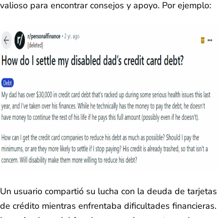
valioso para encontrar consejos y apoyo. Por ejemplo:
Un usuario compartió su lucha con la deuda de tarjetas
de crédito mientras enfrentaba dificultades financieras.