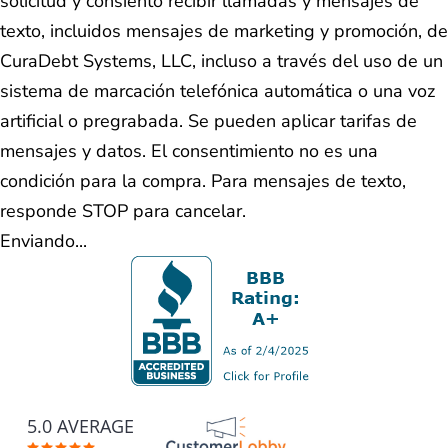
solicitud y consiento recibir llamadas y mensajes de
texto, incluidos mensajes de marketing y promoción, de
CuraDebt Systems, LLC, incluso a través del uso de un
sistema de marcación telefónica automática o una voz
artificial o pregrabada. Se pueden aplicar tarifas de
mensajes y datos. El consentimiento no es una
condición para la compra. Para mensajes de texto,
responde STOP para cancelar.
Enviando...
5.0 AVERAGE