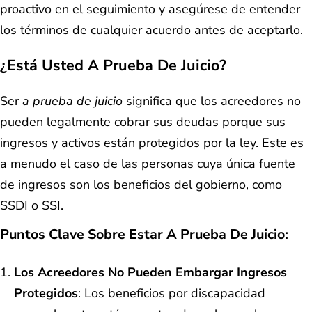
proactivo en el seguimiento y asegúrese de entender
los términos de cualquier acuerdo antes de aceptarlo.
¿Está Usted A Prueba De Juicio?
Ser
a prueba de juicio
significa que los acreedores no
pueden legalmente cobrar sus deudas porque sus
ingresos y activos están protegidos por la ley. Este es
a menudo el caso de las personas cuya única fuente
de ingresos son los beneficios del gobierno, como
SSDI o SSI.
Puntos Clave Sobre Estar A Prueba De Juicio:
Los Acreedores No Pueden Embargar Ingresos
Protegidos
: Los beneficios por discapacidad