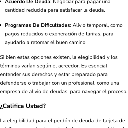
Acuerdo De Deuda
: Negociar para pagar una
cantidad reducida para satisfacer la deuda.
Programas De Dificultades
: Alivio temporal, como
pagos reducidos o exoneración de tarifas, para
ayudarlo a retomar el buen camino.
Si bien estas opciones existen, la elegibilidad y los
términos varían según el acreedor. Es esencial
entender sus derechos y estar preparado para
defenderse o trabajar con un profesional, como una
empresa de alivio de deudas, para navegar el proceso.
¿Califica Usted?
La elegibilidad para el perdón de deuda de tarjeta de