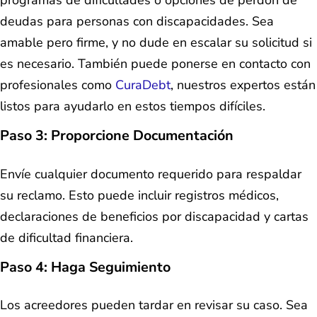
programas de dificultades o opciones de perdón de
deudas para personas con discapacidades. Sea
amable pero firme, y no dude en escalar su solicitud si
es necesario. También puede ponerse en contacto con
profesionales como
CuraDebt
, nuestros expertos están
listos para ayudarlo en estos tiempos difíciles.
Paso 3:
Proporcione Documentación
Envíe cualquier documento requerido para respaldar
su reclamo. Esto puede incluir registros médicos,
declaraciones de beneficios por discapacidad y cartas
de dificultad financiera.
Paso 4:
Haga Seguimiento
Los acreedores pueden tardar en revisar su caso. Sea