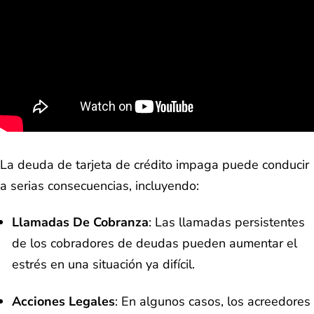
La deuda de tarjeta de crédito impaga puede conducir
a serias consecuencias, incluyendo:
Llamadas De Cobranza
: Las llamadas persistentes
de los cobradores de deudas pueden aumentar el
estrés en una situación ya difícil.
Acciones Legales
: En algunos casos, los acreedores