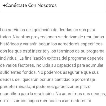
Conéctate Con Nosotros
Los servicios de liquidación de deudas no son para
todos. Nuestras proyecciones se derivan de resultados
históricos y variarán según los acreedores específicos
con los que esté inscrito y los términos de su programa
individual. La finalización exitosa del programa depende
de varios factores, incluida su capacidad para acumular
suficientes fondos. No podemos asegurarle que sus
deudas se liquidarán por una cantidad o porcentaje
predeterminado, ni podemos garantizar un plazo
específico para la resolución. No asumimos sus deudas,
no realizamos pagos mensuales a acreedores ni