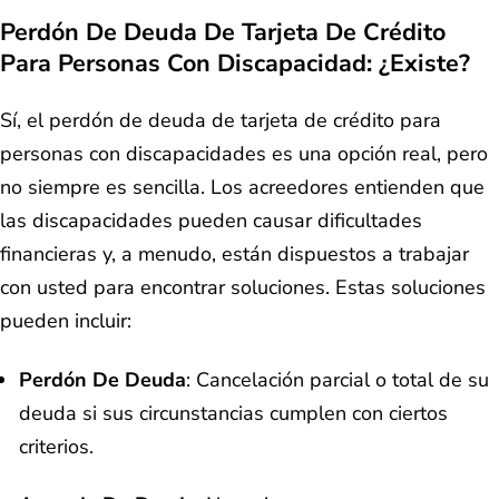
Perdón De Deuda De Tarjeta De Crédito
Para Personas Con Discapacidad: ¿Existe?
Sí, el perdón de deuda de tarjeta de crédito para
personas con discapacidades es una opción real, pero
no siempre es sencilla. Los acreedores entienden que
las discapacidades pueden causar dificultades
financieras y, a menudo, están dispuestos a trabajar
con usted para encontrar soluciones. Estas soluciones
pueden incluir:
Perdón De Deuda
: Cancelación parcial o total de su
deuda si sus circunstancias cumplen con ciertos
criterios.