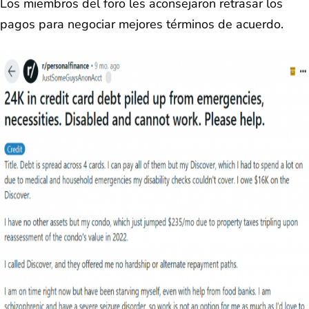
Los miembros del foro les aconsejaron retrasar los
pagos para negociar mejores términos de acuerdo.