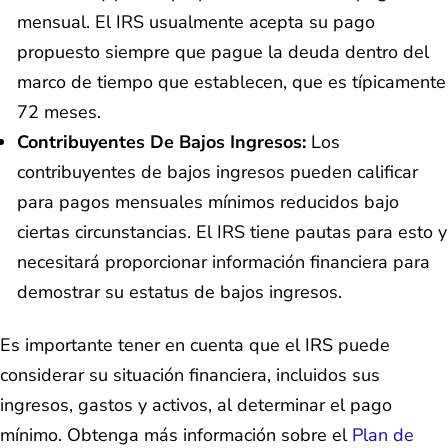
mensual. El IRS usualmente acepta su pago
propuesto siempre que pague la deuda dentro del
marco de tiempo que establecen, que es típicamente
72 meses.
Contribuyentes De Bajos Ingresos:
Los
contribuyentes de bajos ingresos pueden calificar
para pagos mensuales mínimos reducidos bajo
ciertas circunstancias. El IRS tiene pautas para esto y
necesitará proporcionar información financiera para
demostrar su estatus de bajos ingresos.
Es importante tener en cuenta que el IRS puede
considerar su situación financiera, incluidos sus
ingresos, gastos y activos, al determinar el pago
mínimo. Obtenga más información sobre el
Plan de