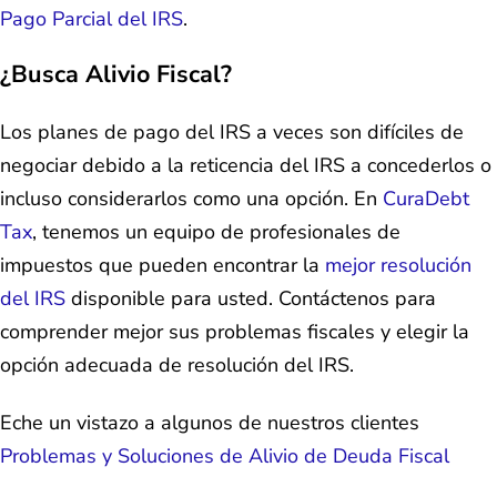
Pago Parcial del IRS
.
¿Busca Alivio Fiscal?
Los planes de pago del IRS a veces son difíciles de
negociar debido a la reticencia del IRS a concederlos o
incluso considerarlos como una opción. En
CuraDebt
Tax
, tenemos un equipo de profesionales de
impuestos que pueden encontrar la
mejor resolución
del IRS
disponible para usted. Contáctenos para
comprender mejor sus problemas fiscales y elegir la
opción adecuada de resolución del IRS.
Eche un vistazo a algunos de nuestros clientes
Problemas y Soluciones de Alivio de Deuda Fiscal