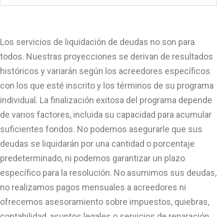
Los servicios de liquidación de deudas no son para
todos. Nuestras proyecciones se derivan de resultados
históricos y variarán según los acreedores específicos
con los que esté inscrito y los términos de su programa
individual. La finalización exitosa del programa depende
de varios factores, incluida su capacidad para acumular
suficientes fondos. No podemos asegurarle que sus
deudas se liquidarán por una cantidad o porcentaje
predeterminado, ni podemos garantizar un plazo
específico para la resolución. No asumimos sus deudas,
no realizamos pagos mensuales a acreedores ni
ofrecemos asesoramiento sobre impuestos, quiebras,
contabilidad, asuntos legales o servicios de reparación