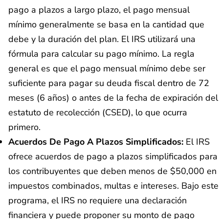
pago a plazos a largo plazo, el pago mensual
mínimo generalmente se basa en la cantidad que
debe y la duración del plan. El IRS utilizará una
fórmula para calcular su pago mínimo. La regla
general es que el pago mensual mínimo debe ser
suficiente para pagar su deuda fiscal dentro de 72
meses (6 años) o antes de la fecha de expiración del
estatuto de recolección (CSED), lo que ocurra
primero.
Acuerdos De Pago A Plazos Simplificados:
El IRS
ofrece acuerdos de pago a plazos simplificados para
los contribuyentes que deben menos de $50,000 en
impuestos combinados, multas e intereses. Bajo este
programa, el IRS no requiere una declaración
financiera y puede proponer su monto de pago