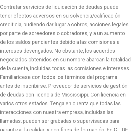
Contratar servicios de liquidación de deudas puede
tener efectos adversos en su solvencia/calificación
crediticia, pudiendo dar lugar a cobros, acciones legales
por parte de acreedores o cobradores, y a un aumento
de los saldos pendientes debido a las comisiones e
intereses devengados. No obstante, los acuerdos
negociados obtenidos en su nombre abarcan la totalidad
de la cuenta, incluidas todas las comisiones e intereses.
Familiarícese con todos los términos del programa
antes de inscribirse. Proveedor de servicios de gestión
de deudas con licencia de Mississippi. Con licencia en
varios otros estados. Tenga en cuenta que todas las
interacciones con nuestra empresa, incluidas las
llamadas, pueden ser grabadas o supervisadas para
garantizar la calidad y con fines de formación. En CT, DE,