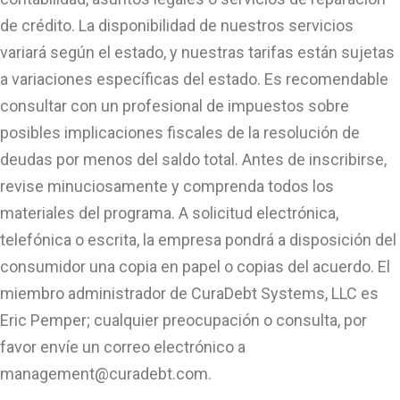
de crédito. La disponibilidad de nuestros servicios
variará según el estado, y nuestras tarifas están sujetas
a variaciones específicas del estado. Es recomendable
consultar con un profesional de impuestos sobre
posibles implicaciones fiscales de la resolución de
deudas por menos del saldo total. Antes de inscribirse,
revise minuciosamente y comprenda todos los
materiales del programa. A solicitud electrónica,
telefónica o escrita, la empresa pondrá a disposición del
consumidor una copia en papel o copias del acuerdo. El
miembro administrador de CuraDebt Systems, LLC es
Eric Pemper; cualquier preocupación o consulta, por
favor envíe un correo electrónico a
management@curadebt.com
.