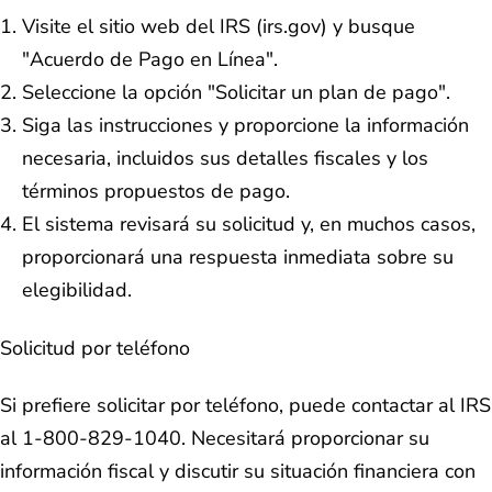
Visite el sitio web del IRS (irs.gov) y busque
"Acuerdo de Pago en Línea".
Seleccione la opción "Solicitar un plan de pago".
Siga las instrucciones y proporcione la información
necesaria, incluidos sus detalles fiscales y los
términos propuestos de pago.
El sistema revisará su solicitud y, en muchos casos,
proporcionará una respuesta inmediata sobre su
elegibilidad.
Solicitud por teléfono
Si prefiere solicitar por teléfono, puede contactar al IRS
al 1-800-829-1040. Necesitará proporcionar su
información fiscal y discutir su situación financiera con