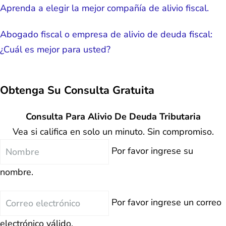
Aprenda a elegir la mejor compañía de alivio fiscal.
Abogado fiscal o empresa de alivio de deuda fiscal:
¿Cuál es mejor para usted?
Obtenga Su
Consulta Gratuita
Consulta Para Alivio De Deuda Tributaria
Vea si califica en solo un minuto. Sin compromiso.
Nombre
Por favor ingrese su
nombre.
Correo
Por favor ingrese un correo
electrónico
electrónico válido.