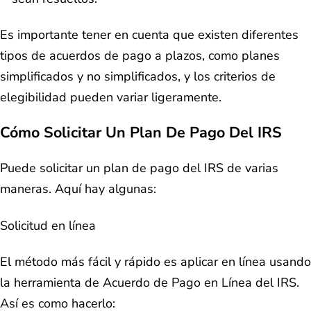
Es importante tener en cuenta que existen diferentes
tipos de acuerdos de pago a plazos, como planes
simplificados y no simplificados, y los criterios de
elegibilidad pueden variar ligeramente.
Cómo Solicitar Un Plan De Pago Del IRS
Puede solicitar un plan de pago del IRS de varias
maneras. Aquí hay algunas:
Solicitud en línea
El método más fácil y rápido es aplicar en línea usando
la herramienta de Acuerdo de Pago en Línea del IRS.
Así es como hacerlo: