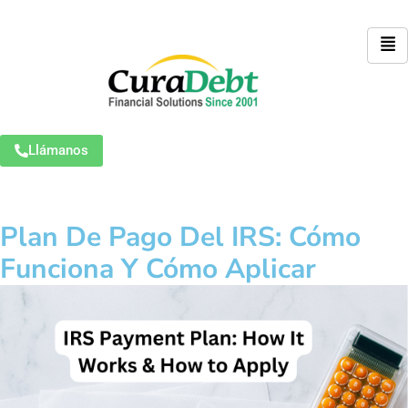
Llámanos
Plan De Pago Del IRS: Cómo
Funciona Y Cómo Aplicar