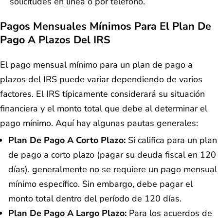
solicitudes en línea o por teléfono.
Pagos Mensuales Mínimos Para El Plan De
Pago A Plazos Del IRS
El pago mensual mínimo para un plan de pago a
plazos del IRS puede variar dependiendo de varios
factores. El IRS típicamente considerará su situación
financiera y el monto total que debe al determinar el
pago mínimo. Aquí hay algunas pautas generales:
Plan De Pago A Corto Plazo:
Si califica para un plan
de pago a corto plazo (pagar su deuda fiscal en 120
días), generalmente no se requiere un pago mensual
mínimo específico. Sin embargo, debe pagar el
monto total dentro del período de 120 días.
Plan De Pago A Largo Plazo:
Para los acuerdos de