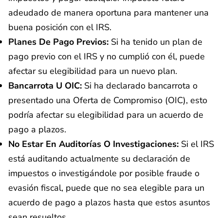
adeudado de manera oportuna para mantener una
buena posición con el IRS.
Planes De Pago Previos:
Si ha tenido un plan de
pago previo con el IRS y no cumplió con él, puede
afectar su elegibilidad para un nuevo plan.
Bancarrota U OIC:
Si ha declarado bancarrota o
presentado una Oferta de Compromiso (OIC), esto
podría afectar su elegibilidad para un acuerdo de
pago a plazos.
No Estar En Auditorías O Investigaciones:
Si el IRS
está auditando actualmente su declaración de
impuestos o investigándole por posible fraude o
evasión fiscal, puede que no sea elegible para un
acuerdo de pago a plazos hasta que estos asuntos
sean resueltos.