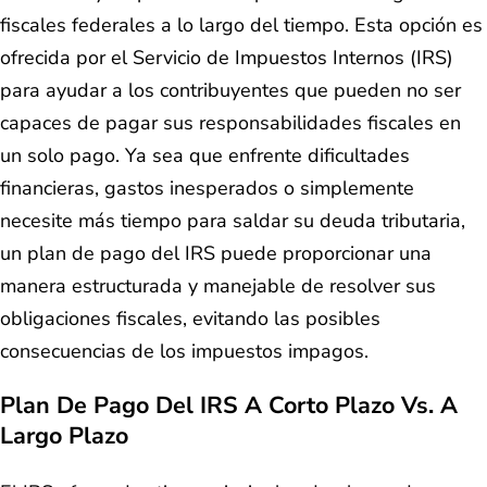
fiscales federales a lo largo del tiempo. Esta opción es
ofrecida por el Servicio de Impuestos Internos (IRS)
para ayudar a los contribuyentes que pueden no ser
capaces de pagar sus responsabilidades fiscales en
un solo pago. Ya sea que enfrente dificultades
financieras, gastos inesperados o simplemente
necesite más tiempo para saldar su deuda tributaria,
un plan de pago del IRS puede proporcionar una
manera estructurada y manejable de resolver sus
obligaciones fiscales, evitando las posibles
consecuencias de los impuestos impagos.
Plan De Pago Del IRS A Corto Plazo Vs. A
Largo Plazo