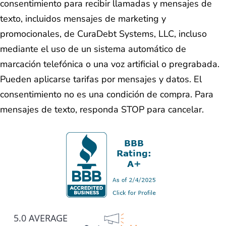
consentimiento para recibir llamadas y mensajes de
texto, incluidos mensajes de marketing y
promocionales, de CuraDebt Systems, LLC, incluso
mediante el uso de un sistema automático de
marcación telefónica o una voz artificial o pregrabada.
Pueden aplicarse tarifas por mensajes y datos. El
consentimiento no es una condición de compra. Para
mensajes de texto, responda STOP para cancelar.
5.0 AVERAGE