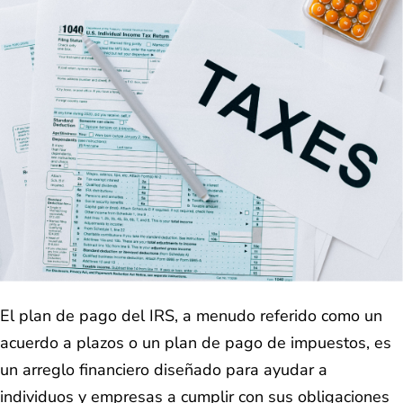
El plan de pago del IRS, a menudo referido como un
acuerdo a plazos o un plan de pago de impuestos, es
un arreglo financiero diseñado para ayudar a
individuos y empresas a cumplir con sus obligaciones