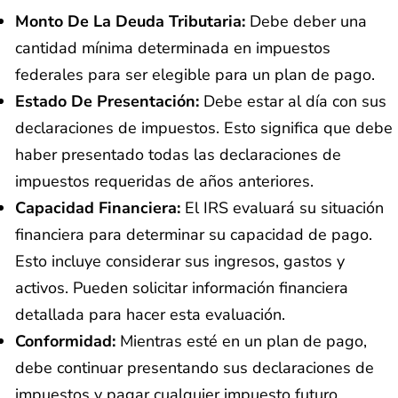
Monto De La Deuda Tributaria:
Debe deber una
cantidad mínima determinada en impuestos
federales para ser elegible para un plan de pago.
Estado De Presentación:
Debe estar al día con sus
declaraciones de impuestos. Esto significa que debe
haber presentado todas las declaraciones de
impuestos requeridas de años anteriores.
Capacidad Financiera:
El IRS evaluará su situación
financiera para determinar su capacidad de pago.
Esto incluye considerar sus ingresos, gastos y
activos. Pueden solicitar información financiera
detallada para hacer esta evaluación.
Conformidad:
Mientras esté en un plan de pago,
debe continuar presentando sus declaraciones de
impuestos y pagar cualquier impuesto futuro