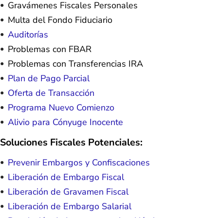
Gravámenes Fiscales Personales
Multa del Fondo Fiduciario
Auditorías
Problemas con FBAR
Problemas con Transferencias IRA
Plan de Pago Parcial
Oferta de Transacción
Programa Nuevo Comienzo
Alivio para Cónyuge Inocente
Soluciones Fiscales Potenciales:
Prevenir Embargos y Confiscaciones
Liberación de Embargo Fiscal
Liberación de Gravamen Fiscal
Liberación de Embargo Salarial