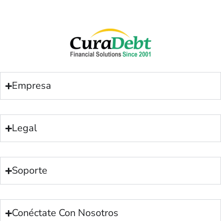
Empresa
Legal
Soporte
Conéctate Con Nosotros