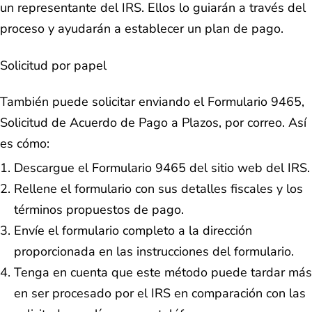
un representante del IRS. Ellos lo guiarán a través del
proceso y ayudarán a establecer un plan de pago.
Solicitud por papel
También puede solicitar enviando el Formulario 9465,
Solicitud de Acuerdo de Pago a Plazos, por correo. Así
es cómo:
Descargue el Formulario 9465 del sitio web del IRS.
Rellene el formulario con sus detalles fiscales y los
términos propuestos de pago.
Envíe el formulario completo a la dirección
proporcionada en las instrucciones del formulario.
Tenga en cuenta que este método puede tardar más
en ser procesado por el IRS en comparación con las