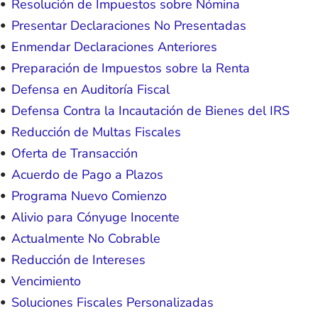
Resolución de Impuestos sobre Nómina
Presentar Declaraciones No Presentadas
Enmendar Declaraciones Anteriores
Preparación de Impuestos sobre la Renta
Defensa en Auditoría Fiscal
Defensa Contra la Incautación de Bienes del IRS
Reducción de Multas Fiscales
Oferta de Transacción
Acuerdo de Pago a Plazos
Programa Nuevo Comienzo
Alivio para Cónyuge Inocente
Actualmente No Cobrable
Reducción de Intereses
Vencimiento
Soluciones Fiscales Personalizadas