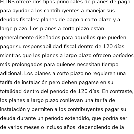
El IRS ofrece dos tipos principales de planes de pago
para ayudar a los contribuyentes a manejar sus
deudas fiscales: planes de pago a corto plazo y a
largo plazo. Los planes a corto plazo están
generalmente diseñados para aquellos que pueden
pagar su responsabilidad fiscal dentro de 120 días,
mientras que los planes a largo plazo ofrecen períodos
más prolongados para quienes necesitan tiempo
adicional. Los planes a corto plazo no requieren una
tarifa de instalación pero deben pagarse en su
totalidad dentro del período de 120 días. En contraste,
los planes a largo plazo conllevan una tarifa de
instalación y permiten a los contribuyentes pagar su
deuda durante un período extendido, que podría ser
de varios meses o incluso años, dependiendo de la