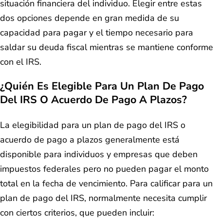
situación financiera del individuo. Elegir entre estas
dos opciones depende en gran medida de su
capacidad para pagar y el tiempo necesario para
saldar su deuda fiscal mientras se mantiene conforme
con el IRS.
¿Quién Es Elegible Para Un Plan De Pago
Del IRS O Acuerdo De Pago A Plazos?
La elegibilidad para un plan de pago del IRS o
acuerdo de pago a plazos generalmente está
disponible para individuos y empresas que deben
impuestos federales pero no pueden pagar el monto
total en la fecha de vencimiento. Para calificar para un
plan de pago del IRS, normalmente necesita cumplir
con ciertos criterios, que pueden incluir: